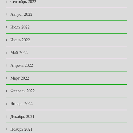
Сентябрь 2022
Август 2022
Июль 2022
Июнь 2022
Май 2022
Апрель 2022
Март 2022
Февраль 2022
Январь 2022
Декабрь 2021
Ноябрь 2021