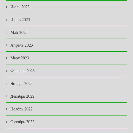
Июль 2023
Июнь 2023
Май 2023
Апрель 2023
Март 2023
Февраль 2023
Январь 2023
Декабрь 2022
Ноябрь 2022
Октябрь 2022