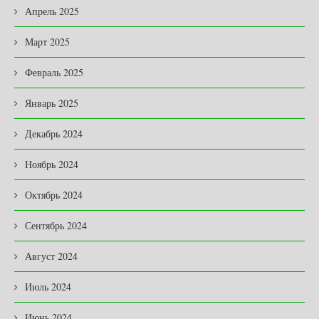
Апрель 2025
Март 2025
Февраль 2025
Январь 2025
Декабрь 2024
Ноябрь 2024
Октябрь 2024
Сентябрь 2024
Август 2024
Июль 2024
Июнь 2024