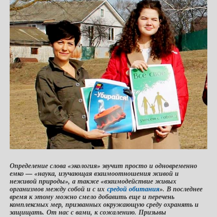
Определение слова «экология» звучит просто и одновременно
емко — «наука, изучающая взаимоотношения живой и
неживой природы», а также
«
взаимодействие живых
организмов между собой и с их
средой обитания
». В последнее
время к этому можно смело добавить еще и перечень
комплексных мер, призванных окружающую среду охранять и
защищать. От нас с вами, к сожалению. Призывы