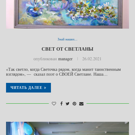
Знай наших...
СВЕТ ОТ СВЕТЛАНЫ
опубликован
manager
26.02.2021
«Так светло, когда Светочка рядом, когда манит таинственным
взглядом», — сказал поэт о СВОЕЙ Светлане. Наша…
ЧИТАТЬ ДАЛЕЕ