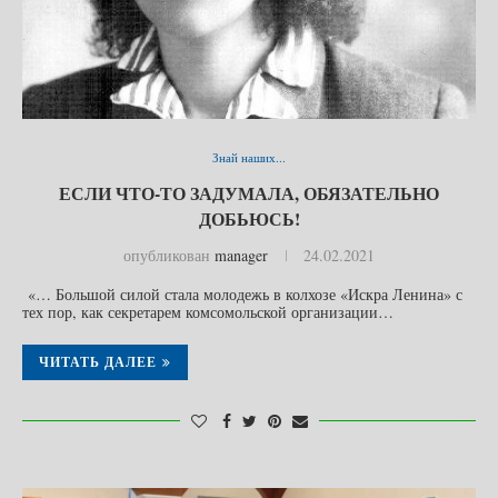
Знай наших...
ЕСЛИ ЧТО-ТО ЗАДУМАЛА, ОБЯЗАТЕЛЬНО
ДОБЬЮСЬ!
опубликован
manager
24.02.2021
«… Большой силой стала молодежь в колхозе «Искра Ленина» с
тех пор, как секретарем комсомольской организации…
ЧИТАТЬ ДАЛЕЕ