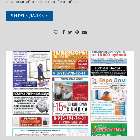
организаций профсоюзов Галиной…
ЧИТАТЬ ДАЛЕЕ