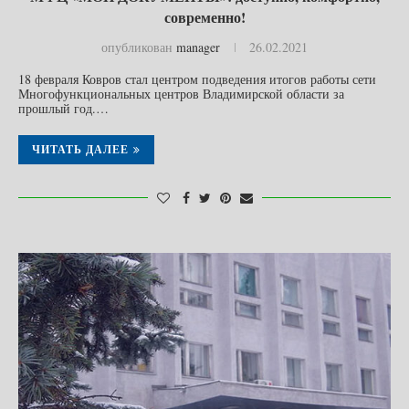
современно!
опубликован
manager
26.02.2021
18 февраля Ковров стал центром подведения итогов работы сети
Многофункциональных центров Владимирской области за
прошлый год.…
ЧИТАТЬ ДАЛЕЕ