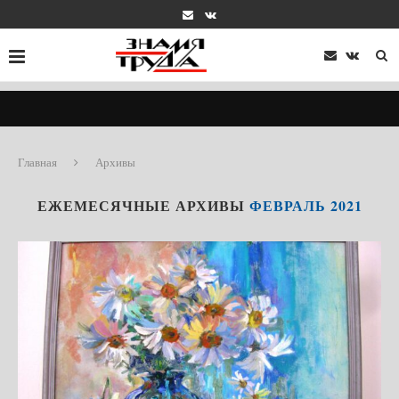
Главная
Архивы
ЕЖЕМЕСЯЧНЫЕ АРХИВЫ
ФЕВРАЛЬ 2021