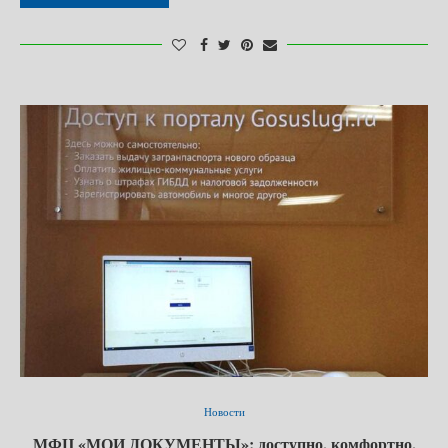
Новости
МФЦ «МОИ ДОКУМЕНТЫ»: доступно, комфортно,