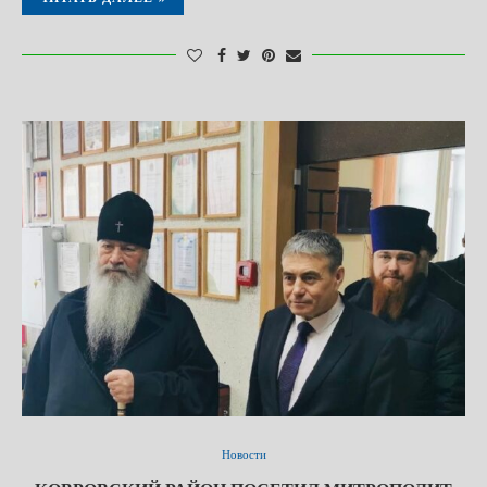
Новости