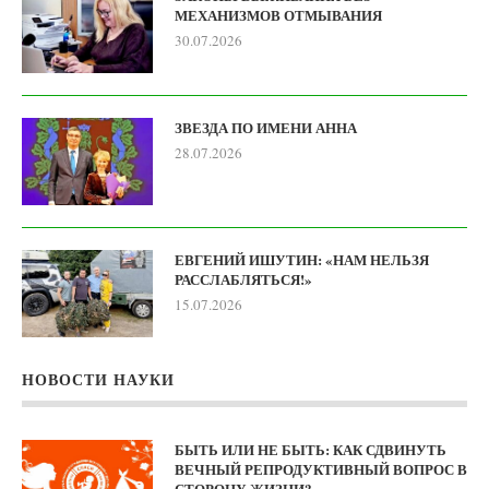
МЕХАНИЗМОВ ОТМЫВАНИЯ
30.07.2026
ЗВЕЗДА ПО ИМЕНИ АННА
28.07.2026
ЕВГЕНИЙ ИШУТИН: «НАМ НЕЛЬЗЯ
РАССЛАБЛЯТЬСЯ!»
15.07.2026
НОВОСТИ НАУКИ
БЫТЬ ИЛИ НЕ БЫТЬ: КАК СДВИНУТЬ
ВЕЧНЫЙ РЕПРОДУКТИВНЫЙ ВОПРОС В
СТОРОНУ ЖИЗНИ?