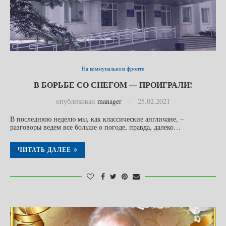
На коммунальном фронте
В БОРЬБЕ СО СНЕГОМ — ПРОИГРАЛИ!
опубликован
manager
25.02.2021
В последнюю неделю мы, как классические англичане, –
разговоры ведем все больше о погоде, правда, далеко…
ЧИТАТЬ ДАЛЕЕ