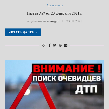
Архив газеты
Газета №7 от 23 февраля 2021г.
опубликован
manager
23.02.2021
ЧИТАТЬ ДАЛЕЕ