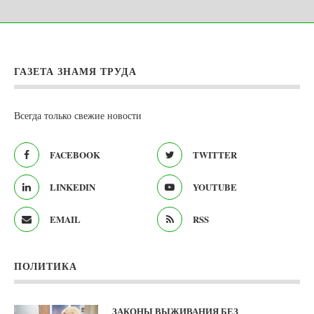
ГАЗЕТА ЗНАМЯ ТРУДА
Всегда только свежие новости
FACEBOOK
TWITTER
LINKEDIN
YOUTUBE
EMAIL
RSS
ПОЛИТИКА
ЗАКОНЫ ВЫЖИВАНИЯ БЕЗ