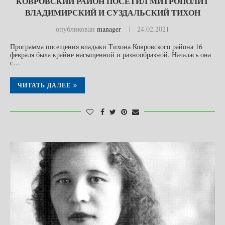
КОВРОВСКИЙ РАЙОН ПОСЕТИЛ МИТРОПОЛИТ
ВЛАДИМИРСКИЙ И СУЗДАЛЬСКИЙ ТИХОН
опубликован
manager
24.02.2021
Программа посещения владыки Тихона Ковровского района 16
февраля была крайне насыщенной и разнообразной. Началась она
с…
ЧИТАТЬ ДАЛЕЕ