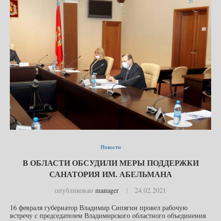
Новости
В ОБЛАСТИ ОБСУДИЛИ МЕРЫ ПОДДЕРЖКИ
САНАТОРИЯ ИМ. АБЕЛЬМАНА
опубликован
manager
24.02.2021
16 февраля губернатор Владимир Сипягин провел рабочую
встречу с председателем Владимирского областного объединения