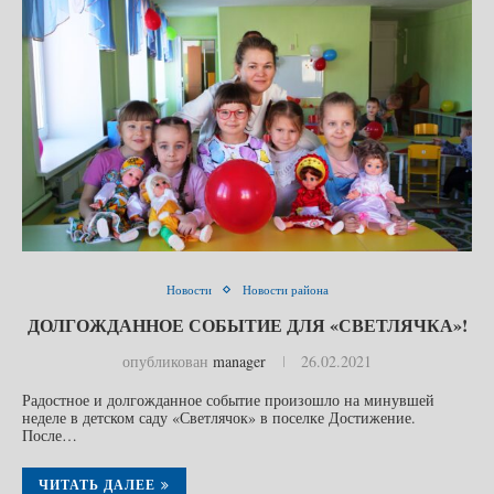
Новости
Новости района
ДОЛГОЖДАННОЕ СОБЫТИЕ ДЛЯ «СВЕТЛЯЧКА»!
опубликован
manager
26.02.2021
Радостное и долгожданное событие произошло на минувшей
неделе в детском саду «Светлячок» в поселке Достижение.
После…
ЧИТАТЬ ДАЛЕЕ