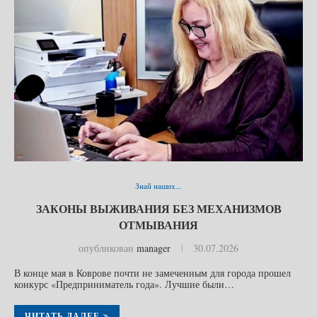
Знай наших...
ЗАКОНЫ ВЫЖИВАНИЯ БЕЗ МЕХАНИЗМОВ
ОТМЫВАНИЯ
опубликован
manager
30.07.2026
В конце мая в Коврове почти не замеченным для города прошел
конкурс «Предприниматель года». Лучшие были…
ЧИТАТЬ ДАЛЕЕ