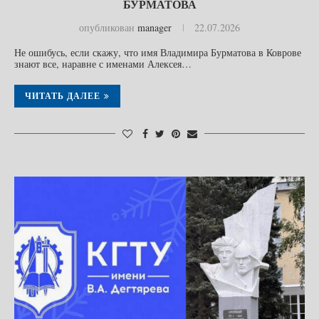
БУРМАТОВА
опубликован
manager
22.07.2026
Не ошибусь, если скажу, что имя Владимира Бурматова в Коврове
знают все, наравне с именами Алексея…
ЧИТАТЬ ДАЛЕЕ