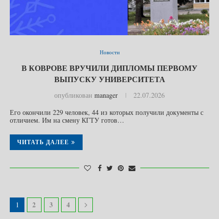
Новости
В КОВРОВЕ ВРУЧИЛИ ДИПЛОМЫ ПЕРВОМУ
ВЫПУСКУ УНИВЕРСИТЕТА
опубликован
manager
22.07.2026
Его окончили 229 человек, 44 из которых получили документы с
отличием. Им на смену КГТУ готов…
ЧИТАТЬ ДАЛЕЕ
2
3
4
1