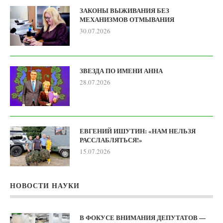
ЗАКОНЫ ВЫЖИВАНИЯ БЕЗ
МЕХАНИЗМОВ ОТМЫВАНИЯ
30.07.2026
ЗВЕЗДА ПО ИМЕНИ АННА
28.07.2026
ЕВГЕНИЙ ИШУТИН: «НАМ НЕЛЬЗЯ
РАССЛАБЛЯТЬСЯ!»
15.07.2026
НОВОСТИ НАУКИ
В ФОКУСЕ ВНИМАНИЯ ДЕПУТАТОВ —