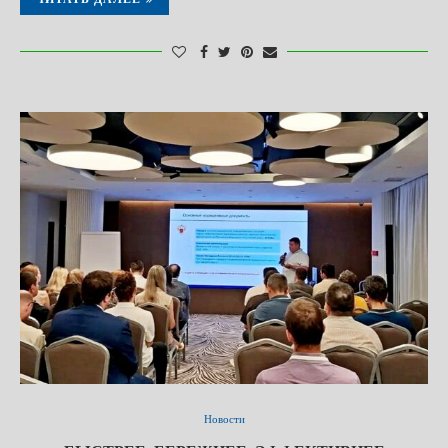
Новости