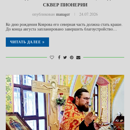
СКВЕР ПИОНЕРИИ
опубликован
manager
24.07.2026
Ко дню рождения Коврова его северная часть должна стать краше.
До конца августа запланировано завершить благоустройство…
ЧИТАТЬ ДАЛЕЕ