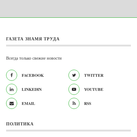
ГАЗЕТА ЗНАМЯ ТРУДА
Всегда только свежие новости
FACEBOOK
TWITTER
LINKEDIN
YOUTUBE
EMAIL
RSS
ПОЛИТИКА