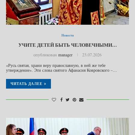
Новости
УЧИТЕ ДЕТЕЙ БЫТЬ ЧЕЛОВЕЧНЫМИ…
опубликован
manager
23.07.2026
«Русь святая, храни веру православную, в ней же тебе
утверждение». Эти слова святого Афанасия Ковровского –…
ЧИТАТЬ ДАЛЕЕ