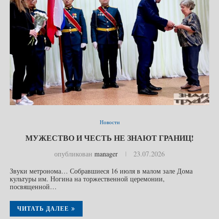
Новости
МУЖЕСТВО И ЧЕСТЬ НЕ ЗНАЮТ ГРАНИЦ!
опубликован
manager
23.07.2026
Звуки метронома… Собравшиеся 16 июля в малом зале Дома
культуры им. Ногина на торжественной церемонии,
посвященной…
ЧИТАТЬ ДАЛЕЕ