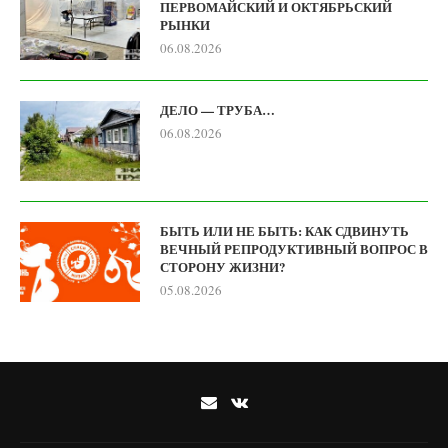
ПЕРВОМАЙСКИЙ И ОКТЯБРЬСКИЙ
РЫНКИ
06.08.2026
ДЕЛО — ТРУБА…
06.08.2026
БЫТЬ ИЛИ НЕ БЫТЬ: КАК СДВИНУТЬ
ВЕЧНЫЙ РЕПРОДУКТИВНЫЙ ВОПРОС В
СТОРОНУ ЖИЗНИ?
05.08.2026