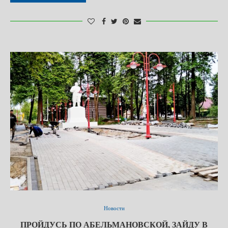
Новости
ПРОЙДУСЬ ПО АБЕЛЬМАНОВСКОЙ, ЗАЙДУ В