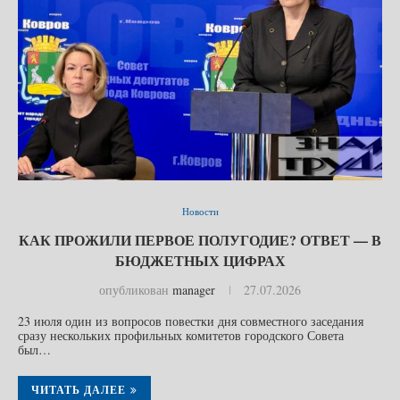
Новости
КАК ПРОЖИЛИ ПЕРВОЕ ПОЛУГОДИЕ? ОТВЕТ — В
БЮДЖЕТНЫХ ЦИФРАХ
опубликован
manager
27.07.2026
23 июля один из вопросов повестки дня совместного заседания
сразу нескольких профильных комитетов городского Совета
был…
ЧИТАТЬ ДАЛЕЕ