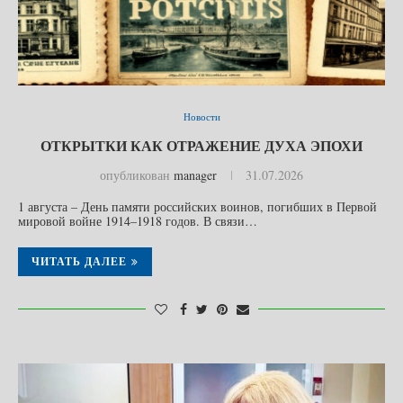
Новости
ОТКРЫТКИ КАК ОТРАЖЕНИЕ ДУХА ЭПОХИ
опубликован
manager
31.07.2026
1 августа – День памяти российских воинов, погибших в Первой
мировой войне 1914–1918 годов. В связи…
ЧИТАТЬ ДАЛЕЕ