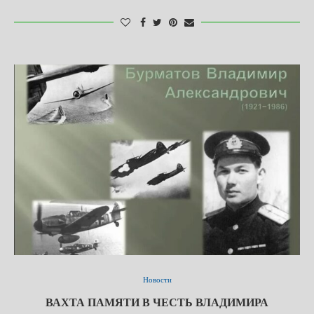
Новости
ВАХТА ПАМЯТИ В ЧЕСТЬ ВЛАДИМИРА