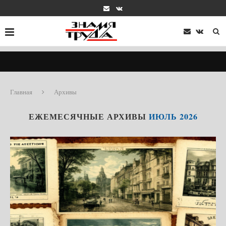
Главная
Архивы
ЕЖЕМЕСЯЧНЫЕ АРХИВЫ
ИЮЛЬ 2026