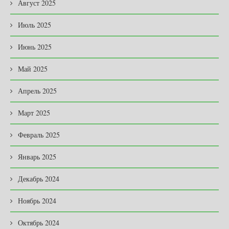
Август 2025
Июль 2025
Июнь 2025
Май 2025
Апрель 2025
Март 2025
Февраль 2025
Январь 2025
Декабрь 2024
Ноябрь 2024
Октябрь 2024