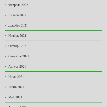
Февраль 2022
Январь 2022
Декабрь 2021
Ноябрь 2021
Октябрь 2021
Сентябрь 2021
Август 2021
Июль 2021
Июнь 2021
Май 2021