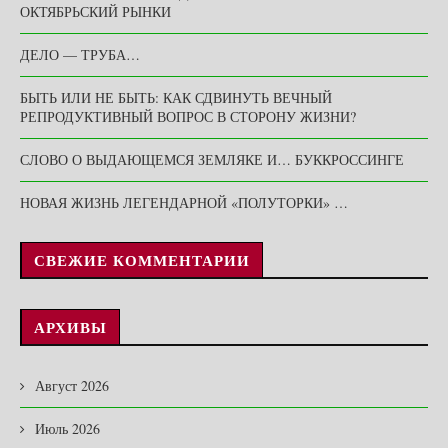
ОКТЯБРЬСКИЙ РЫНКИ
ДЕЛО — ТРУБА…
БЫТЬ ИЛИ НЕ БЫТЬ: КАК СДВИНУТЬ ВЕЧНЫЙ
РЕПРОДУКТИВНЫЙ ВОПРОС В СТОРОНУ ЖИЗНИ?
СЛОВО О ВЫДАЮЩЕМСЯ ЗЕМЛЯКЕ И… БУККРОССИНГЕ
НОВАЯ ЖИЗНЬ ЛЕГЕНДАРНОЙ «ПОЛУТОРКИ» …
СВЕЖИЕ КОММЕНТАРИИ
АРХИВЫ
Август 2026
Июль 2026