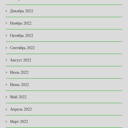
Декабрь 2022
Ноябрь 2022
Октябрь 2022
Сентябрь 2022
Август 2022
Июль 2022
Июнь 2022
Май 2022
Апрель 2022
Март 2022