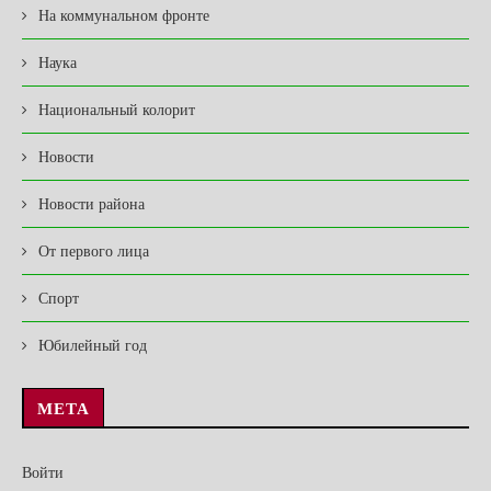
На коммунальном фронте
Наука
Национальный колорит
Новости
Новости района
От первого лица
Спорт
Юбилейный год
МЕТА
Войти