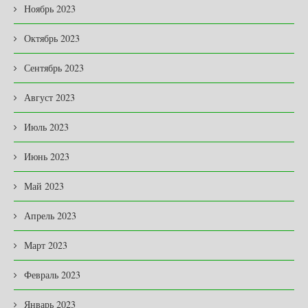
Ноябрь 2023
Октябрь 2023
Сентябрь 2023
Август 2023
Июль 2023
Июнь 2023
Май 2023
Апрель 2023
Март 2023
Февраль 2023
Январь 2023