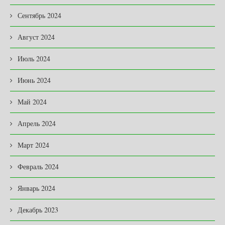
Сентябрь 2024
Август 2024
Июль 2024
Июнь 2024
Май 2024
Апрель 2024
Март 2024
Февраль 2024
Январь 2024
Декабрь 2023