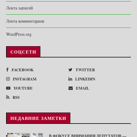
Лента записей
Лента комментариев
WordPress.org
СОЦСЕТИ
FACEBOOK
TWITTER
INSTAGRAM
LINKEDIN
YOUTUBE
EMAIL
RSS
НЕДАВНИЕ ЗАМЕТКИ
В ФОКУСЕ ВНИМАНИЯ ДЕПУТАТОВ —