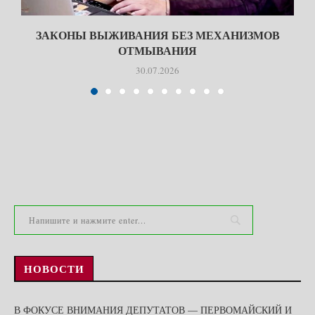
ЗАКОНЫ ВЫЖИВАНИЯ БЕЗ МЕХАНИЗМОВ
ОТМЫВАНИЯ
30.07.2026
НОВОСТИ
В ФОКУСЕ ВНИМАНИЯ ДЕПУТАТОВ — ПЕРВОМАЙСКИЙ И