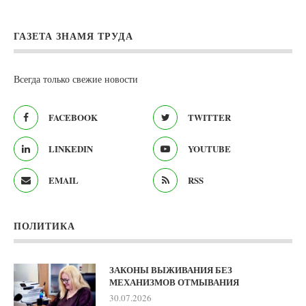
ГАЗЕТА ЗНАМЯ ТРУДА
Всегда только свежие новости
FACEBOOK
TWITTER
LINKEDIN
YOUTUBE
EMAIL
RSS
ПОЛИТИКА
ЗАКОНЫ ВЫЖИВАНИЯ БЕЗ
МЕХАНИЗМОВ ОТМЫВАНИЯ
30.07.2026