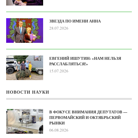
ЗВЕЗДА ПО ИМЕНИ АННА
28.07.2026
ЕВГЕНИЙ ИШУТИН: «НАМ НЕЛЬЗЯ
РАССЛАБЛЯТЬСЯ!»
15.07.2026
НОВОСТИ НАУКИ
В ФОКУСЕ ВНИМАНИЯ ДЕПУТАТОВ —
ПЕРВОМАЙСКИЙ И ОКТЯБРЬСКИЙ
РЫНКИ
06.08.2026