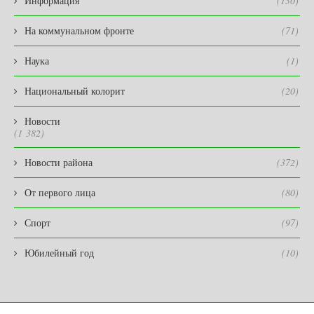
Информация
(130)
На коммунальном фронте
(71)
Наука
(1)
Национальный колорит
(20)
Новости
(1 382)
Новости района
(372)
От первого лица
(80)
Спорт
(97)
Юбилейный год
(10)