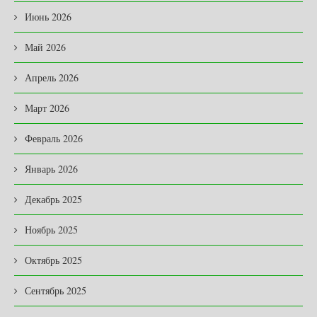
Июнь 2026
Май 2026
Апрель 2026
Март 2026
Февраль 2026
Январь 2026
Декабрь 2025
Ноябрь 2025
Октябрь 2025
Сентябрь 2025