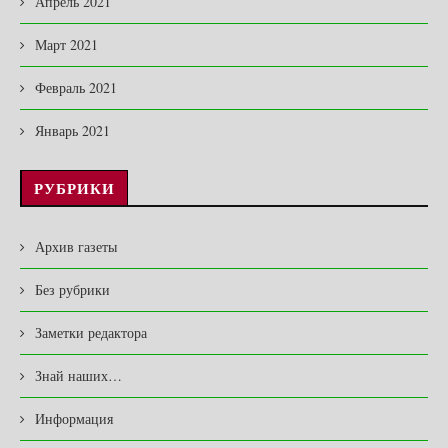
Апрель 2021
Март 2021
Февраль 2021
Январь 2021
РУБРИКИ
Архив газеты
Без рубрики
Заметки редактора
Знай наших…
Информация