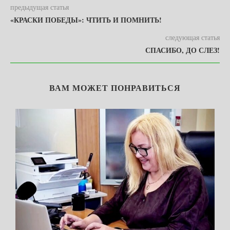
предыдущая статья
«КРАСКИ ПОБЕДЫ»: ЧТИТЬ И ПОМНИТЬ!
следующая статья
СПАСИБО, ДО СЛЕЗ!
ВАМ МОЖЕТ ПОНРАВИТЬСЯ