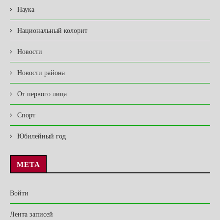
Наука
Национальный колорит
Новости
Новости района
От первого лица
Спорт
Юбилейный год
МЕТА
Войти
Лента записей