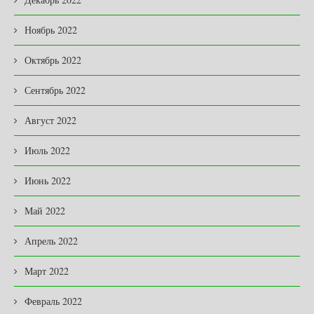
Ноябрь 2022
Октябрь 2022
Сентябрь 2022
Август 2022
Июль 2022
Июнь 2022
Май 2022
Апрель 2022
Март 2022
Февраль 2022