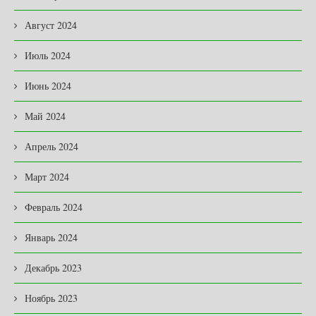
Август 2024
Июль 2024
Июнь 2024
Май 2024
Апрель 2024
Март 2024
Февраль 2024
Январь 2024
Декабрь 2023
Ноябрь 2023