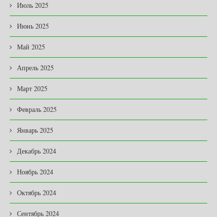
Июль 2025
Июнь 2025
Май 2025
Апрель 2025
Март 2025
Февраль 2025
Январь 2025
Декабрь 2024
Ноябрь 2024
Октябрь 2024
Сентябрь 2024