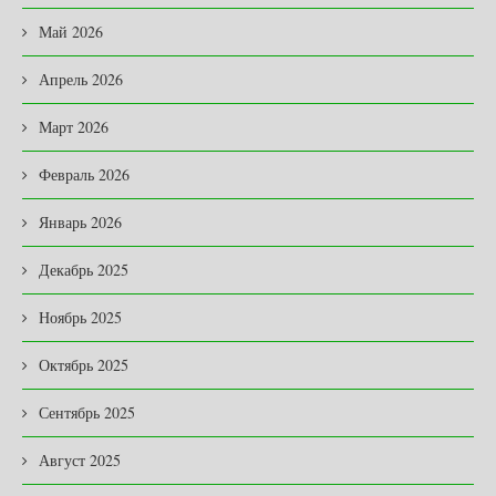
Май 2026
Апрель 2026
Март 2026
Февраль 2026
Январь 2026
Декабрь 2025
Ноябрь 2025
Октябрь 2025
Сентябрь 2025
Август 2025