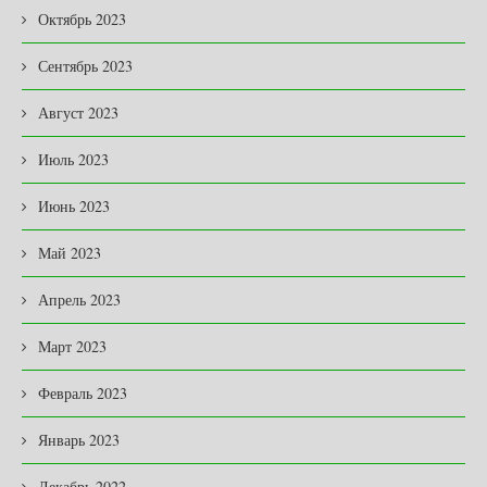
Октябрь 2023
Сентябрь 2023
Август 2023
Июль 2023
Июнь 2023
Май 2023
Апрель 2023
Март 2023
Февраль 2023
Январь 2023
Декабрь 2022