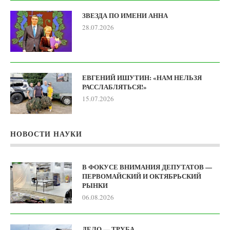
ЗВЕЗДА ПО ИМЕНИ АННА
28.07.2026
ЕВГЕНИЙ ИШУТИН: «НАМ НЕЛЬЗЯ
РАССЛАБЛЯТЬСЯ!»
15.07.2026
НОВОСТИ НАУКИ
В ФОКУСЕ ВНИМАНИЯ ДЕПУТАТОВ —
ПЕРВОМАЙСКИЙ И ОКТЯБРЬСКИЙ
РЫНКИ
06.08.2026
ДЕЛО — ТРУБА…