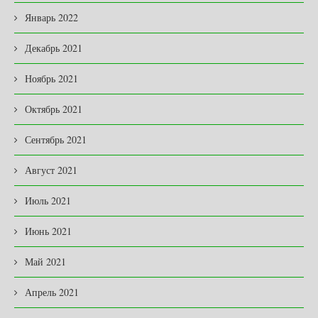
Январь 2022
Декабрь 2021
Ноябрь 2021
Октябрь 2021
Сентябрь 2021
Август 2021
Июль 2021
Июнь 2021
Май 2021
Апрель 2021