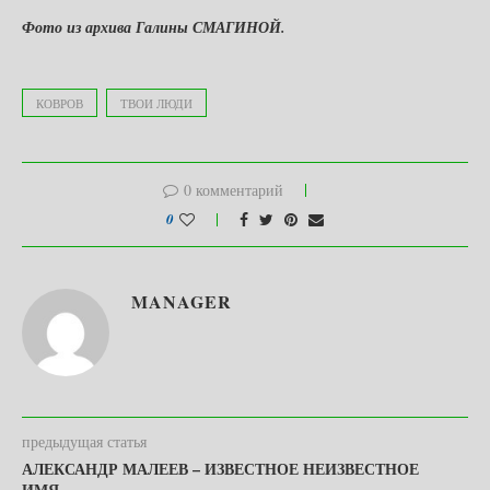
Фото из архива Галины СМАГИНОЙ.
КОВРОВ
ТВОИ ЛЮДИ
0 комментарий
0
MANAGER
предыдущая статья
АЛЕКСАНДР МАЛЕЕВ – ИЗВЕСТНОЕ НЕИЗВЕСТНОЕ
ИМЯ