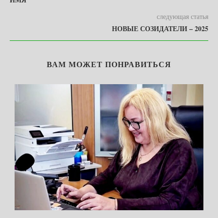
следующая статья
НОВЫЕ СОЗИДАТЕЛИ – 2025
ВАМ МОЖЕТ ПОНРАВИТЬСЯ