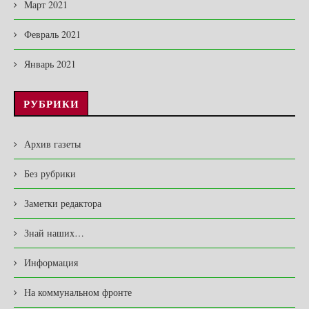
Март 2021
Февраль 2021
Январь 2021
РУБРИКИ
Архив газеты
Без рубрики
Заметки редактора
Знай наших…
Информация
На коммунальном фронте