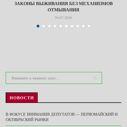
ЗАКОНЫ ВЫЖИВАНИЯ БЕЗ МЕХАНИЗМОВ
ОТМЫВАНИЯ
30.07.2026
НОВОСТИ
В ФОКУСЕ ВНИМАНИЯ ДЕПУТАТОВ — ПЕРВОМАЙСКИЙ И
ОКТЯБРЬСКИЙ РЫНКИ