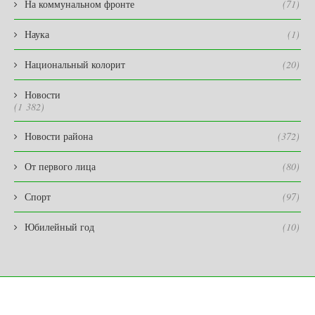
На коммунальном фронте
(71)
Наука
(1)
Национальный колорит
(20)
Новости
(1 382)
Новости района
(372)
От первого лица
(80)
Спорт
(97)
Юбилейный год
(10)