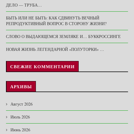
ДЕЛО — ТРУБА…
БЫТЬ ИЛИ НЕ БЫТЬ: КАК СДВИНУТЬ ВЕЧНЫЙ
РЕПРОДУКТИВНЫЙ ВОПРОС В СТОРОНУ ЖИЗНИ?
СЛОВО О ВЫДАЮЩЕМСЯ ЗЕМЛЯКЕ И… БУККРОССИНГЕ
НОВАЯ ЖИЗНЬ ЛЕГЕНДАРНОЙ «ПОЛУТОРКИ» …
СВЕЖИЕ КОММЕНТАРИИ
АРХИВЫ
Август 2026
Июль 2026
Июнь 2026