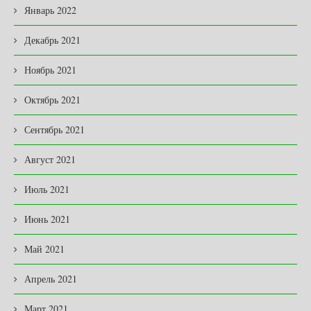
Январь 2022
Декабрь 2021
Ноябрь 2021
Октябрь 2021
Сентябрь 2021
Август 2021
Июль 2021
Июнь 2021
Май 2021
Апрель 2021
Март 2021