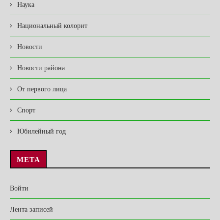
Наука
Национальный колорит
Новости
Новости района
От первого лица
Спорт
Юбилейный год
МЕТА
Войти
Лента записей