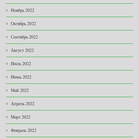
Ноябрь 2022
Октябрь 2022
Сентябрь 2022
Август 2022
Июль 2022
Июнь 2022
Май 2022
Апрель 2022
Март 2022
Февраль 2022