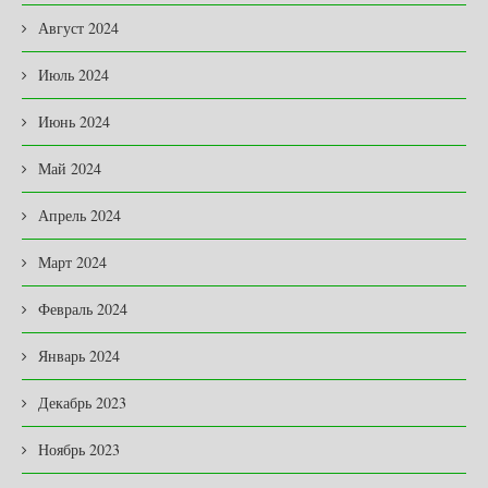
Август 2024
Июль 2024
Июнь 2024
Май 2024
Апрель 2024
Март 2024
Февраль 2024
Январь 2024
Декабрь 2023
Ноябрь 2023