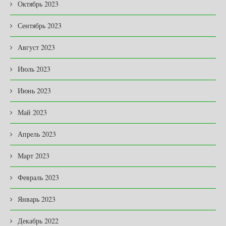
Октябрь 2023
Сентябрь 2023
Август 2023
Июль 2023
Июнь 2023
Май 2023
Апрель 2023
Март 2023
Февраль 2023
Январь 2023
Декабрь 2022