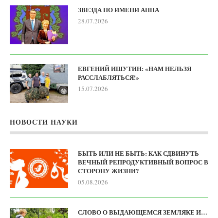
ЗВЕЗДА ПО ИМЕНИ АННА
28.07.2026
ЕВГЕНИЙ ИШУТИН: «НАМ НЕЛЬЗЯ
РАССЛАБЛЯТЬСЯ!»
15.07.2026
НОВОСТИ НАУКИ
БЫТЬ ИЛИ НЕ БЫТЬ: КАК СДВИНУТЬ
ВЕЧНЫЙ РЕПРОДУКТИВНЫЙ ВОПРОС В
СТОРОНУ ЖИЗНИ?
05.08.2026
СЛОВО О ВЫДАЮЩЕМСЯ ЗЕМЛЯКЕ И…