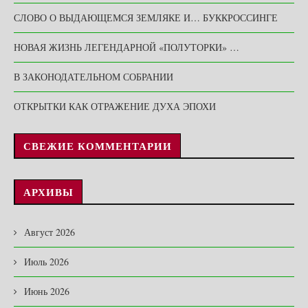
СЛОВО О ВЫДАЮЩЕМСЯ ЗЕМЛЯКЕ И… БУККРОССИНГЕ
НОВАЯ ЖИЗНЬ ЛЕГЕНДАРНОЙ «ПОЛУТОРКИ» …
В ЗАКОНОДАТЕЛЬНОМ СОБРАНИИ
ОТКРЫТКИ КАК ОТРАЖЕНИЕ ДУХА ЭПОХИ
СВЕЖИЕ КОММЕНТАРИИ
АРХИВЫ
Август 2026
Июль 2026
Июнь 2026