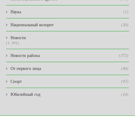
Наука
(1)
Национальный колорит
(20)
Новости
(1 381)
Новости района
(372)
От первого лица
(80)
Спорт
(97)
Юбилейный год
(10)