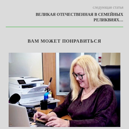
следующая статья
ВЕЛИКАЯ ОТЕЧЕСТВЕННАЯ В СЕМЕЙНЫХ
РЕЛИКВИЯХ…
ВАМ МОЖЕТ ПОНРАВИТЬСЯ