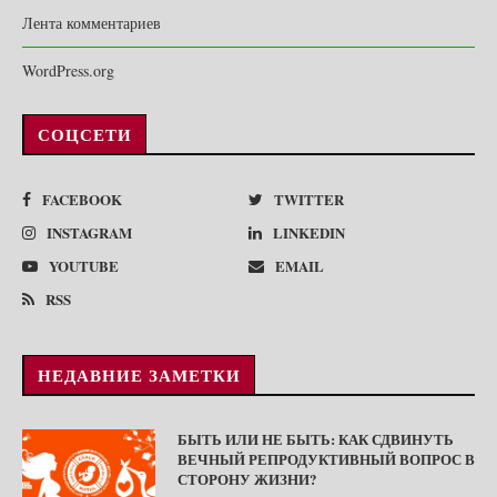
Лента комментариев
WordPress.org
СОЦСЕТИ
FACEBOOK
TWITTER
INSTAGRAM
LINKEDIN
YOUTUBE
EMAIL
RSS
НЕДАВНИЕ ЗАМЕТКИ
БЫТЬ ИЛИ НЕ БЫТЬ: КАК СДВИНУТЬ
ВЕЧНЫЙ РЕПРОДУКТИВНЫЙ ВОПРОС В
СТОРОНУ ЖИЗНИ?