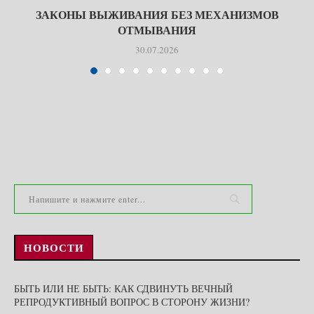
ЗАКОНЫ ВЫЖИВАНИЯ БЕЗ МЕХАНИЗМОВ
ОТМЫВАНИЯ
30.07.2026
НОВОСТИ
БЫТЬ ИЛИ НЕ БЫТЬ: КАК СДВИНУТЬ ВЕЧНЫЙ
РЕПРОДУКТИВНЫЙ ВОПРОС В СТОРОНУ ЖИЗНИ?