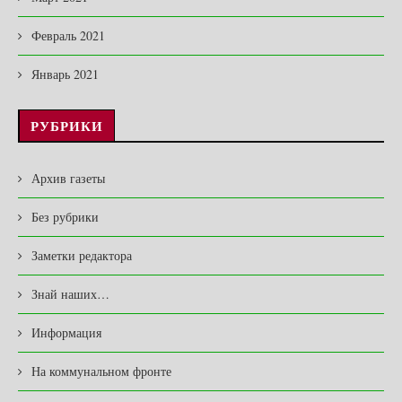
Февраль 2021
Январь 2021
РУБРИКИ
Архив газеты
Без рубрики
Заметки редактора
Знай наших…
Информация
На коммунальном фронте