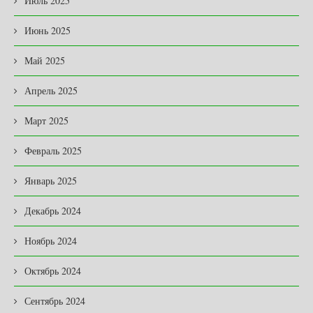
Июль 2025
Июнь 2025
Май 2025
Апрель 2025
Март 2025
Февраль 2025
Январь 2025
Декабрь 2024
Ноябрь 2024
Октябрь 2024
Сентябрь 2024