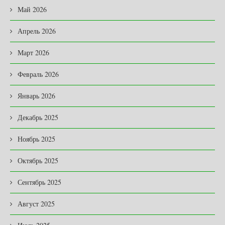
Май 2026
Апрель 2026
Март 2026
Февраль 2026
Январь 2026
Декабрь 2025
Ноябрь 2025
Октябрь 2025
Сентябрь 2025
Август 2025