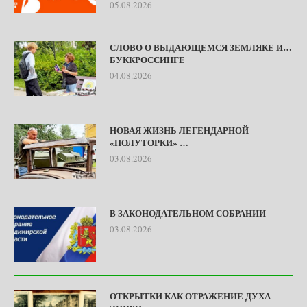
05.08.2026
СЛОВО О ВЫДАЮЩЕМСЯ ЗЕМЛЯКЕ И…
БУККРОССИНГЕ
04.08.2026
НОВАЯ ЖИЗНЬ ЛЕГЕНДАРНОЙ
«ПОЛУТОРКИ» …
03.08.2026
В ЗАКОНОДАТЕЛЬНОМ СОБРАНИИ
03.08.2026
ОТКРЫТКИ КАК ОТРАЖЕНИЕ ДУХА