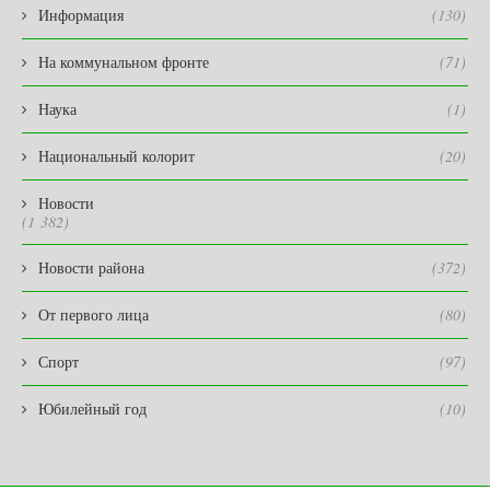
Информация
(130)
На коммунальном фронте
(71)
Наука
(1)
Национальный колорит
(20)
Новости
(1 382)
Новости района
(372)
От первого лица
(80)
Спорт
(97)
Юбилейный год
(10)