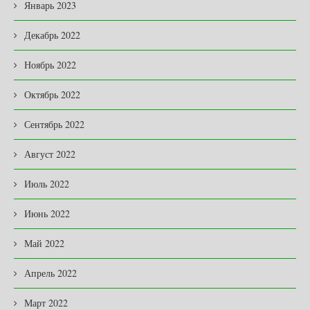
Январь 2023
Декабрь 2022
Ноябрь 2022
Октябрь 2022
Сентябрь 2022
Август 2022
Июль 2022
Июнь 2022
Май 2022
Апрель 2022
Март 2022