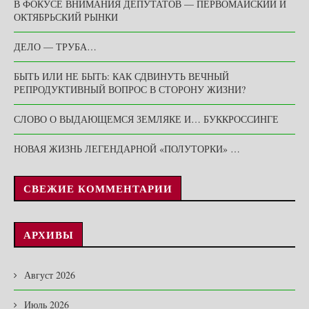
В ФОКУСЕ ВНИМАНИЯ ДЕПУТАТОВ — ПЕРВОМАЙСКИЙ И
ОКТЯБРЬСКИЙ РЫНКИ
ДЕЛО — ТРУБА…
БЫТЬ ИЛИ НЕ БЫТЬ: КАК СДВИНУТЬ ВЕЧНЫЙ
РЕПРОДУКТИВНЫЙ ВОПРОС В СТОРОНУ ЖИЗНИ?
СЛОВО О ВЫДАЮЩЕМСЯ ЗЕМЛЯКЕ И… БУККРОССИНГЕ
НОВАЯ ЖИЗНЬ ЛЕГЕНДАРНОЙ «ПОЛУТОРКИ» …
СВЕЖИЕ КОММЕНТАРИИ
АРХИВЫ
Август 2026
Июль 2026