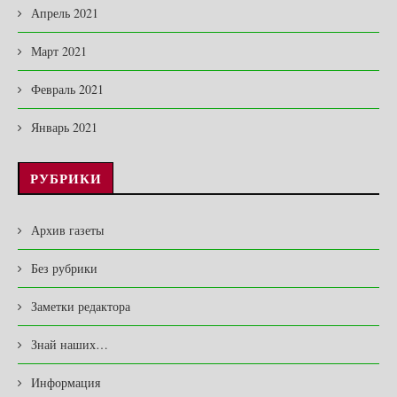
Апрель 2021
Март 2021
Февраль 2021
Январь 2021
РУБРИКИ
Архив газеты
Без рубрики
Заметки редактора
Знай наших…
Информация