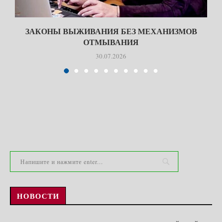
ЗАКОНЫ ВЫЖИВАНИЯ БЕЗ МЕХАНИЗМОВ
ОТМЫВАНИЯ
30.07.2026
НОВОСТИ