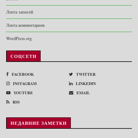
Лента записей
Лента комментариев
WordPress.org
СОЦСЕТИ
FACEBOOK
TWITTER
INSTAGRAM
LINKEDIN
YOUTUBE
EMAIL
RSS
НЕДАВНИЕ ЗАМЕТКИ