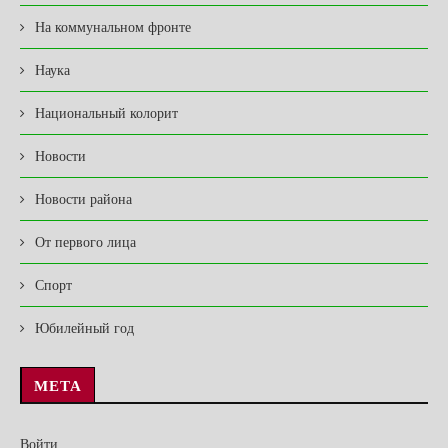
На коммунальном фронте
Наука
Национальный колорит
Новости
Новости района
От первого лица
Спорт
Юбилейный год
МЕТА
Войти