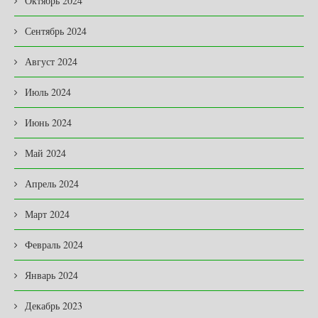
Октябрь 2024
Сентябрь 2024
Август 2024
Июль 2024
Июнь 2024
Май 2024
Апрель 2024
Март 2024
Февраль 2024
Январь 2024
Декабрь 2023