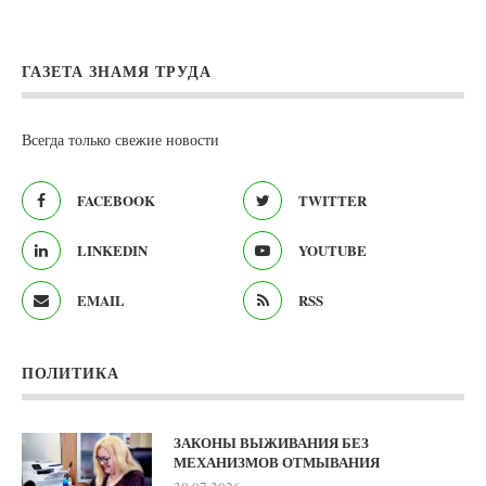
ГАЗЕТА ЗНАМЯ ТРУДА
Всегда только свежие новости
FACEBOOK
TWITTER
LINKEDIN
YOUTUBE
EMAIL
RSS
ПОЛИТИКА
ЗАКОНЫ ВЫЖИВАНИЯ БЕЗ
МЕХАНИЗМОВ ОТМЫВАНИЯ