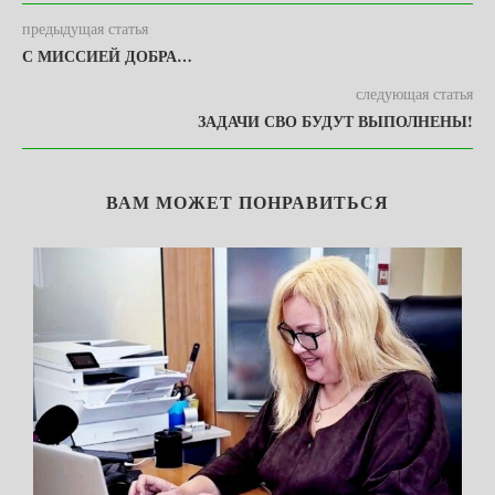
предыдущая статья
С МИССИЕЙ ДОБРА…
следующая статья
ЗАДАЧИ СВО БУДУТ ВЫПОЛНЕНЫ!
ВАМ МОЖЕТ ПОНРАВИТЬСЯ