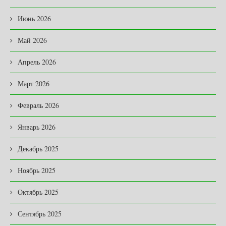
Июнь 2026
Май 2026
Апрель 2026
Март 2026
Февраль 2026
Январь 2026
Декабрь 2025
Ноябрь 2025
Октябрь 2025
Сентябрь 2025