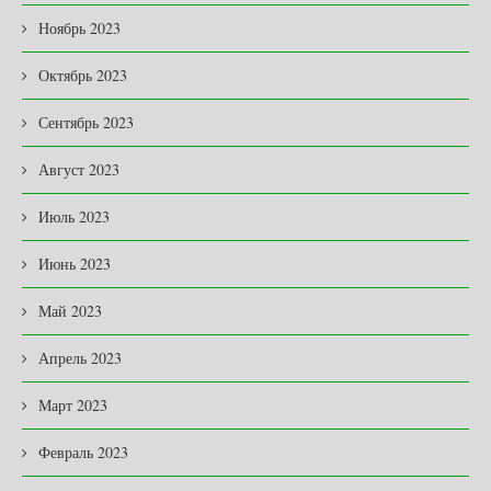
Ноябрь 2023
Октябрь 2023
Сентябрь 2023
Август 2023
Июль 2023
Июнь 2023
Май 2023
Апрель 2023
Март 2023
Февраль 2023