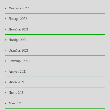
Февраль 2022
Январь 2022
Декабрь 2021
Ноябрь 2021
Октябрь 2021
Сентябрь 2021
Август 2021
Июль 2021
Июнь 2021
Май 2021