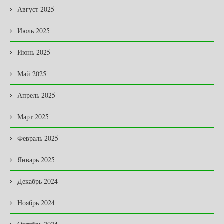
Август 2025
Июль 2025
Июнь 2025
Май 2025
Апрель 2025
Март 2025
Февраль 2025
Январь 2025
Декабрь 2024
Ноябрь 2024