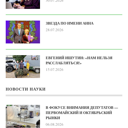
30.07.2026
ЗВЕЗДА ПО ИМЕНИ АННА
28.07.2026
ЕВГЕНИЙ ИШУТИН: «НАМ НЕЛЬЗЯ
РАССЛАБЛЯТЬСЯ!»
15.07.2026
НОВОСТИ НАУКИ
В ФОКУСЕ ВНИМАНИЯ ДЕПУТАТОВ —
ПЕРВОМАЙСКИЙ И ОКТЯБРЬСКИЙ
РЫНКИ
06.08.2026