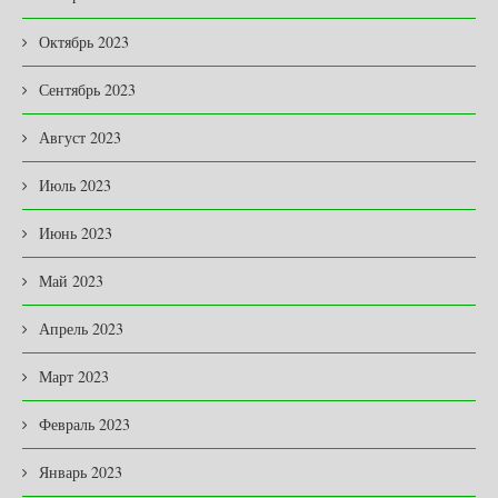
Октябрь 2023
Сентябрь 2023
Август 2023
Июль 2023
Июнь 2023
Май 2023
Апрель 2023
Март 2023
Февраль 2023
Январь 2023