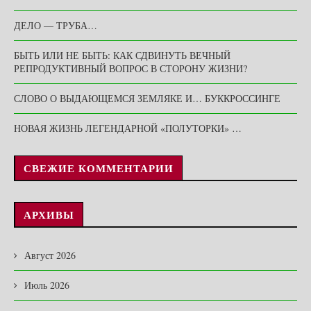
ДЕЛО — ТРУБА…
БЫТЬ ИЛИ НЕ БЫТЬ: КАК СДВИНУТЬ ВЕЧНЫЙ
РЕПРОДУКТИВНЫЙ ВОПРОС В СТОРОНУ ЖИЗНИ?
СЛОВО О ВЫДАЮЩЕМСЯ ЗЕМЛЯКЕ И… БУККРОССИНГЕ
НОВАЯ ЖИЗНЬ ЛЕГЕНДАРНОЙ «ПОЛУТОРКИ» …
СВЕЖИЕ КОММЕНТАРИИ
АРХИВЫ
Август 2026
Июль 2026