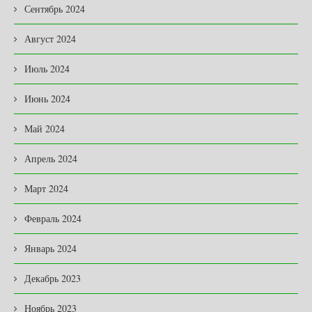
Сентябрь 2024
Август 2024
Июль 2024
Июнь 2024
Май 2024
Апрель 2024
Март 2024
Февраль 2024
Январь 2024
Декабрь 2023
Ноябрь 2023