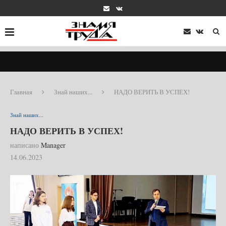
Главная
Знай наших...
НАДО ВЕРИТЬ В УСПЕХ!
Знай наших...
НАДО ВЕРИТЬ В УСПЕХ!
написано
Manager
14.06.2023