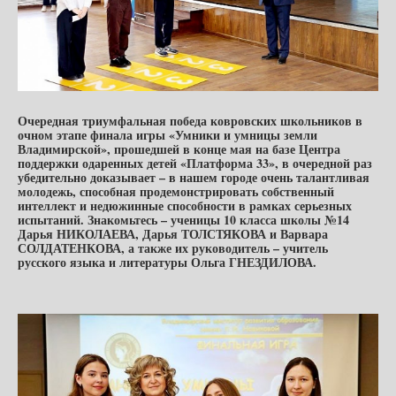
Очередная триумфальная победа ковровских школьников в
очном этапе финала игры «Умники и умницы земли
Владимирской», прошедшей в конце мая на базе Центра
поддержки одаренных детей «Платформа 33», в очередной раз
убедительно доказывает – в нашем городе очень талантливая
молодежь, способная продемонстрировать собственный
интеллект и недюжинные способности в рамках серьезных
испытаний. Знакомьтесь – ученицы 10 класса школы №14
Дарья НИКОЛАЕВА, Дарья ТОЛСТЯКОВА и Варвара
СОЛДАТЕНКОВА, а также их руководитель – учитель
русского языка и литературы Ольга ГНЕЗДИЛОВА.