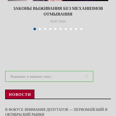
ЗАКОНЫ ВЫЖИВАНИЯ БЕЗ МЕХАНИЗМОВ
ОТМЫВАНИЯ
30.07.2026
НОВОСТИ
В ФОКУСЕ ВНИМАНИЯ ДЕПУТАТОВ — ПЕРВОМАЙСКИЙ И
ОКТЯБРЬСКИЙ РЫНКИ