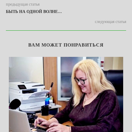
предыдущая статья
БЫТЬ НА ОДНОЙ ВОЛНЕ…
следующая статья
ВАМ МОЖЕТ ПОНРАВИТЬСЯ