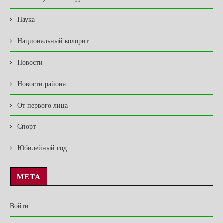
Наука
Национальный колорит
Новости
Новости района
От первого лица
Спорт
Юбилейный год
МЕТА
Войти