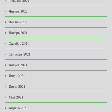
Февраль 2022
Январь 2022
Декабрь 2021
Ноябрь 2021
Октябрь 2021
Сентябрь 2021
Август 2021
Июль 2021
Июнь 2021
Май 2021
Апрель 2021