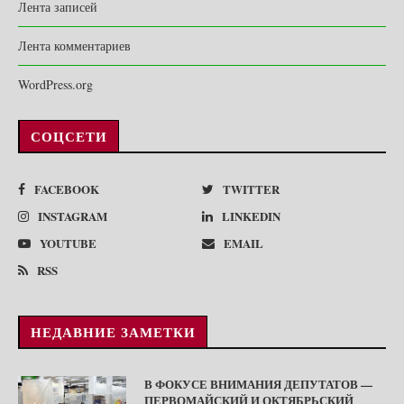
Лента записей
Лента комментариев
WordPress.org
СОЦСЕТИ
FACEBOOK
TWITTER
INSTAGRAM
LINKEDIN
YOUTUBE
EMAIL
RSS
НЕДАВНИЕ ЗАМЕТКИ
В ФОКУСЕ ВНИМАНИЯ ДЕПУТАТОВ —
ПЕРВОМАЙСКИЙ И ОКТЯБРЬСКИЙ