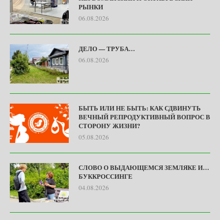
РЫНКИ
06.08.2026
ДЕЛО — ТРУБА…
06.08.2026
БЫТЬ ИЛИ НЕ БЫТЬ: КАК СДВИНУТЬ
ВЕЧНЫЙ РЕПРОДУКТИВНЫЙ ВОПРОС В
СТОРОНУ ЖИЗНИ?
05.08.2026
СЛОВО О ВЫДАЮЩЕМСЯ ЗЕМЛЯКЕ И…
БУККРОССИНГЕ
04.08.2026