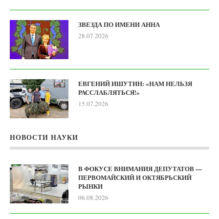
ЗВЕЗДА ПО ИМЕНИ АННА
28.07.2026
ЕВГЕНИЙ ИШУТИН: «НАМ НЕЛЬЗЯ
РАССЛАБЛЯТЬСЯ!»
15.07.2026
НОВОСТИ НАУКИ
В ФОКУСЕ ВНИМАНИЯ ДЕПУТАТОВ —
ПЕРВОМАЙСКИЙ И ОКТЯБРЬСКИЙ
РЫНКИ
06.08.2026