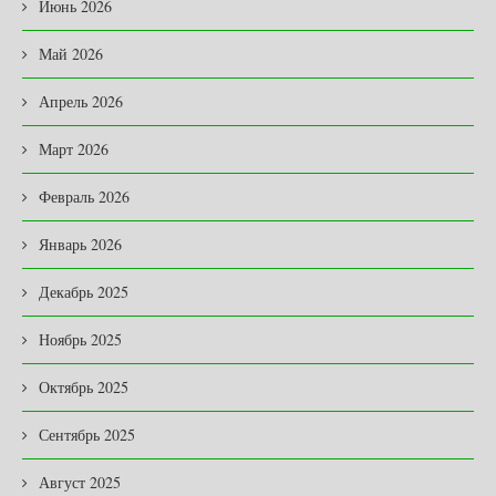
Июнь 2026
Май 2026
Апрель 2026
Март 2026
Февраль 2026
Январь 2026
Декабрь 2025
Ноябрь 2025
Октябрь 2025
Сентябрь 2025
Август 2025