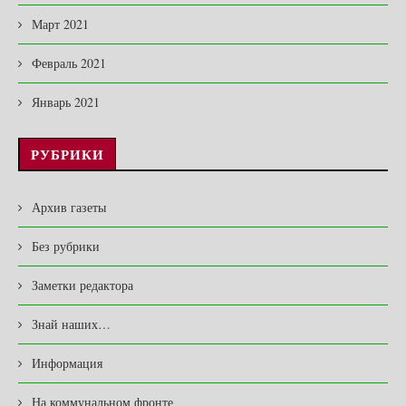
Март 2021
Февраль 2021
Январь 2021
РУБРИКИ
Архив газеты
Без рубрики
Заметки редактора
Знай наших…
Информация
На коммунальном фронте