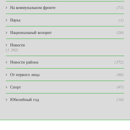
На коммунальном фронте
(71)
Наука
(1)
Национальный колорит
(20)
Новости
(1 382)
Новости района
(372)
От первого лица
(80)
Спорт
(97)
Юбилейный год
(10)