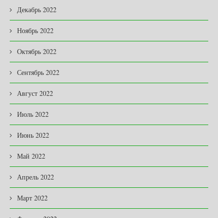
Декабрь 2022
Ноябрь 2022
Октябрь 2022
Сентябрь 2022
Август 2022
Июль 2022
Июнь 2022
Май 2022
Апрель 2022
Март 2022