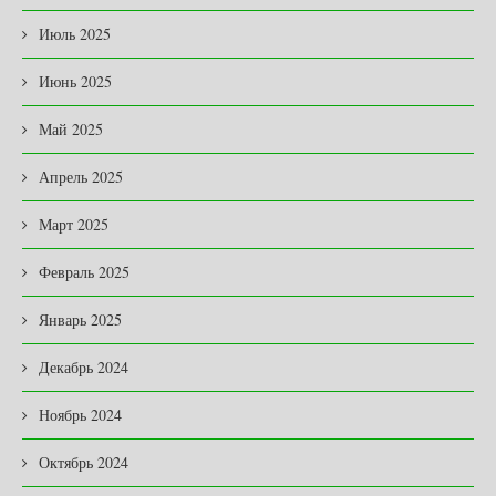
Июль 2025
Июнь 2025
Май 2025
Апрель 2025
Март 2025
Февраль 2025
Январь 2025
Декабрь 2024
Ноябрь 2024
Октябрь 2024