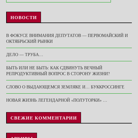
НОВОСТИ
В ФОКУСЕ ВНИМАНИЯ ДЕПУТАТОВ — ПЕРВОМАЙСКИЙ И
ОКТЯБРЬСКИЙ РЫНКИ
ДЕЛО — ТРУБА…
БЫТЬ ИЛИ НЕ БЫТЬ: КАК СДВИНУТЬ ВЕЧНЫЙ
РЕПРОДУКТИВНЫЙ ВОПРОС В СТОРОНУ ЖИЗНИ?
СЛОВО О ВЫДАЮЩЕМСЯ ЗЕМЛЯКЕ И… БУККРОССИНГЕ
НОВАЯ ЖИЗНЬ ЛЕГЕНДАРНОЙ «ПОЛУТОРКИ» …
СВЕЖИЕ КОММЕНТАРИИ