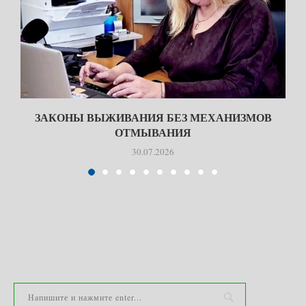
ЗАКОНЫ ВЫЖИВАНИЯ БЕЗ МЕХАНИЗМОВ
ОТМЫВАНИЯ
30.07.2026