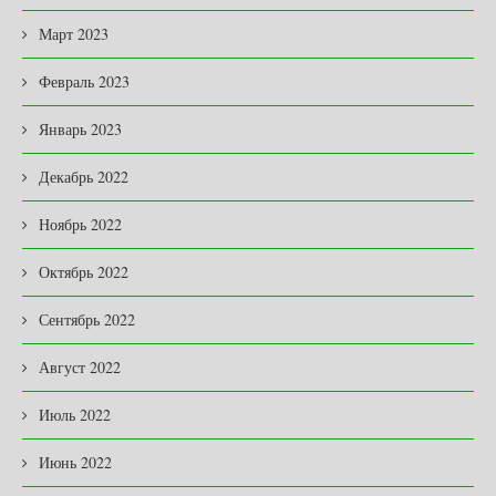
Март 2023
Февраль 2023
Январь 2023
Декабрь 2022
Ноябрь 2022
Октябрь 2022
Сентябрь 2022
Август 2022
Июль 2022
Июнь 2022