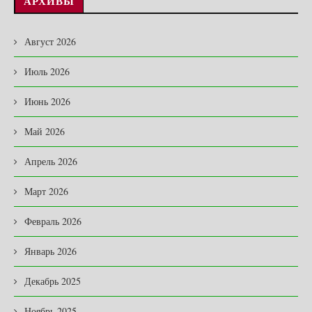
АРХИВЫ
Август 2026
Июль 2026
Июнь 2026
Май 2026
Апрель 2026
Март 2026
Февраль 2026
Январь 2026
Декабрь 2025
Ноябрь 2025