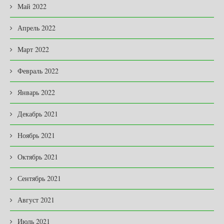
Май 2022
Апрель 2022
Март 2022
Февраль 2022
Январь 2022
Декабрь 2021
Ноябрь 2021
Октябрь 2021
Сентябрь 2021
Август 2021
Июль 2021