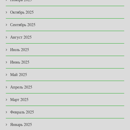
Октябрь 2025
Сентябрь 2025
Август 2025
Июль 2025
Июнь 2025
Май 2025
Апрель 2025
Март 2025
Февраль 2025
Январь 2025