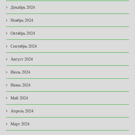
Декабрь 2024
Ноябрь 2024
Октябрь 2024
Сентябрь 2024
Август 2024
Июль 2024
Июнь 2024
Май 2024
Апрель 2024
Март 2024