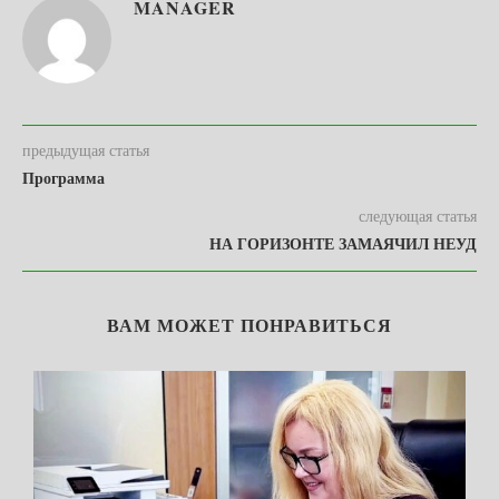
MANAGER
предыдущая статья
Программа
следующая статья
НА ГОРИЗОНТЕ ЗАМАЯЧИЛ НЕУД
ВАМ МОЖЕТ ПОНРАВИТЬСЯ