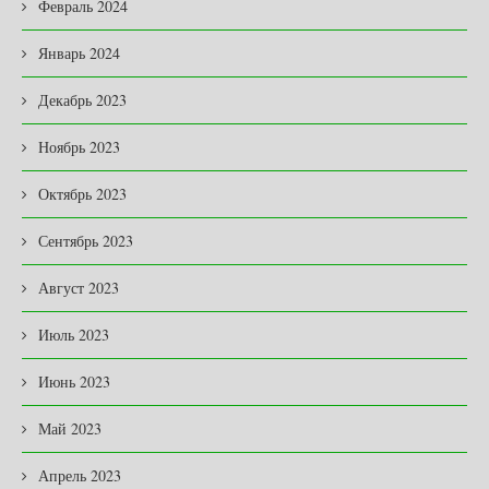
Февраль 2024
Январь 2024
Декабрь 2023
Ноябрь 2023
Октябрь 2023
Сентябрь 2023
Август 2023
Июль 2023
Июнь 2023
Май 2023
Апрель 2023