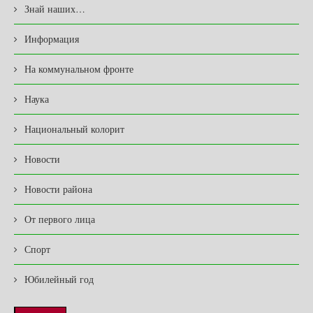
Знай наших…
Информация
На коммунальном фронте
Наука
Национальный колорит
Новости
Новости района
От первого лица
Спорт
Юбилейный год