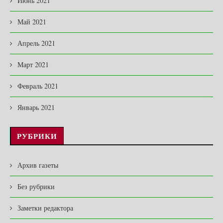
Июнь 2021
Май 2021
Апрель 2021
Март 2021
Февраль 2021
Январь 2021
РУБРИКИ
Архив газеты
Без рубрики
Заметки редактора