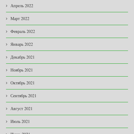
Апрель 2022
Март 2022
Февраль 2022
Январь 2022
Декабрь 2021
Ноябрь 2021
Октябрь 2021
Сентябрь 2021
Август 2021
Июль 2021