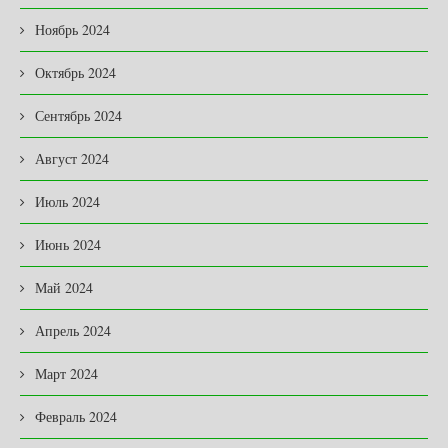
Ноябрь 2024
Октябрь 2024
Сентябрь 2024
Август 2024
Июль 2024
Июнь 2024
Май 2024
Апрель 2024
Март 2024
Февраль 2024