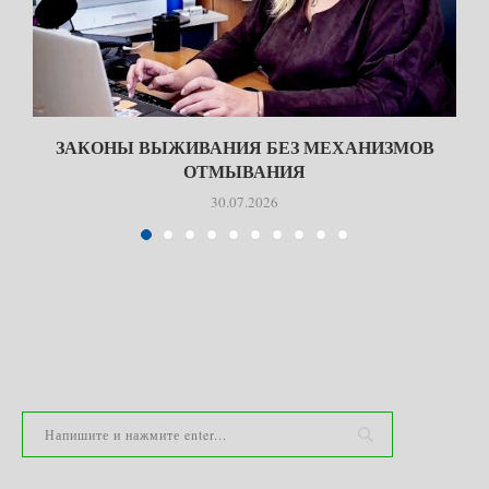
ЗАКОНЫ ВЫЖИВАНИЯ БЕЗ МЕХАНИЗМОВ
ОТМЫВАНИЯ
30.07.2026