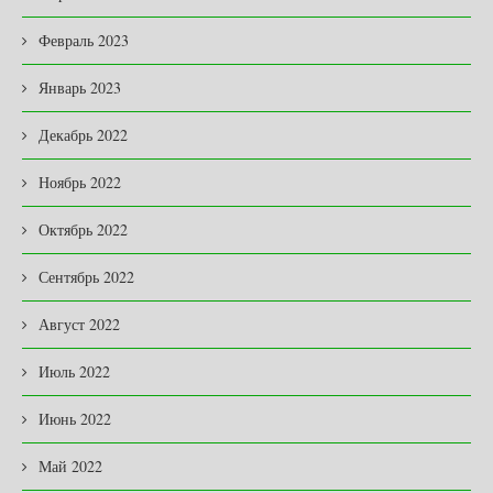
Февраль 2023
Январь 2023
Декабрь 2022
Ноябрь 2022
Октябрь 2022
Сентябрь 2022
Август 2022
Июль 2022
Июнь 2022
Май 2022