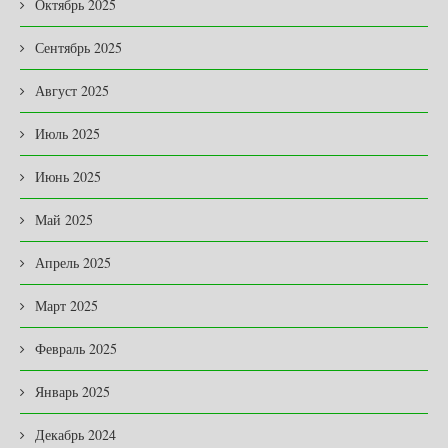
Октябрь 2025
Сентябрь 2025
Август 2025
Июль 2025
Июнь 2025
Май 2025
Апрель 2025
Март 2025
Февраль 2025
Январь 2025
Декабрь 2024