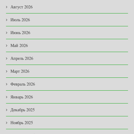
Август 2026
Июль 2026
Июнь 2026
Май 2026
Апрель 2026
Март 2026
Февраль 2026
Январь 2026
Декабрь 2025
Ноябрь 2025