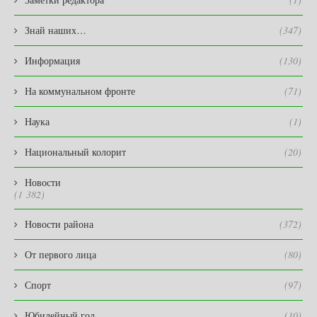
Знай наших…
(347)
Информация
(130)
На коммунальном фронте
(71)
Наука
(1)
Национальный колорит
(20)
Новости
(1 382)
Новости района
(372)
От первого лица
(80)
Спорт
(97)
Юбилейный год
(10)