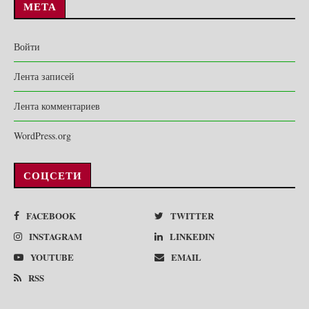
МЕТА
Войти
Лента записей
Лента комментариев
WordPress.org
СОЦСЕТИ
FACEBOOK
TWITTER
INSTAGRAM
LINKEDIN
YOUTUBE
EMAIL
RSS