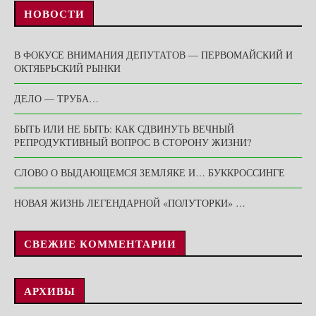
НОВОСТИ
В ФОКУСЕ ВНИМАНИЯ ДЕПУТАТОВ — ПЕРВОМАЙСКИЙ И
ОКТЯБРЬСКИЙ РЫНКИ
ДЕЛО — ТРУБА…
БЫТЬ ИЛИ НЕ БЫТЬ: КАК СДВИНУТЬ ВЕЧНЫЙ
РЕПРОДУКТИВНЫЙ ВОПРОС В СТОРОНУ ЖИЗНИ?
СЛОВО О ВЫДАЮЩЕМСЯ ЗЕМЛЯКЕ И… БУККРОССИНГЕ
НОВАЯ ЖИЗНЬ ЛЕГЕНДАРНОЙ «ПОЛУТОРКИ» …
СВЕЖИЕ КОММЕНТАРИИ
АРХИВЫ