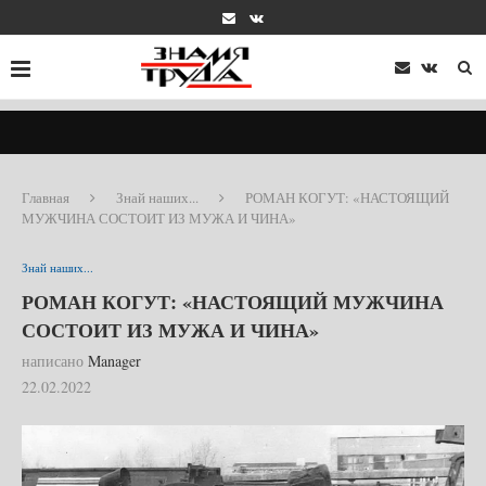
Главная
Знай наших...
РОМАН КОГУТ: «НАСТОЯЩИЙ
МУЖЧИНА СОСТОИТ ИЗ МУЖА И ЧИНА»
Знай наших...
РОМАН КОГУТ: «НАСТОЯЩИЙ МУЖЧИНА
СОСТОИТ ИЗ МУЖА И ЧИНА»
написано
Manager
22.02.2022