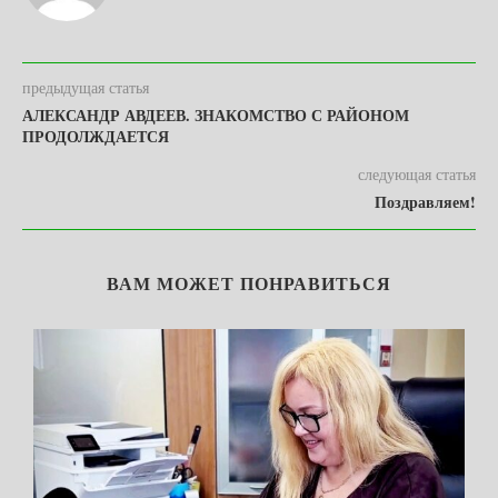
предыдущая статья
АЛЕКСАНДР АВДЕЕВ. ЗНАКОМСТВО С РАЙОНОМ
ПРОДОЛЖДАЕТСЯ
следующая статья
Поздравляем!
ВАМ МОЖЕТ ПОНРАВИТЬСЯ