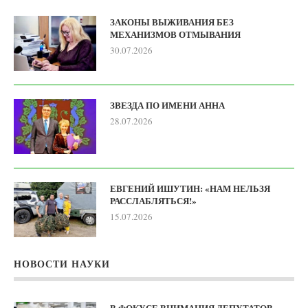
ЗАКОНЫ ВЫЖИВАНИЯ БЕЗ
МЕХАНИЗМОВ ОТМЫВАНИЯ
30.07.2026
ЗВЕЗДА ПО ИМЕНИ АННА
28.07.2026
ЕВГЕНИЙ ИШУТИН: «НАМ НЕЛЬЗЯ
РАССЛАБЛЯТЬСЯ!»
15.07.2026
НОВОСТИ НАУКИ
В ФОКУСЕ ВНИМАНИЯ ДЕПУТАТОВ —