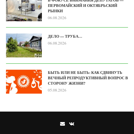
ПЕРВОМАЙСКИЙ И ОКТЯБРЬСКИЙ
РЫНКИ
06.08.2026
ДЕЛО — ТРУБА…
06.08.2026
БЫТЬ ИЛИ НЕ БЫТЬ: КАК СДВИНУТЬ
ВЕЧНЫЙ РЕПРОДУКТИВНЫЙ ВОПРОС В
СТОРОНУ ЖИЗНИ?
05.08.2026