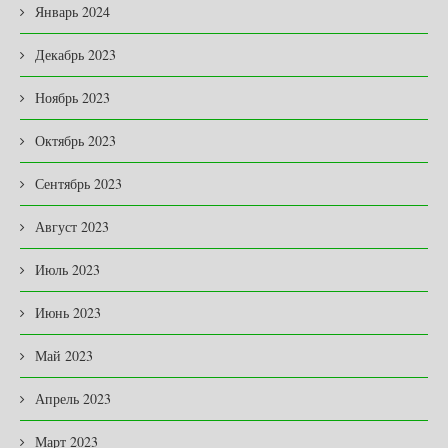
Январь 2024
Декабрь 2023
Ноябрь 2023
Октябрь 2023
Сентябрь 2023
Август 2023
Июль 2023
Июнь 2023
Май 2023
Апрель 2023
Март 2023