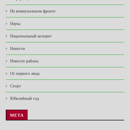
На коммунальном фронте
Наука
Национальный колорит
Новости
Новости района
От первого лица
Спорт
Юбилейный год
МЕТА