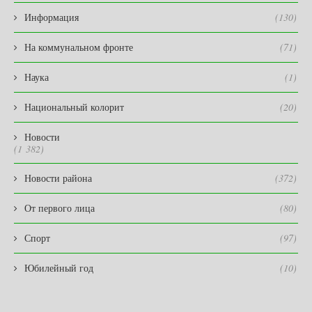
Информация
(130)
На коммунальном фронте
(71)
Наука
(1)
Национальный колорит
(20)
Новости
(1 382)
Новости района
(372)
От первого лица
(80)
Спорт
(97)
Юбилейный год
(10)