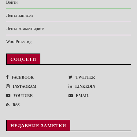
Войти
Лента записей
Лента комментариев
WordPress.org
СОЦСЕТИ
FACEBOOK
TWITTER
INSTAGRAM
LINKEDIN
YOUTUBE
EMAIL
RSS
НЕДАВНИЕ ЗАМЕТКИ