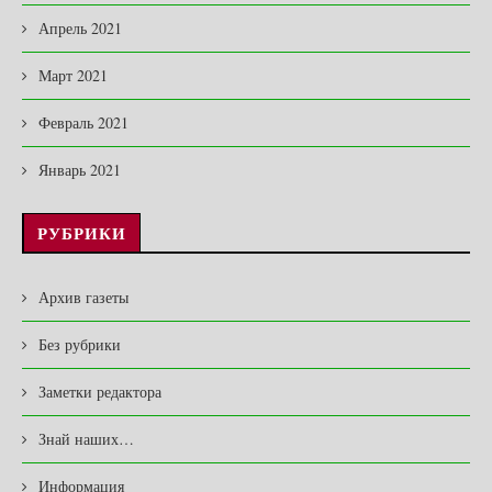
Апрель 2021
Март 2021
Февраль 2021
Январь 2021
РУБРИКИ
Архив газеты
Без рубрики
Заметки редактора
Знай наших…
Информация