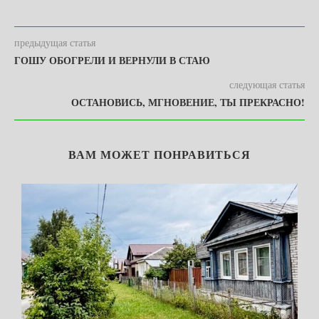
предыдущая статья
ГОШУ ОБОГРЕЛИ И ВЕРНУЛИ В СТАЮ
следующая статья
ОСТАНОВИСЬ, МГНОВЕНИЕ, ТЫ ПРЕКРАСНО!
ВАМ МОЖЕТ ПОНРАВИТЬСЯ