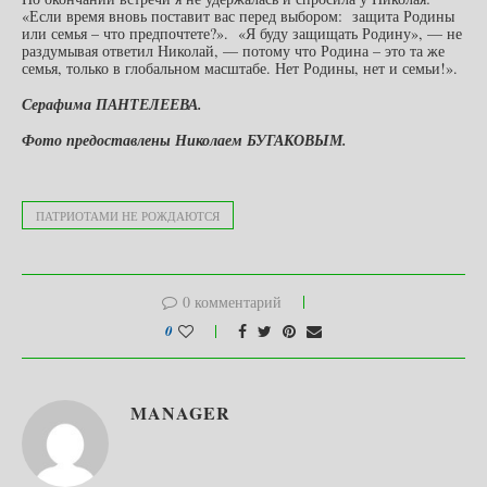
«Если время вновь поставит вас перед выбором: защита Родины
или семья – что предпочтете?». «Я буду защищать Родину», — не
раздумывая ответил Николай, — потому что Родина – это та же
семья, только в глобальном масштабе. Нет Родины, нет и семьи!».
Серафима ПАНТЕЛЕЕВА.
Фото предоставлены Николаем БУГАКОВЫМ.
ПАТРИОТАМИ НЕ РОЖДАЮТСЯ
0 комментарий
0
MANAGER