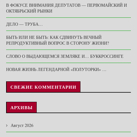
В ФОКУСЕ ВНИМАНИЯ ДЕПУТАТОВ — ПЕРВОМАЙСКИЙ И
ОКТЯБРЬСКИЙ РЫНКИ
ДЕЛО — ТРУБА…
БЫТЬ ИЛИ НЕ БЫТЬ: КАК СДВИНУТЬ ВЕЧНЫЙ
РЕПРОДУКТИВНЫЙ ВОПРОС В СТОРОНУ ЖИЗНИ?
СЛОВО О ВЫДАЮЩЕМСЯ ЗЕМЛЯКЕ И… БУККРОССИНГЕ
НОВАЯ ЖИЗНЬ ЛЕГЕНДАРНОЙ «ПОЛУТОРКИ» …
СВЕЖИЕ КОММЕНТАРИИ
АРХИВЫ
Август 2026