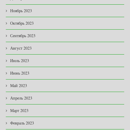
Ноябрь 2023
Октябрь 2023
Сентябрь 2023
Август 2023
Июль 2023
Июнь 2023
Май 2023
Апрель 2023
Март 2023
Февраль 2023