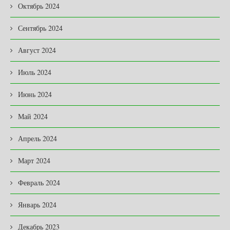
Октябрь 2024
Сентябрь 2024
Август 2024
Июль 2024
Июнь 2024
Май 2024
Апрель 2024
Март 2024
Февраль 2024
Январь 2024
Декабрь 2023