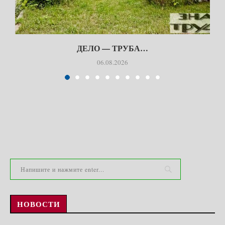
ДЕЛО — ТРУБА…
06.08.2026
НОВОСТИ