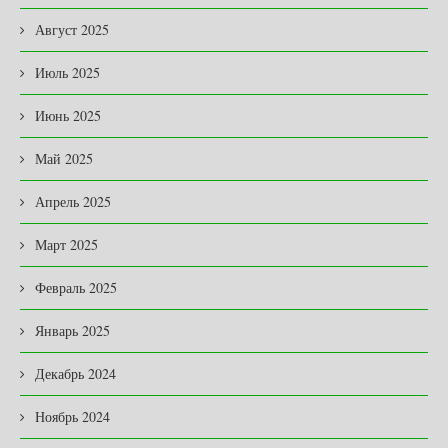
Август 2025
Июль 2025
Июнь 2025
Май 2025
Апрель 2025
Март 2025
Февраль 2025
Январь 2025
Декабрь 2024
Ноябрь 2024