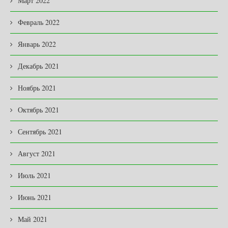
Март 2022
Февраль 2022
Январь 2022
Декабрь 2021
Ноябрь 2021
Октябрь 2021
Сентябрь 2021
Август 2021
Июль 2021
Июнь 2021
Май 2021