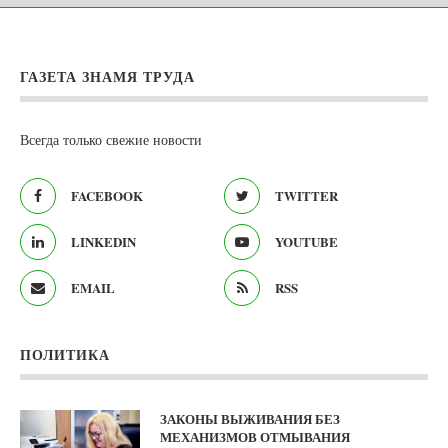
ГАЗЕТА ЗНАМЯ ТРУДА
Всегда только свежие новости
FACEBOOK
TWITTER
LINKEDIN
YOUTUBE
EMAIL
RSS
ПОЛИТИКА
ЗАКОНЫ ВЫЖИВАНИЯ БЕЗ
МЕХАНИЗМОВ ОТМЫВАНИЯ