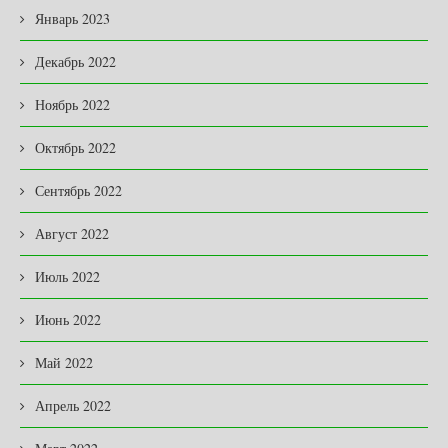
Январь 2023
Декабрь 2022
Ноябрь 2022
Октябрь 2022
Сентябрь 2022
Август 2022
Июль 2022
Июнь 2022
Май 2022
Апрель 2022