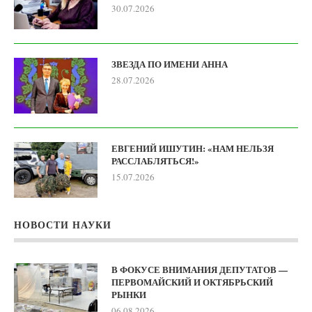
30.07.2026
ЗВЕЗДА ПО ИМЕНИ АННА
28.07.2026
ЕВГЕНИЙ ИШУТИН: «НАМ НЕЛЬЗЯ
РАССЛАБЛЯТЬСЯ!»
15.07.2026
НОВОСТИ НАУКИ
В ФОКУСЕ ВНИМАНИЯ ДЕПУТАТОВ —
ПЕРВОМАЙСКИЙ И ОКТЯБРЬСКИЙ
РЫНКИ
06.08.2026