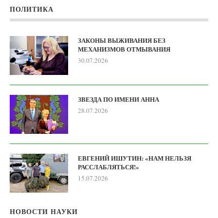
ПОЛИТИКА
ЗАКОНЫ ВЫЖИВАНИЯ БЕЗ
МЕХАНИЗМОВ ОТМЫВАНИЯ
30.07.2026
ЗВЕЗДА ПО ИМЕНИ АННА
28.07.2026
ЕВГЕНИЙ ИШУТИН: «НАМ НЕЛЬЗЯ
РАССЛАБЛЯТЬСЯ!»
15.07.2026
НОВОСТИ НАУКИ