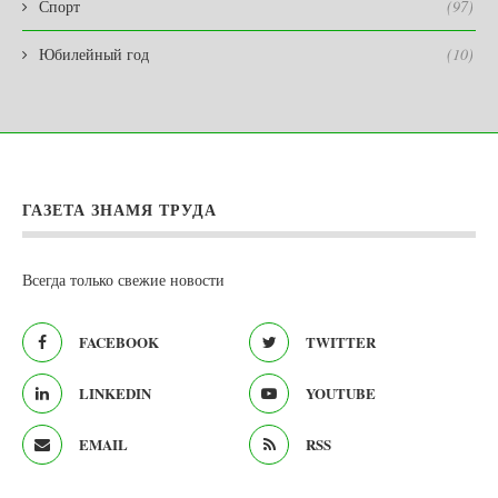
Спорт
(97)
Юбилейный год
(10)
ГАЗЕТА ЗНАМЯ ТРУДА
Всегда только свежие новости
FACEBOOK
TWITTER
LINKEDIN
YOUTUBE
EMAIL
RSS