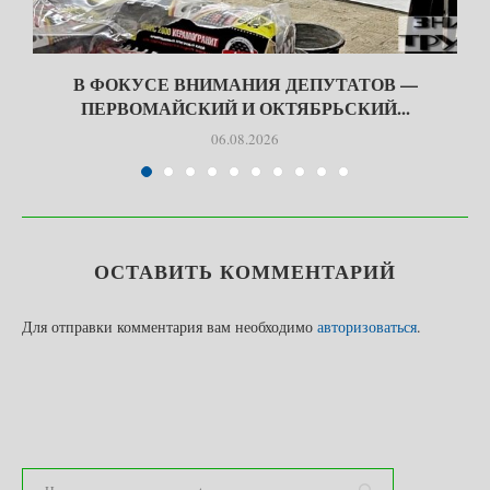
В ФОКУСЕ ВНИМАНИЯ ДЕПУТАТОВ —
ПЕРВОМАЙСКИЙ И ОКТЯБРЬСКИЙ...
06.08.2026
ОСТАВИТЬ КОММЕНТАРИЙ
Для отправки комментария вам необходимо
авторизоваться
.