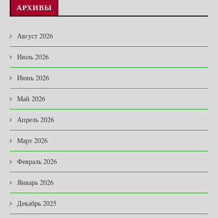
АРХИВЫ
Август 2026
Июль 2026
Июнь 2026
Май 2026
Апрель 2026
Март 2026
Февраль 2026
Январь 2026
Декабрь 2025