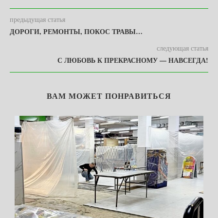
предыдущая статья
ДОРОГИ, РЕМОНТЫ, ПОКОС ТРАВЫ…
следующая статья
С ЛЮБОВЬ К ПРЕКРАСНОМУ — НАВСЕГДА!
ВАМ МОЖЕТ ПОНРАВИТЬСЯ