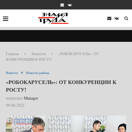
Главная
Новости
«РОБОКАРУСЕЛЬ»: ОТ
КОНКУРЕНЦИИ К РОСТУ!
Новости
Новости района
«РОБОКАРУСЕЛЬ»: ОТ КОНКУРЕНЦИИ К
РОСТУ!
написано
Manager
09.06.2021