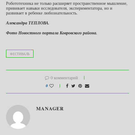
Робототехника не только расширяет пространственное мышление,
прививает навыки исследователя, экспериментатора, но и
развивает в ребенке любознательность.
Александра ТЕПЛОВА.
Фото Новостного портала Ковровского района.
ФЕСТИВАЛЬ
0 комментарий
0
MANAGER