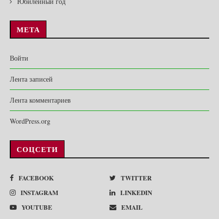
Юбилейный год
МЕТА
Войти
Лента записей
Лента комментариев
WordPress.org
СОЦСЕТИ
FACEBOOK
TWITTER
INSTAGRAM
LINKEDIN
YOUTUBE
EMAIL