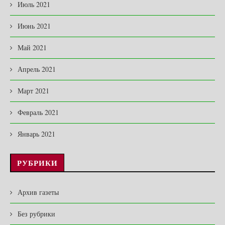
Июль 2021
Июнь 2021
Май 2021
Апрель 2021
Март 2021
Февраль 2021
Январь 2021
РУБРИКИ
Архив газеты
Без рубрики