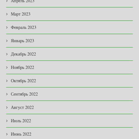
Апрель 2023
Март 2023
Февраль 2023
Январь 2023
Декабрь 2022
Ноябрь 2022
Октябрь 2022
Сентябрь 2022
Август 2022
Июль 2022
Июнь 2022