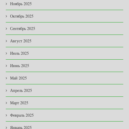
Ноябрь 2025
Октябрь 2025
Сентябрь 2025
Август 2025
Июль 2025
Июнь 2025
Май 2025
Апрель 2025
Март 2025
Февраль 2025
Январь 2025