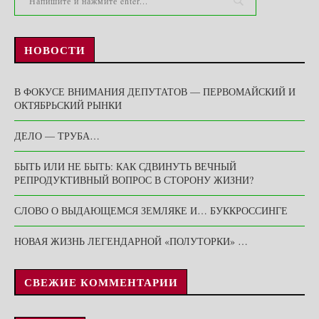
НОВОСТИ
В ФОКУСЕ ВНИМАНИЯ ДЕПУТАТОВ — ПЕРВОМАЙСКИЙ И
ОКТЯБРЬСКИЙ РЫНКИ
ДЕЛО — ТРУБА…
БЫТЬ ИЛИ НЕ БЫТЬ: КАК СДВИНУТЬ ВЕЧНЫЙ
РЕПРОДУКТИВНЫЙ ВОПРОС В СТОРОНУ ЖИЗНИ?
СЛОВО О ВЫДАЮЩЕМСЯ ЗЕМЛЯКЕ И… БУККРОССИНГЕ
НОВАЯ ЖИЗНЬ ЛЕГЕНДАРНОЙ «ПОЛУТОРКИ» …
СВЕЖИЕ КОММЕНТАРИИ