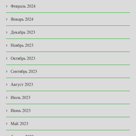
Февраль 2024
Январь 2024
Декабрь 2023
Ноябрь 2023
Октябрь 2023
Сентябрь 2023
Август 2023
Июль 2023
Июнь 2023
Май 2023