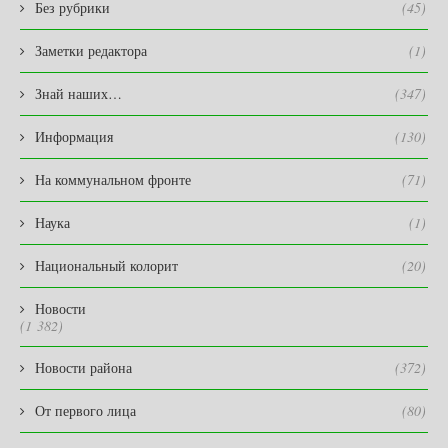
Без рубрики
(45)
Заметки редактора
(1)
Знай наших…
(347)
Информация
(130)
На коммунальном фронте
(71)
Наука
(1)
Национальный колорит
(20)
Новости
(1 382)
Новости района
(372)
От первого лица
(80)