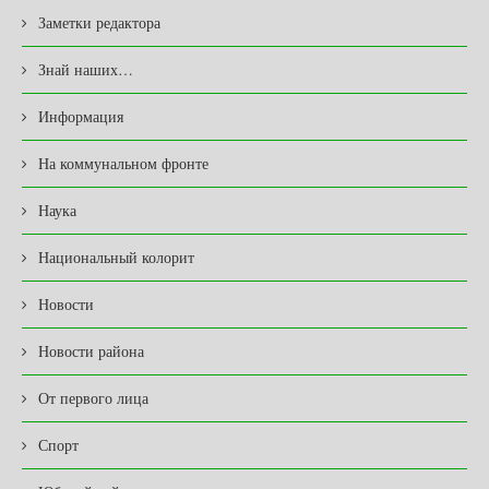
Заметки редактора
Знай наших…
Информация
На коммунальном фронте
Наука
Национальный колорит
Новости
Новости района
От первого лица
Спорт