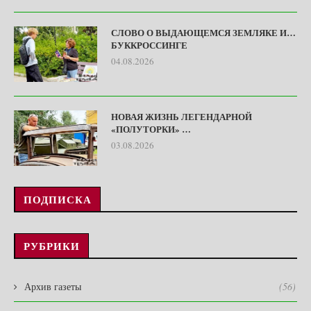
СЛОВО О ВЫДАЮЩЕМСЯ ЗЕМЛЯКЕ И…
БУККРОССИНГЕ
04.08.2026
НОВАЯ ЖИЗНЬ ЛЕГЕНДАРНОЙ
«ПОЛУТОРКИ» …
03.08.2026
ПОДПИСКА
РУБРИКИ
Архив газеты
(56)