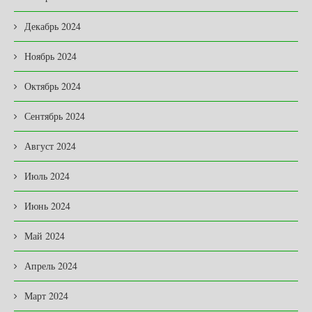
Декабрь 2024
Ноябрь 2024
Октябрь 2024
Сентябрь 2024
Август 2024
Июль 2024
Июнь 2024
Май 2024
Апрель 2024
Март 2024