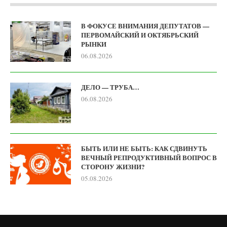
В ФОКУСЕ ВНИМАНИЯ ДЕПУТАТОВ —
ПЕРВОМАЙСКИЙ И ОКТЯБРЬСКИЙ
РЫНКИ
06.08.2026
ДЕЛО — ТРУБА…
06.08.2026
БЫТЬ ИЛИ НЕ БЫТЬ: КАК СДВИНУТЬ
ВЕЧНЫЙ РЕПРОДУКТИВНЫЙ ВОПРОС В
СТОРОНУ ЖИЗНИ?
05.08.2026