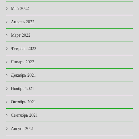
Май 2022
Апрель 2022
Март 2022
Февраль 2022
Январь 2022
Декабрь 2021
Ноябрь 2021
Октябрь 2021
Сентябрь 2021
Август 2021