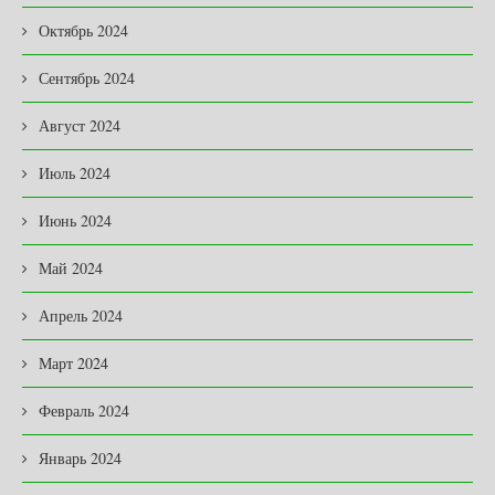
Октябрь 2024
Сентябрь 2024
Август 2024
Июль 2024
Июнь 2024
Май 2024
Апрель 2024
Март 2024
Февраль 2024
Январь 2024