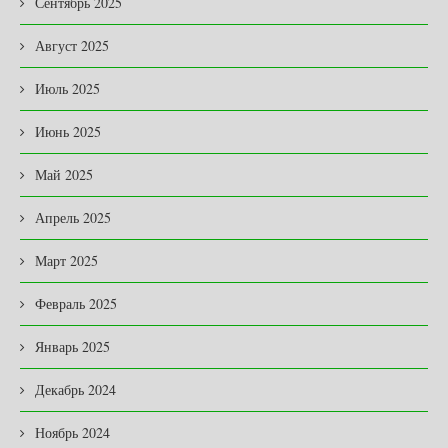
Сентябрь 2025
Август 2025
Июль 2025
Июнь 2025
Май 2025
Апрель 2025
Март 2025
Февраль 2025
Январь 2025
Декабрь 2024
Ноябрь 2024