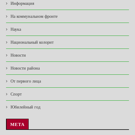
Информация
На коммунальном фронте
Наука
Национальный колорит
Новости
Новости района
От первого лица
Спорт
Юбилейный год
МЕТА