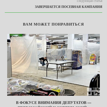
следующая статья
ЗАВЕРШАЕТСЯ ПОСЕВНАЯ КАМПАНИЯ
ВАМ МОЖЕТ ПОНРАВИТЬСЯ
В ФОКУСЕ ВНИМАНИЯ ДЕПУТАТОВ —