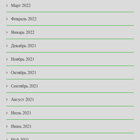
Март 2022
Февраль 2022
Январь 2022
Декабрь 2021
Ноябрь 2021
Октябрь 2021
Сентябрь 2021
Август 2021
Июль 2021
Июнь 2021
Май 2021