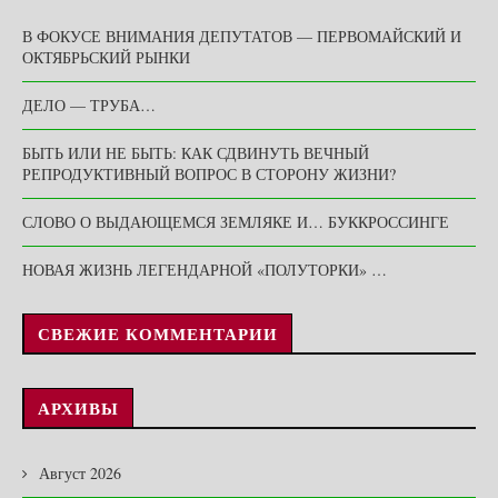
В ФОКУСЕ ВНИМАНИЯ ДЕПУТАТОВ — ПЕРВОМАЙСКИЙ И
ОКТЯБРЬСКИЙ РЫНКИ
ДЕЛО — ТРУБА…
БЫТЬ ИЛИ НЕ БЫТЬ: КАК СДВИНУТЬ ВЕЧНЫЙ
РЕПРОДУКТИВНЫЙ ВОПРОС В СТОРОНУ ЖИЗНИ?
СЛОВО О ВЫДАЮЩЕМСЯ ЗЕМЛЯКЕ И… БУККРОССИНГЕ
НОВАЯ ЖИЗНЬ ЛЕГЕНДАРНОЙ «ПОЛУТОРКИ» …
СВЕЖИЕ КОММЕНТАРИИ
АРХИВЫ
Август 2026