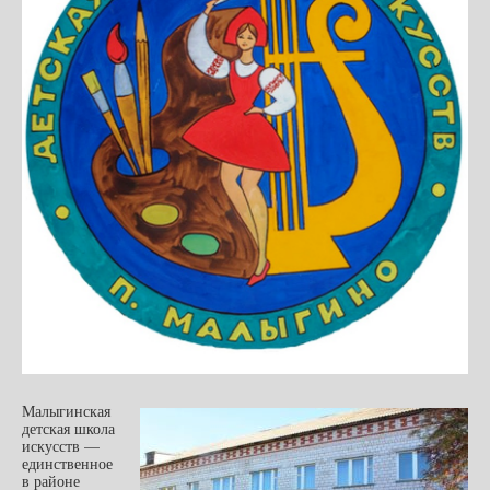
Малыгинская
детская школа
искусств —
единственное
в районе