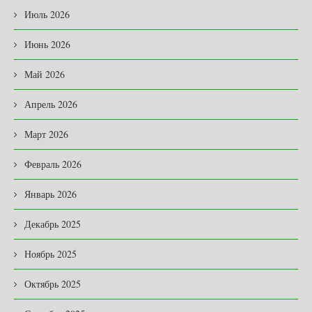
Июль 2026
Июнь 2026
Май 2026
Апрель 2026
Март 2026
Февраль 2026
Январь 2026
Декабрь 2025
Ноябрь 2025
Октябрь 2025