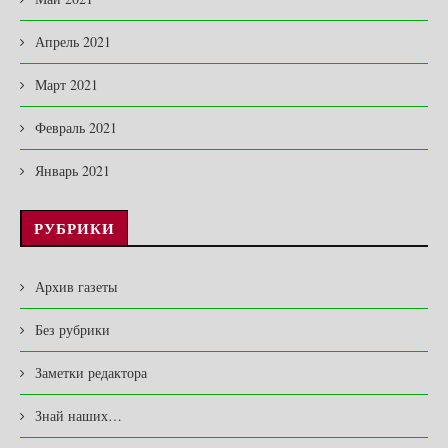
Апрель 2021
Март 2021
Февраль 2021
Январь 2021
РУБРИКИ
Архив газеты
Без рубрики
Заметки редактора
Знай наших…