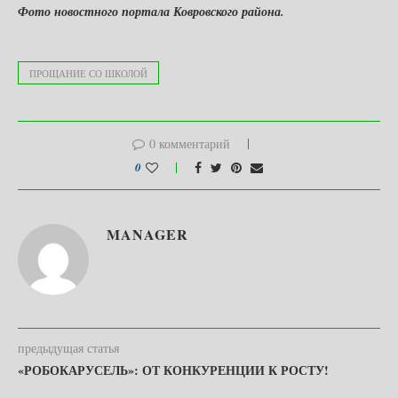
Фото новостного портала Ковровского района.
ПРОЩАНИЕ СО ШКОЛОЙ
0 комментарий
0
MANAGER
предыдущая статья
«РОБОКАРУСЕЛЬ»: ОТ КОНКУРЕНЦИИ К РОСТУ!