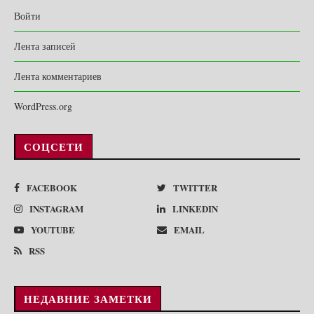
Войти
Лента записей
Лента комментариев
WordPress.org
СОЦСЕТИ
FACEBOOK
TWITTER
INSTAGRAM
LINKEDIN
YOUTUBE
EMAIL
RSS
НЕДАВНИЕ ЗАМЕТКИ