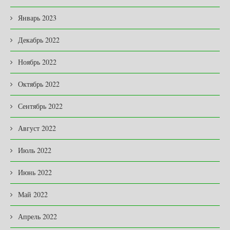
Январь 2023
Декабрь 2022
Ноябрь 2022
Октябрь 2022
Сентябрь 2022
Август 2022
Июль 2022
Июнь 2022
Май 2022
Апрель 2022