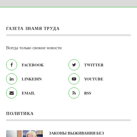
ГАЗЕТА ЗНАМЯ ТРУДА
Всегда только свежие новости
FACEBOOK
TWITTER
LINKEDIN
YOUTUBE
EMAIL
RSS
ПОЛИТИКА
ЗАКОНЫ ВЫЖИВАНИЯ БЕЗ