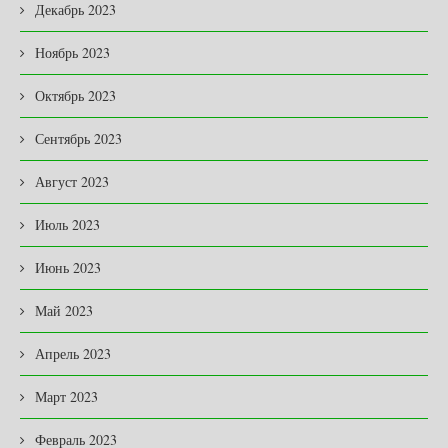
Декабрь 2023
Ноябрь 2023
Октябрь 2023
Сентябрь 2023
Август 2023
Июль 2023
Июнь 2023
Май 2023
Апрель 2023
Март 2023
Февраль 2023