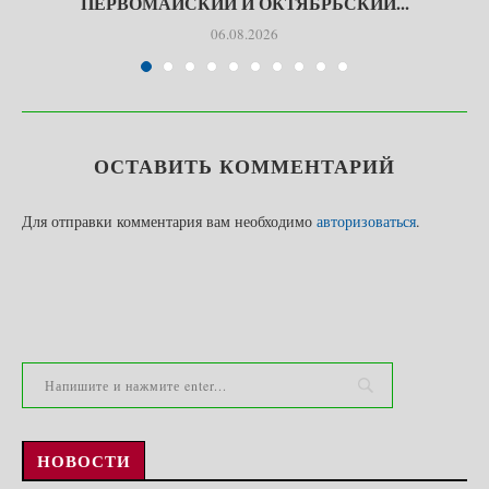
ПЕРВОМАЙСКИЙ И ОКТЯБРЬСКИЙ...
06.08.2026
ОСТАВИТЬ КОММЕНТАРИЙ
Для отправки комментария вам необходимо
авторизоваться
.
НОВОСТИ