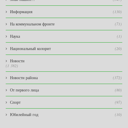
Информация
(130)
На коммунальном фронте
(71)
Наука
(1)
Национальный колорит
(20)
Новости
(1 382)
Новости района
(372)
От первого лица
(80)
Спорт
(97)
Юбилейный год
(10)