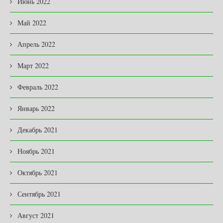
Июнь 2022
Май 2022
Апрель 2022
Март 2022
Февраль 2022
Январь 2022
Декабрь 2021
Ноябрь 2021
Октябрь 2021
Сентябрь 2021
Август 2021