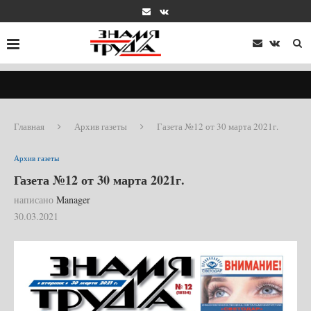
Главная
Архив газеты
Газета №12 от 30 марта 2021г.
Архив газеты
Газета №12 от 30 марта 2021г.
написано
Manager
30.03.2021