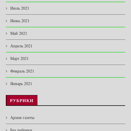
Июль 2021
Июнь 2021
Май 2021
Апрель 2021
Март 2021
Февраль 2021
Январь 2021
РУБРИКИ
Архив газеты
Без рубрики