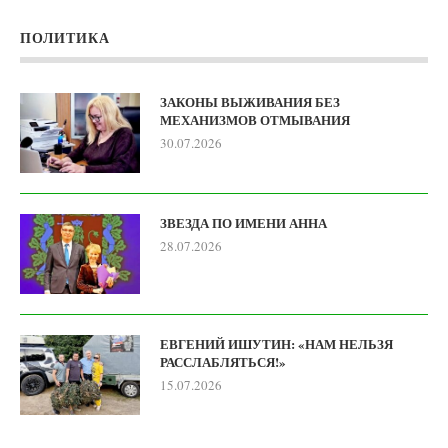
ПОЛИТИКА
ЗАКОНЫ ВЫЖИВАНИЯ БЕЗ
МЕХАНИЗМОВ ОТМЫВАНИЯ
30.07.2026
ЗВЕЗДА ПО ИМЕНИ АННА
28.07.2026
ЕВГЕНИЙ ИШУТИН: «НАМ НЕЛЬЗЯ
РАССЛАБЛЯТЬСЯ!»
15.07.2026