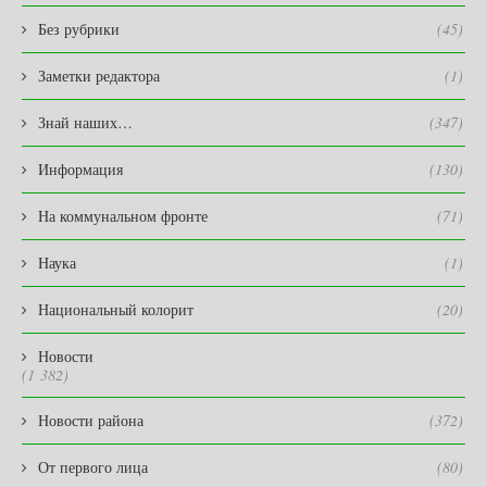
Без рубрики
(45)
Заметки редактора
(1)
Знай наших…
(347)
Информация
(130)
На коммунальном фронте
(71)
Наука
(1)
Национальный колорит
(20)
Новости
(1 382)
Новости района
(372)
От первого лица
(80)