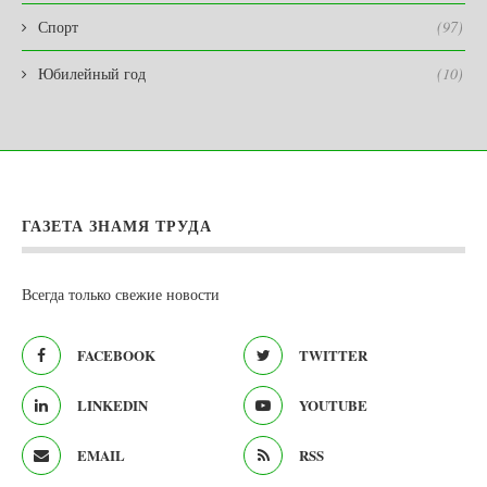
Спорт
(97)
Юбилейный год
(10)
ГАЗЕТА ЗНАМЯ ТРУДА
Всегда только свежие новости
FACEBOOK
TWITTER
LINKEDIN
YOUTUBE
EMAIL
RSS