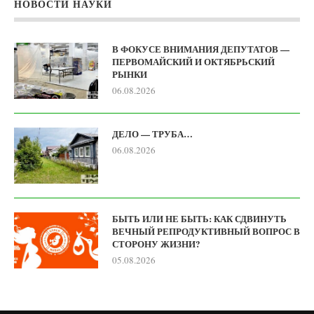
НОВОСТИ НАУКИ
В ФОКУСЕ ВНИМАНИЯ ДЕПУТАТОВ —
ПЕРВОМАЙСКИЙ И ОКТЯБРЬСКИЙ
РЫНКИ
06.08.2026
ДЕЛО — ТРУБА…
06.08.2026
БЫТЬ ИЛИ НЕ БЫТЬ: КАК СДВИНУТЬ
ВЕЧНЫЙ РЕПРОДУКТИВНЫЙ ВОПРОС В
СТОРОНУ ЖИЗНИ?
05.08.2026