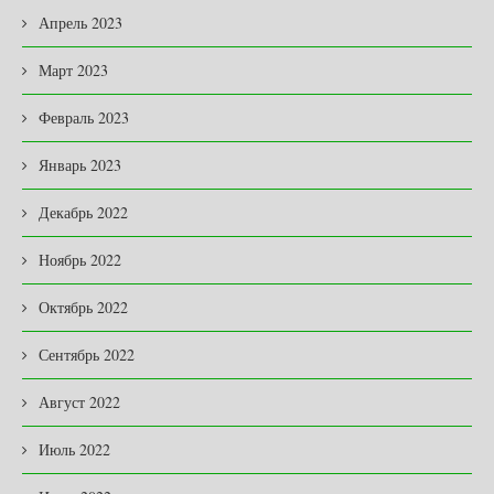
Апрель 2023
Март 2023
Февраль 2023
Январь 2023
Декабрь 2022
Ноябрь 2022
Октябрь 2022
Сентябрь 2022
Август 2022
Июль 2022