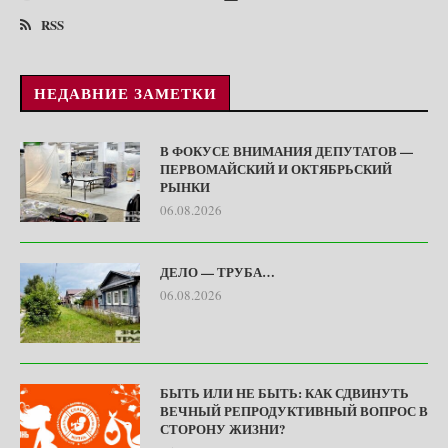
RSS
НЕДАВНИЕ ЗАМЕТКИ
В ФОКУСЕ ВНИМАНИЯ ДЕПУТАТОВ —
ПЕРВОМАЙСКИЙ И ОКТЯБРЬСКИЙ
РЫНКИ
06.08.2026
ДЕЛО — ТРУБА…
06.08.2026
БЫТЬ ИЛИ НЕ БЫТЬ: КАК СДВИНУТЬ
ВЕЧНЫЙ РЕПРОДУКТИВНЫЙ ВОПРОС В
СТОРОНУ ЖИЗНИ?