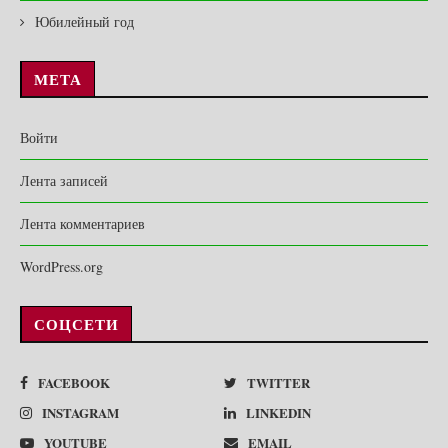
Юбилейный год
МЕТА
Войти
Лента записей
Лента комментариев
WordPress.org
СОЦСЕТИ
FACEBOOK
TWITTER
INSTAGRAM
LINKEDIN
YOUTUBE
EMAIL