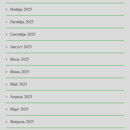
Ноябрь 2025
Октябрь 2025
Сентябрь 2025
Август 2025
Июль 2025
Июнь 2025
Май 2025
Апрель 2025
Март 2025
Февраль 2025