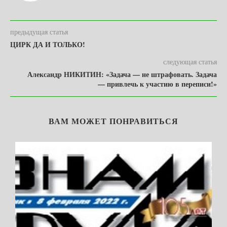
предыдущая статья
ЦИРК ДА И ТОЛЬКО!
следующая статья
Александр НИКИТИН: «Задача — не штрафовать. Задача
— привлечь к участию в переписи!»
ВАМ МОЖЕТ ПОНРАВИТЬСЯ