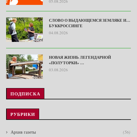
05.08.2026
СЛОВО О ВЫДАЮЩЕМСЯ ЗЕМЛЯКЕ И…
БУККРОССИНГЕ
04.08.2026
НОВАЯ ЖИЗНЬ ЛЕГЕНДАРНОЙ
«ПОЛУТОРКИ» …
03.08.2026
ПОДПИСКА
РУБРИКИ
Архив газеты
(56)