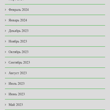
Февраль 2024
Январь 2024
Декабрь 2023
Ноябрь 2023
Октябрь 2023
Сентябрь 2023
Август 2023
Июль 2023
Июнь 2023
Май 2023