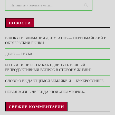
НОВОСТИ
В ФОКУСЕ ВНИМАНИЯ ДЕПУТАТОВ — ПЕРВОМАЙСКИЙ И
ОКТЯБРЬСКИЙ РЫНКИ
ДЕЛО — ТРУБА…
БЫТЬ ИЛИ НЕ БЫТЬ: КАК СДВИНУТЬ ВЕЧНЫЙ
РЕПРОДУКТИВНЫЙ ВОПРОС В СТОРОНУ ЖИЗНИ?
СЛОВО О ВЫДАЮЩЕМСЯ ЗЕМЛЯКЕ И… БУККРОССИНГЕ
НОВАЯ ЖИЗНЬ ЛЕГЕНДАРНОЙ «ПОЛУТОРКИ» …
СВЕЖИЕ КОММЕНТАРИИ