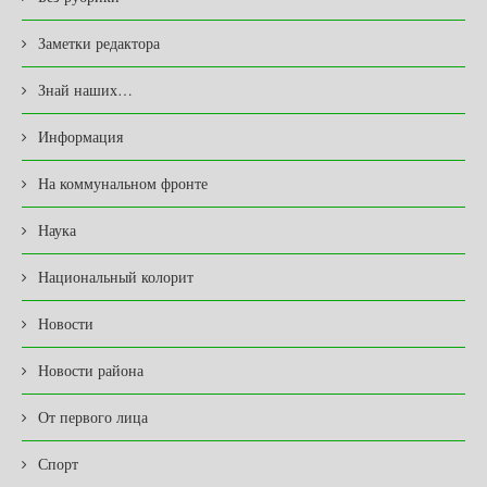
Заметки редактора
Знай наших…
Информация
На коммунальном фронте
Наука
Национальный колорит
Новости
Новости района
От первого лица
Спорт