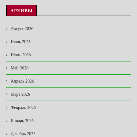
АРХИВЫ
Август 2026
Июль 2026
Июнь 2026
Май 2026
Апрель 2026
Март 2026
Февраль 2026
Январь 2026
Декабрь 2025