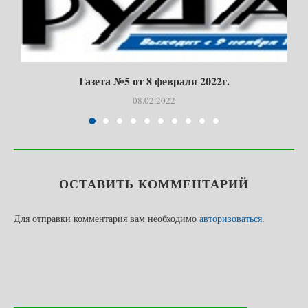
Газета №5 от 8 февраля 2022г.
08.02.2022
ОСТАВИТЬ КОММЕНТАРИЙ
Для отправки комментария вам необходимо
авторизоваться
.