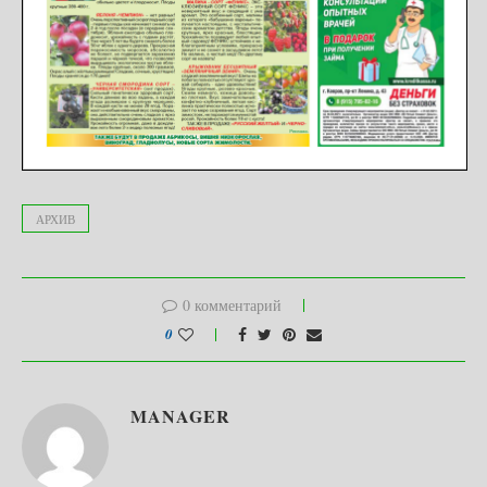
АРХИВ
0 комментарий
0
MANAGER