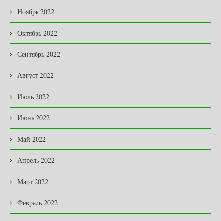
Ноябрь 2022
Октябрь 2022
Сентябрь 2022
Август 2022
Июль 2022
Июнь 2022
Май 2022
Апрель 2022
Март 2022
Февраль 2022