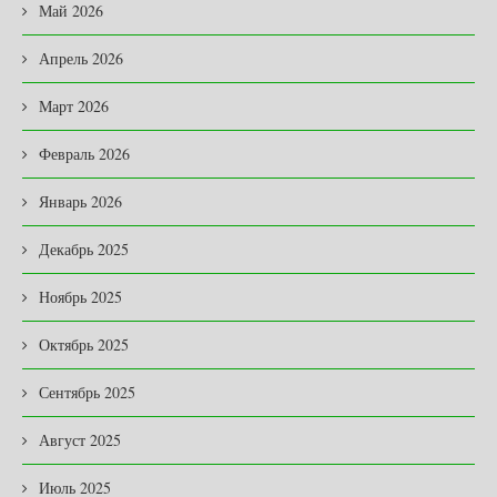
Май 2026
Апрель 2026
Март 2026
Февраль 2026
Январь 2026
Декабрь 2025
Ноябрь 2025
Октябрь 2025
Сентябрь 2025
Август 2025
Июль 2025