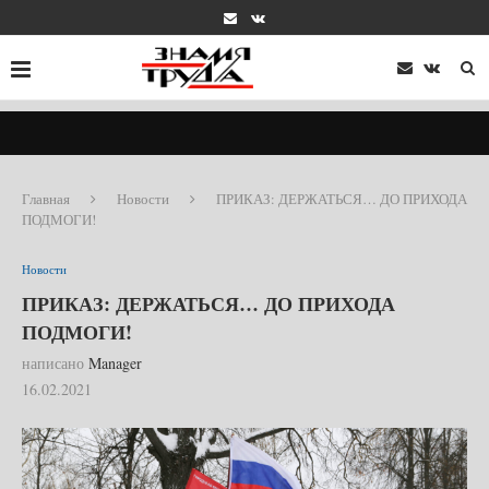
Главная
Новости
ПРИКАЗ: ДЕРЖАТЬСЯ… ДО ПРИХОДА
ПОДМОГИ!
Новости
ПРИКАЗ: ДЕРЖАТЬСЯ… ДО ПРИХОДА
ПОДМОГИ!
написано
Manager
16.02.2021