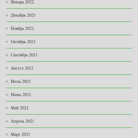
Январь 2022
Декабрь 2021
Ноябрь 2021
Октябрь 2021
Сентябрь 2021
Август 2021
Июль 2021
Июнь 2021
Май 2021
Апрель 2021
Март 2021