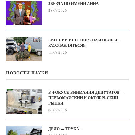
ЗВЕЗДА ПО ИМЕНИ АННА
28.07.2026
ЕВГЕНИЙ ИШУТИН: «НАМ НЕЛЬЗЯ
РАССЛАБЛЯТЬСЯ!»
15.07.2026
НОВОСТИ НАУКИ
В ФОКУСЕ ВНИМАНИЯ ДЕПУТАТОВ —
ПЕРВОМАЙСКИЙ И ОКТЯБРЬСКИЙ
РЫНКИ
06.08.2026
ДЕЛО — ТРУБА…