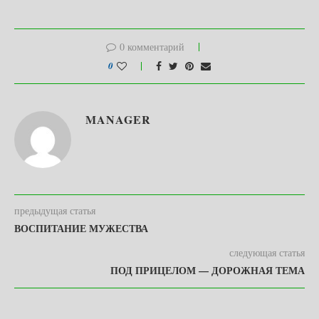
0 комментарий
0
MANAGER
предыдущая статья
ВОСПИТАНИЕ МУЖЕСТВА
следующая статья
ПОД ПРИЦЕЛОМ — ДОРОЖНАЯ ТЕМА