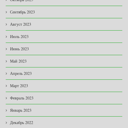
Сентябрь 2023
Август 2023
Июль 2023
Июнь 2023
Май 2023
Апрель 2023
Март 2023
Февраль 2023
Январь 2023
Декабрь 2022