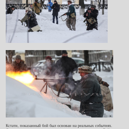
Кстати, показанный бой был основан на реальных событиях.