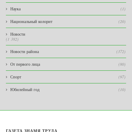
Наука
(1)
Национальный колорит
(20)
Новости
(1 382)
Новости района
(372)
От первого лица
(80)
Спорт
(97)
Юбилейный год
(10)
ГАЗЕТА ЗНАМЯ ТРУДА