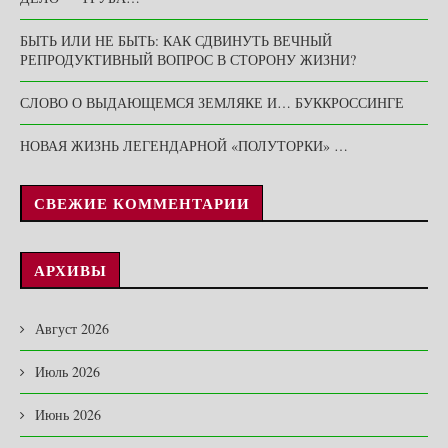
БЫТЬ ИЛИ НЕ БЫТЬ: КАК СДВИНУТЬ ВЕЧНЫЙ
РЕПРОДУКТИВНЫЙ ВОПРОС В СТОРОНУ ЖИЗНИ?
СЛОВО О ВЫДАЮЩЕМСЯ ЗЕМЛЯКЕ И… БУККРОССИНГЕ
НОВАЯ ЖИЗНЬ ЛЕГЕНДАРНОЙ «ПОЛУТОРКИ» …
СВЕЖИЕ КОММЕНТАРИИ
АРХИВЫ
Август 2026
Июль 2026
Июнь 2026