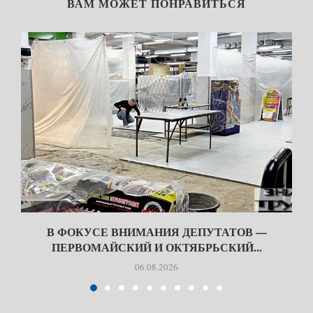
ВАМ МОЖЕТ ПОНРАВИТЬСЯ
В ФОКУСЕ ВНИМАНИЯ ДЕПУТАТОВ —
ПЕРВОМАЙСКИЙ И ОКТЯБРЬСКИЙ...
06.08.2026