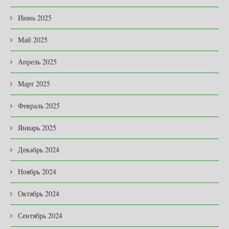
Июнь 2025
Май 2025
Апрель 2025
Март 2025
Февраль 2025
Январь 2025
Декабрь 2024
Ноябрь 2024
Октябрь 2024
Сентябрь 2024