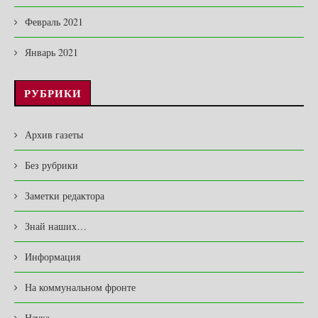
Февраль 2021
Январь 2021
РУБРИКИ
Архив газеты
Без рубрики
Заметки редактора
Знай наших…
Информация
На коммунальном фронте
Наука