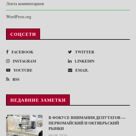
Лента комментариев
WordPress.org
СОЦСЕТИ
FACEBOOK
TWITTER
INSTAGRAM
LINKEDIN
YOUTUBE
EMAIL
RSS
НЕДАВНИЕ ЗАМЕТКИ
В ФОКУСЕ ВНИМАНИЯ ДЕПУТАТОВ —
ПЕРВОМАЙСКИЙ И ОКТЯБРЬСКИЙ
РЫНКИ
06.08.2026