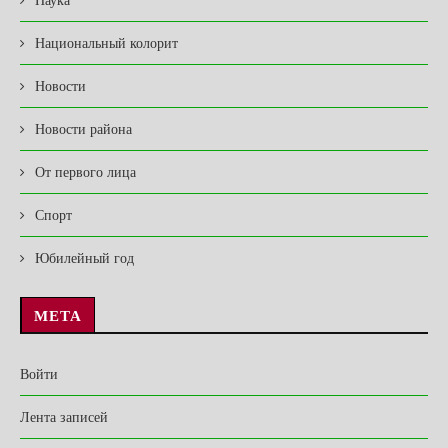
Национальный колорит
Новости
Новости района
От первого лица
Спорт
Юбилейный год
МЕТА
Войти
Лента записей