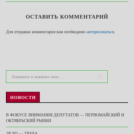
ОСТАВИТЬ КОММЕНТАРИЙ
Для отправки комментария вам необходимо
авторизоваться
.
НОВОСТИ
В ФОКУСЕ ВНИМАНИЯ ДЕПУТАТОВ — ПЕРВОМАЙСКИЙ И
ОКТЯБРЬСКИЙ РЫНКИ
ДЕЛО — ТРУБА…