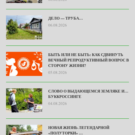
ДЕЛО — ТРУБА…
06.08.2026
БЫТЬ ИЛИ НЕ БЫТЬ: КАК СДВИНУТЬ
ВЕЧНЫЙ РЕПРОДУКТИВНЫЙ ВОПРОС В
СТОРОНУ ЖИЗНИ?
05.08.2026
СЛОВО О ВЫДАЮЩЕМСЯ ЗЕМЛЯКЕ И…
БУККРОССИНГЕ
04.08.2026
НОВАЯ ЖИЗНЬ ЛЕГЕНДАРНОЙ
«ПОЛУТОРКИ» …