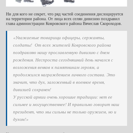
Ни для кого не секрет, что ряд частей соединения дислоцируется
на территории района. От лица всех селян дивизию поздравил
глава администрации Ковровского района Вячеслав Скороходов.
«Уважаемые товарищи офицеры, сержанты,
солдаты! От всех жителей Ковровского района
поздравляю нашу прославленную дивизию с днем
рождения. Неспроста сегодняшний день начался с
возложения венков к памятникам героям, а
продолжился награждением личного состава. Это
значит, что дух, заложенный в военное время,
дивизией сохранен!
У русской армии очень хорошие традиции: нет ее
сильнее и могущественнее! И правильно говорит наш
президент, что мы сильны не только оружием, но и
духом!»