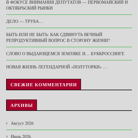
В ФОКУСЕ ВНИМАНИЯ ДЕПУТАТОВ — ПЕРВОМАЙСКИЙ И
ОКТЯБРЬСКИЙ РЫНКИ
ДЕЛО — ТРУБА…
БЫТЬ ИЛИ НЕ БЫТЬ: КАК СДВИНУТЬ ВЕЧНЫЙ
РЕПРОДУКТИВНЫЙ ВОПРОС В СТОРОНУ ЖИЗНИ?
СЛОВО О ВЫДАЮЩЕМСЯ ЗЕМЛЯКЕ И… БУККРОССИНГЕ
НОВАЯ ЖИЗНЬ ЛЕГЕНДАРНОЙ «ПОЛУТОРКИ» …
СВЕЖИЕ КОММЕНТАРИИ
АРХИВЫ
Август 2026
Июль 2026