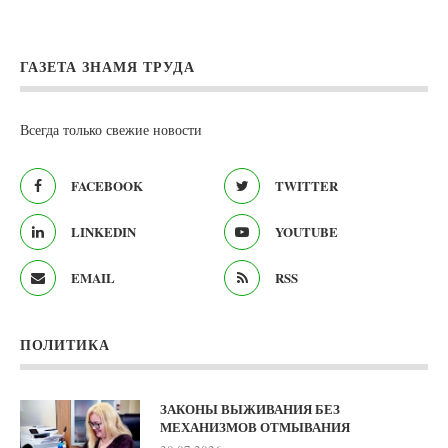
ГАЗЕТА ЗНАМЯ ТРУДА
Всегда только свежие новости
FACEBOOK
TWITTER
LINKEDIN
YOUTUBE
EMAIL
RSS
ПОЛИТИКА
ЗАКОНЫ ВЫЖИВАНИЯ БЕЗ
МЕХАНИЗМОВ ОТМЫВАНИЯ