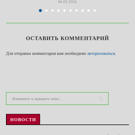
06.08.2026
ОСТАВИТЬ КОММЕНТАРИЙ
Для отправки комментария вам необходимо
авторизоваться
.
НОВОСТИ