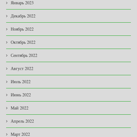
Январь 2023
Декабрь 2022
Ноябрь 2022
Октябрь 2022
Сентябрь 2022
Август 2022
Июль 2022
Июнь 2022
Май 2022
Апрель 2022
Март 2022