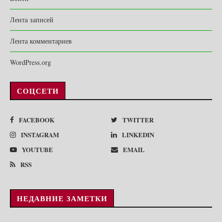
Лента записей
Лента комментариев
WordPress.org
СОЦСЕТИ
FACEBOOK
TWITTER
INSTAGRAM
LINKEDIN
YOUTUBE
EMAIL
RSS
НЕДАВНИЕ ЗАМЕТКИ