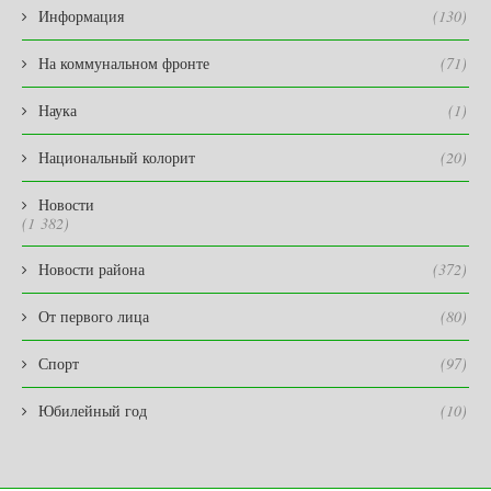
Информация
(130)
На коммунальном фронте
(71)
Наука
(1)
Национальный колорит
(20)
Новости
(1 382)
Новости района
(372)
От первого лица
(80)
Спорт
(97)
Юбилейный год
(10)