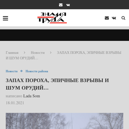
Главная
Новости
ЗАПАХ ПОРОХА, ЭПИЧНЫЕ ВЗРЫВЫ
И ШУМ ОРУДИЙ…
Новости
Новости района
ЗАПАХ ПОРОХА, ЭПИЧНЫЕ ВЗРЫВЫ И
ШУМ ОРУДИЙ…
написано
Lada Som
18.01.2021