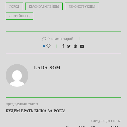
ГОРОД
КРАСНОАРМПЕЙЦЫ
РЕКОНСТРУКЦИЯ
СЕРГЕЙЦЕВО
0 комментарий
0
LADA SOM
предыдущая статья
БУДЕМ БРАТЬ БЫКА ЗА РОГА!
следующая статья