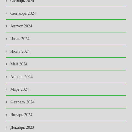
Октябрь 2024
Сентябрь 2024
Август 2024
Июль 2024
Июнь 2024
Май 2024
Апрель 2024
Март 2024
Февраль 2024
Январь 2024
Декабрь 2023