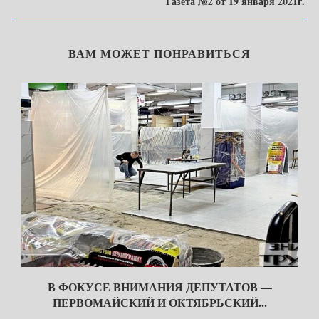
Газета №2 от 19 января 2021г.
ВАМ МОЖЕТ ПОНРАВИТЬСЯ
В ФОКУСЕ ВНИМАНИЯ ДЕПУТАТОВ —
ПЕРВОМАЙСКИЙ И ОКТЯБРЬСКИЙ...