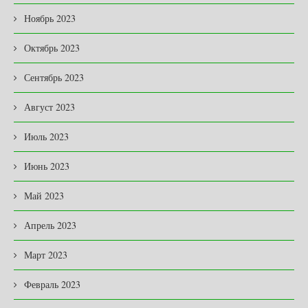
Ноябрь 2023
Октябрь 2023
Сентябрь 2023
Август 2023
Июль 2023
Июнь 2023
Май 2023
Апрель 2023
Март 2023
Февраль 2023