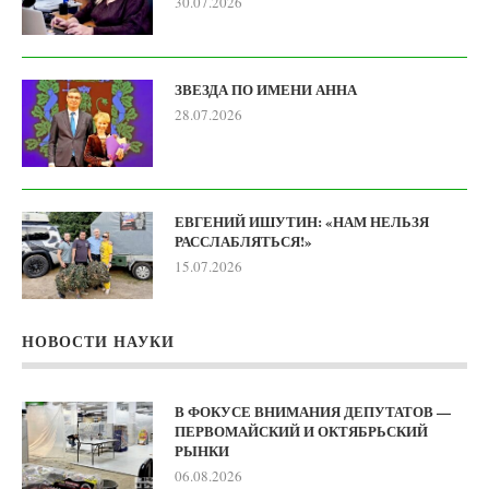
30.07.2026
ЗВЕЗДА ПО ИМЕНИ АННА
28.07.2026
ЕВГЕНИЙ ИШУТИН: «НАМ НЕЛЬЗЯ
РАССЛАБЛЯТЬСЯ!»
15.07.2026
НОВОСТИ НАУКИ
В ФОКУСЕ ВНИМАНИЯ ДЕПУТАТОВ —
ПЕРВОМАЙСКИЙ И ОКТЯБРЬСКИЙ
РЫНКИ
06.08.2026