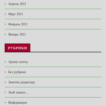
Апрель 2021
Март 2021
Февраль 2021
Январь 2021
РУБРИКИ
Архив газеты
Без рубрики
Заметки редактора
Знай наших…
Информация