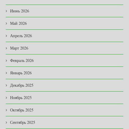
Июнь 2026
Май 2026
Апрель 2026
Март 2026
Февраль 2026
Январь 2026
Декабрь 2025
Ноябрь 2025
Октябрь 2025
Сентябрь 2025