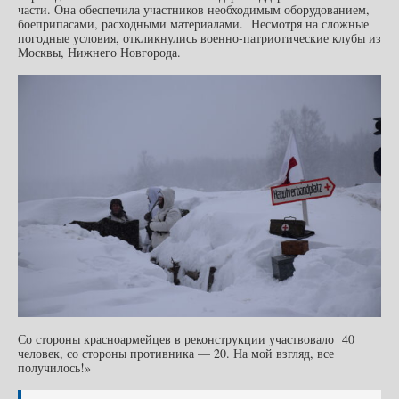
части. Она обеспечила участников необходимым оборудованием,
боеприпасами, расходными материалами. Несмотря на сложные
погодные условия, откликнулись военно-патриотические клубы из
Москвы, Нижнего Новгорода.
Со стороны красноармейцев в реконструкции участвовало 40
человек, со стороны противника — 20. На мой взгляд, все
получилось!»