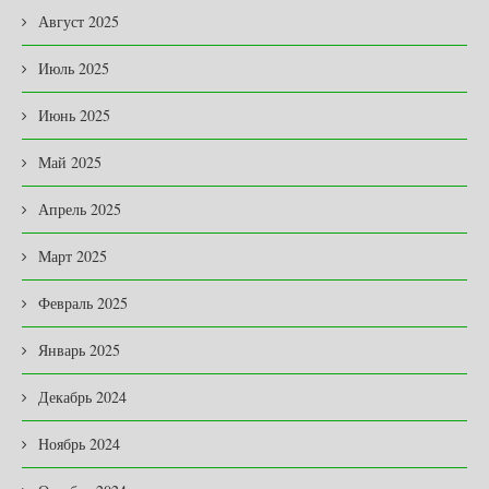
Август 2025
Июль 2025
Июнь 2025
Май 2025
Апрель 2025
Март 2025
Февраль 2025
Январь 2025
Декабрь 2024
Ноябрь 2024