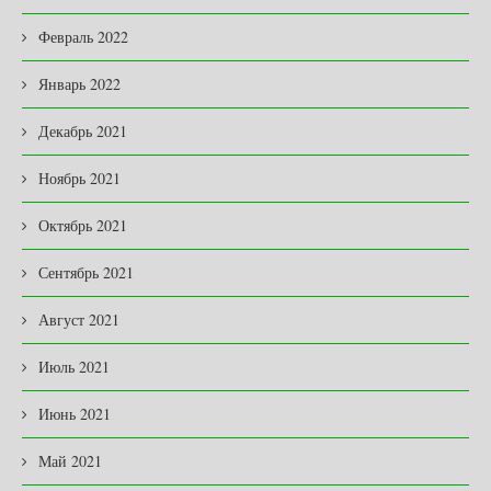
Февраль 2022
Январь 2022
Декабрь 2021
Ноябрь 2021
Октябрь 2021
Сентябрь 2021
Август 2021
Июль 2021
Июнь 2021
Май 2021