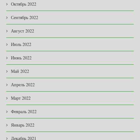
Октябрь 2022
Сентябрь 2022
Август 2022
Июль 2022
Июнь 2022
Май 2022
Апрель 2022
Март 2022
Февраль 2022
Январь 2022
Декабрь 2021