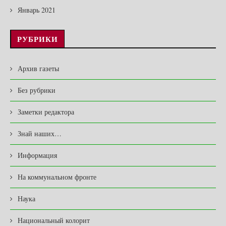
Январь 2021
РУБРИКИ
Архив газеты
Без рубрики
Заметки редактора
Знай наших…
Информация
На коммунальном фронте
Наука
Национальный колорит