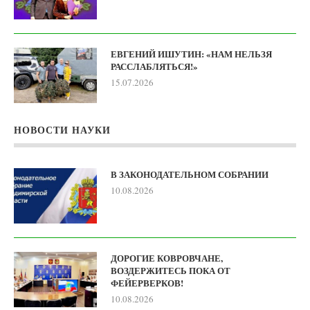
ЕВГЕНИЙ ИШУТИН: «НАМ НЕЛЬЗЯ
РАССЛАБЛЯТЬСЯ!»
15.07.2026
НОВОСТИ НАУКИ
В ЗАКОНОДАТЕЛЬНОМ СОБРАНИИ
10.08.2026
ДОРОГИЕ КОВРОВЧАНЕ,
ВОЗДЕРЖИТЕСЬ ПОКА ОТ
ФЕЙЕРВЕРКОВ!
10.08.2026