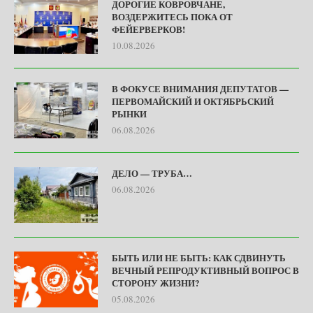
ДОРОГИЕ КОВРОВЧАНЕ,
ВОЗДЕРЖИТЕСЬ ПОКА ОТ
ФЕЙЕРВЕРКОВ!
10.08.2026
В ФОКУСЕ ВНИМАНИЯ ДЕПУТАТОВ —
ПЕРВОМАЙСКИЙ И ОКТЯБРЬСКИЙ
РЫНКИ
06.08.2026
ДЕЛО — ТРУБА…
06.08.2026
БЫТЬ ИЛИ НЕ БЫТЬ: КАК СДВИНУТЬ
ВЕЧНЫЙ РЕПРОДУКТИВНЫЙ ВОПРОС В
СТОРОНУ ЖИЗНИ?
05.08.2026