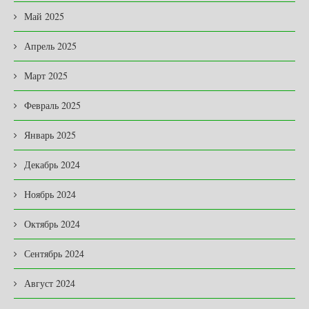
Май 2025
Апрель 2025
Март 2025
Февраль 2025
Январь 2025
Декабрь 2024
Ноябрь 2024
Октябрь 2024
Сентябрь 2024
Август 2024