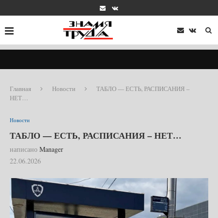
Главная
Новости
ТАБЛО — ЕСТЬ, РАСПИСАНИЯ –
НЕТ…
Новости
ТАБЛО — ЕСТЬ, РАСПИСАНИЯ – НЕТ…
написано
Manager
22.06.2026