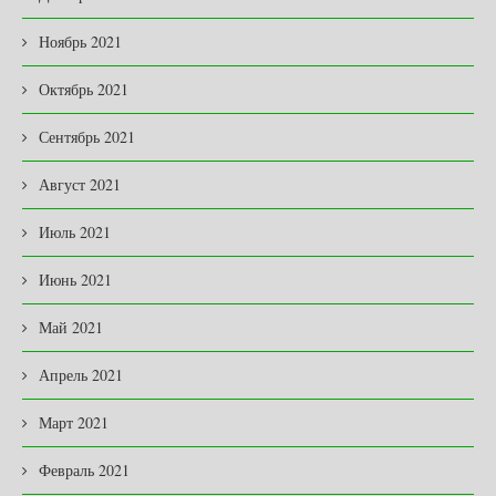
Ноябрь 2021
Октябрь 2021
Сентябрь 2021
Август 2021
Июль 2021
Июнь 2021
Май 2021
Апрель 2021
Март 2021
Февраль 2021