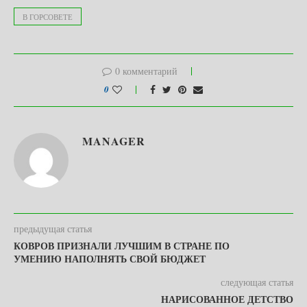
В ГОРСОВЕТЕ
0 комментарий
0
MANAGER
предыдущая статья
КОВРОВ ПРИЗНАЛИ ЛУЧШИМ В СТРАНЕ ПО
УМЕНИЮ НАПОЛНЯТЬ СВОЙ БЮДЖЕТ
следующая статья
НАРИСОВАННОЕ ДЕТСТВО