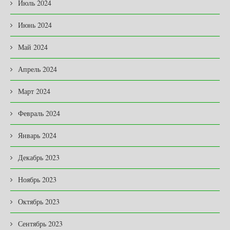
Июль 2024
Июнь 2024
Май 2024
Апрель 2024
Март 2024
Февраль 2024
Январь 2024
Декабрь 2023
Ноябрь 2023
Октябрь 2023
Сентябрь 2023