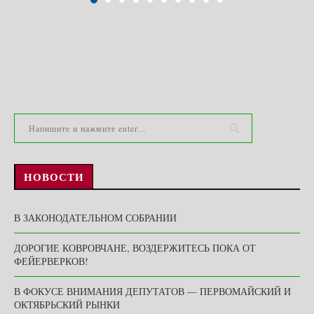
НОВОСТИ
В ЗАКОНОДАТЕЛЬНОМ СОБРАНИИ
ДОРОГИЕ КОВРОВЧАНЕ, ВОЗДЕРЖИТЕСЬ ПОКА ОТ
ФЕЙЕРВЕРКОВ!
В ФОКУСЕ ВНИМАНИЯ ДЕПУТАТОВ — ПЕРВОМАЙСКИЙ И
ОКТЯБРЬСКИЙ РЫНКИ