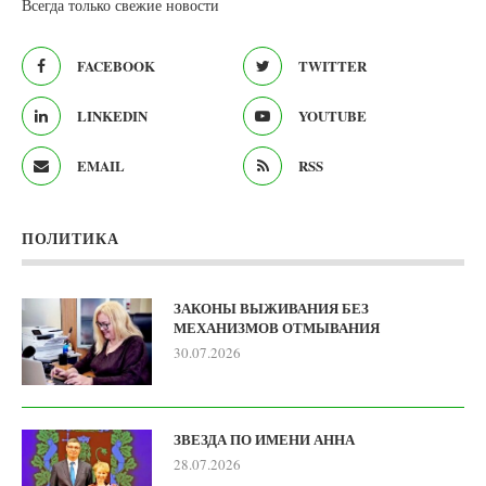
Всегда только свежие новости
FACEBOOK
TWITTER
LINKEDIN
YOUTUBE
EMAIL
RSS
ПОЛИТИКА
ЗАКОНЫ ВЫЖИВАНИЯ БЕЗ
МЕХАНИЗМОВ ОТМЫВАНИЯ
30.07.2026
ЗВЕЗДА ПО ИМЕНИ АННА
28.07.2026