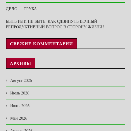
ДЕЛО — ТРУБА…
БЫТЬ ИЛИ НЕ БЫТЬ: КАК СДВИНУТЬ ВЕЧНЫЙ
РЕПРОДУКТИВНЫЙ ВОПРОС В СТОРОНУ ЖИЗНИ?
СВЕЖИЕ КОММЕНТАРИИ
АРХИВЫ
Август 2026
Июль 2026
Июнь 2026
Май 2026
Апрель 2026