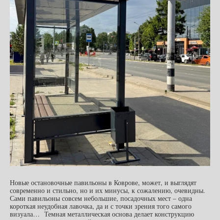
Новые остановочные павильоны в Коврове, может, и выглядят
современно и стильно, но и их минусы, к сожалению, очевидны.
Сами павильоны совсем небольшие, посадочных мест – одна
короткая неудобная лавочка, да и с точки зрения того самого
визуала… Темная металлическая основа делает конструкцию