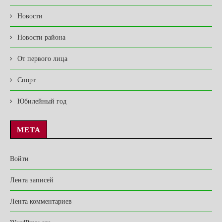
Новости
Новости района
От первого лица
Спорт
Юбилейный год
МЕТА
Войти
Лента записей
Лента комментариев