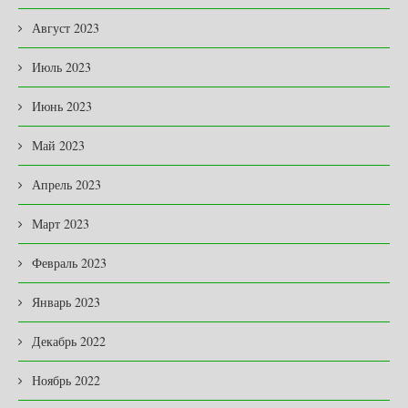
Август 2023
Июль 2023
Июнь 2023
Май 2023
Апрель 2023
Март 2023
Февраль 2023
Январь 2023
Декабрь 2022
Ноябрь 2022