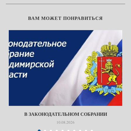
ВАМ МОЖЕТ ПОНРАВИТЬСЯ
Т
В ЗАКОНОДАТЕЛЬНОМ СОБРАНИИ
10.08.2026