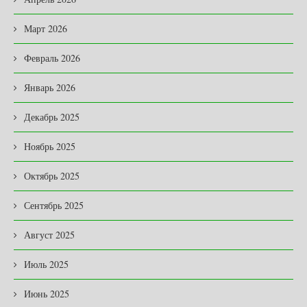
Март 2026
Февраль 2026
Январь 2026
Декабрь 2025
Ноябрь 2025
Октябрь 2025
Сентябрь 2025
Август 2025
Июль 2025
Июнь 2025