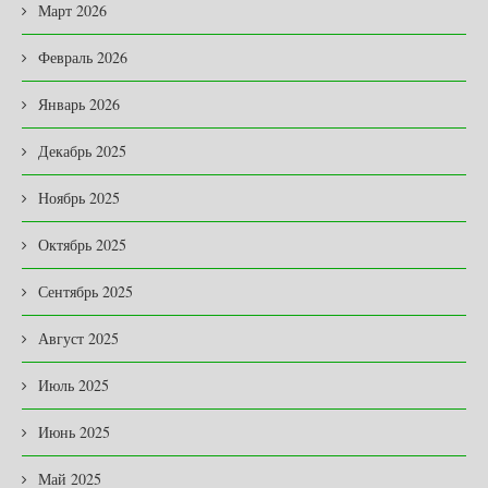
Март 2026
Февраль 2026
Январь 2026
Декабрь 2025
Ноябрь 2025
Октябрь 2025
Сентябрь 2025
Август 2025
Июль 2025
Июнь 2025
Май 2025