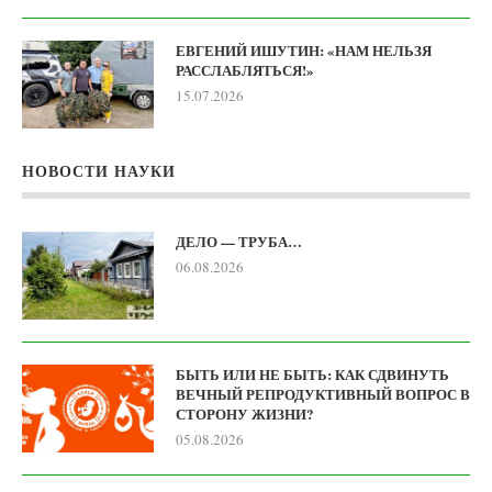
ЕВГЕНИЙ ИШУТИН: «НАМ НЕЛЬЗЯ
РАССЛАБЛЯТЬСЯ!»
15.07.2026
НОВОСТИ НАУКИ
ДЕЛО — ТРУБА…
06.08.2026
БЫТЬ ИЛИ НЕ БЫТЬ: КАК СДВИНУТЬ
ВЕЧНЫЙ РЕПРОДУКТИВНЫЙ ВОПРОС В
СТОРОНУ ЖИЗНИ?
05.08.2026