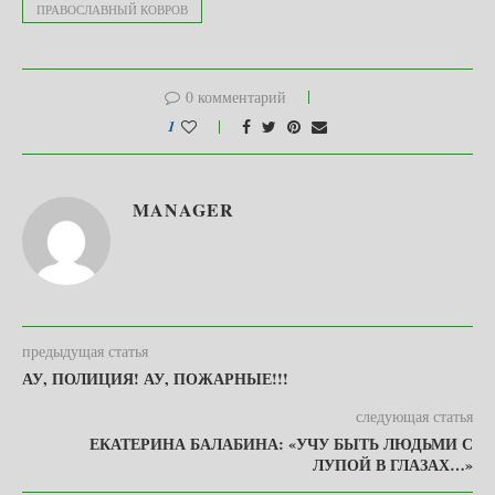
ПРАВОСЛАВНЫЙ КОВРОВ
0 комментарий
1
MANAGER
предыдущая статья
АУ, ПОЛИЦИЯ! АУ, ПОЖАРНЫЕ!!!
следующая статья
ЕКАТЕРИНА БАЛАБИНА: «УЧУ БЫТЬ ЛЮДЬМИ С
ЛУПОЙ В ГЛАЗАХ…»