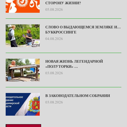
СТОРОНУ ЖИЗНИ?
05.08.2026
СЛОВО О ВЫДАЮЩЕМСЯ ЗЕМЛЯКЕ И…
БУККРОССИНГЕ
04.08.2026
НОВАЯ ЖИЗНЬ ЛЕГЕНДАРНОЙ
«ПОЛУТОРКИ» …
03.08.2026
В ЗАКОНОДАТЕЛЬНОМ СОБРАНИИ
03.08.2026