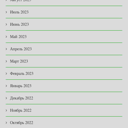
Июль 2023
Июнь 2023
Май 2023
Апрель 2023
Март 2023
Февраль 2023
Январь 2023
Декабрь 2022
Ноябрь 2022
Октябрь 2022