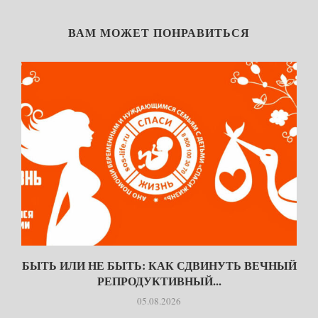
ВАМ МОЖЕТ ПОНРАВИТЬСЯ
БЫТЬ ИЛИ НЕ БЫТЬ: КАК СДВИНУТЬ ВЕЧНЫЙ
РЕПРОДУКТИВНЫЙ...
05.08.2026