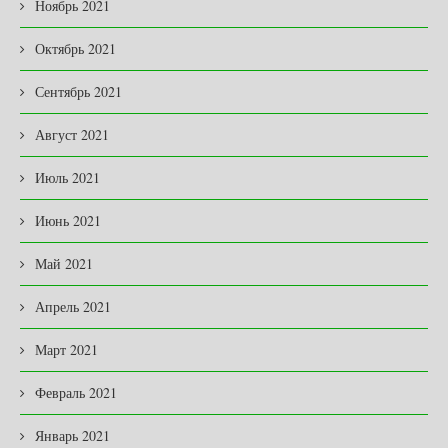
Ноябрь 2021
Октябрь 2021
Сентябрь 2021
Август 2021
Июль 2021
Июнь 2021
Май 2021
Апрель 2021
Март 2021
Февраль 2021
Январь 2021