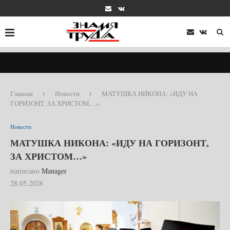
Главная
Новости
МАТУШКА НИКОНА: «ИДУ НА
ГОРИЗОНТ, ЗА ХРИСТОМ…»
Новости
МАТУШКА НИКОНА: «ИДУ НА ГОРИЗОНТ,
ЗА ХРИСТОМ…»
написано
Manager
28.05.2026