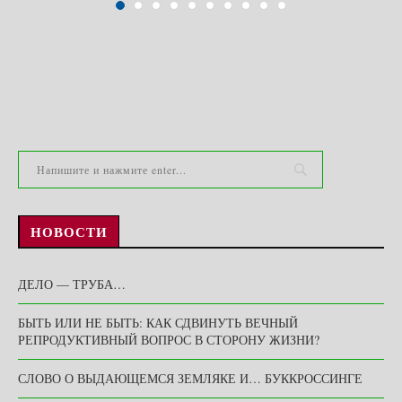
НОВОСТИ
ДЕЛО — ТРУБА…
БЫТЬ ИЛИ НЕ БЫТЬ: КАК СДВИНУТЬ ВЕЧНЫЙ
РЕПРОДУКТИВНЫЙ ВОПРОС В СТОРОНУ ЖИЗНИ?
СЛОВО О ВЫДАЮЩЕМСЯ ЗЕМЛЯКЕ И… БУККРОССИНГЕ