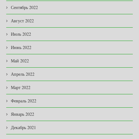
Сентябрь 2022
Август 2022
Июль 2022
Июнь 2022
Май 2022
Апрель 2022
Март 2022
Февраль 2022
Январь 2022
Декабрь 2021