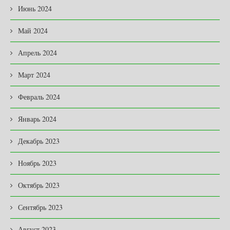
Июнь 2024
Май 2024
Апрель 2024
Март 2024
Февраль 2024
Январь 2024
Декабрь 2023
Ноябрь 2023
Октябрь 2023
Сентябрь 2023
Август 2023