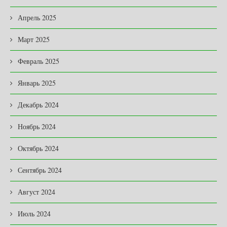
Апрель 2025
Март 2025
Февраль 2025
Январь 2025
Декабрь 2024
Ноябрь 2024
Октябрь 2024
Сентябрь 2024
Август 2024
Июль 2024