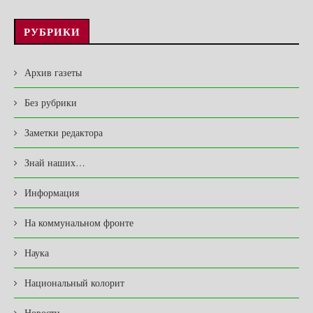
РУБРИКИ
Архив газеты
Без рубрики
Заметки редактора
Знай наших…
Информация
На коммунальном фронте
Наука
Национальный колорит
Новости