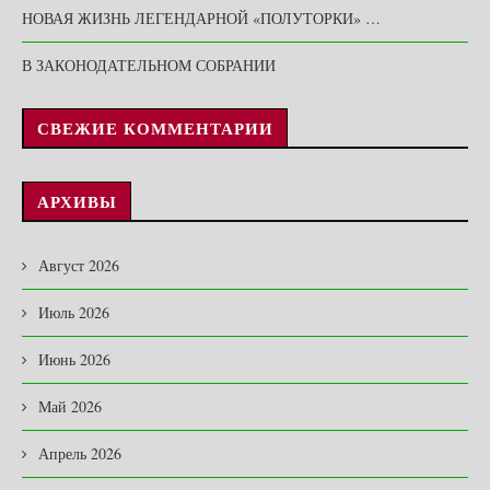
НОВАЯ ЖИЗНЬ ЛЕГЕНДАРНОЙ «ПОЛУТОРКИ» …
В ЗАКОНОДАТЕЛЬНОМ СОБРАНИИ
СВЕЖИЕ КОММЕНТАРИИ
АРХИВЫ
Август 2026
Июль 2026
Июнь 2026
Май 2026
Апрель 2026