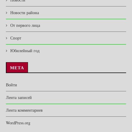
Новости района
От первого лица
Спорт
Юбилейный год
МЕТА
Войти
Лента записей
Лента комментариев
WordPress.org