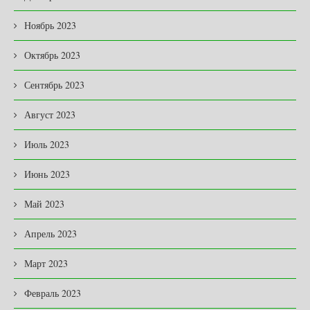
Ноябрь 2023
Октябрь 2023
Сентябрь 2023
Август 2023
Июль 2023
Июнь 2023
Май 2023
Апрель 2023
Март 2023
Февраль 2023