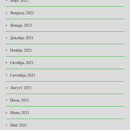
Март 2022
Февраль 2022
Январь 2022
Декабрь 2021
Ноябрь 2021
Октябрь 2021
Сентябрь 2021
Август 2021
Июль 2021
Июнь 2021
Май 2021