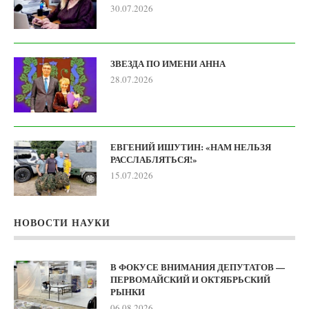
30.07.2026
ЗВЕЗДА ПО ИМЕНИ АННА
28.07.2026
ЕВГЕНИЙ ИШУТИН: «НАМ НЕЛЬЗЯ
РАССЛАБЛЯТЬСЯ!»
15.07.2026
НОВОСТИ НАУКИ
В ФОКУСЕ ВНИМАНИЯ ДЕПУТАТОВ —
ПЕРВОМАЙСКИЙ И ОКТЯБРЬСКИЙ
РЫНКИ
06.08.2026