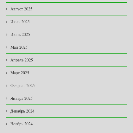
Август 2025
Июль 2025
Июнь 2025
Май 2025
Апрель 2025
Март 2025
Февраль 2025
Январь 2025
Декабрь 2024
Ноябрь 2024