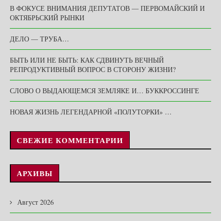
В ФОКУСЕ ВНИМАНИЯ ДЕПУТАТОВ — ПЕРВОМАЙСКИЙ И
ОКТЯБРЬСКИЙ РЫНКИ
ДЕЛО — ТРУБА…
БЫТЬ ИЛИ НЕ БЫТЬ: КАК СДВИНУТЬ ВЕЧНЫЙ
РЕПРОДУКТИВНЫЙ ВОПРОС В СТОРОНУ ЖИЗНИ?
СЛОВО О ВЫДАЮЩЕМСЯ ЗЕМЛЯКЕ И… БУККРОССИНГЕ
НОВАЯ ЖИЗНЬ ЛЕГЕНДАРНОЙ «ПОЛУТОРКИ» …
СВЕЖИЕ КОММЕНТАРИИ
АРХИВЫ
Август 2026