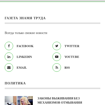
ГАЗЕТА ЗНАМЯ ТРУДА
Всегда только свежие новости
FACEBOOK
TWITTER
LINKEDIN
YOUTUBE
EMAIL
RSS
ПОЛИТИКА
ЗАКОНЫ ВЫЖИВАНИЯ БЕЗ
МЕХАНИЗМОВ ОТМЫВАНИЯ