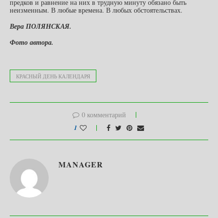
предков и равнение на них в трудную минуту обязано быть
неизменным. В любые времена. В любых обстоятельствах.
Вера ПОЛЯНСКАЯ.
Фото автора.
КРАСНЫЙ ДЕНЬ КАЛЕНДАРЯ
0 комментарий
1
MANAGER