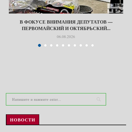
В ФОКУСЕ ВНИМАНИЯ ДЕПУТАТОВ —
ПЕРВОМАЙСКИЙ И ОКТЯБРЬСКИЙ...
06.08.2026
НОВОСТИ