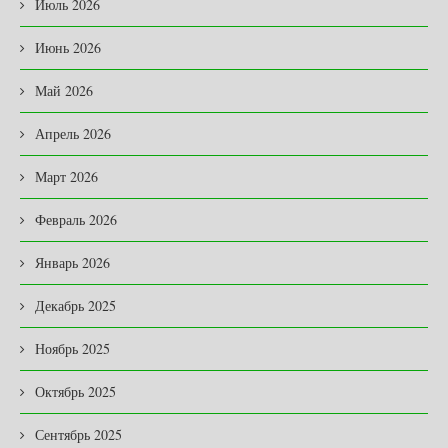
Июль 2026
Июнь 2026
Май 2026
Апрель 2026
Март 2026
Февраль 2026
Январь 2026
Декабрь 2025
Ноябрь 2025
Октябрь 2025
Сентябрь 2025