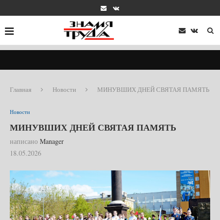
Главная
Новости
МИНУВШИХ ДНЕЙ СВЯТАЯ ПАМЯТЬ
Новости
МИНУВШИХ ДНЕЙ СВЯТАЯ ПАМЯТЬ
написано
Manager
18.05.2026