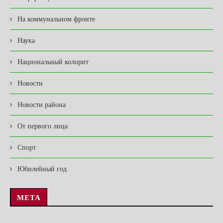
На коммунальном фронте
Наука
Национальный колорит
Новости
Новости района
От первого лица
Спорт
Юбилейный год
МЕТА