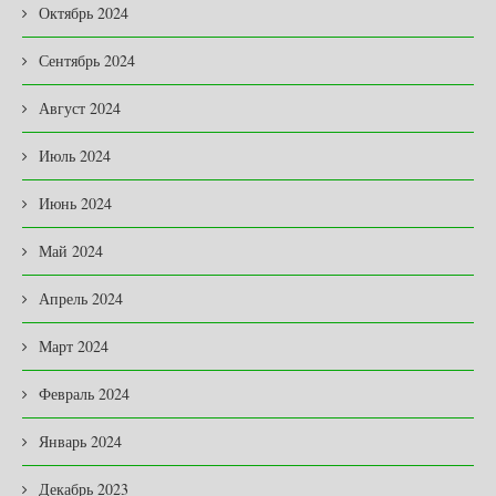
Октябрь 2024
Сентябрь 2024
Август 2024
Июль 2024
Июнь 2024
Май 2024
Апрель 2024
Март 2024
Февраль 2024
Январь 2024
Декабрь 2023