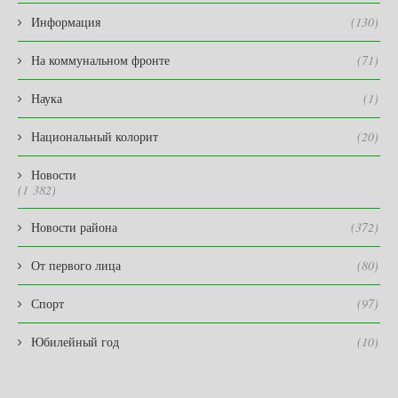
Информация
(130)
На коммунальном фронте
(71)
Наука
(1)
Национальный колорит
(20)
Новости
(1 382)
Новости района
(372)
От первого лица
(80)
Спорт
(97)
Юбилейный год
(10)