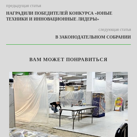
предыдущая статья
НАГРАДИЛИ ПОБЕДИТЕЛЕЙ КОНКУРСА «ЮНЫЕ
ТЕХНИКИ И ИННОВАЦИОННЫЕ ЛИДЕРЫ»
следующая статья
В ЗАКОНОДАТЕЛЬНОМ СОБРАНИИ
ВАМ МОЖЕТ ПОНРАВИТЬСЯ