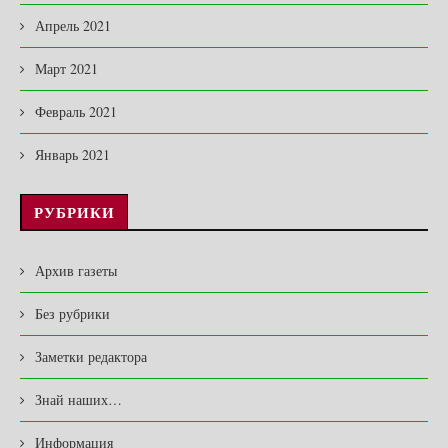
Апрель 2021
Март 2021
Февраль 2021
Январь 2021
РУБРИКИ
Архив газеты
Без рубрики
Заметки редактора
Знай наших…
Информация