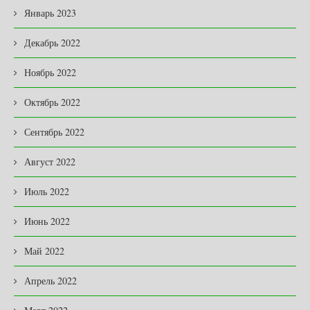
Январь 2023
Декабрь 2022
Ноябрь 2022
Октябрь 2022
Сентябрь 2022
Август 2022
Июль 2022
Июнь 2022
Май 2022
Апрель 2022