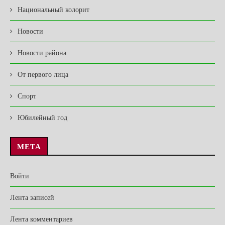
Национальный колорит
Новости
Новости района
От первого лица
Спорт
Юбилейный год
МЕТА
Войти
Лента записей
Лента комментариев