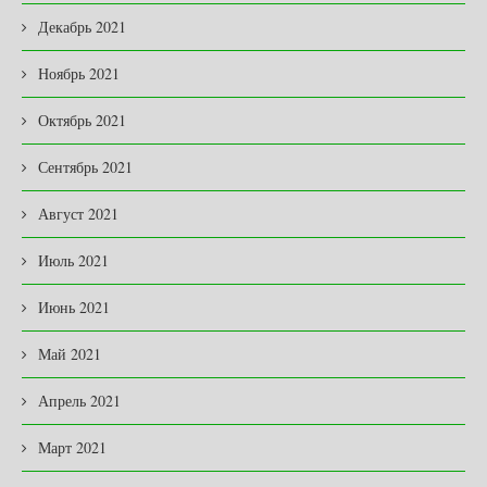
Декабрь 2021
Ноябрь 2021
Октябрь 2021
Сентябрь 2021
Август 2021
Июль 2021
Июнь 2021
Май 2021
Апрель 2021
Март 2021