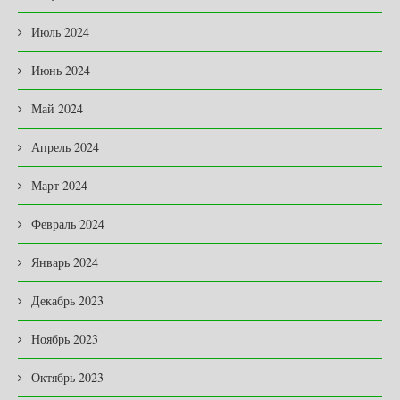
Июль 2024
Июнь 2024
Май 2024
Апрель 2024
Март 2024
Февраль 2024
Январь 2024
Декабрь 2023
Ноябрь 2023
Октябрь 2023