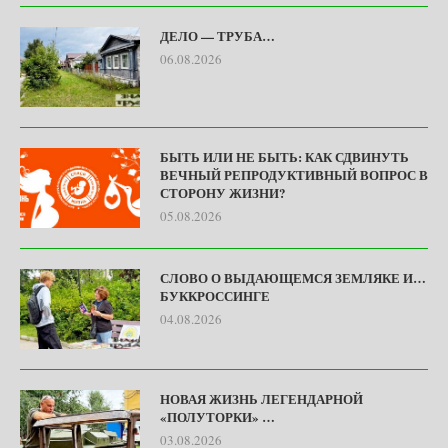
ДЕЛО — ТРУБА…
06.08.2026
БЫТЬ ИЛИ НЕ БЫТЬ: КАК СДВИНУТЬ
ВЕЧНЫЙ РЕПРОДУКТИВНЫЙ ВОПРОС В
СТОРОНУ ЖИЗНИ?
05.08.2026
СЛОВО О ВЫДАЮЩЕМСЯ ЗЕМЛЯКЕ И…
БУККРОССИНГЕ
04.08.2026
НОВАЯ ЖИЗНЬ ЛЕГЕНДАРНОЙ
«ПОЛУТОРКИ» …
03.08.2026