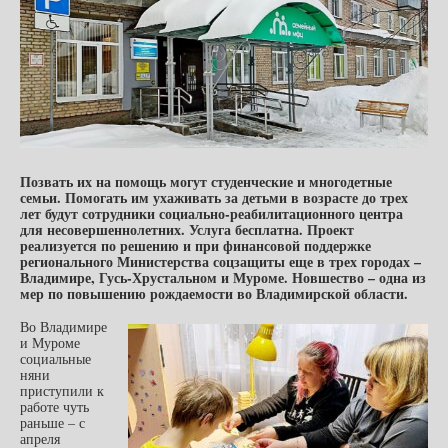
Позвать их на помощь могут студенческие и многодетные
семьи. Помогать им ухаживать за детьми в возрасте до трех
лет будут сотрудники социально-реабилитационного центра
для несовершеннолетних. Услуга бесплатна. Проект
реализуется по решению и при финансовой поддержке
регионального Министерства соцзащиты еще в трех городах –
Владимире, Гусь-Хрустальном и Муроме. Новшество – одна из
мер по повышению рождаемости во Владимирской области.
Во Владимире
и Муроме
социальные
няни
приступили к
работе чуть
раньше – с
апреля