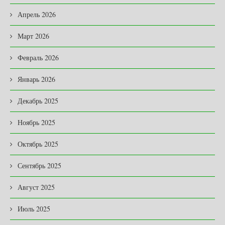
Апрель 2026
Март 2026
Февраль 2026
Январь 2026
Декабрь 2025
Ноябрь 2025
Октябрь 2025
Сентябрь 2025
Август 2025
Июль 2025