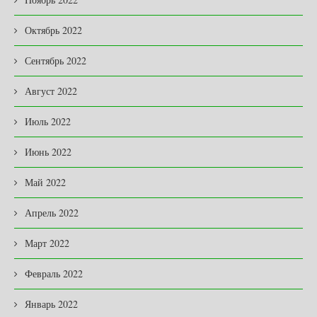
Октябрь 2022
Сентябрь 2022
Август 2022
Июль 2022
Июнь 2022
Май 2022
Апрель 2022
Март 2022
Февраль 2022
Январь 2022