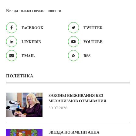
Всегда только свежие новости
FACEBOOK
TWITTER
LINKEDIN
YOUTUBE
EMAIL
RSS
ПОЛИТИКА
ЗАКОНЫ ВЫЖИВАНИЯ БЕЗ
МЕХАНИЗМОВ ОТМЫВАНИЯ
30.07.2026
ЗВЕЗДА ПО ИМЕНИ АННА