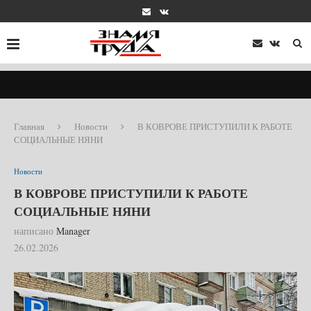
Главная
Новости
В КОВРОВЕ ПРИСТУПИЛИ К РАБОТЕ
СОЦИАЛЬНЫЕ НЯНИ
Новости
В КОВРОВЕ ПРИСТУПИЛИ К РАБОТЕ
СОЦИАЛЬНЫЕ НЯНИ
написано
Manager
26.02.2026