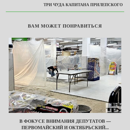
ТРИ ЧУДА КАПИТАНА ПРИЛЕПСКОГО
ВАМ МОЖЕТ ПОНРАВИТЬСЯ
В ФОКУСЕ ВНИМАНИЯ ДЕПУТАТОВ —
ПЕРВОМАЙСКИЙ И ОКТЯБРЬСКИЙ...