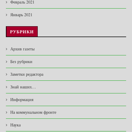
Февраль 2021
Январь 2021
РУБРИКИ
Архив газеты
Без рубрики
Заметки редактора
Знай наших…
Информация
На коммунальном фронте
Наука