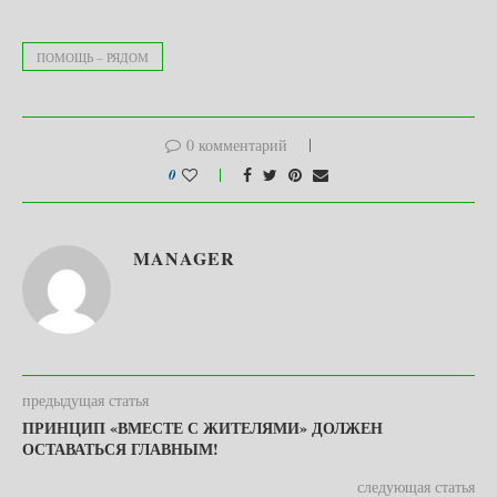
ПОМОЩЬ – РЯДОМ
0 комментарий
0
MANAGER
предыдущая статья
ПРИНЦИП «ВМЕСТЕ С ЖИТЕЛЯМИ» ДОЛЖЕН
ОСТАВАТЬСЯ ГЛАВНЫМ!
следующая статья