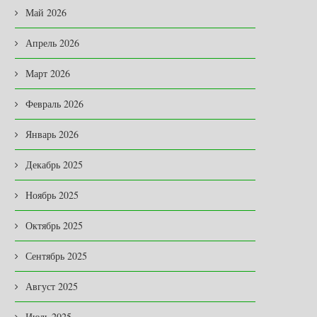
Май 2026
Апрель 2026
Март 2026
Февраль 2026
Январь 2026
Декабрь 2025
Ноябрь 2025
Октябрь 2025
Сентябрь 2025
Август 2025
Июль 2025