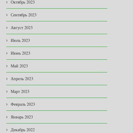
Октябрь 2023
Сентябрь 2023
Август 2023
Июль 2023
Июнь 2023
Май 2023
Апрель 2023
Март 2023
Февраль 2023
Январь 2023
Декабрь 2022