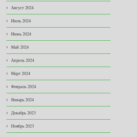
Август 2024
Июль 2024
Июнь 2024
Май 2024
Апрель 2024
Март 2024
Февраль 2024
Январь 2024
Декабрь 2023
Ноябрь 2023