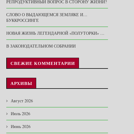
РЕПРОДУКТИВНЫЙ ВОПРОС В СТОРОНУ ЖИЗНИ?
СЛОВО О ВЫДАЮЩЕМСЯ ЗЕМЛЯКЕ И…
БУККРОССИНГЕ
НОВАЯ ЖИЗНЬ ЛЕГЕНДАРНОЙ «ПОЛУТОРКИ» …
В ЗАКОНОДАТЕЛЬНОМ СОБРАНИИ
СВЕЖИЕ КОММЕНТАРИИ
АРХИВЫ
Август 2026
Июль 2026
Июнь 2026