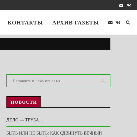
КОНТАКТЫ
АРХИВ ГАЗЕТЫ
НОВОСТИ
ДЕЛО — ТРУБА…
БЫТЬ ИЛИ НЕ БЫТЬ: КАК СДВИНУТЬ ВЕЧНЫЙ