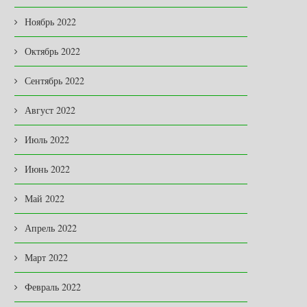
Ноябрь 2022
Октябрь 2022
Сентябрь 2022
Август 2022
Июль 2022
Июнь 2022
Май 2022
Апрель 2022
Март 2022
Февраль 2022