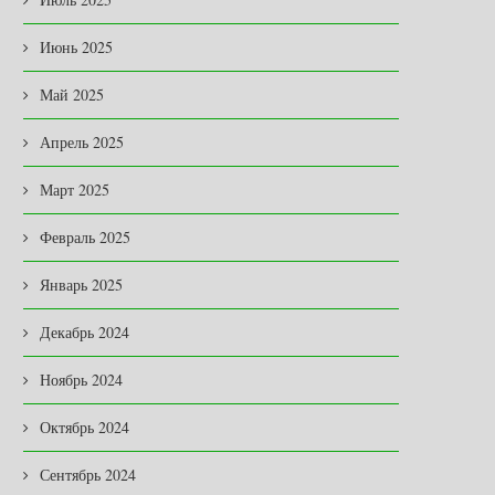
Июнь 2025
Май 2025
Апрель 2025
Март 2025
Февраль 2025
Январь 2025
Декабрь 2024
Ноябрь 2024
Октябрь 2024
Сентябрь 2024