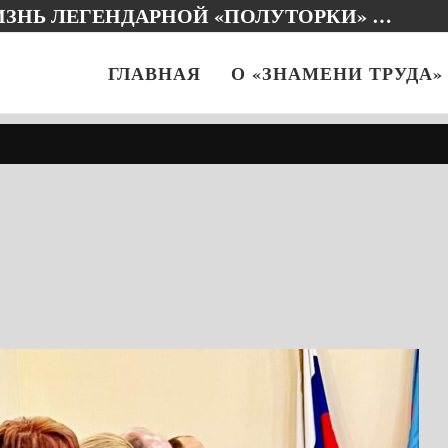
ИЗНЬ ЛЕГЕНДАРНОЙ «ПОЛУТОРКИ» …
ГЛАВНАЯ
О «ЗНАМЕНИ ТРУДА»