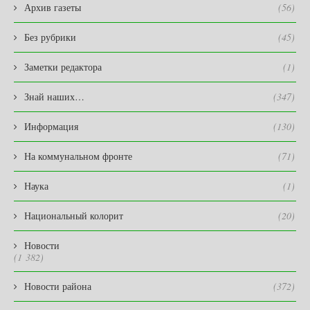
Архив газеты
(56)
Без рубрики
(45)
Заметки редактора
(1)
Знай наших…
(347)
Информация
(130)
На коммунальном фронте
(71)
Наука
(1)
Национальный колорит
(20)
Новости
(1 382)
Новости района
(372)