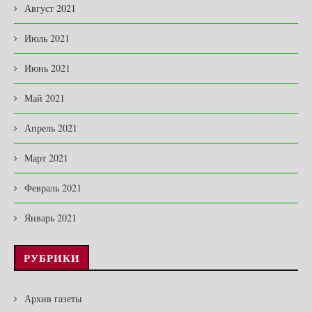
Август 2021
Июль 2021
Июнь 2021
Май 2021
Апрель 2021
Март 2021
Февраль 2021
Январь 2021
РУБРИКИ
Архив газеты