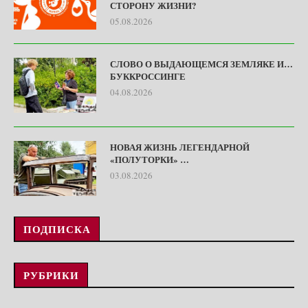
СТОРОНУ ЖИЗНИ?
05.08.2026
СЛОВО О ВЫДАЮЩЕМСЯ ЗЕМЛЯКЕ И…
БУККРОССИНГЕ
04.08.2026
НОВАЯ ЖИЗНЬ ЛЕГЕНДАРНОЙ
«ПОЛУТОРКИ» …
03.08.2026
ПОДПИСКА
РУБРИКИ