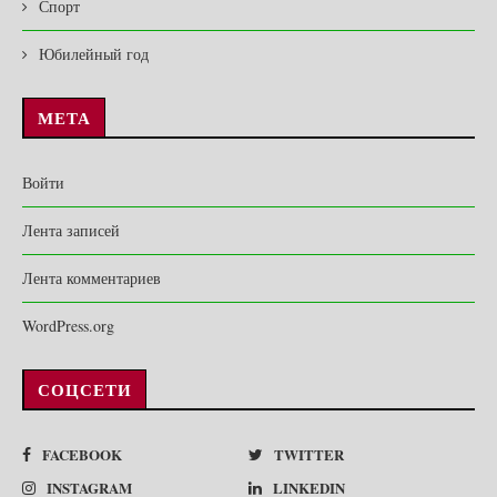
Спорт
Юбилейный год
МЕТА
Войти
Лента записей
Лента комментариев
WordPress.org
СОЦСЕТИ
FACEBOOK
TWITTER
INSTAGRAM
LINKEDIN