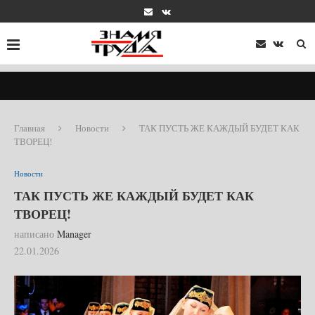
Главная
Новости
ТАК ПУСТЬ ЖЕ КАЖДЫЙ БУДЕТ КАК
ТВОРЕЦ!
Новости
ТАК ПУСТЬ ЖЕ КАЖДЫЙ БУДЕТ КАК
ТВОРЕЦ!
написано
Manager
22.01.2026