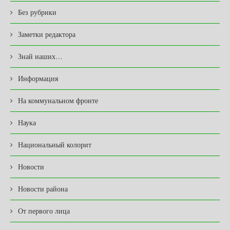
Без рубрики
Заметки редактора
Знай наших…
Информация
На коммунальном фронте
Наука
Национальный колорит
Новости
Новости района
От первого лица