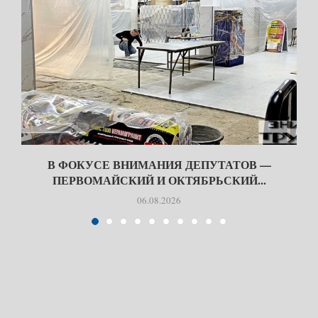
В ФОКУСЕ ВНИМАНИЯ ДЕПУТАТОВ —
ПЕРВОМАЙСКИЙ И ОКТЯБРЬСКИЙ...
06.08.2026