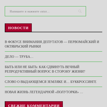
НОВОСТИ
В ФОКУСЕ ВНИМАНИЯ ДЕПУТАТОВ — ПЕРВОМАЙСКИЙ И
ОКТЯБРЬСКИЙ РЫНКИ
ДЕЛО — ТРУБА…
БЫТЬ ИЛИ НЕ БЫТЬ: КАК СДВИНУТЬ ВЕЧНЫЙ
РЕПРОДУКТИВНЫЙ ВОПРОС В СТОРОНУ ЖИЗНИ?
СЛОВО О ВЫДАЮЩЕМСЯ ЗЕМЛЯКЕ И… БУККРОССИНГЕ
НОВАЯ ЖИЗНЬ ЛЕГЕНДАРНОЙ «ПОЛУТОРКИ» …
СВЕЖИЕ КОММЕНТАРИИ