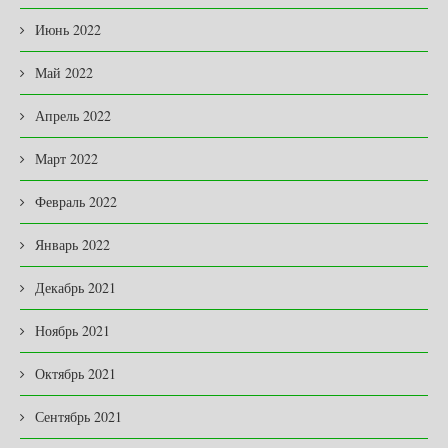
Июнь 2022
Май 2022
Апрель 2022
Март 2022
Февраль 2022
Январь 2022
Декабрь 2021
Ноябрь 2021
Октябрь 2021
Сентябрь 2021