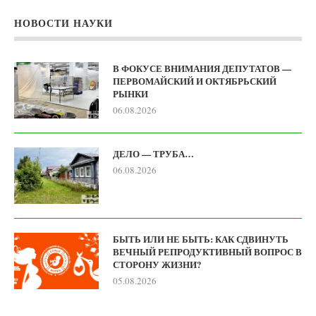
НОВОСТИ НАУКИ
В ФОКУСЕ ВНИМАНИЯ ДЕПУТАТОВ —
ПЕРВОМАЙСКИЙ И ОКТЯБРЬСКИЙ
РЫНКИ
06.08.2026
ДЕЛО — ТРУБА…
06.08.2026
БЫТЬ ИЛИ НЕ БЫТЬ: КАК СДВИНУТЬ
ВЕЧНЫЙ РЕПРОДУКТИВНЫЙ ВОПРОС В
СТОРОНУ ЖИЗНИ?
05.08.2026