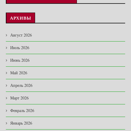
АРХИВЫ
Август 2026
Июль 2026
Июнь 2026
Май 2026
Апрель 2026
Март 2026
Февраль 2026
Январь 2026