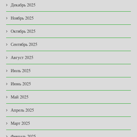
Декабрь 2025
Ноябрь 2025
Октябрь 2025
Сентябрь 2025
Август 2025
Июль 2025
Июнь 2025
Май 2025
Апрель 2025
Март 2025
Февраль 2025