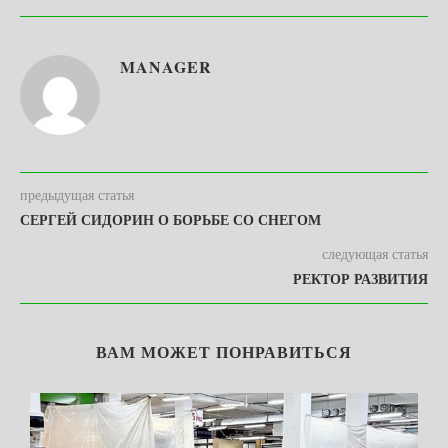
MANAGER
предыдущая статья
СЕРГЕЙ СИДОРИН О БОРЬБЕ СО СНЕГОМ
следующая статья
РЕКТОР РАЗВИТИЯ
ВАМ МОЖЕТ ПОНРАВИТЬСЯ