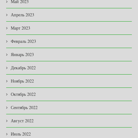
Май 2023
Апрель 2023
Март 2023
Февраль 2023
Январь 2023
Декабрь 2022
Ноябрь 2022
Октябрь 2022
Сентябрь 2022
Август 2022
Июль 2022