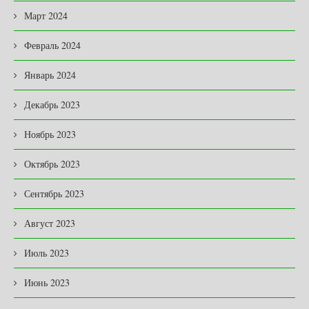
Март 2024
Февраль 2024
Январь 2024
Декабрь 2023
Ноябрь 2023
Октябрь 2023
Сентябрь 2023
Август 2023
Июль 2023
Июнь 2023