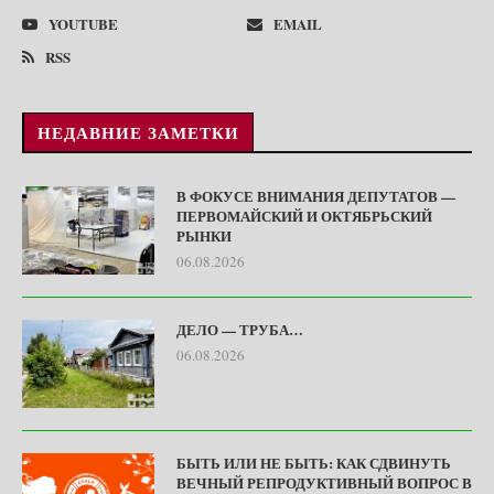
YOUTUBE
EMAIL
RSS
НЕДАВНИЕ ЗАМЕТКИ
В ФОКУСЕ ВНИМАНИЯ ДЕПУТАТОВ —
ПЕРВОМАЙСКИЙ И ОКТЯБРЬСКИЙ
РЫНКИ
06.08.2026
ДЕЛО — ТРУБА…
06.08.2026
БЫТЬ ИЛИ НЕ БЫТЬ: КАК СДВИНУТЬ
ВЕЧНЫЙ РЕПРОДУКТИВНЫЙ ВОПРОС В