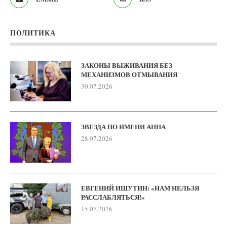
ПОЛИТИКА
ЗАКОНЫ ВЫЖИВАНИЯ БЕЗ
МЕХАНИЗМОВ ОТМЫВАНИЯ
30.07.2026
ЗВЕЗДА ПО ИМЕНИ АННА
28.07.2026
ЕВГЕНИЙ ИШУТИН: «НАМ НЕЛЬЗЯ
РАССЛАБЛЯТЬСЯ!»
15.07.2026