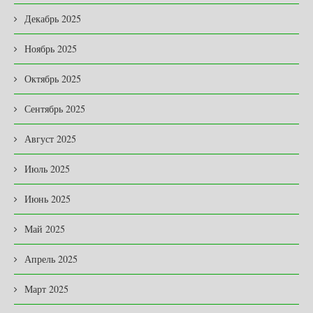
Декабрь 2025
Ноябрь 2025
Октябрь 2025
Сентябрь 2025
Август 2025
Июль 2025
Июнь 2025
Май 2025
Апрель 2025
Март 2025