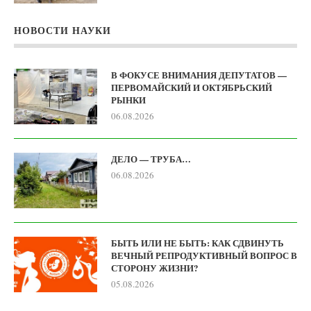
НОВОСТИ НАУКИ
В ФОКУСЕ ВНИМАНИЯ ДЕПУТАТОВ —
ПЕРВОМАЙСКИЙ И ОКТЯБРЬСКИЙ
РЫНКИ
06.08.2026
ДЕЛО — ТРУБА…
06.08.2026
БЫТЬ ИЛИ НЕ БЫТЬ: КАК СДВИНУТЬ
ВЕЧНЫЙ РЕПРОДУКТИВНЫЙ ВОПРОС В
СТОРОНУ ЖИЗНИ?
05.08.2026