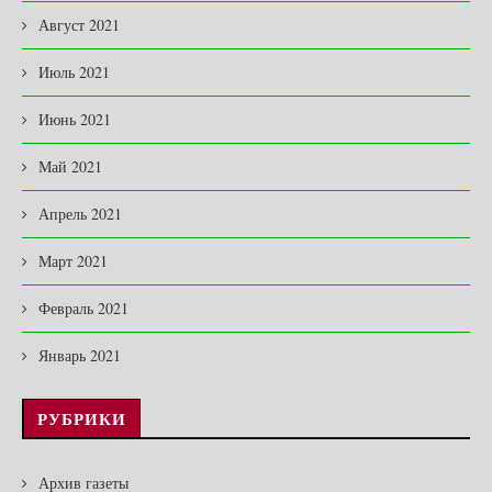
Август 2021
Июль 2021
Июнь 2021
Май 2021
Апрель 2021
Март 2021
Февраль 2021
Январь 2021
РУБРИКИ
Архив газеты