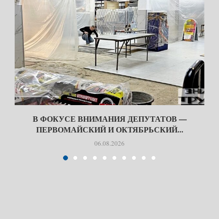
В ФОКУСЕ ВНИМАНИЯ ДЕПУТАТОВ —
ПЕРВОМАЙСКИЙ И ОКТЯБРЬСКИЙ...
06.08.2026