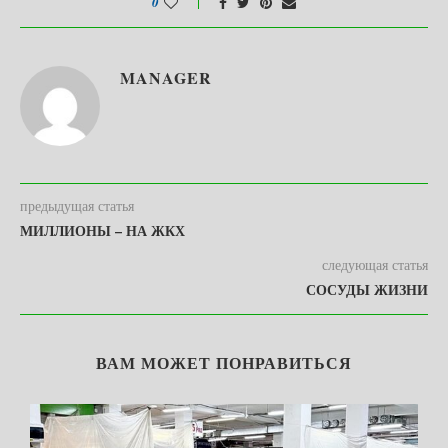
0
MANAGER
предыдущая статья
МИЛЛИОНЫ – НА ЖКХ
следующая статья
СОСУДЫ ЖИЗНИ
ВАМ МОЖЕТ ПОНРАВИТЬСЯ