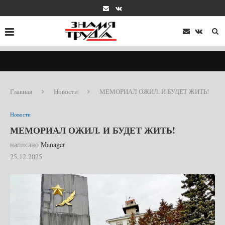
Главная
Новости
МЕМОРИАЛ ОЖИЛ. И БУДЕТ ЖИТЬ!
Новости
МЕМОРИАЛ ОЖИЛ. И БУДЕТ ЖИТЬ!
написано
Manager
25.12.2025