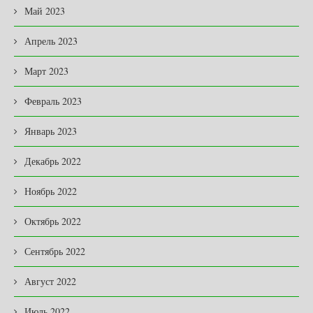
Май 2023
Апрель 2023
Март 2023
Февраль 2023
Январь 2023
Декабрь 2022
Ноябрь 2022
Октябрь 2022
Сентябрь 2022
Август 2022
Июль 2022