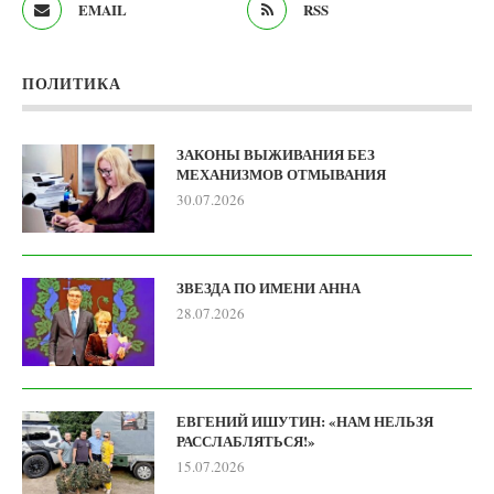
EMAIL
RSS
ПОЛИТИКА
ЗАКОНЫ ВЫЖИВАНИЯ БЕЗ
МЕХАНИЗМОВ ОТМЫВАНИЯ
30.07.2026
ЗВЕЗДА ПО ИМЕНИ АННА
28.07.2026
ЕВГЕНИЙ ИШУТИН: «НАМ НЕЛЬЗЯ
РАССЛАБЛЯТЬСЯ!»
15.07.2026