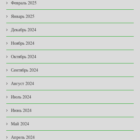
Февраль 2025
Январь 2025
Декабрь 2024
Ноябрь 2024
Октябрь 2024
Сентябрь 2024
Август 2024
Июль 2024
Июнь 2024
Май 2024
Апрель 2024