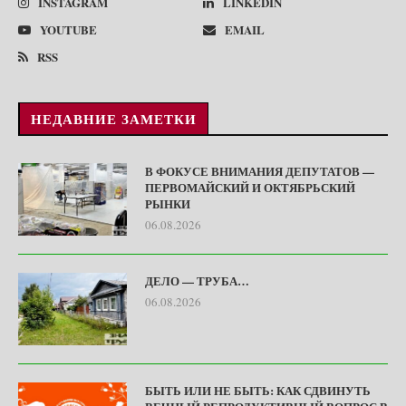
INSTAGRAM
LINKEDIN
YOUTUBE
EMAIL
RSS
НЕДАВНИЕ ЗАМЕТКИ
В ФОКУСЕ ВНИМАНИЯ ДЕПУТАТОВ —
ПЕРВОМАЙСКИЙ И ОКТЯБРЬСКИЙ
РЫНКИ
06.08.2026
ДЕЛО — ТРУБА…
06.08.2026
БЫТЬ ИЛИ НЕ БЫТЬ: КАК СДВИНУТЬ