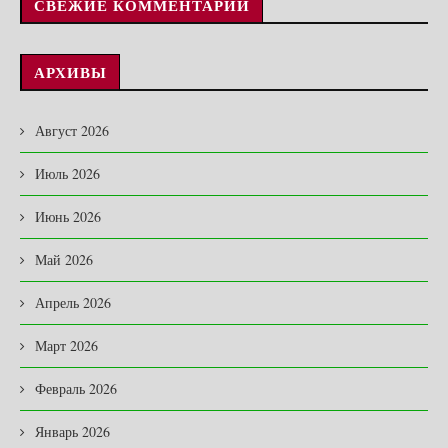
СВЕЖИЕ КОММЕНТАРИИ
АРХИВЫ
Август 2026
Июль 2026
Июнь 2026
Май 2026
Апрель 2026
Март 2026
Февраль 2026
Январь 2026