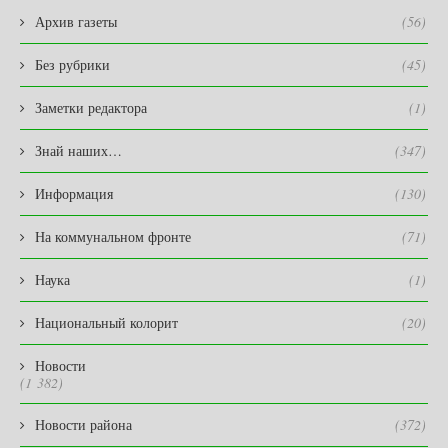
Архив газеты
(56)
Без рубрики
(45)
Заметки редактора
(1)
Знай наших…
(347)
Информация
(130)
На коммунальном фронте
(71)
Наука
(1)
Национальный колорит
(20)
Новости
(1 382)
Новости района
(372)