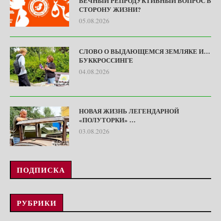
ВЕЧНЫЙ РЕПРОДУКТИВНЫЙ ВОПРОС В
СТОРОНУ ЖИЗНИ?
05.08.2026
СЛОВО О ВЫДАЮЩЕМСЯ ЗЕМЛЯКЕ И…
БУККРОССИНГЕ
04.08.2026
НОВАЯ ЖИЗНЬ ЛЕГЕНДАРНОЙ
«ПОЛУТОРКИ» …
03.08.2026
ПОДПИСКА
РУБРИКИ