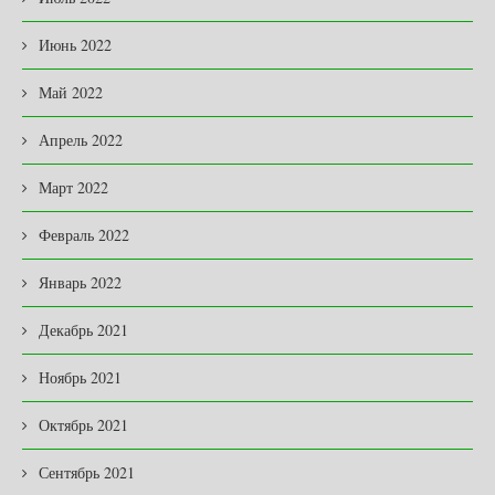
Июнь 2022
Май 2022
Апрель 2022
Март 2022
Февраль 2022
Январь 2022
Декабрь 2021
Ноябрь 2021
Октябрь 2021
Сентябрь 2021