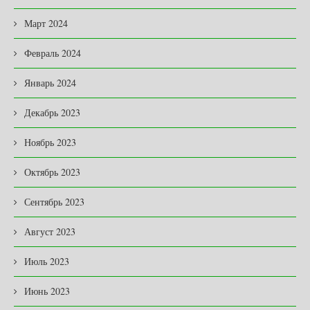
Март 2024
Февраль 2024
Январь 2024
Декабрь 2023
Ноябрь 2023
Октябрь 2023
Сентябрь 2023
Август 2023
Июль 2023
Июнь 2023