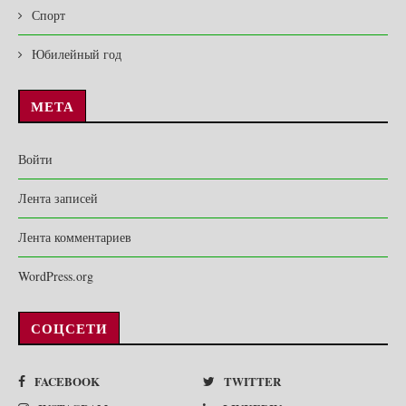
Спорт
Юбилейный год
МЕТА
Войти
Лента записей
Лента комментариев
WordPress.org
СОЦСЕТИ
FACEBOOK
TWITTER