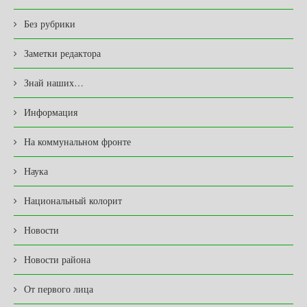
Без рубрики
Заметки редактора
Знай наших…
Информация
На коммунальном фронте
Наука
Национальный колорит
Новости
Новости района
От первого лица