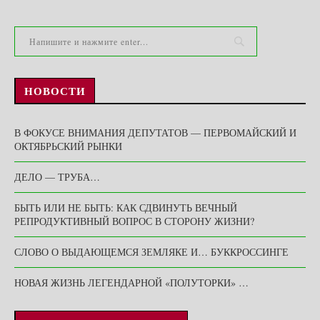
НОВОСТИ
В ФОКУСЕ ВНИМАНИЯ ДЕПУТАТОВ — ПЕРВОМАЙСКИЙ И
ОКТЯБРЬСКИЙ РЫНКИ
ДЕЛО — ТРУБА…
БЫТЬ ИЛИ НЕ БЫТЬ: КАК СДВИНУТЬ ВЕЧНЫЙ
РЕПРОДУКТИВНЫЙ ВОПРОС В СТОРОНУ ЖИЗНИ?
СЛОВО О ВЫДАЮЩЕМСЯ ЗЕМЛЯКЕ И… БУККРОССИНГЕ
НОВАЯ ЖИЗНЬ ЛЕГЕНДАРНОЙ «ПОЛУТОРКИ» …