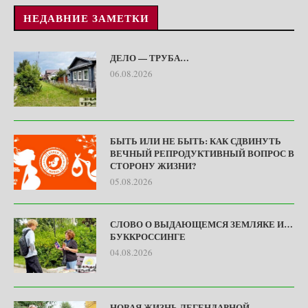
НЕДАВНИЕ ЗАМЕТКИ
ДЕЛО — ТРУБА…
06.08.2026
БЫТЬ ИЛИ НЕ БЫТЬ: КАК СДВИНУТЬ
ВЕЧНЫЙ РЕПРОДУКТИВНЫЙ ВОПРОС В
СТОРОНУ ЖИЗНИ?
05.08.2026
СЛОВО О ВЫДАЮЩЕМСЯ ЗЕМЛЯКЕ И…
БУККРОССИНГЕ
04.08.2026
НОВАЯ ЖИЗНЬ ЛЕГЕНДАРНОЙ