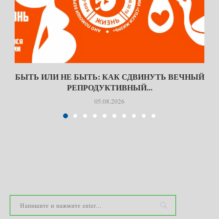
БЫТЬ ИЛИ НЕ БЫТЬ: КАК СДВИНУТЬ ВЕЧНЫЙ
РЕПРОДУКТИВНЫЙ...
05.08.2026