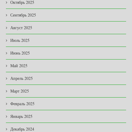
Октябрь 2025
Сентябрь 2025
Август 2025
Июль 2025
Июнь 2025
Май 2025
Апрель 2025
Март 2025
Февраль 2025
Январь 2025
Декабрь 2024