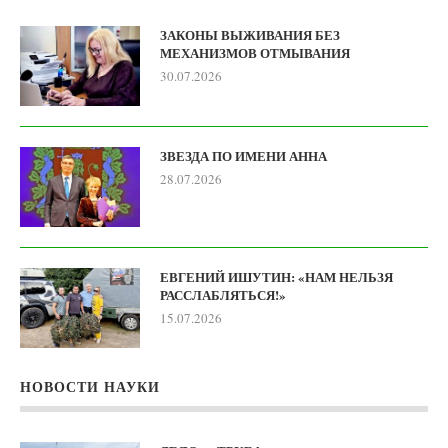
ЗАКОНЫ ВЫЖИВАНИЯ БЕЗ
МЕХАНИЗМОВ ОТМЫВАНИЯ
30.07.2026
ЗВЕЗДА ПО ИМЕНИ АННА
28.07.2026
ЕВГЕНИЙ ИШУТИН: «НАМ НЕЛЬЗЯ
РАССЛАБЛЯТЬСЯ!»
15.07.2026
НОВОСТИ НАУКИ