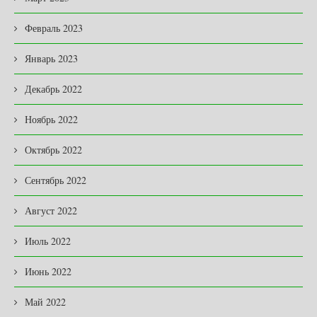
Февраль 2023
Январь 2023
Декабрь 2022
Ноябрь 2022
Октябрь 2022
Сентябрь 2022
Август 2022
Июль 2022
Июнь 2022
Май 2022