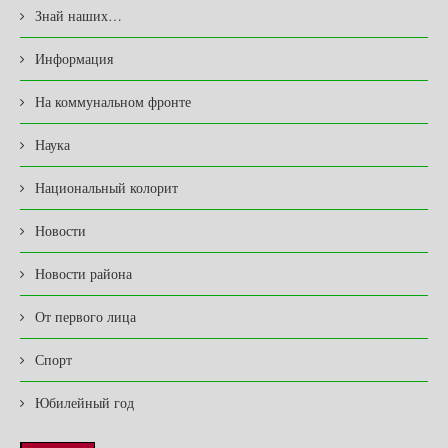
Знай наших…
Информация
На коммунальном фронте
Наука
Национальный колорит
Новости
Новости района
От первого лица
Спорт
Юбилейный год