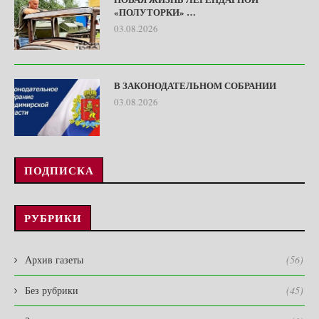
«ПОЛУТОРКИ» …
03.08.2026
В ЗАКОНОДАТЕЛЬНОМ СОБРАНИИ
03.08.2026
ПОДПИСКА
РУБРИКИ
Архив газеты
(56)
Без рубрики
(45)