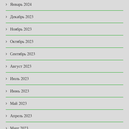
Январь 2024
Декабрь 2023
Ноябрь 2023
Октябрь 2023
Сентябрь 2023
Август 2023
Июль 2023
Июнь 2023
Май 2023
Апрель 2023
Март 2023