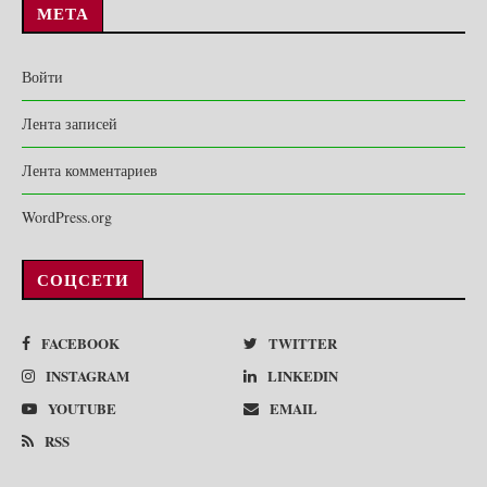
МЕТА
Войти
Лента записей
Лента комментариев
WordPress.org
СОЦСЕТИ
FACEBOOK
TWITTER
INSTAGRAM
LINKEDIN
YOUTUBE
EMAIL
RSS