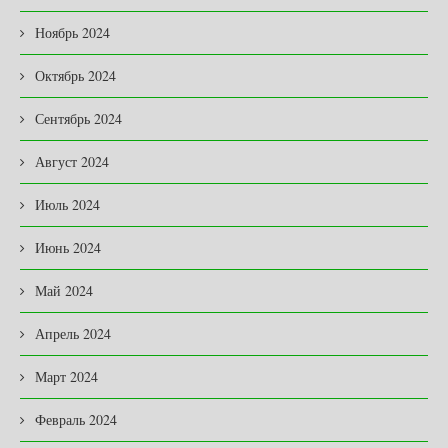
Ноябрь 2024
Октябрь 2024
Сентябрь 2024
Август 2024
Июль 2024
Июнь 2024
Май 2024
Апрель 2024
Март 2024
Февраль 2024