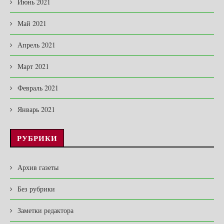
Июнь 2021
Май 2021
Апрель 2021
Март 2021
Февраль 2021
Январь 2021
РУБРИКИ
Архив газеты
Без рубрики
Заметки редактора