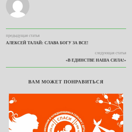
предыдущая статья
АЛЕКСЕЙ ТАЛАЙ: СЛАВА БОГУ ЗА ВСЕ!
следующая статья
«В ЕДИНСТВЕ НАША СИЛА!»
ВАМ МОЖЕТ ПОНРАВИТЬСЯ