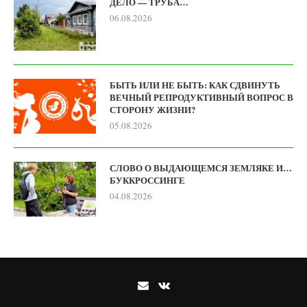
ДЕЛО — ТРУБА…
06.08.2026
БЫТЬ ИЛИ НЕ БЫТЬ: КАК СДВИНУТЬ
ВЕЧНЫЙ РЕПРОДУКТИВНЫЙ ВОПРОС В
СТОРОНУ ЖИЗНИ?
05.08.2026
СЛОВО О ВЫДАЮЩЕМСЯ ЗЕМЛЯКЕ И…
БУККРОССИНГЕ
04.08.2026