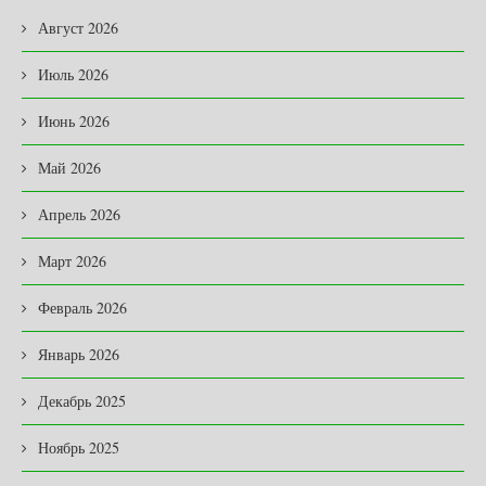
Август 2026
Июль 2026
Июнь 2026
Май 2026
Апрель 2026
Март 2026
Февраль 2026
Январь 2026
Декабрь 2025
Ноябрь 2025