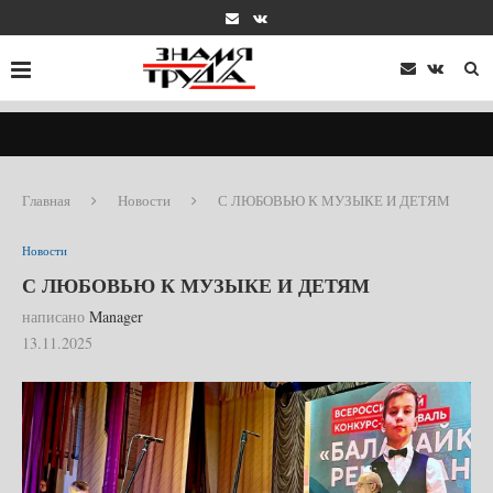
Главная
Новости
С ЛЮБОВЬЮ К МУЗЫКЕ И ДЕТЯМ
Новости
С ЛЮБОВЬЮ К МУЗЫКЕ И ДЕТЯМ
написано
Manager
13.11.2025