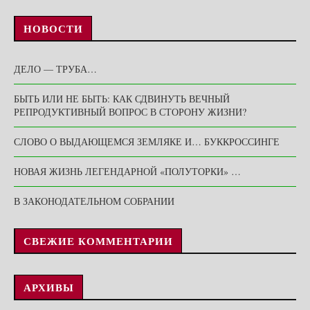
НОВОСТИ
ДЕЛО — ТРУБА…
БЫТЬ ИЛИ НЕ БЫТЬ: КАК СДВИНУТЬ ВЕЧНЫЙ
РЕПРОДУКТИВНЫЙ ВОПРОС В СТОРОНУ ЖИЗНИ?
СЛОВО О ВЫДАЮЩЕМСЯ ЗЕМЛЯКЕ И… БУККРОССИНГЕ
НОВАЯ ЖИЗНЬ ЛЕГЕНДАРНОЙ «ПОЛУТОРКИ» …
В ЗАКОНОДАТЕЛЬНОМ СОБРАНИИ
СВЕЖИЕ КОММЕНТАРИИ
АРХИВЫ