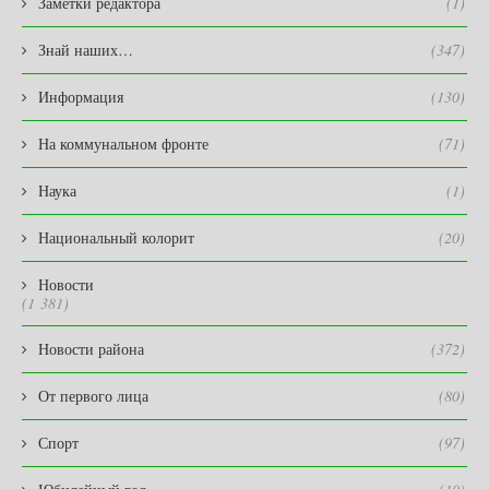
Заметки редактора
(1)
Знай наших…
(347)
Информация
(130)
На коммунальном фронте
(71)
Наука
(1)
Национальный колорит
(20)
Новости
(1 381)
Новости района
(372)
От первого лица
(80)
Спорт
(97)