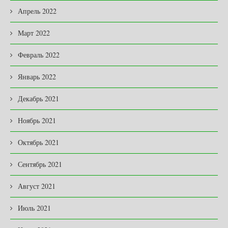
Апрель 2022
Март 2022
Февраль 2022
Январь 2022
Декабрь 2021
Ноябрь 2021
Октябрь 2021
Сентябрь 2021
Август 2021
Июль 2021