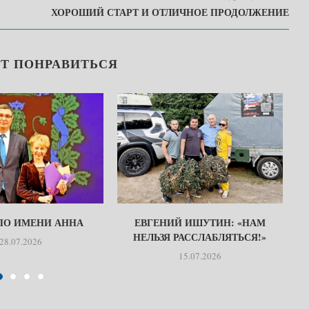
ХОРОШИЙ СТАРТ И ОТЛИЧНОЕ ПРОДОЛЖЕНИЕ
Т ПОНРАВИТЬСЯ
 ПО ИМЕНИ АННА
ЕВГЕНИЙ ИШУТИН: «НАМ
НЕЛЬЗЯ РАССЛАБЛЯТЬСЯ!»
28.07.2026
15.07.2026