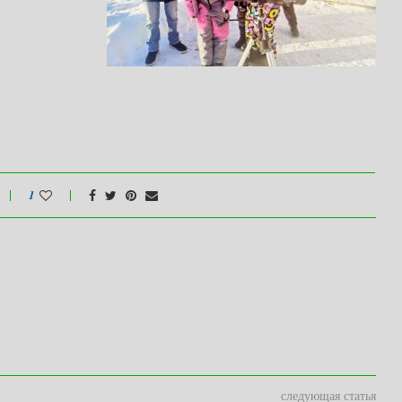
1
следующая статья