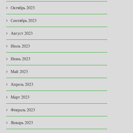
Октябрь 2023
Сентябрь 2023
Август 2023
Июль 2023
Июнь 2023
Май 2023
Апрель 2023
Март 2023
Февраль 2023
Январь 2023