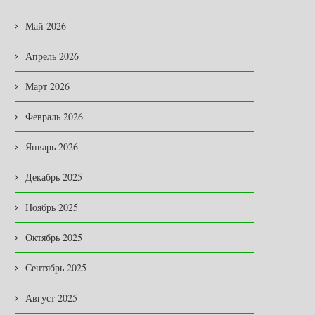
Май 2026
Апрель 2026
Март 2026
Февраль 2026
Январь 2026
Декабрь 2025
Ноябрь 2025
Октябрь 2025
Сентябрь 2025
Август 2025