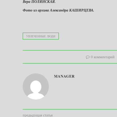
Вера ПОЛЯНСКАЯ.
Фото из архива Александра КАШИРЦЕВА.
УВЛЕЧЕННЫЕ ЛЮДИ
0 комментарий
MANAGER
предыдущая статья