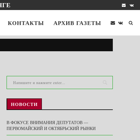
НГЕ
КОНТАКТЫ
АРХИВ ГАЗЕТЫ
НОВОСТИ
В ФОКУСЕ ВНИМАНИЯ ДЕПУТАТОВ —
ПЕРВОМАЙСКИЙ И ОКТЯБРЬСКИЙ РЫНКИ