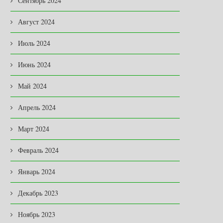
Сентябрь 2024
Август 2024
Июль 2024
Июнь 2024
Май 2024
Апрель 2024
Март 2024
Февраль 2024
Январь 2024
Декабрь 2023
Ноябрь 2023