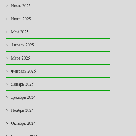
Июль 2025
Июнь 2025
Май 2025
Апрель 2025
Март 2025
Февраль 2025
Январь 2025
Декабрь 2024
Ноябрь 2024
Октябрь 2024