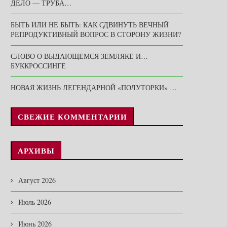
ДЕЛО — ТРУБА…
БЫТЬ ИЛИ НЕ БЫТЬ: КАК СДВИНУТЬ ВЕЧНЫЙ
РЕПРОДУКТИВНЫЙ ВОПРОС В СТОРОНУ ЖИЗНИ?
СЛОВО О ВЫДАЮЩЕМСЯ ЗЕМЛЯКЕ И…
БУККРОССИНГЕ
НОВАЯ ЖИЗНЬ ЛЕГЕНДАРНОЙ «ПОЛУТОРКИ» …
СВЕЖИЕ КОММЕНТАРИИ
АРХИВЫ
Август 2026
Июль 2026
Июнь 2026