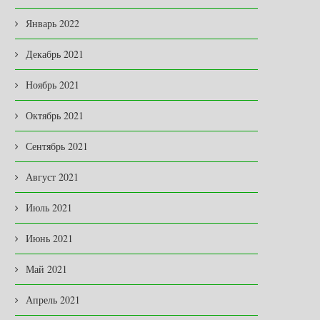
Январь 2022
Декабрь 2021
Ноябрь 2021
Октябрь 2021
Сентябрь 2021
Август 2021
Июль 2021
Июнь 2021
Май 2021
Апрель 2021