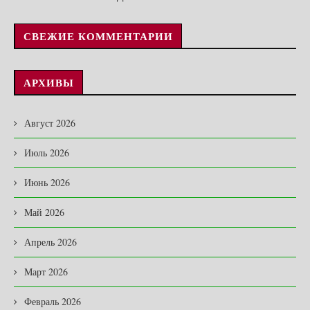
СВЕЖИЕ КОММЕНТАРИИ
АРХИВЫ
Август 2026
Июль 2026
Июнь 2026
Май 2026
Апрель 2026
Март 2026
Февраль 2026