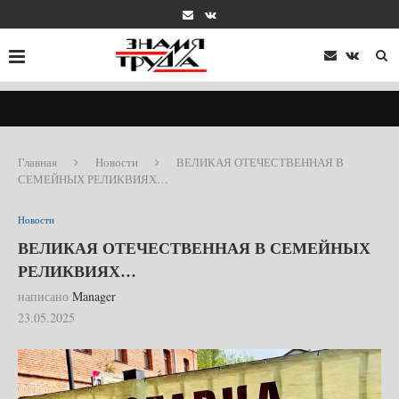
Главная
Новости
ВЕЛИКАЯ ОТЕЧЕСТВЕННАЯ В
СЕМЕЙНЫХ РЕЛИКВИЯХ…
Новости
ВЕЛИКАЯ ОТЕЧЕСТВЕННАЯ В СЕМЕЙНЫХ
РЕЛИКВИЯХ…
написано
Manager
23.05.2025