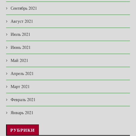
Сентябрь 2021
Август 2021
Июль 2021
Июнь 2021
Май 2021
Апрель 2021
Март 2021
Февраль 2021
Январь 2021
РУБРИКИ