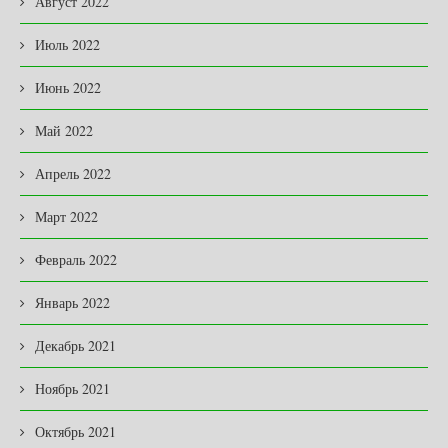
Август 2022
Июль 2022
Июнь 2022
Май 2022
Апрель 2022
Март 2022
Февраль 2022
Январь 2022
Декабрь 2021
Ноябрь 2021
Октябрь 2021