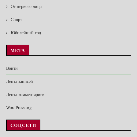
От первого лица
Спорт
Юбилейный год
МЕТА
Войти
Лента записей
Лента комментариев
WordPress.org
СОЦСЕТИ