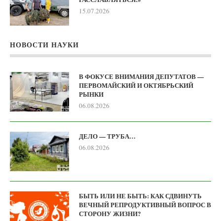
15.07.2026
НОВОСТИ НАУКИ
В ФОКУСЕ ВНИМАНИЯ ДЕПУТАТОВ —
ПЕРВОМАЙСКИЙ И ОКТЯБРЬСКИЙ
РЫНКИ
06.08.2026
ДЕЛО — ТРУБА…
06.08.2026
БЫТЬ ИЛИ НЕ БЫТЬ: КАК СДВИНУТЬ
ВЕЧНЫЙ РЕПРОДУКТИВНЫЙ ВОПРОС В
СТОРОНУ ЖИЗНИ?