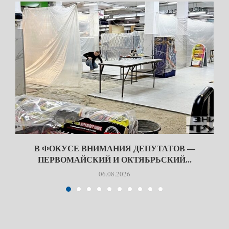
В ФОКУСЕ ВНИМАНИЯ ДЕПУТАТОВ —
ПЕРВОМАЙСКИЙ И ОКТЯБРЬСКИЙ...
06.08.2026