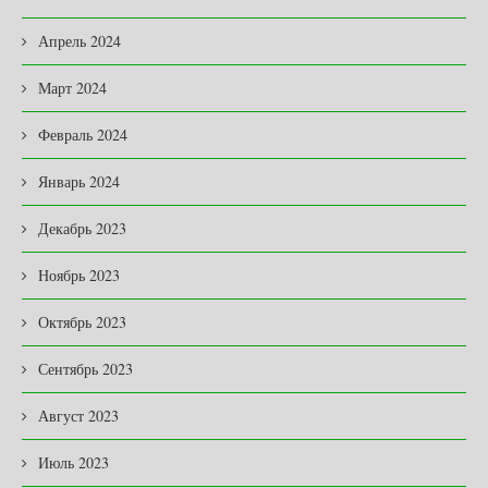
Апрель 2024
Март 2024
Февраль 2024
Январь 2024
Декабрь 2023
Ноябрь 2023
Октябрь 2023
Сентябрь 2023
Август 2023
Июль 2023