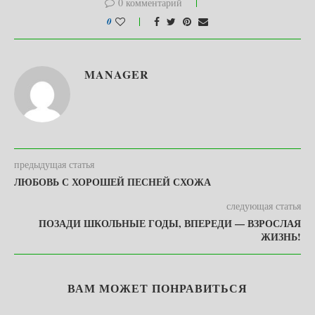
0 комментарий
0
MANAGER
предыдущая статья
ЛЮБОВЬ С ХОРОШЕЙ ПЕСНЕЙ СХОЖА
следующая статья
ПОЗАДИ ШКОЛЬНЫЕ ГОДЫ, ВПЕРЕДИ — ВЗРОСЛАЯ
ЖИЗНЬ!
ВАМ МОЖЕТ ПОНРАВИТЬСЯ