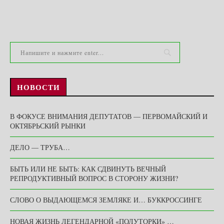
НОВОСТИ
В ФОКУСЕ ВНИМАНИЯ ДЕПУТАТОВ — ПЕРВОМАЙСКИЙ И
ОКТЯБРЬСКИЙ РЫНКИ
ДЕЛО — ТРУБА…
БЫТЬ ИЛИ НЕ БЫТЬ: КАК СДВИНУТЬ ВЕЧНЫЙ
РЕПРОДУКТИВНЫЙ ВОПРОС В СТОРОНУ ЖИЗНИ?
СЛОВО О ВЫДАЮЩЕМСЯ ЗЕМЛЯКЕ И… БУККРОССИНГЕ
НОВАЯ ЖИЗНЬ ЛЕГЕНДАРНОЙ «ПОЛУТОРКИ» …