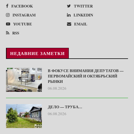
FACEBOOK
TWITTER
INSTAGRAM
LINKEDIN
YOUTUBE
EMAIL
RSS
НЕДАВНИЕ ЗАМЕТКИ
В ФОКУСЕ ВНИМАНИЯ ДЕПУТАТОВ —
ПЕРВОМАЙСКИЙ И ОКТЯБРЬСКИЙ
РЫНКИ
06.08.2026
ДЕЛО — ТРУБА…
06.08.2026