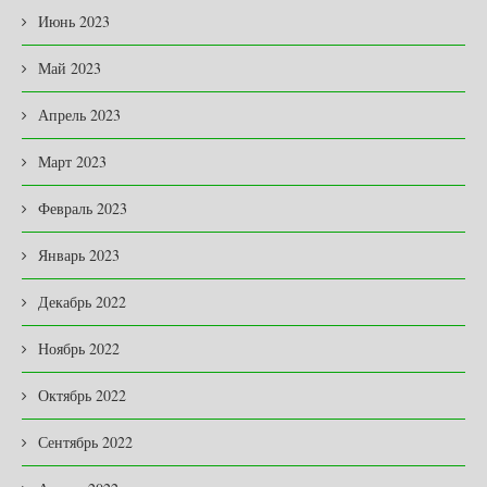
Июнь 2023
Май 2023
Апрель 2023
Март 2023
Февраль 2023
Январь 2023
Декабрь 2022
Ноябрь 2022
Октябрь 2022
Сентябрь 2022