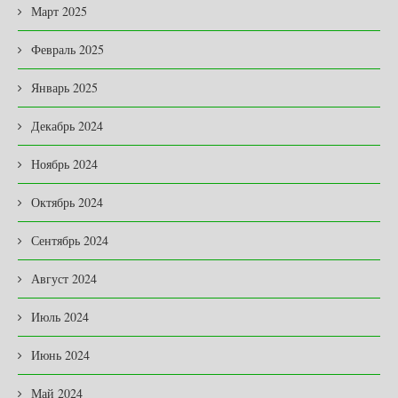
Март 2025
Февраль 2025
Январь 2025
Декабрь 2024
Ноябрь 2024
Октябрь 2024
Сентябрь 2024
Август 2024
Июль 2024
Июнь 2024
Май 2024