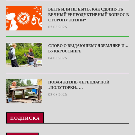
БЫТЬ ИЛИ НЕ БЫТЬ: КАК СДВИНУТЬ
ВЕЧНЫЙ РЕПРОДУКТИВНЫЙ ВОПРОС В
СТОРОНУ ЖИЗНИ?
05.08.2026
СЛОВО О ВЫДАЮЩЕМСЯ ЗЕМЛЯКЕ И…
БУККРОССИНГЕ
04.08.2026
НОВАЯ ЖИЗНЬ ЛЕГЕНДАРНОЙ
«ПОЛУТОРКИ» …
03.08.2026
ПОДПИСКА