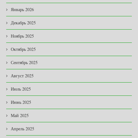
Январь 2026
Декабрь 2025
Ноябрь 2025
Октябрь 2025
Сентябрь 2025
Август 2025
Июль 2025
Июнь 2025
Май 2025
Апрель 2025