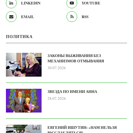
LINKEDIN
YOUTUBE
EMAIL
RSS
ПОЛИТИКА
ЗАКОНЫ ВЫЖИВАНИЯ БЕЗ
МЕХАНИЗМОВ ОТМЫВАНИЯ
30.07.2026
ЗВЕЗДА ПО ИМЕНИ АННА
28.07.2026
ЕВГЕНИЙ ИШУТИН: «НАМ НЕЛЬЗЯ
РАССЛАБЛЯТЬСЯ!»