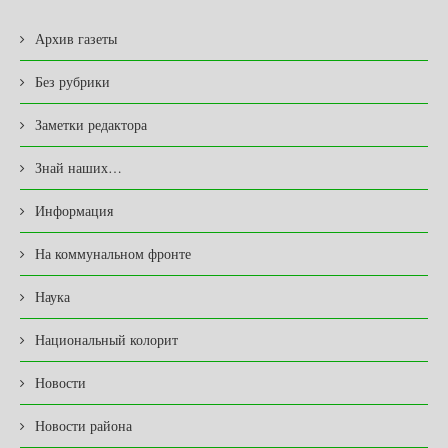
Архив газеты
Без рубрики
Заметки редактора
Знай наших…
Информация
На коммунальном фронте
Наука
Национальный колорит
Новости
Новости района