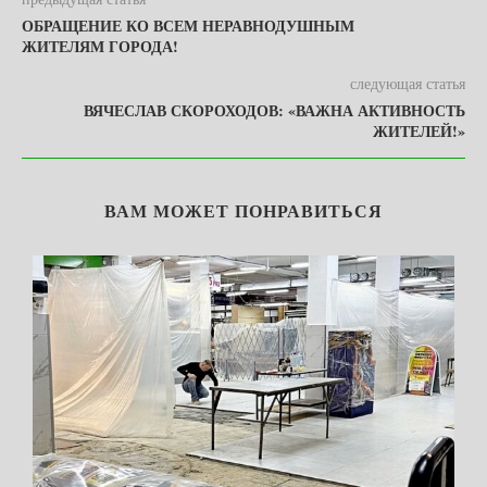
ОБРАЩЕНИЕ КО ВСЕМ НЕРАВНОДУШНЫМ
ЖИТЕЛЯМ ГОРОДА!
следующая статья
ВЯЧЕСЛАВ СКОРОХОДОВ: «ВАЖНА АКТИВНОСТЬ
ЖИТЕЛЕЙ!»
ВАМ МОЖЕТ ПОНРАВИТЬСЯ