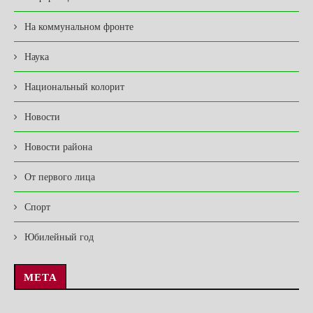
На коммунальном фронте
Наука
Национальный колорит
Новости
Новости района
От первого лица
Спорт
Юбилейный год
МЕТА