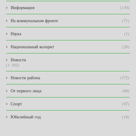
Информация
(130)
На коммунальном фронте
(71)
Наука
(1)
Национальный колорит
(20)
Новости
(1 382)
Новости района
(372)
От первого лица
(80)
Спорт
(97)
Юбилейный год
(10)