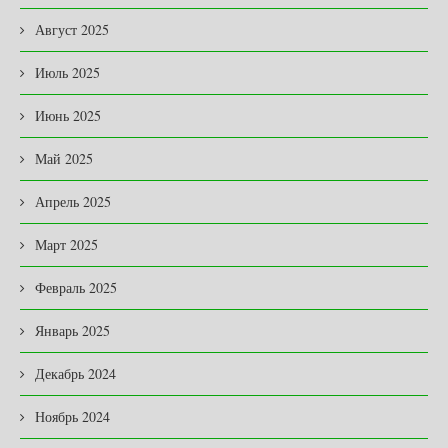
Август 2025
Июль 2025
Июнь 2025
Май 2025
Апрель 2025
Март 2025
Февраль 2025
Январь 2025
Декабрь 2024
Ноябрь 2024