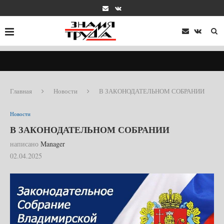
Главная
Новости
В ЗАКОНОДАТЕЛЬНОМ СОБРАНИИ
Новости
В ЗАКОНОДАТЕЛЬНОМ СОБРАНИИ
написано
Manager
02.04.2025