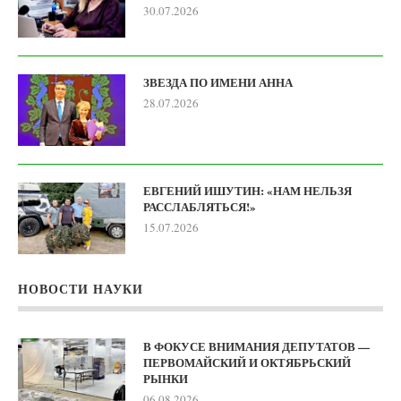
30.07.2026
ЗВЕЗДА ПО ИМЕНИ АННА
28.07.2026
ЕВГЕНИЙ ИШУТИН: «НАМ НЕЛЬЗЯ
РАССЛАБЛЯТЬСЯ!»
15.07.2026
НОВОСТИ НАУКИ
В ФОКУСЕ ВНИМАНИЯ ДЕПУТАТОВ —
ПЕРВОМАЙСКИЙ И ОКТЯБРЬСКИЙ
РЫНКИ
06.08.2026