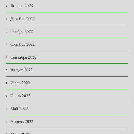
Январь 2023
Декабрь 2022
Ноябрь 2022
Октябрь 2022
Сентябрь 2022
Август 2022
Июль 2022
Июнь 2022
Май 2022
Апрель 2022