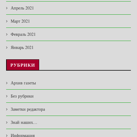
Апрель 2021
Март 2021
Февраль 2021
Январь 2021
РУБРИКИ
Архив газеты
Без рубрики
Заметки редактора
Знай наших…
Информация