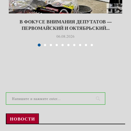
В ФОКУСЕ ВНИМАНИЯ ДЕПУТАТОВ —
ПЕРВОМАЙСКИЙ И ОКТЯБРЬСКИЙ...
06.08.2026
НОВОСТИ