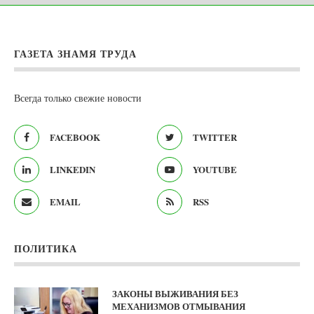
ГАЗЕТА ЗНАМЯ ТРУДА
Всегда только свежие новости
FACEBOOK
TWITTER
LINKEDIN
YOUTUBE
EMAIL
RSS
ПОЛИТИКА
ЗАКОНЫ ВЫЖИВАНИЯ БЕЗ
МЕХАНИЗМОВ ОТМЫВАНИЯ