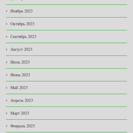
Ноябрь 2023
Октябрь 2023
Сентябрь 2023
Август 2023
Июль 2023
Июнь 2023
Май 2023
Апрель 2023
Март 2023
Февраль 2023