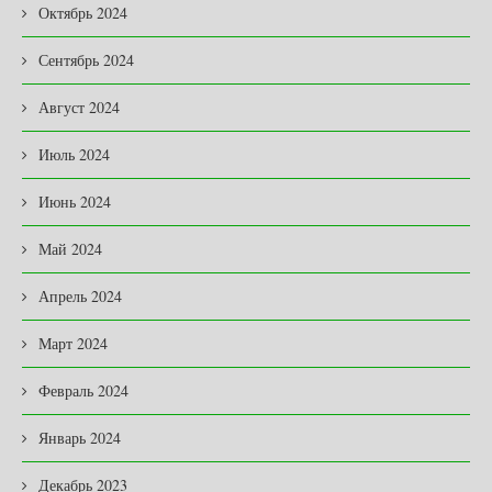
Октябрь 2024
Сентябрь 2024
Август 2024
Июль 2024
Июнь 2024
Май 2024
Апрель 2024
Март 2024
Февраль 2024
Январь 2024
Декабрь 2023