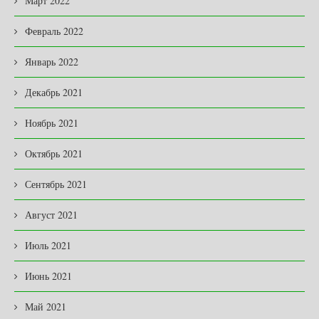
Март 2022
Февраль 2022
Январь 2022
Декабрь 2021
Ноябрь 2021
Октябрь 2021
Сентябрь 2021
Август 2021
Июль 2021
Июнь 2021
Май 2021