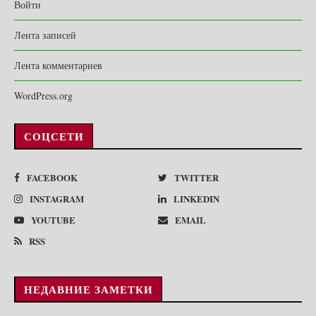
Войти
Лента записей
Лента комментариев
WordPress.org
СОЦСЕТИ
FACEBOOK
TWITTER
INSTAGRAM
LINKEDIN
YOUTUBE
EMAIL
RSS
НЕДАВНИЕ ЗАМЕТКИ