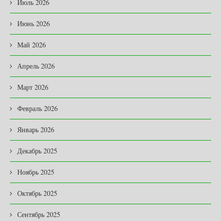
Июль 2026
Июнь 2026
Май 2026
Апрель 2026
Март 2026
Февраль 2026
Январь 2026
Декабрь 2025
Ноябрь 2025
Октябрь 2025
Сентябрь 2025