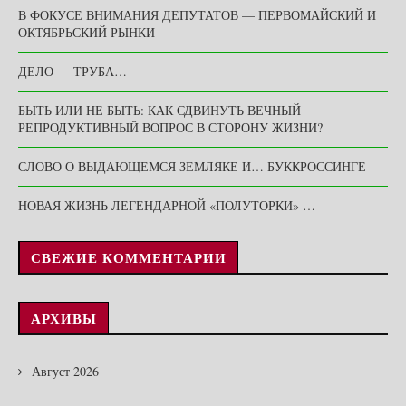
В ФОКУСЕ ВНИМАНИЯ ДЕПУТАТОВ — ПЕРВОМАЙСКИЙ И
ОКТЯБРЬСКИЙ РЫНКИ
ДЕЛО — ТРУБА…
БЫТЬ ИЛИ НЕ БЫТЬ: КАК СДВИНУТЬ ВЕЧНЫЙ
РЕПРОДУКТИВНЫЙ ВОПРОС В СТОРОНУ ЖИЗНИ?
СЛОВО О ВЫДАЮЩЕМСЯ ЗЕМЛЯКЕ И… БУККРОССИНГЕ
НОВАЯ ЖИЗНЬ ЛЕГЕНДАРНОЙ «ПОЛУТОРКИ» …
СВЕЖИЕ КОММЕНТАРИИ
АРХИВЫ
Август 2026