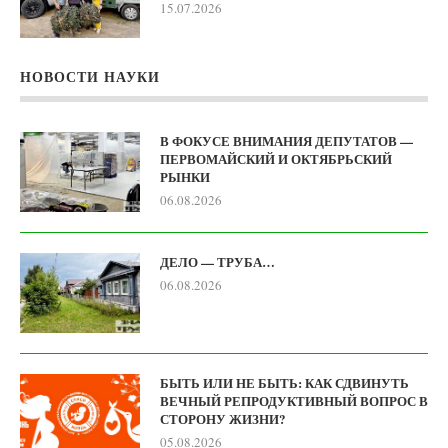
15.07.2026
НОВОСТИ НАУКИ
В ФОКУСЕ ВНИМАНИЯ ДЕПУТАТОВ —
ПЕРВОМАЙСКИЙ И ОКТЯБРЬСКИЙ
РЫНКИ
06.08.2026
ДЕЛО — ТРУБА…
06.08.2026
БЫТЬ ИЛИ НЕ БЫТЬ: КАК СДВИНУТЬ
ВЕЧНЫЙ РЕПРОДУКТИВНЫЙ ВОПРОС В
СТОРОНУ ЖИЗНИ?
05.08.2026