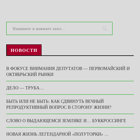
НОВОСТИ
В ФОКУСЕ ВНИМАНИЯ ДЕПУТАТОВ — ПЕРВОМАЙСКИЙ И
ОКТЯБРЬСКИЙ РЫНКИ
ДЕЛО — ТРУБА…
БЫТЬ ИЛИ НЕ БЫТЬ: КАК СДВИНУТЬ ВЕЧНЫЙ
РЕПРОДУКТИВНЫЙ ВОПРОС В СТОРОНУ ЖИЗНИ?
СЛОВО О ВЫДАЮЩЕМСЯ ЗЕМЛЯКЕ И… БУККРОССИНГЕ
НОВАЯ ЖИЗНЬ ЛЕГЕНДАРНОЙ «ПОЛУТОРКИ» …