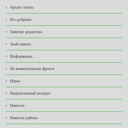
Архив газеты
Без рубрики
Заметки редактора
Знай наших…
Информация
На коммунальном фронте
Наука
Национальный колорит
Новости
Новости района