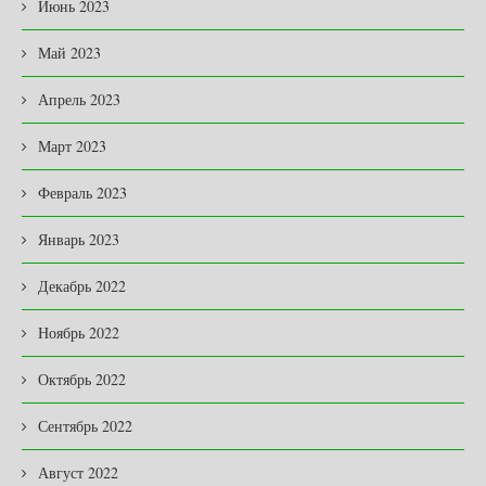
Июнь 2023
Май 2023
Апрель 2023
Март 2023
Февраль 2023
Январь 2023
Декабрь 2022
Ноябрь 2022
Октябрь 2022
Сентябрь 2022
Август 2022