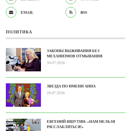
EMAIL
RSS
ПОЛИТИКА
ЗАКОНЫ ВЫЖИВАНИЯ БЕЗ
МЕХАНИЗМОВ ОТМЫВАНИЯ
30.07.2026
ЗВЕЗДА ПО ИМЕНИ АННА
28.07.2026
ЕВГЕНИЙ ИШУТИН: «НАМ НЕЛЬЗЯ
РАССЛАБЛЯТЬСЯ!»