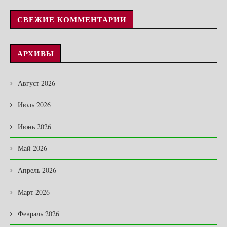
СВЕЖИЕ КОММЕНТАРИИ
АРХИВЫ
Август 2026
Июль 2026
Июнь 2026
Май 2026
Апрель 2026
Март 2026
Февраль 2026