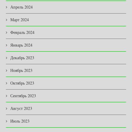
Апрель 2024
Март 2024
Февраль 2024
Январь 2024
Декабрь 2023
Ноябрь 2023
Октябрь 2023
Сентябрь 2023
Август 2023
Июль 2023