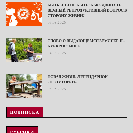
БЫТЬ ИЛИ НЕ БЫТЬ: КАК СДВИНУТЬ
ВЕЧНЫЙ РЕПРОДУКТИВНЫЙ ВОПРОС В
СТОРОНУ ЖИЗНИ?
05.08.2026
СЛОВО О ВЫДАЮЩЕМСЯ ЗЕМЛЯКЕ И…
БУККРОССИНГЕ
04.08.2026
НОВАЯ ЖИЗНЬ ЛЕГЕНДАРНОЙ
«ПОЛУТОРКИ» …
03.08.2026
ПОДПИСКА
РУБРИКИ