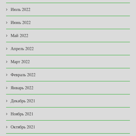
Июль 2022
Июнь 2022
Май 2022
Апрель 2022
Март 2022
Февраль 2022
Январь 2022
Декабрь 2021
Ноябрь 2021
Октябрь 2021