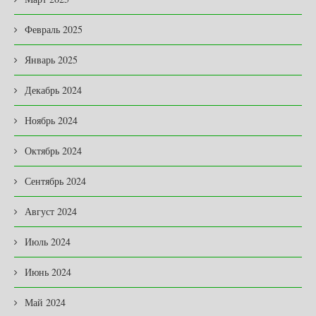
Февраль 2025
Январь 2025
Декабрь 2024
Ноябрь 2024
Октябрь 2024
Сентябрь 2024
Август 2024
Июль 2024
Июнь 2024
Май 2024