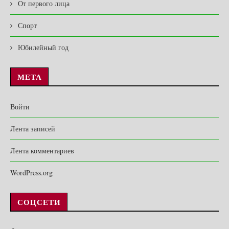
От первого лица
Спорт
Юбилейный год
МЕТА
Войти
Лента записей
Лента комментариев
WordPress.org
СОЦСЕТИ