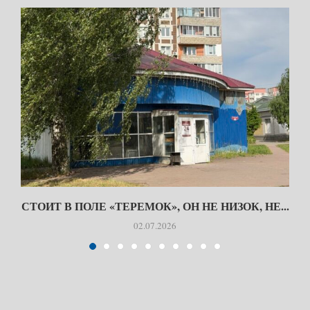
СТОИТ В ПОЛЕ «ТЕРЕМОК», ОН НЕ НИЗОК, НЕ...
02.07.2026