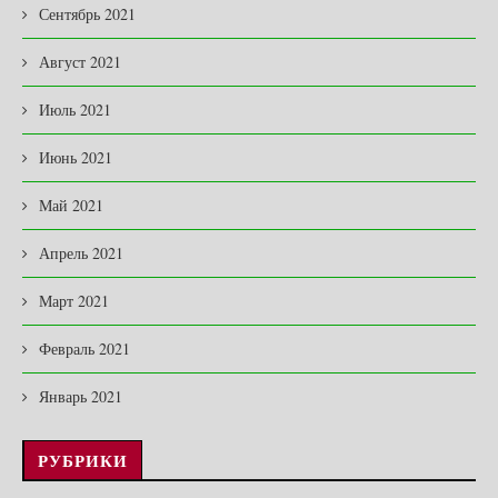
Сентябрь 2021
Август 2021
Июль 2021
Июнь 2021
Май 2021
Апрель 2021
Март 2021
Февраль 2021
Январь 2021
РУБРИКИ