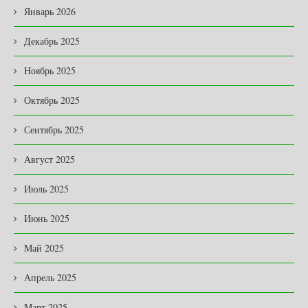
Январь 2026
Декабрь 2025
Ноябрь 2025
Октябрь 2025
Сентябрь 2025
Август 2025
Июль 2025
Июнь 2025
Май 2025
Апрель 2025
Март 2025