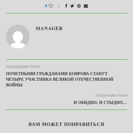
0
MANAGER
предыдущая статья
ПОЧЕТНЫМИ ГРАЖДАНАМИ КОВРОВА СТАНУТ
ЧЕТЫРЕ УЧАСТНИКА ВЕЛИКОЙ ОТЕЧЕСТВЕННОЙ
ВОЙНЫ
следующая статья
И ОБИДНО, И СТЫДНО…
ВАМ МОЖЕТ ПОНРАВИТЬСЯ