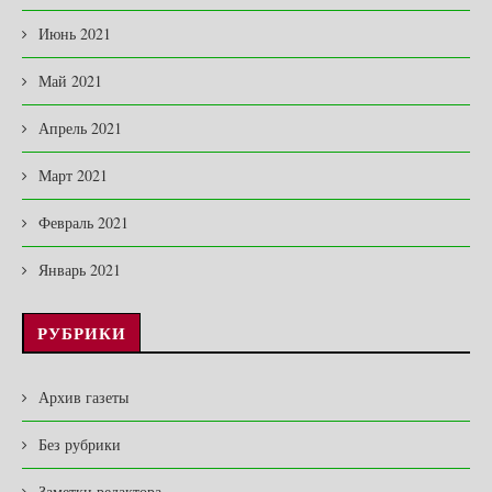
Июнь 2021
Май 2021
Апрель 2021
Март 2021
Февраль 2021
Январь 2021
РУБРИКИ
Архив газеты
Без рубрики
Заметки редактора