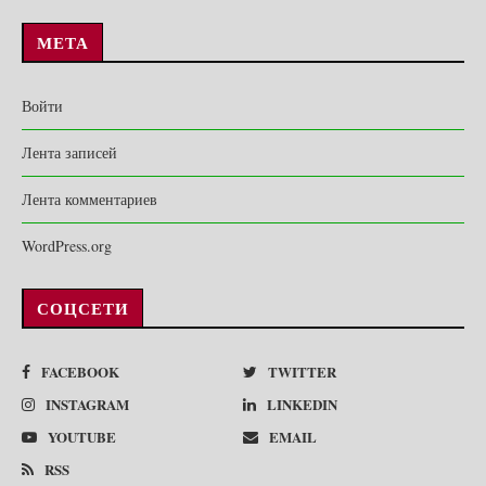
МЕТА
Войти
Лента записей
Лента комментариев
WordPress.org
СОЦСЕТИ
FACEBOOK
TWITTER
INSTAGRAM
LINKEDIN
YOUTUBE
EMAIL
RSS