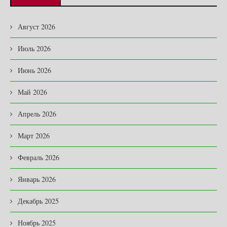
Август 2026
Июль 2026
Июнь 2026
Май 2026
Апрель 2026
Март 2026
Февраль 2026
Январь 2026
Декабрь 2025
Ноябрь 2025