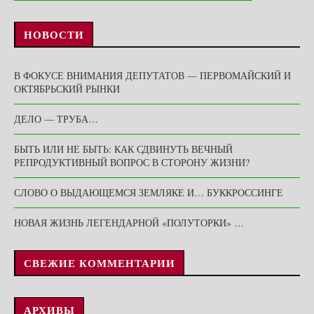
НОВОСТИ
В ФОКУСЕ ВНИМАНИЯ ДЕПУТАТОВ — ПЕРВОМАЙСКИЙ И
ОКТЯБРЬСКИЙ РЫНКИ
ДЕЛО — ТРУБА…
БЫТЬ ИЛИ НЕ БЫТЬ: КАК СДВИНУТЬ ВЕЧНЫЙ
РЕПРОДУКТИВНЫЙ ВОПРОС В СТОРОНУ ЖИЗНИ?
СЛОВО О ВЫДАЮЩЕМСЯ ЗЕМЛЯКЕ И… БУККРОССИНГЕ
НОВАЯ ЖИЗНЬ ЛЕГЕНДАРНОЙ «ПОЛУТОРКИ» …
СВЕЖИЕ КОММЕНТАРИИ
АРХИВЫ