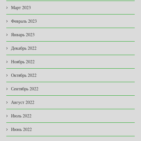
Март 2023
Февраль 2023
Январь 2023
Декабрь 2022
Ноябрь 2022
Октябрь 2022
Сентябрь 2022
Август 2022
Июль 2022
Июнь 2022