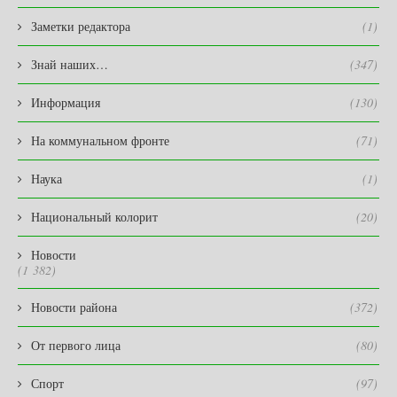
Заметки редактора
(1)
Знай наших…
(347)
Информация
(130)
На коммунальном фронте
(71)
Наука
(1)
Национальный колорит
(20)
Новости
(1 382)
Новости района
(372)
От первого лица
(80)
Спорт
(97)