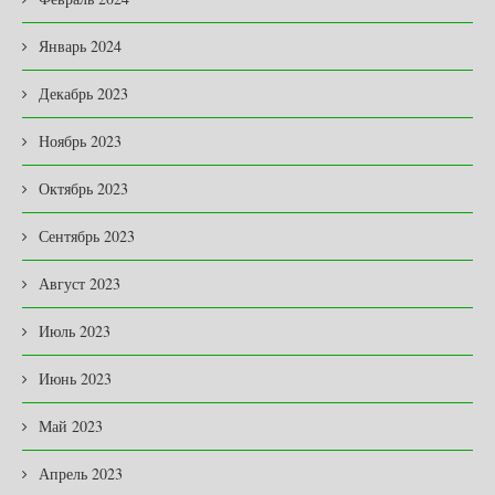
Январь 2024
Декабрь 2023
Ноябрь 2023
Октябрь 2023
Сентябрь 2023
Август 2023
Июль 2023
Июнь 2023
Май 2023
Апрель 2023