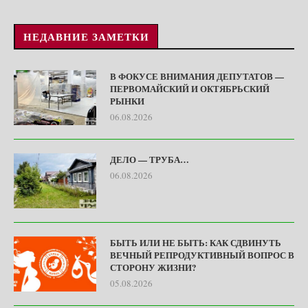
НЕДАВНИЕ ЗАМЕТКИ
В ФОКУСЕ ВНИМАНИЯ ДЕПУТАТОВ —
ПЕРВОМАЙСКИЙ И ОКТЯБРЬСКИЙ
РЫНКИ
06.08.2026
ДЕЛО — ТРУБА…
06.08.2026
БЫТЬ ИЛИ НЕ БЫТЬ: КАК СДВИНУТЬ
ВЕЧНЫЙ РЕПРОДУКТИВНЫЙ ВОПРОС В
СТОРОНУ ЖИЗНИ?
05.08.2026