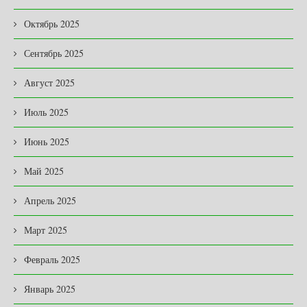
Октябрь 2025
Сентябрь 2025
Август 2025
Июль 2025
Июнь 2025
Май 2025
Апрель 2025
Март 2025
Февраль 2025
Январь 2025