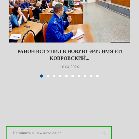
РАЙОН ВСТУПИЛ В НОВУЮ ЭРУ: ИМЯ ЕЙ
КОВРОВСКИЙ...
16.04.2026