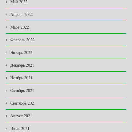
Май 2022
Апрель 2022
Март 2022
Февраль 2022
Январь 2022
Декабрь 2021
Ноябрь 2021
Октябрь 2021
Сентябрь 2021
Август 2021
Июль 2021