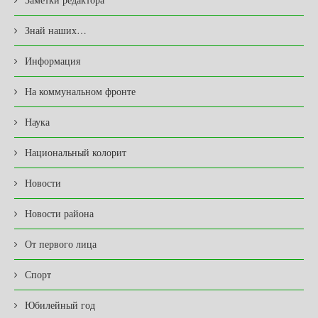
Знай наших…
Информация
На коммунальном фронте
Наука
Национальный колорит
Новости
Новости района
От первого лица
Спорт
Юбилейный год