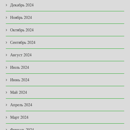
Декабрь 2024
Ноябрь 2024
Октябрь 2024
Сентябрь 2024
Август 2024
Июль 2024
Июнь 2024
Май 2024
Апрель 2024
Март 2024
Февраль 2024