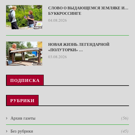
СЛОВО О ВЫДАЮЩЕМСЯ ЗЕМЛЯКЕ И…
БУККРОССИНГЕ
04.08.2026
НОВАЯ ЖИЗНЬ ЛЕГЕНДАРНОЙ
«ПОЛУТОРКИ» …
03.08.2026
ПОДПИСКА
РУБРИКИ
Архив газеты
(56)
Без рубрики
(45)