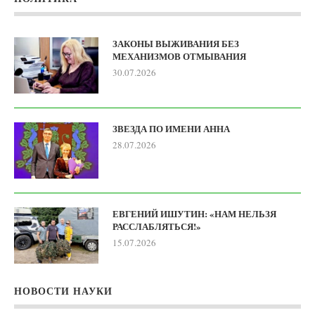
ЗАКОНЫ ВЫЖИВАНИЯ БЕЗ
МЕХАНИЗМОВ ОТМЫВАНИЯ
30.07.2026
ЗВЕЗДА ПО ИМЕНИ АННА
28.07.2026
ЕВГЕНИЙ ИШУТИН: «НАМ НЕЛЬЗЯ
РАССЛАБЛЯТЬСЯ!»
15.07.2026
НОВОСТИ НАУКИ