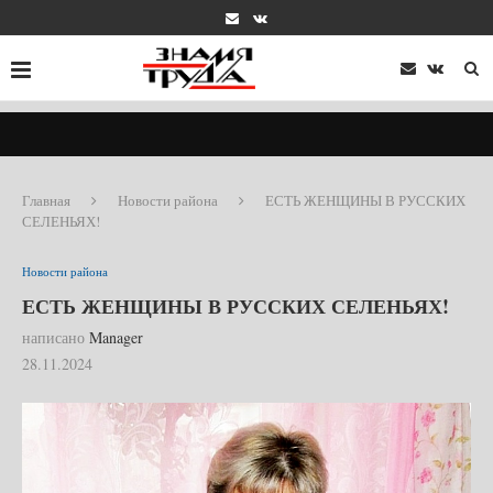
Главная
Новости района
ЕСТЬ ЖЕНЩИНЫ В РУССКИХ
СЕЛЕНЬЯХ!
Новости района
ЕСТЬ ЖЕНЩИНЫ В РУССКИХ СЕЛЕНЬЯХ!
написано
Manager
28.11.2024