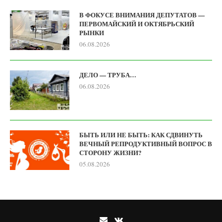
В ФОКУСЕ ВНИМАНИЯ ДЕПУТАТОВ —
ПЕРВОМАЙСКИЙ И ОКТЯБРЬСКИЙ
РЫНКИ
06.08.2026
ДЕЛО — ТРУБА…
06.08.2026
БЫТЬ ИЛИ НЕ БЫТЬ: КАК СДВИНУТЬ
ВЕЧНЫЙ РЕПРОДУКТИВНЫЙ ВОПРОС В
СТОРОНУ ЖИЗНИ?
05.08.2026