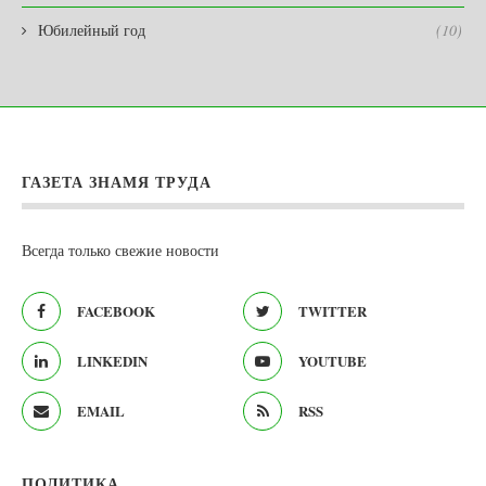
Юбилейный год
(10)
ГАЗЕТА ЗНАМЯ ТРУДА
Всегда только свежие новости
FACEBOOK
TWITTER
LINKEDIN
YOUTUBE
EMAIL
RSS
ПОЛИТИКА