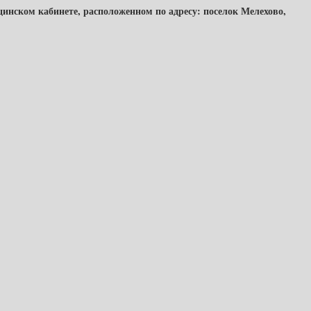
инском кабинете, расположенном по адресу: поселок Мелехово,
)