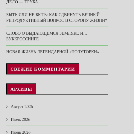
ДЕЛО — ТРУБА…
БЫТЬ ИЛИ НЕ БЫТЬ: КАК СДВИНУТЬ ВЕЧНЫЙ
РЕПРОДУКТИВНЫЙ ВОПРОС В СТОРОНУ ЖИЗНИ?
СЛОВО О ВЫДАЮЩЕМСЯ ЗЕМЛЯКЕ И…
БУККРОССИНГЕ
НОВАЯ ЖИЗНЬ ЛЕГЕНДАРНОЙ «ПОЛУТОРКИ» …
СВЕЖИЕ КОММЕНТАРИИ
АРХИВЫ
Август 2026
Июль 2026
Июнь 2026