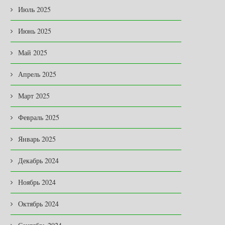
Июль 2025
Июнь 2025
Май 2025
Апрель 2025
Март 2025
Февраль 2025
Январь 2025
Декабрь 2024
Ноябрь 2024
Октябрь 2024