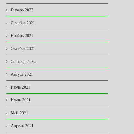
Январь 2022
Декабрь 2021
Ноябрь 2021
Октябрь 2021
Сентябрь 2021
Август 2021
Июль 2021
Июнь 2021
Май 2021
Апрель 2021