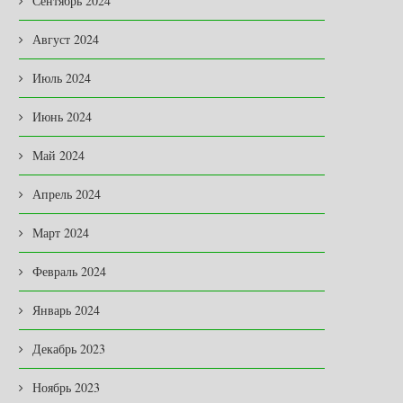
Сентябрь 2024
Август 2024
Июль 2024
Июнь 2024
Май 2024
Апрель 2024
Март 2024
Февраль 2024
Январь 2024
Декабрь 2023
Ноябрь 2023