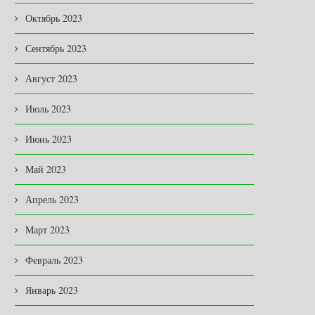
Октябрь 2023
Сентябрь 2023
ЕСПЛАТНАЯ ВАКЦИНАЦИЯ ОТ
КУЛЬТУРА УХОДА
БЕШЕНСТВА
02.04.2026
Август 2023
20.04.2026
Июль 2023
Июнь 2023
Май 2023
Апрель 2023
Март 2023
Февраль 2023
Январь 2023