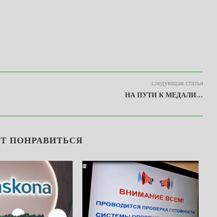
следующая статья
НА ПУТИ К МЕДАЛИ…
Т ПОНРАВИТЬСЯ