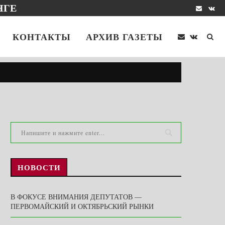
НГЕ
КОНТАКТЫ
АРХИВ ГАЗЕТЫ
НОВОСТИ
В ФОКУСЕ ВНИМАНИЯ ДЕПУТАТОВ —
ПЕРВОМАЙСКИЙ И ОКТЯБРЬСКИЙ РЫНКИ