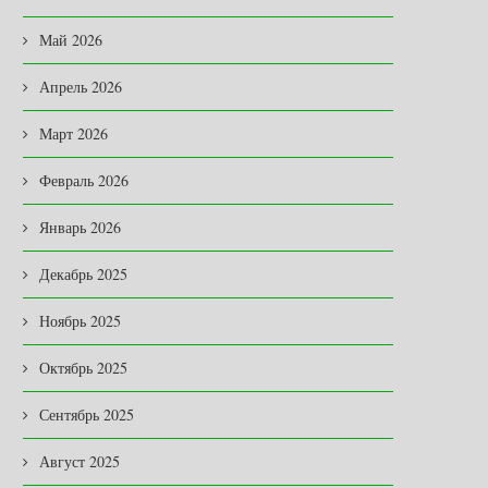
Май 2026
Апрель 2026
Март 2026
Февраль 2026
Январь 2026
Декабрь 2025
Ноябрь 2025
Октябрь 2025
Сентябрь 2025
Август 2025