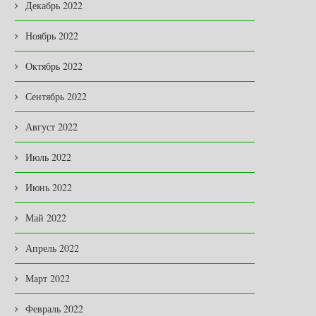
Декабрь 2022
Ноябрь 2022
Октябрь 2022
Сентябрь 2022
Август 2022
Июль 2022
Июнь 2022
Май 2022
Апрель 2022
Март 2022
Февраль 2022