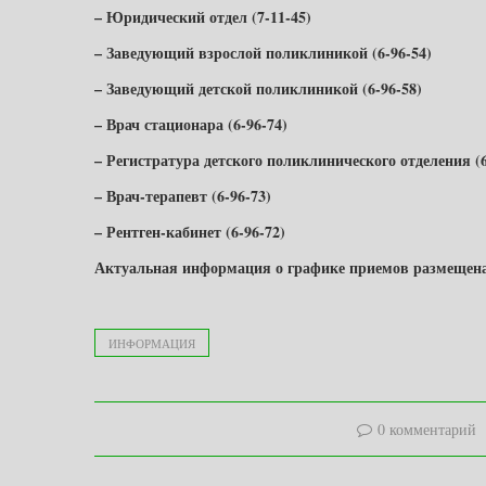
– Юридический отдел (7-11-45)
– Заведующий взрослой поликлиникой (6-96-54)
– Заведующий детской поликлиникой (6-96-58)
– Врач стационара (6-96-74)
– Регистратура детского поликлинического отделения (6
– Врач-терапевт (6-96-73)
– Рентген-кабинет (6-96-72)
Актуальная информация о графике приемов размещена на
ИНФОРМАЦИЯ
0 комментарий