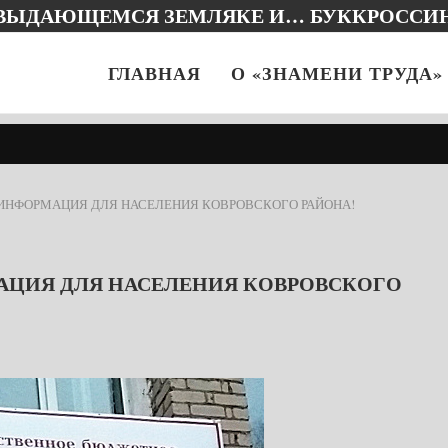
 ВЫДАЮЩЕМСЯ ЗЕМЛЯКЕ И… БУККРОССИ
ГЛАВНАЯ
О «ЗНАМЕНИ ТРУДА»
НФОРМАЦИЯ ДЛЯ НАСЕЛЕНИЯ КОВРОВСКОГО РАЙОНА!
ЦИЯ ДЛЯ НАСЕЛЕНИЯ КОВРОВСКОГО