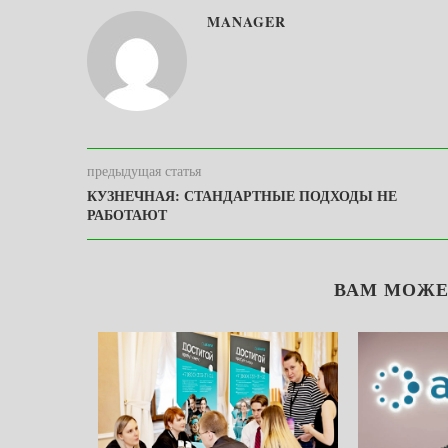
MANAGER
предыдущая статья
КУЗНЕЧНАЯ: СТАНДАРТНЫЕ ПОДХОДЫ НЕ
РАБОТАЮТ
ВАМ МОЖЕ