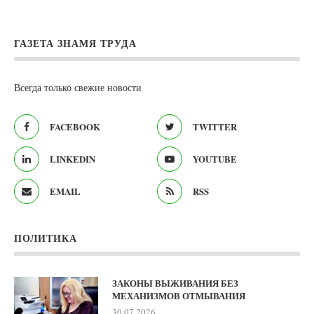
ГАЗЕТА ЗНАМЯ ТРУДА
Всегда только свежие новости
FACEBOOK
TWITTER
LINKEDIN
YOUTUBE
EMAIL
RSS
ПОЛИТИКА
ЗАКОНЫ ВЫЖИВАНИЯ БЕЗ
МЕХАНИЗМОВ ОТМЫВАНИЯ
30.07.2026