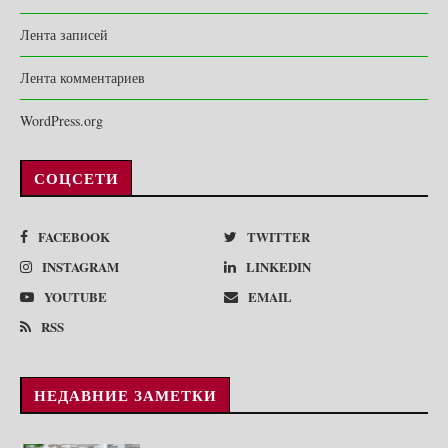
Лента записей
Лента комментариев
WordPress.org
СОЦСЕТИ
FACEBOOK
TWITTER
INSTAGRAM
LINKEDIN
YOUTUBE
EMAIL
RSS
НЕДАВНИЕ ЗАМЕТКИ