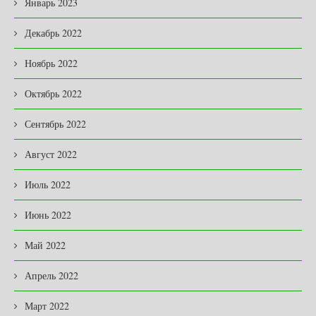
Январь 2023
Декабрь 2022
Ноябрь 2022
Октябрь 2022
Сентябрь 2022
Август 2022
Июль 2022
Июнь 2022
Май 2022
Апрель 2022
Март 2022