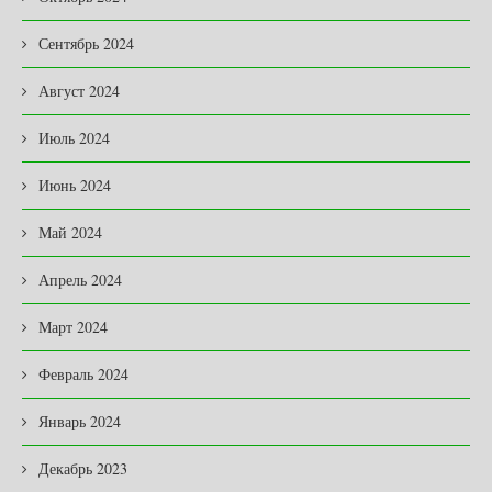
Сентябрь 2024
Август 2024
Июль 2024
Июнь 2024
Май 2024
Апрель 2024
Март 2024
Февраль 2024
Январь 2024
Декабрь 2023