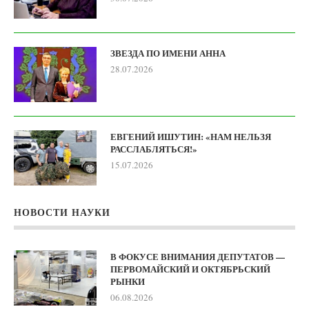
ЗВЕЗДА ПО ИМЕНИ АННА
28.07.2026
ЕВГЕНИЙ ИШУТИН: «НАМ НЕЛЬЗЯ
РАССЛАБЛЯТЬСЯ!»
15.07.2026
НОВОСТИ НАУКИ
В ФОКУСЕ ВНИМАНИЯ ДЕПУТАТОВ —
ПЕРВОМАЙСКИЙ И ОКТЯБРЬСКИЙ
РЫНКИ
06.08.2026