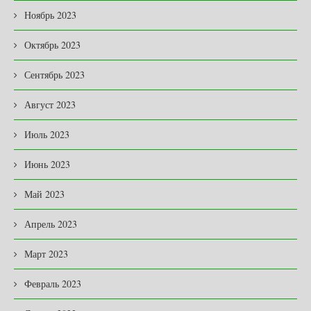
Ноябрь 2023
Октябрь 2023
Сентябрь 2023
Август 2023
Июль 2023
Июнь 2023
Май 2023
Апрель 2023
Март 2023
Февраль 2023