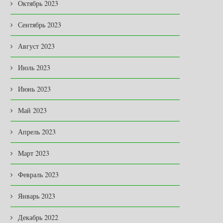
Октябрь 2023
Сентябрь 2023
Август 2023
Июль 2023
Июнь 2023
Май 2023
Апрель 2023
Март 2023
Февраль 2023
Январь 2023
Декабрь 2022