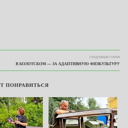
следующая статья
В БОЛОТСКОМ — ЗА АДАПТИВНУЮ ФИЗКУЛЬТУРУ
Т ПОНРАВИТЬСЯ