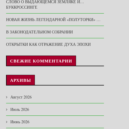
СЛОВО О ВЫДАЮЩЕМСЯ ЗЕМЛЯКЕ И…
БУККРОССИНГЕ
НОВАЯ ЖИЗНЬ ЛЕГЕНДАРНОЙ «ПОЛУТОРКИ» …
В ЗАКОНОДАТЕЛЬНОМ СОБРАНИИ
ОТКРЫТКИ КАК ОТРАЖЕНИЕ ДУХА ЭПОХИ
СВЕЖИЕ КОММЕНТАРИИ
АРХИВЫ
Август 2026
Июль 2026
Июнь 2026