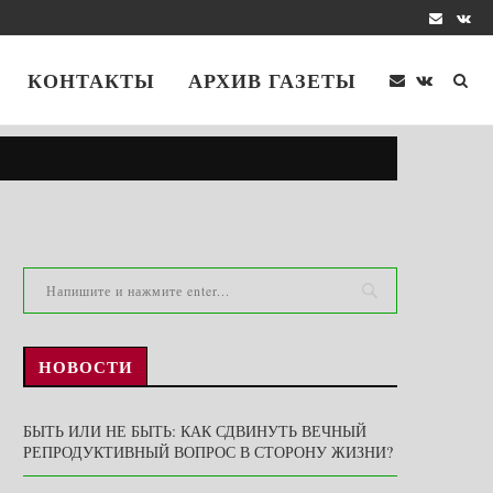
КОНТАКТЫ
АРХИВ ГАЗЕТЫ
НОВОСТИ
БЫТЬ ИЛИ НЕ БЫТЬ: КАК СДВИНУТЬ ВЕЧНЫЙ
РЕПРОДУКТИВНЫЙ ВОПРОС В СТОРОНУ ЖИЗНИ?