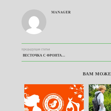
MANAGER
предыдущая статья
ВЕСТОЧКА С ФРОНТА…
ВАМ МОЖЕ