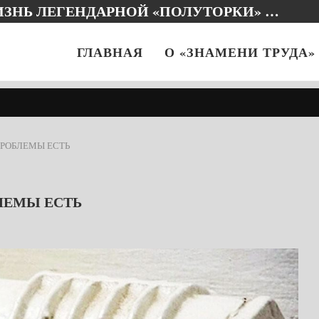
ИЗНЬ ЛЕГЕНДАРНОЙ «ПОЛУТОРКИ» …
ГЛАВНАЯ
О «ЗНАМЕНИ ТРУДА»
РОБЛЕМЫ ЕСТЬ
ЛЕМЫ ЕСТЬ