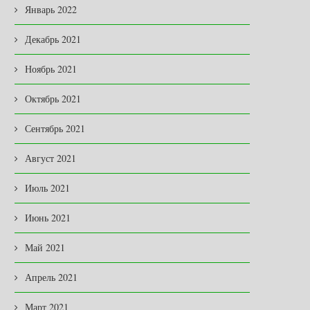
Январь 2022
Декабрь 2021
Ноябрь 2021
Октябрь 2021
Сентябрь 2021
Август 2021
Июль 2021
Июнь 2021
Май 2021
Апрель 2021
Март 2021