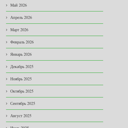
Май 2026
Апрель 2026
Март 2026
Февраль 2026
Январь 2026
Декабрь 2025
Ноябрь 2025
Октябрь 2025
Сентябрь 2025
Август 2025
Июль 2025