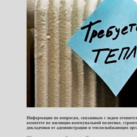
Информация по вопросам, связанным с ходом отопитель
комитете по жилищно-коммунальной политике, строите
докладчики от администрации и теплоснабжающих орг