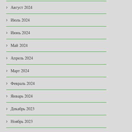
Август 2024
Июль 2024
Июнь 2024
Май 2024
Апрель 2024
Март 2024
Февраль 2024
Январь 2024
Декабрь 2023
Ноябрь 2023