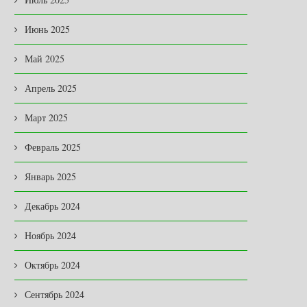
Июнь 2025
Май 2025
Апрель 2025
Март 2025
Февраль 2025
Январь 2025
Декабрь 2024
Ноябрь 2024
Октябрь 2024
Сентябрь 2024