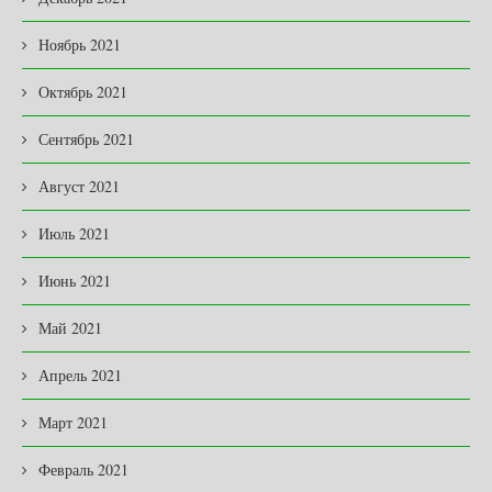
Ноябрь 2021
Октябрь 2021
Сентябрь 2021
Август 2021
Июль 2021
Июнь 2021
Май 2021
Апрель 2021
Март 2021
Февраль 2021