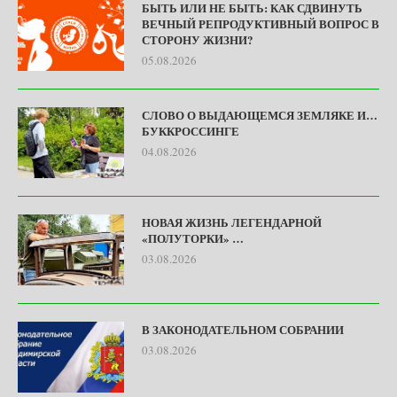
БЫТЬ ИЛИ НЕ БЫТЬ: КАК СДВИНУТЬ
ВЕЧНЫЙ РЕПРОДУКТИВНЫЙ ВОПРОС В
СТОРОНУ ЖИЗНИ?
05.08.2026
СЛОВО О ВЫДАЮЩЕМСЯ ЗЕМЛЯКЕ И…
БУККРОССИНГЕ
04.08.2026
НОВАЯ ЖИЗНЬ ЛЕГЕНДАРНОЙ
«ПОЛУТОРКИ» …
03.08.2026
В ЗАКОНОДАТЕЛЬНОМ СОБРАНИИ
03.08.2026