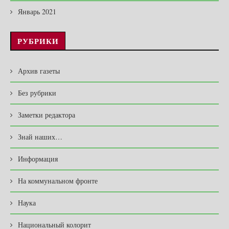
Январь 2021
РУБРИКИ
Архив газеты
Без рубрики
Заметки редактора
Знай наших…
Информация
На коммунальном фронте
Наука
Национальный колорит