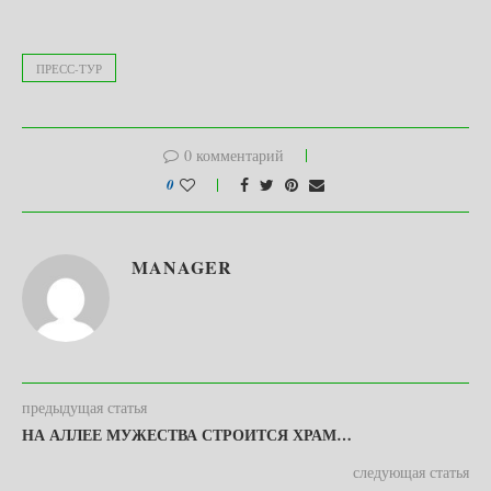
ПРЕСС-ТУР
0 комментарий
0
MANAGER
предыдущая статья
НА АЛЛЕЕ МУЖЕСТВА СТРОИТСЯ ХРАМ…
следующая статья