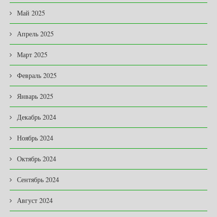
Май 2025
Апрель 2025
Март 2025
Февраль 2025
Январь 2025
Декабрь 2024
Ноябрь 2024
Октябрь 2024
Сентябрь 2024
Август 2024