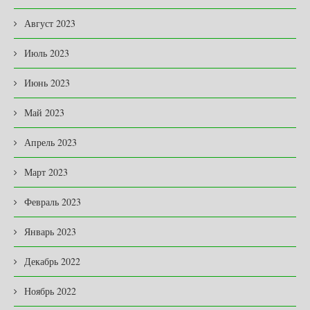
Август 2023
Июль 2023
Июнь 2023
Май 2023
Апрель 2023
Март 2023
Февраль 2023
Январь 2023
Декабрь 2022
Ноябрь 2022