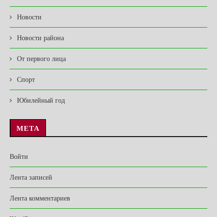
Новости
Новости района
От первого лица
Спорт
Юбилейный год
МЕТА
Войти
Лента записей
Лента комментариев