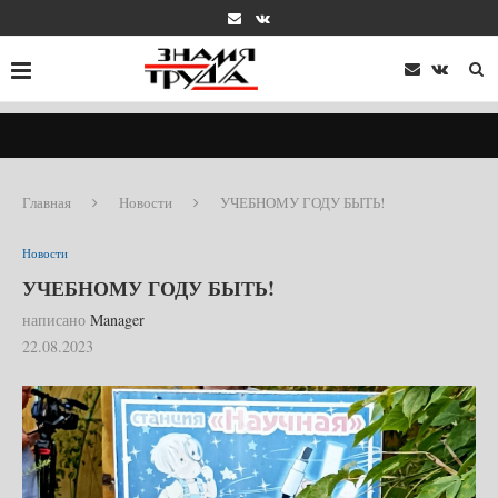
Главная
Новости
УЧЕБНОМУ ГОДУ БЫТЬ!
Новости
УЧЕБНОМУ ГОДУ БЫТЬ!
написано
Manager
22.08.2023