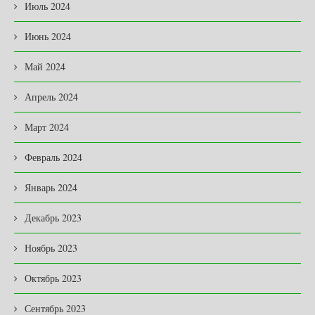
Июль 2024
Июнь 2024
Май 2024
Апрель 2024
Март 2024
Февраль 2024
Январь 2024
Декабрь 2023
Ноябрь 2023
Октябрь 2023
Сентябрь 2023