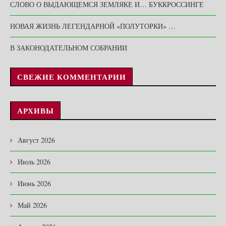
СЛОВО О ВЫДАЮЩЕМСЯ ЗЕМЛЯКЕ И… БУККРОССИНГЕ
НОВАЯ ЖИЗНЬ ЛЕГЕНДАРНОЙ «ПОЛУТОРКИ» …
В ЗАКОНОДАТЕЛЬНОМ СОБРАНИИ
СВЕЖИЕ КОММЕНТАРИИ
АРХИВЫ
Август 2026
Июль 2026
Июнь 2026
Май 2026