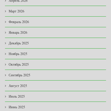
Апрель 2026
Март 2026
Февраль 2026
Январь 2026
Декабрь 2025
Ноябрь 2025
Октябрь 2025
Сентябрь 2025
Август 2025
Июль 2025
Июнь 2025