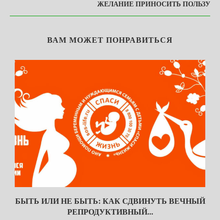
ЖЕЛАНИЕ ПРИНОСИТЬ ПОЛЬЗУ
ВАМ МОЖЕТ ПОНРАВИТЬСЯ
БЫТЬ ИЛИ НЕ БЫТЬ: КАК СДВИНУТЬ ВЕЧНЫЙ
РЕПРОДУКТИВНЫЙ...