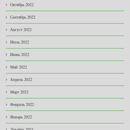
Октябрь 2022
Сентябрь 2022
Август 2022
Июль 2022
Июнь 2022
Май 2022
Апрель 2022
Март 2022
Февраль 2022
Январь 2022
Декабрь 2021