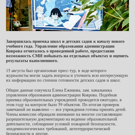
Завершилась приемка школ и детских садов к началу нового
учебного года. Управление образования администрации
Коврова отчиталось о проведенной работе, предоставив
возможность СМИ побывать на отдельных объектах и оценить
результаты выполненного.
15 августа был организован пресс-тур, в ходе которого
журналисты могли задать вопросы и уточнить всю интересующую
их информацию по степени готовности детских садов и школ.
Общие данные озвучила Елена Ежикова, зам. начальника
управления образования администрации Коврова. Подобная
приемка образовательных учреждений проводится ежегодно, в
этом году на контроле было 59 объектов. По итогам проверок
замечаний не выявлено — все учреждения готовы принять детей.
Члены комиссии обращали внимание на многие составляющие:
разрешительную документацию на ведение образовательной
деятельности, соблюдение условий пожарной безопасности,
эпидемиологических требований, антитеррористической
безопасности и другие.