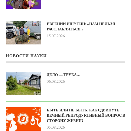
ЕВГЕНИЙ ИШУТИН: «НАМ НЕЛЬЗЯ
РАССЛАБЛЯТЬСЯ!»
15.07.2026
НОВОСТИ НАУКИ
ДЕЛО — ТРУБА…
06.08.2026
БЫТЬ ИЛИ НЕ БЫТЬ: КАК СДВИНУТЬ
ВЕЧНЫЙ РЕПРОДУКТИВНЫЙ ВОПРОС В
СТОРОНУ ЖИЗНИ?
05.08.2026