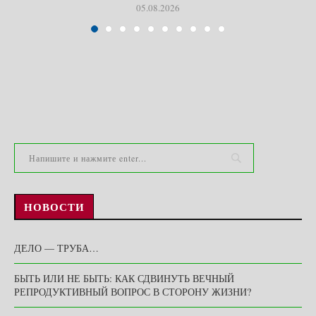
05.08.2026
НОВОСТИ
ДЕЛО — ТРУБА…
БЫТЬ ИЛИ НЕ БЫТЬ: КАК СДВИНУТЬ ВЕЧНЫЙ
РЕПРОДУКТИВНЫЙ ВОПРОС В СТОРОНУ ЖИЗНИ?