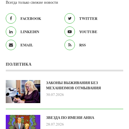
Всегда только свежие новости
FACEBOOK
TWITTER
LINKEDIN
YOUTUBE
EMAIL
RSS
ПОЛИТИКА
ЗАКОНЫ ВЫЖИВАНИЯ БЕЗ
МЕХАНИЗМОВ ОТМЫВАНИЯ
30.07.2026
ЗВЕЗДА ПО ИМЕНИ АННА
28.07.2026