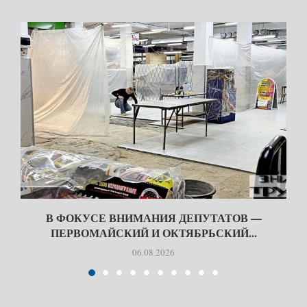
В ФОКУСЕ ВНИМАНИЯ ДЕПУТАТОВ —
ПЕРВОМАЙСКИЙ И ОКТЯБРЬСКИЙ...
06.08.2026