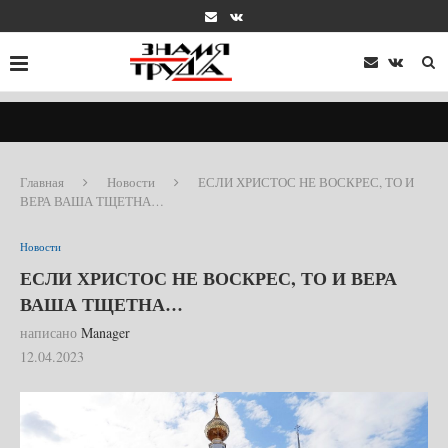
Главная
Новости
ЕСЛИ ХРИСТОС НЕ ВОСКРЕС, ТО И
ВЕРА ВАША ТЩЕТНА…
Новости
ЕСЛИ ХРИСТОС НЕ ВОСКРЕС, ТО И ВЕРА
ВАША ТЩЕТНА…
написано
Manager
12.04.2023