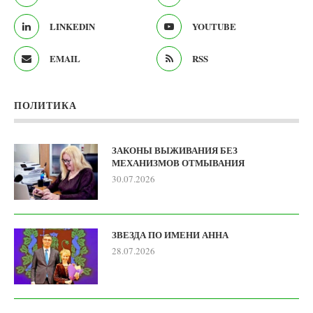
LINKEDIN
YOUTUBE
EMAIL
RSS
ПОЛИТИКА
ЗАКОНЫ ВЫЖИВАНИЯ БЕЗ
МЕХАНИЗМОВ ОТМЫВАНИЯ
30.07.2026
ЗВЕЗДА ПО ИМЕНИ АННА
28.07.2026