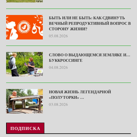
БЫТЬ ИЛИ НЕ БЫТЬ: КАК СДВИНУТЬ
ВЕЧНЫЙ РЕПРОДУКТИВНЫЙ ВОПРОС В
СТОРОНУ ЖИЗНИ?
05.08.2026
СЛОВО О ВЫДАЮЩЕМСЯ ЗЕМЛЯКЕ И…
БУККРОССИНГЕ
04.08.2026
НОВАЯ ЖИЗНЬ ЛЕГЕНДАРНОЙ
«ПОЛУТОРКИ» …
03.08.2026
ПОДПИСКА