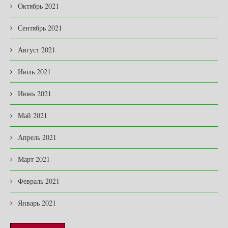
Октябрь 2021
Сентябрь 2021
Август 2021
Июль 2021
Июнь 2021
Май 2021
Апрель 2021
Март 2021
Февраль 2021
Январь 2021