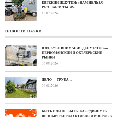
ЕВГЕНИЙ ИШУТИН: «НАМ НЕЛЬЗЯ
РАССЛАБЛЯТЬСЯ!»
15.07.2026
НОВОСТИ НАУКИ
В ФОКУСЕ ВНИМАНИЯ ДЕПУТАТОВ —
ПЕРВОМАЙСКИЙ И ОКТЯБРЬСКИЙ
РЫНКИ
06.08.2026
ДЕЛО — ТРУБА…
06.08.2026
БЫТЬ ИЛИ НЕ БЫТЬ: КАК СДВИНУТЬ
ВЕЧНЫЙ РЕПРОДУКТИВНЫЙ ВОПРОС В