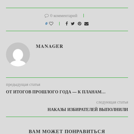
0 комментарий
0
MANAGER
предыдущая статья
ОТ ИТОГОВ ПРОШЛОГО ГОДА — К ПЛАНАМ…
следующая статья
НАКАЗЫ ИЗБИРАТЕЛЕЙ ВЫПОЛНИЛИ
ВАМ МОЖЕТ ПОНРАВИТЬСЯ