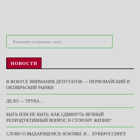
НОВОСТИ
В ФОКУСЕ ВНИМАНИЯ ДЕПУТАТОВ — ПЕРВОМАЙСКИЙ И
ОКТЯБРЬСКИЙ РЫНКИ
ДЕЛО — ТРУБА…
БЫТЬ ИЛИ НЕ БЫТЬ: КАК СДВИНУТЬ ВЕЧНЫЙ
РЕПРОДУКТИВНЫЙ ВОПРОС В СТОРОНУ ЖИЗНИ?
СЛОВО О ВЫДАЮЩЕМСЯ ЗЕМЛЯКЕ И… БУККРОССИНГЕ