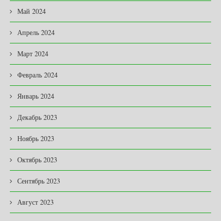
Май 2024
Апрель 2024
Март 2024
Февраль 2024
Январь 2024
Декабрь 2023
Ноябрь 2023
Октябрь 2023
Сентябрь 2023
Август 2023