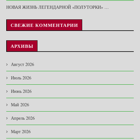
НОВАЯ ЖИЗНЬ ЛЕГЕНДАРНОЙ «ПОЛУТОРКИ» …
СВЕЖИЕ КОММЕНТАРИИ
АРХИВЫ
Август 2026
Июль 2026
Июнь 2026
Май 2026
Апрель 2026
Март 2026