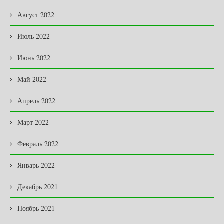
Август 2022
Июль 2022
Июнь 2022
Май 2022
Апрель 2022
Март 2022
Февраль 2022
Январь 2022
Декабрь 2021
Ноябрь 2021