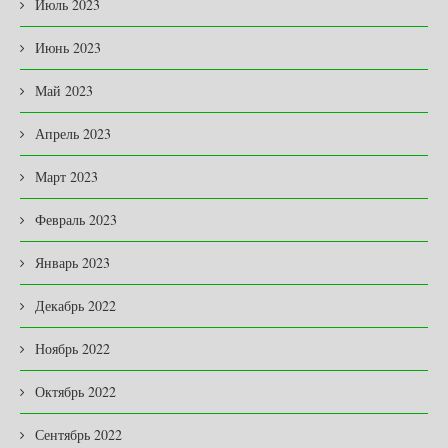
Июль 2023
Июнь 2023
Май 2023
Апрель 2023
Март 2023
Февраль 2023
Январь 2023
Декабрь 2022
Ноябрь 2022
Октябрь 2022
Сентябрь 2022