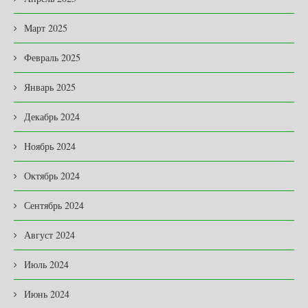
Март 2025
Февраль 2025
Январь 2025
Декабрь 2024
Ноябрь 2024
Октябрь 2024
Сентябрь 2024
Август 2024
Июль 2024
Июнь 2024