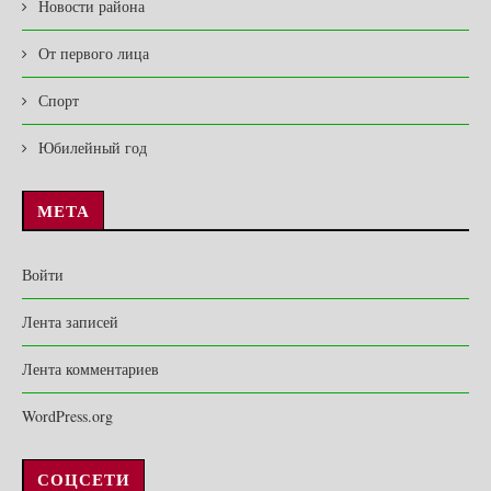
Новости района
От первого лица
Спорт
Юбилейный год
МЕТА
Войти
Лента записей
Лента комментариев
WordPress.org
СОЦСЕТИ