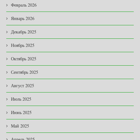
Февраль 2026
Январь 2026
Декабрь 2025
Ноябрь 2025
Октябрь 2025
Сентябрь 2025
Август 2025
Июль 2025
Июнь 2025
Май 2025
Апрель 2025