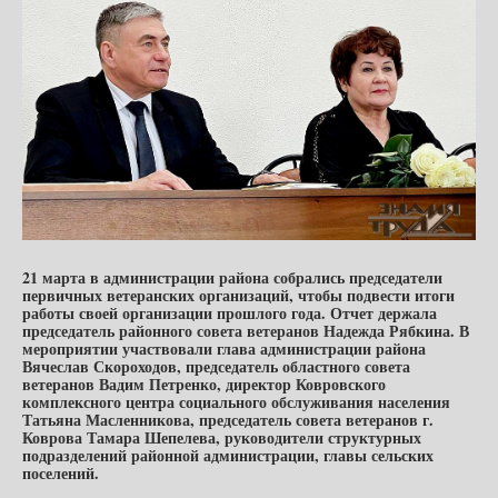
21 марта в администрации района собрались председатели
первичных ветеранских организаций, чтобы подвести итоги
работы своей организации прошлого года. Отчет держала
председатель районного совета ветеранов Надежда Рябкина. В
мероприятии участвовали глава администрации района
Вячеслав Скороходов, председатель областного совета
ветеранов Вадим Петренко, директор Ковровского
комплексного центра социального обслуживания населения
Татьяна Масленникова, председатель совета ветеранов г.
Коврова Тамара Шепелева, руководители структурных
подразделений районной администрации, главы сельских
поселений.