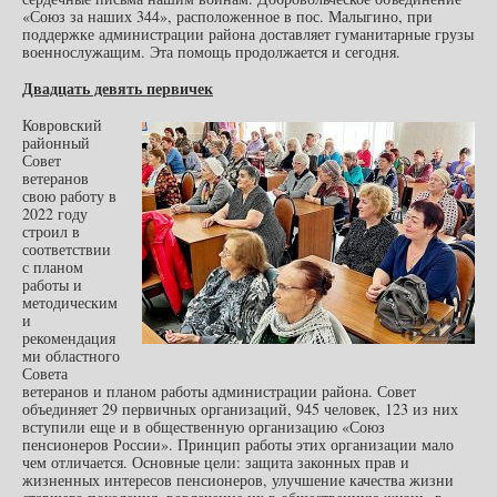
«Союз за наших 344», расположенное в пос. Малыгино, при
поддержке администрации района доставляет гуманитарные грузы
военнослужащим. Эта помощь продолжается и сегодня.
Двадцать девять первичек
Ковровский
районный
Совет
ветеранов
свою работу в
2022 году
строил в
соответствии
с планом
работы и
методическим
и
рекомендация
ми областного
Совета
ветеранов и планом работы администрации района. Совет
объединяет 29 первичных организаций, 945 человек, 123 из них
вступили еще и в общественную организацию «Союз
пенсионеров России». Принцип работы этих организации мало
чем отличается. Основные цели: защита законных прав и
жизненных интересов пенсионеров, улучшение качества жизни