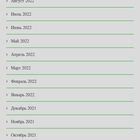
Август 2022
Июль 2022
Июнь 2022
Май 2022
Апрель 2022
Март 2022
Февраль 2022
Январь 2022
Декабрь 2021
Ноябрь 2021
Октябрь 2021