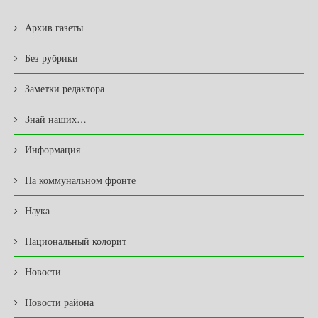
Архив газеты
Без рубрики
Заметки редактора
Знай наших…
Информация
На коммунальном фронте
Наука
Национальный колорит
Новости
Новости района