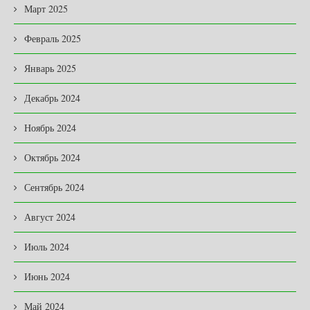
Март 2025
Февраль 2025
Январь 2025
Декабрь 2024
Ноябрь 2024
Октябрь 2024
Сентябрь 2024
Август 2024
Июль 2024
Июнь 2024
Май 2024