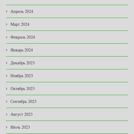
Апрель 2024
Март 2024
Февраль 2024
Январь 2024
Декабрь 2023
Ноябрь 2023
Октябрь 2023
Сентябрь 2023
Август 2023
Июль 2023