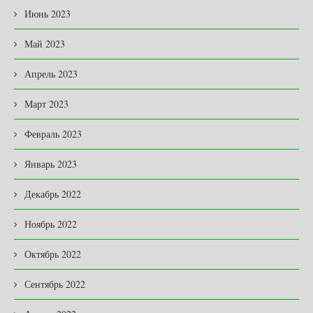
Июнь 2023
Май 2023
Апрель 2023
Март 2023
Февраль 2023
Январь 2023
Декабрь 2022
Ноябрь 2022
Октябрь 2022
Сентябрь 2022