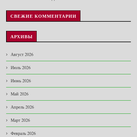
СВЕЖИЕ КОММЕНТАРИИ
АРХИВЫ
Август 2026
Июль 2026
Июнь 2026
Май 2026
Апрель 2026
Март 2026
Февраль 2026