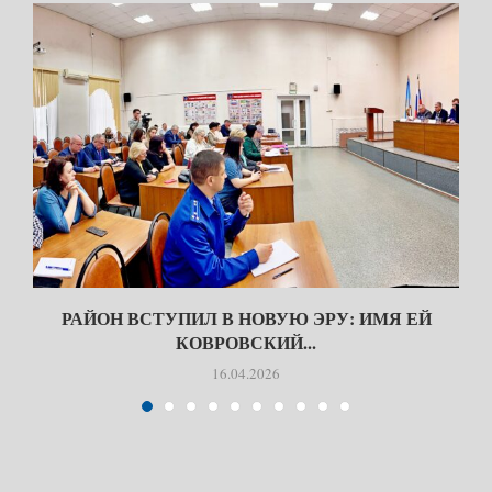
РАЙОН ВСТУПИЛ В НОВУЮ ЭРУ: ИМЯ ЕЙ
КОВРОВСКИЙ...
16.04.2026