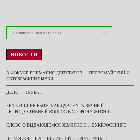
НОВОСТИ
В ФОКУСЕ ВНИМАНИЯ ДЕПУТАТОВ — ПЕРВОМАЙСКИЙ И
ОКТЯБРЬСКИЙ РЫНКИ
ДЕЛО — ТРУБА…
БЫТЬ ИЛИ НЕ БЫТЬ: КАК СДВИНУТЬ ВЕЧНЫЙ
РЕПРОДУКТИВНЫЙ ВОПРОС В СТОРОНУ ЖИЗНИ?
СЛОВО О ВЫДАЮЩЕМСЯ ЗЕМЛЯКЕ И… БУККРОССИНГЕ
НОВАЯ ЖИЗНЬ ЛЕГЕНДАРНОЙ «ПОЛУТОРКИ» …