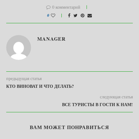
0 комментарий
0
MANAGER
предыдущая статья
КТО ВИНОВАТ И ЧТО ДЕЛАТЬ?
следующая статья
ВСЕ ТУРИСТЫ В ГОСТИ К НАМ!
ВАМ МОЖЕТ ПОНРАВИТЬСЯ