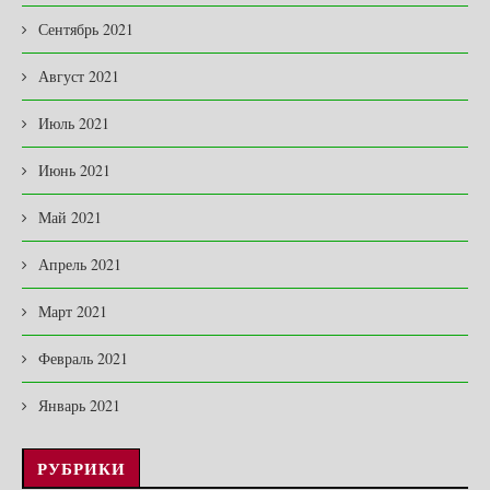
Сентябрь 2021
Август 2021
Июль 2021
Июнь 2021
Май 2021
Апрель 2021
Март 2021
Февраль 2021
Январь 2021
РУБРИКИ