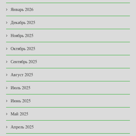
Январь 2026
Декабрь 2025
Ноябрь 2025
Октябрь 2025
Сентябрь 2025
Август 2025
Июль 2025
Июнь 2025
Май 2025
Апрель 2025