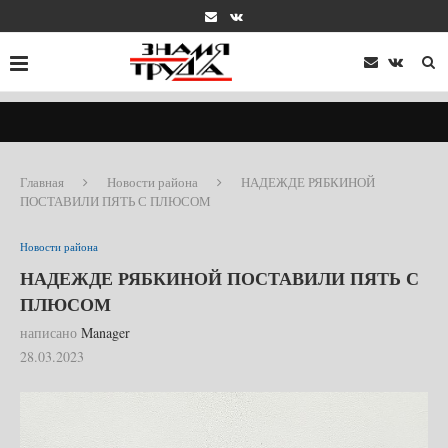
Главная
Новости района
НАДЕЖДЕ РЯБКИНОЙ
ПОСТАВИЛИ ПЯТЬ С ПЛЮСОМ
Новости района
НАДЕЖДЕ РЯБКИНОЙ ПОСТАВИЛИ ПЯТЬ С
ПЛЮСОМ
написано
Manager
28.03.2023