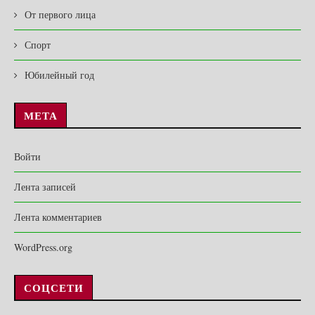
От первого лица
Спорт
Юбилейный год
МЕТА
Войти
Лента записей
Лента комментариев
WordPress.org
СОЦСЕТИ