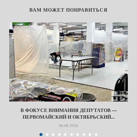
ВАМ МОЖЕТ ПОНРАВИТЬСЯ
В ФОКУСЕ ВНИМАНИЯ ДЕПУТАТОВ —
ПЕРВОМАЙСКИЙ И ОКТЯБРЬСКИЙ...
06.08.2026