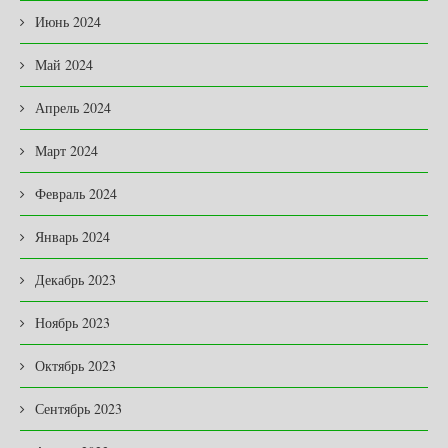
Июнь 2024
Май 2024
Апрель 2024
Март 2024
Февраль 2024
Январь 2024
Декабрь 2023
Ноябрь 2023
Октябрь 2023
Сентябрь 2023