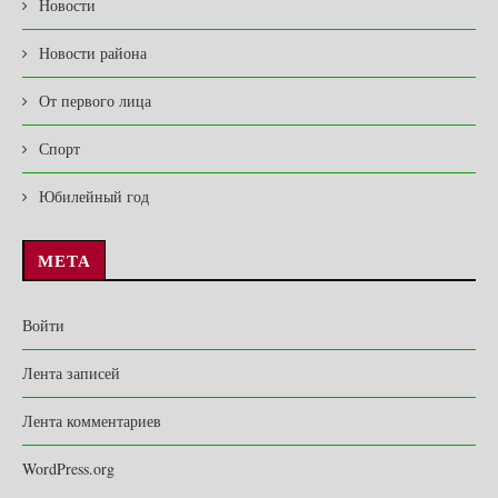
Новости
Новости района
От первого лица
Спорт
Юбилейный год
МЕТА
Войти
Лента записей
Лента комментариев
WordPress.org