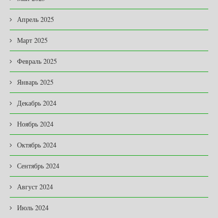
Апрель 2025
Март 2025
Февраль 2025
Январь 2025
Декабрь 2024
Ноябрь 2024
Октябрь 2024
Сентябрь 2024
Август 2024
Июль 2024