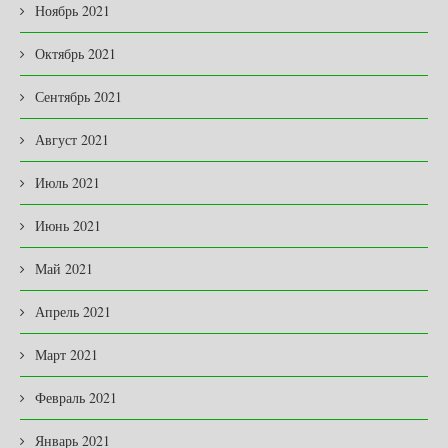
Ноябрь 2021
Октябрь 2021
Сентябрь 2021
Август 2021
Июль 2021
Июнь 2021
Май 2021
Апрель 2021
Март 2021
Февраль 2021
Январь 2021