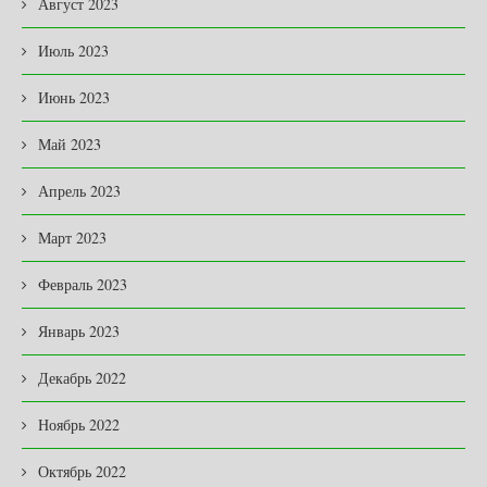
Август 2023
Июль 2023
Июнь 2023
Май 2023
Апрель 2023
Март 2023
Февраль 2023
Январь 2023
Декабрь 2022
Ноябрь 2022
Октябрь 2022