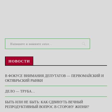
НОВОСТИ
В ФОКУСЕ ВНИМАНИЯ ДЕПУТАТОВ — ПЕРВОМАЙСКИЙ И
ОКТЯБРЬСКИЙ РЫНКИ
ДЕЛО — ТРУБА…
БЫТЬ ИЛИ НЕ БЫТЬ: КАК СДВИНУТЬ ВЕЧНЫЙ
РЕПРОДУКТИВНЫЙ ВОПРОС В СТОРОНУ ЖИЗНИ?