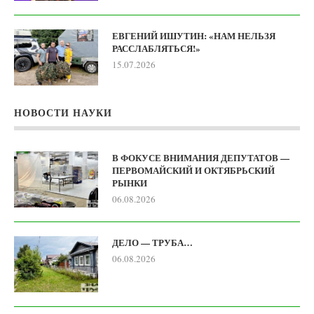
ЕВГЕНИЙ ИШУТИН: «НАМ НЕЛЬЗЯ
РАССЛАБЛЯТЬСЯ!»
15.07.2026
НОВОСТИ НАУКИ
В ФОКУСЕ ВНИМАНИЯ ДЕПУТАТОВ —
ПЕРВОМАЙСКИЙ И ОКТЯБРЬСКИЙ
РЫНКИ
06.08.2026
ДЕЛО — ТРУБА…
06.08.2026