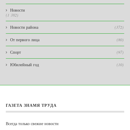
Новости
(1 382)
Новости района
(372)
От первого лица
(80)
Спорт
(97)
Юбилейный год
(10)
ГАЗЕТА ЗНАМЯ ТРУДА
Всегда только свежие новости