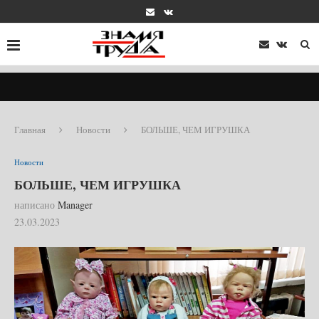
Главная
Новости
БОЛЬШЕ, ЧЕМ ИГРУШКА
Новости
БОЛЬШЕ, ЧЕМ ИГРУШКА
написано
Manager
23.03.2023