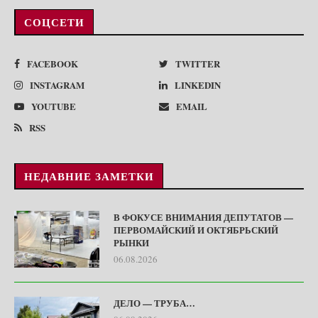
СОЦСЕТИ
FACEBOOK
TWITTER
INSTAGRAM
LINKEDIN
YOUTUBE
EMAIL
RSS
НЕДАВНИЕ ЗАМЕТКИ
В ФОКУСЕ ВНИМАНИЯ ДЕПУТАТОВ —
ПЕРВОМАЙСКИЙ И ОКТЯБРЬСКИЙ
РЫНКИ
06.08.2026
ДЕЛО — ТРУБА…