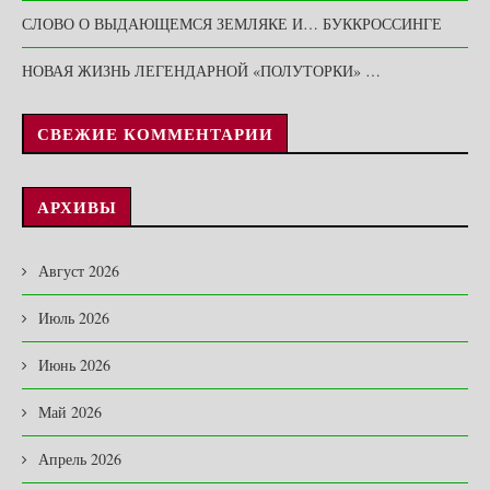
СЛОВО О ВЫДАЮЩЕМСЯ ЗЕМЛЯКЕ И… БУККРОССИНГЕ
НОВАЯ ЖИЗНЬ ЛЕГЕНДАРНОЙ «ПОЛУТОРКИ» …
СВЕЖИЕ КОММЕНТАРИИ
АРХИВЫ
Август 2026
Июль 2026
Июнь 2026
Май 2026
Апрель 2026