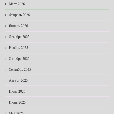
Март 2026
Февраль 2026
Январь 2026
Декабрь 2025
Ноябрь 2025
Октябрь 2025
Сентябрь 2025
Август 2025
Июль 2025
Июнь 2025
Май 2025