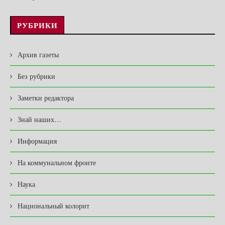
РУБРИКИ
Архив газеты
Без рубрики
Заметки редактора
Знай наших…
Информация
На коммунальном фронте
Наука
Национальный колорит