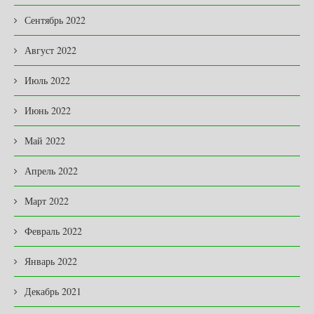
Сентябрь 2022
Август 2022
Июль 2022
Июнь 2022
Май 2022
Апрель 2022
Март 2022
Февраль 2022
Январь 2022
Декабрь 2021