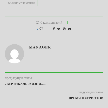
В МИРЕ УВЛЕЧЕНИЙ
0 комментарий
0
MANAGER
предыдущая статья
«ВЕРТИКАЛЬ ЖИЗНИ»…
следующая статья
ВРЕМЯ ПАТРИОТОВ