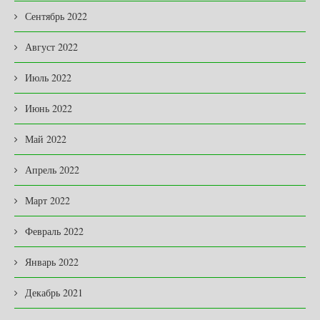
Сентябрь 2022
Август 2022
Июль 2022
Июнь 2022
Май 2022
Апрель 2022
Март 2022
Февраль 2022
Январь 2022
Декабрь 2021