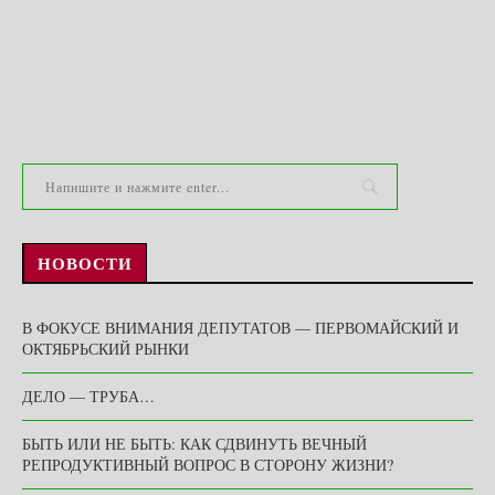
НОВОСТИ
В ФОКУСЕ ВНИМАНИЯ ДЕПУТАТОВ — ПЕРВОМАЙСКИЙ И
ОКТЯБРЬСКИЙ РЫНКИ
ДЕЛО — ТРУБА…
БЫТЬ ИЛИ НЕ БЫТЬ: КАК СДВИНУТЬ ВЕЧНЫЙ
РЕПРОДУКТИВНЫЙ ВОПРОС В СТОРОНУ ЖИЗНИ?