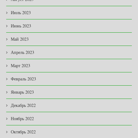
Июль 2023
Июнь 2023
Май 2023
Апрель 2023
Март 2023
Февраль 2023
Январь 2023
Декабрь 2022
Ноябрь 2022
Октябрь 2022