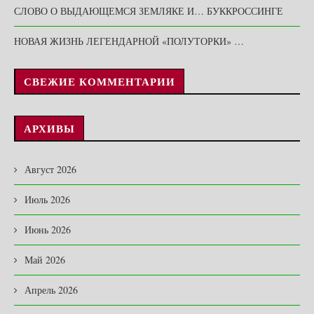
СЛОВО О ВЫДАЮЩЕМСЯ ЗЕМЛЯКЕ И… БУККРОССИНГЕ
НОВАЯ ЖИЗНЬ ЛЕГЕНДАРНОЙ «ПОЛУТОРКИ» …
СВЕЖИЕ КОММЕНТАРИИ
АРХИВЫ
Август 2026
Июль 2026
Июнь 2026
Май 2026
Апрель 2026