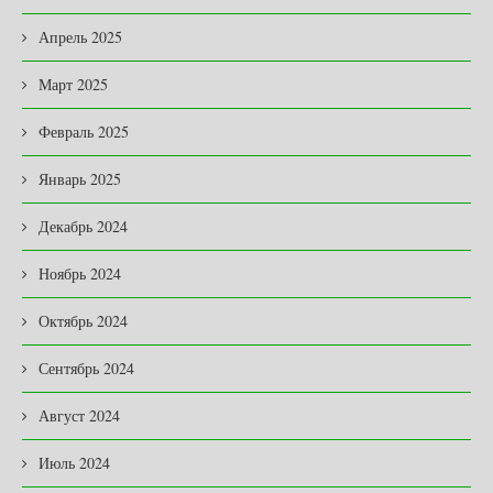
Апрель 2025
Март 2025
Февраль 2025
Январь 2025
Декабрь 2024
Ноябрь 2024
Октябрь 2024
Сентябрь 2024
Август 2024
Июль 2024