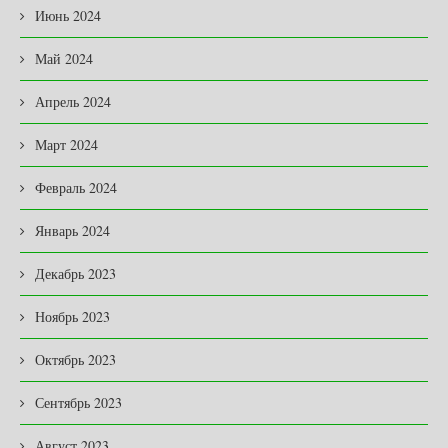
Июнь 2024
Май 2024
Апрель 2024
Март 2024
Февраль 2024
Январь 2024
Декабрь 2023
Ноябрь 2023
Октябрь 2023
Сентябрь 2023
Август 2023