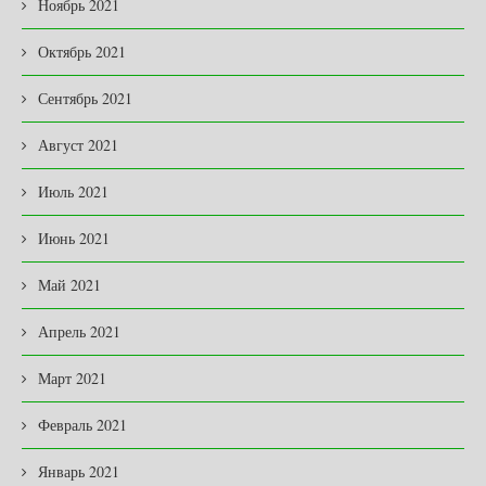
Ноябрь 2021
Октябрь 2021
Сентябрь 2021
Август 2021
Июль 2021
Июнь 2021
Май 2021
Апрель 2021
Март 2021
Февраль 2021
Январь 2021