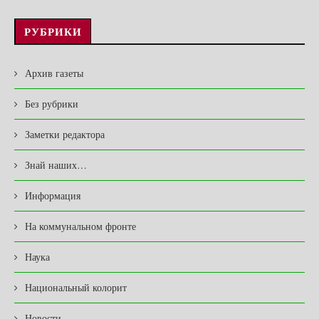
РУБРИКИ
Архив газеты
Без рубрики
Заметки редактора
Знай наших…
Информация
На коммунальном фронте
Наука
Национальный колорит
Новости