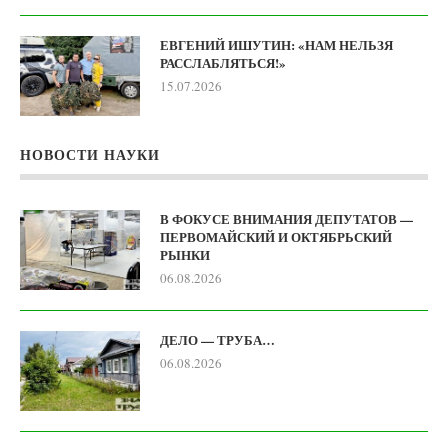
ЕВГЕНИЙ ИШУТИН: «НАМ НЕЛЬЗЯ
РАССЛАБЛЯТЬСЯ!»
15.07.2026
НОВОСТИ НАУКИ
В ФОКУСЕ ВНИМАНИЯ ДЕПУТАТОВ —
ПЕРВОМАЙСКИЙ И ОКТЯБРЬСКИЙ
РЫНКИ
06.08.2026
ДЕЛО — ТРУБА…
06.08.2026