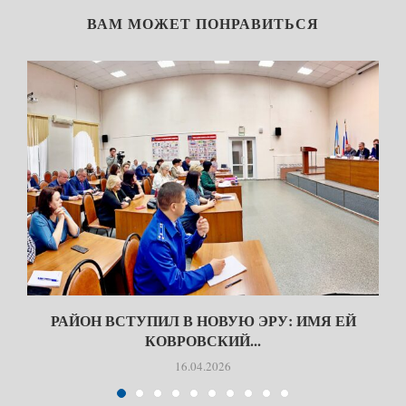
ВАМ МОЖЕТ ПОНРАВИТЬСЯ
РАЙОН ВСТУПИЛ В НОВУЮ ЭРУ: ИМЯ ЕЙ
КОВРОВСКИЙ...
16.04.2026