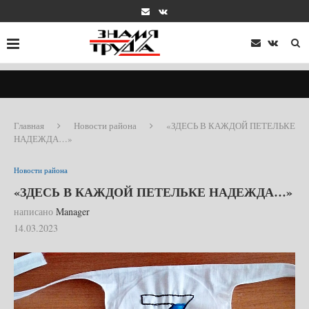
Главная
Новости района
«ЗДЕСЬ В КАЖДОЙ ПЕТЕЛЬКЕ
НАДЕЖДА…»
Новости района
«ЗДЕСЬ В КАЖДОЙ ПЕТЕЛЬКЕ НАДЕЖДА…»
написано
Manager
14.03.2023