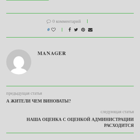
0 комментарий
0
MANAGER
предыдущая статья
А ЖИТЕЛИ ЧЕМ ВИНОВАТЫ?
следующая статья
НАША ОЦЕНКА С ОЦЕНКОЙ АДМИНИСТРАЦИИ
РАСХОДИТСЯ