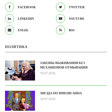
FACEBOOK
TWITTER
LINKEDIN
YOUTUBE
EMAIL
RSS
ПОЛИТИКА
ЗАКОНЫ ВЫЖИВАНИЯ БЕЗ
МЕХАНИЗМОВ ОТМЫВАНИЯ
30.07.2026
ЗВЕЗДА ПО ИМЕНИ АННА
28.07.2026