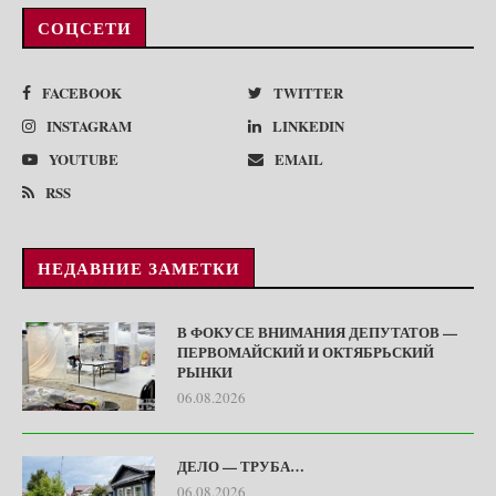
СОЦСЕТИ
FACEBOOK
TWITTER
INSTAGRAM
LINKEDIN
YOUTUBE
EMAIL
RSS
НЕДАВНИЕ ЗАМЕТКИ
В ФОКУСЕ ВНИМАНИЯ ДЕПУТАТОВ —
ПЕРВОМАЙСКИЙ И ОКТЯБРЬСКИЙ
РЫНКИ
06.08.2026
ДЕЛО — ТРУБА…
06.08.2026