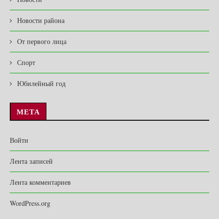
Новости района
От первого лица
Спорт
Юбилейный год
МЕТА
Войти
Лента записей
Лента комментариев
WordPress.org