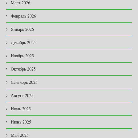
Март 2026
Февраль 2026
Январь 2026
Декабрь 2025
Ноябрь 2025
Октябрь 2025
Сентябрь 2025
Август 2025
Июль 2025
Июнь 2025
Май 2025