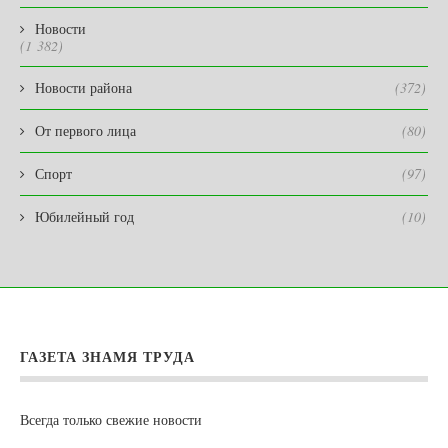
Новости
(1 382)
Новости района
(372)
От первого лица
(80)
Спорт
(97)
Юбилейный год
(10)
ГАЗЕТА ЗНАМЯ ТРУДА
Всегда только свежие новости