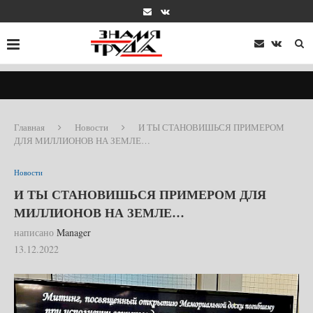
Главная
Новости
И ТЫ СТАНОВИШЬСЯ ПРИМЕРОМ
ДЛЯ МИЛЛИОНОВ НА ЗЕМЛЕ…
Новости
И ТЫ СТАНОВИШЬСЯ ПРИМЕРОМ ДЛЯ
МИЛЛИОНОВ НА ЗЕМЛЕ…
написано
Manager
13.12.2022