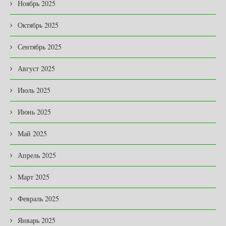
Ноябрь 2025
Октябрь 2025
Сентябрь 2025
Август 2025
Июль 2025
Июнь 2025
Май 2025
Апрель 2025
Март 2025
Февраль 2025
Январь 2025