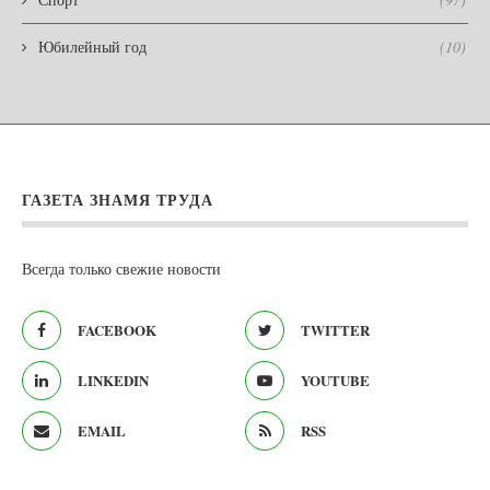
Юбилейный год
(10)
ГАЗЕТА ЗНАМЯ ТРУДА
Всегда только свежие новости
FACEBOOK
TWITTER
LINKEDIN
YOUTUBE
EMAIL
RSS