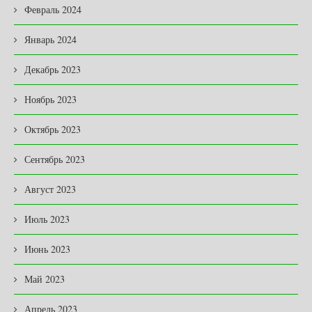
Февраль 2024
Январь 2024
Декабрь 2023
Ноябрь 2023
Октябрь 2023
Сентябрь 2023
Август 2023
Июль 2023
Июнь 2023
Май 2023
Апрель 2023