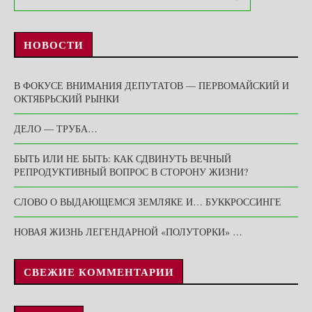
НОВОСТИ
В ФОКУСЕ ВНИМАНИЯ ДЕПУТАТОВ — ПЕРВОМАЙСКИЙ И
ОКТЯБРЬСКИЙ РЫНКИ
ДЕЛО — ТРУБА…
БЫТЬ ИЛИ НЕ БЫТЬ: КАК СДВИНУТЬ ВЕЧНЫЙ
РЕПРОДУКТИВНЫЙ ВОПРОС В СТОРОНУ ЖИЗНИ?
СЛОВО О ВЫДАЮЩЕМСЯ ЗЕМЛЯКЕ И… БУККРОССИНГЕ
НОВАЯ ЖИЗНЬ ЛЕГЕНДАРНОЙ «ПОЛУТОРКИ» …
СВЕЖИЕ КОММЕНТАРИИ