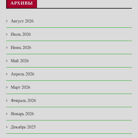
АРХИВЫ
Август 2026
Июль 2026
Июнь 2026
Май 2026
Апрель 2026
Март 2026
Февраль 2026
Январь 2026
Декабрь 2025