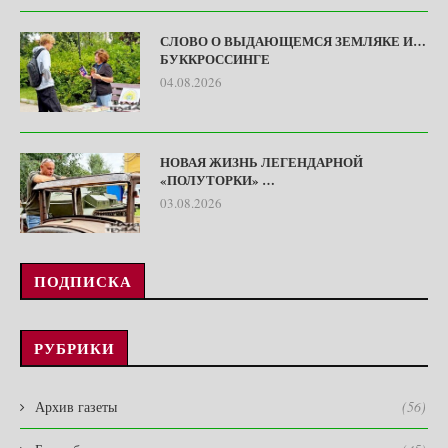
СЛОВО О ВЫДАЮЩЕМСЯ ЗЕМЛЯКЕ И…
БУККРОССИНГЕ
04.08.2026
НОВАЯ ЖИЗНЬ ЛЕГЕНДАРНОЙ
«ПОЛУТОРКИ» …
03.08.2026
ПОДПИСКА
РУБРИКИ
Архив газеты
(56)