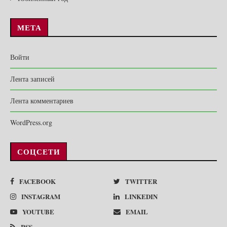
МЕТА
Войти
Лента записей
Лента комментариев
WordPress.org
СОЦСЕТИ
FACEBOOK
TWITTER
INSTAGRAM
LINKEDIN
YOUTUBE
EMAIL
RSS