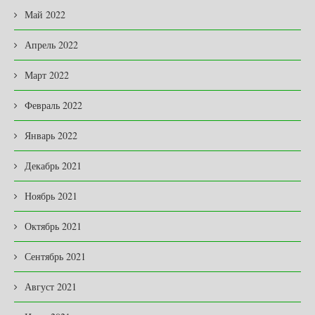
Май 2022
Апрель 2022
Март 2022
Февраль 2022
Январь 2022
Декабрь 2021
Ноябрь 2021
Октябрь 2021
Сентябрь 2021
Август 2021