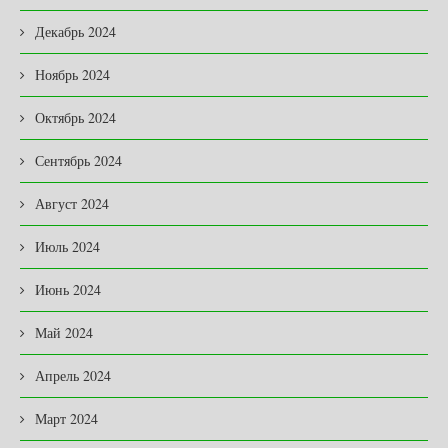
Декабрь 2024
Ноябрь 2024
Октябрь 2024
Сентябрь 2024
Август 2024
Июль 2024
Июнь 2024
Май 2024
Апрель 2024
Март 2024