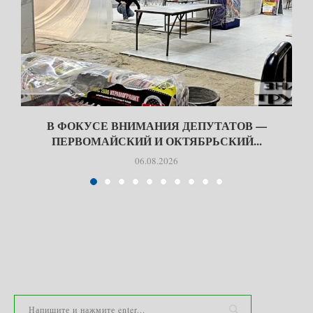
В ФОКУСЕ ВНИМАНИЯ ДЕПУТАТОВ —
ПЕРВОМАЙСКИЙ И ОКТЯБРЬСКИЙ...
06.08.2026