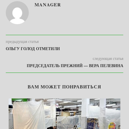
MANAGER
предыдущая статья
ОЛЬГУ ГОЛОД ОТМЕТИЛИ
следующая статья
ПРЕДСЕДАТЕЛЬ ПРЕЖНИЙ — ВЕРА ПЕЛЕВИНА
ВАМ МОЖЕТ ПОНРАВИТЬСЯ