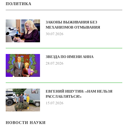
ПОЛИТИКА
ЗАКОНЫ ВЫЖИВАНИЯ БЕЗ
МЕХАНИЗМОВ ОТМЫВАНИЯ
30.07.2026
ЗВЕЗДА ПО ИМЕНИ АННА
28.07.2026
ЕВГЕНИЙ ИШУТИН: «НАМ НЕЛЬЗЯ
РАССЛАБЛЯТЬСЯ!»
15.07.2026
НОВОСТИ НАУКИ