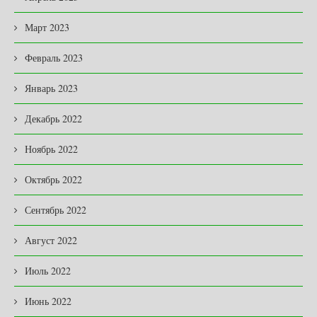
Март 2023
Февраль 2023
Январь 2023
Декабрь 2022
Ноябрь 2022
Октябрь 2022
Сентябрь 2022
Август 2022
Июль 2022
Июнь 2022