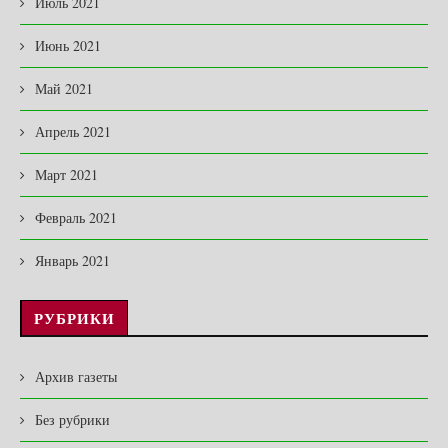
Июль 2021
Июнь 2021
Май 2021
Апрель 2021
Март 2021
Февраль 2021
Январь 2021
РУБРИКИ
Архив газеты
Без рубрики