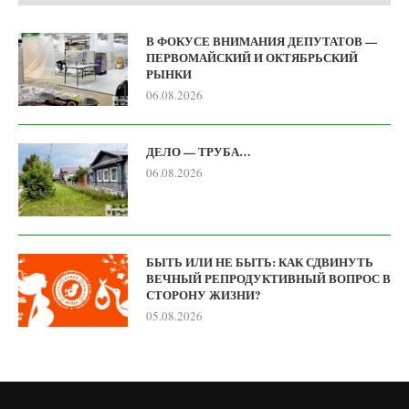
В ФОКУСЕ ВНИМАНИЯ ДЕПУТАТОВ —
ПЕРВОМАЙСКИЙ И ОКТЯБРЬСКИЙ
РЫНКИ
06.08.2026
ДЕЛО — ТРУБА…
06.08.2026
БЫТЬ ИЛИ НЕ БЫТЬ: КАК СДВИНУТЬ
ВЕЧНЫЙ РЕПРОДУКТИВНЫЙ ВОПРОС В
СТОРОНУ ЖИЗНИ?
05.08.2026