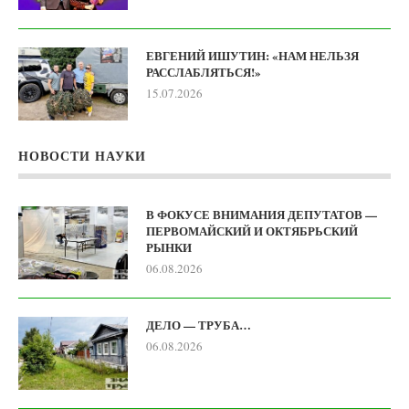
ЕВГЕНИЙ ИШУТИН: «НАМ НЕЛЬЗЯ
РАССЛАБЛЯТЬСЯ!»
15.07.2026
НОВОСТИ НАУКИ
В ФОКУСЕ ВНИМАНИЯ ДЕПУТАТОВ —
ПЕРВОМАЙСКИЙ И ОКТЯБРЬСКИЙ
РЫНКИ
06.08.2026
ДЕЛО — ТРУБА…
06.08.2026