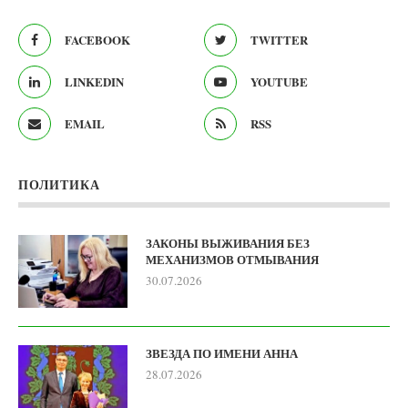
FACEBOOK
TWITTER
LINKEDIN
YOUTUBE
EMAIL
RSS
ПОЛИТИКА
ЗАКОНЫ ВЫЖИВАНИЯ БЕЗ
МЕХАНИЗМОВ ОТМЫВАНИЯ
30.07.2026
ЗВЕЗДА ПО ИМЕНИ АННА
28.07.2026