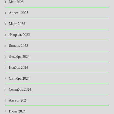
Май 2025
Апрель 2025
Март 2025
Февраль 2025
Январь 2025
Декабрь 2024
Ноябрь 2024
Октябрь 2024
Сентябрь 2024
Август 2024
Июль 2024