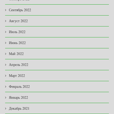
Сентябрь 2022
Август 2022
Июль 2022
Июнь 2022
Май 2022
Апрель 2022
Март 2022
Февраль 2022
Январь 2022
Декабрь 2021