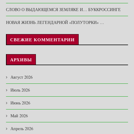
СЛОВО О ВЫДАЮЩЕМСЯ ЗЕМЛЯКЕ И… БУККРОССИНГЕ
НОВАЯ ЖИЗНЬ ЛЕГЕНДАРНОЙ «ПОЛУТОРКИ» …
СВЕЖИЕ КОММЕНТАРИИ
АРХИВЫ
Август 2026
Июль 2026
Июнь 2026
Май 2026
Апрель 2026