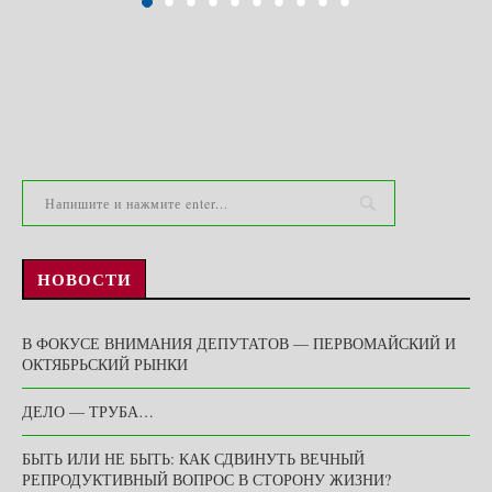
НОВОСТИ
В ФОКУСЕ ВНИМАНИЯ ДЕПУТАТОВ — ПЕРВОМАЙСКИЙ И
ОКТЯБРЬСКИЙ РЫНКИ
ДЕЛО — ТРУБА…
БЫТЬ ИЛИ НЕ БЫТЬ: КАК СДВИНУТЬ ВЕЧНЫЙ
РЕПРОДУКТИВНЫЙ ВОПРОС В СТОРОНУ ЖИЗНИ?