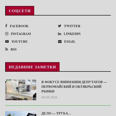
СОЦСЕТИ
FACEBOOK
TWITTER
INSTAGRAM
LINKEDIN
YOUTUBE
EMAIL
RSS
НЕДАВНИЕ ЗАМЕТКИ
В ФОКУСЕ ВНИМАНИЯ ДЕПУТАТОВ —
ПЕРВОМАЙСКИЙ И ОКТЯБРЬСКИЙ
РЫНКИ
06.08.2026
ДЕЛО — ТРУБА…