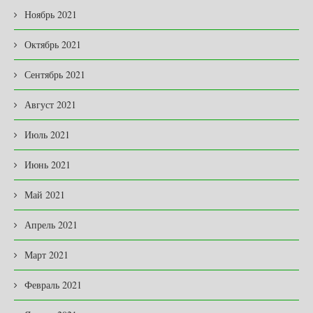
Ноябрь 2021
Октябрь 2021
Сентябрь 2021
Август 2021
Июль 2021
Июнь 2021
Май 2021
Апрель 2021
Март 2021
Февраль 2021