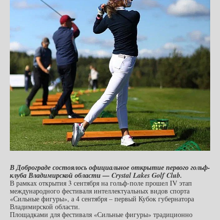
В Доброграде состоялось официальное открытие первого гольф-
клуба Владимирской области — Crystal Lakes Golf Club.
В рамках открытия 3 сентября на гольф-поле прошел IV этап
международного фестиваля интеллектуальных видов спорта
«Сильные фигуры», а 4 сентября – первый Кубок губернатора
Владимирской области.
Площадками для фестиваля «Сильные фигуры» традиционно