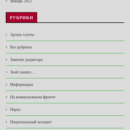
Январь 2021
РУБРИКИ
Архив газеты
Без рубрики
Заметки редактора
Знай наших…
Информация
На коммунальном фронте
Наука
Национальный колорит