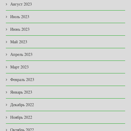
Август 2023
Июль 2023
Июнь 2023
Май 2023
Апрель 2023
Март 2023
Февраль 2023
Январь 2023
Декабрь 2022
Ноябрь 2022
Октябрь 2022