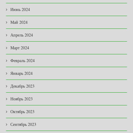
Июнь 2024
Май 2024
Апрель 2024
Март 2024
Февраль 2024
Январь 2024
Декабрь 2023
Ноябрь 2023
Октябрь 2023
Сентябрь 2023