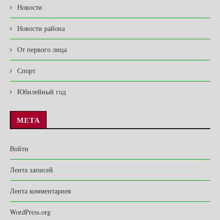
Новости
Новости района
От первого лица
Спорт
Юбилейный год
МЕТА
Войти
Лента записей
Лента комментариев
WordPress.org