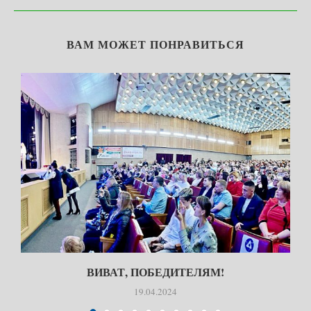
ВАМ МОЖЕТ ПОНРАВИТЬСЯ
ВИВАТ, ПОБЕДИТЕЛЯМ!
19.04.2024