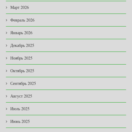
Март 2026
Февраль 2026
Январь 2026
Декабрь 2025
Ноябрь 2025
Октябрь 2025
Сентябрь 2025
Август 2025
Июль 2025
Июнь 2025