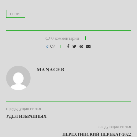
СПОРТ
0 комментарий
0
MANAGER
предыдущая статья
УДЕЛ ИЗБРАННЫХ
следующая статья
НЕРЕХТИНСКИЙ ПЕРЕКАТ-2022