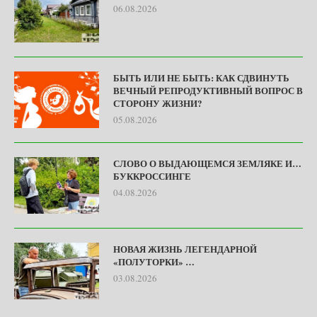
06.08.2026
БЫТЬ ИЛИ НЕ БЫТЬ: КАК СДВИНУТЬ
ВЕЧНЫЙ РЕПРОДУКТИВНЫЙ ВОПРОС В
СТОРОНУ ЖИЗНИ?
05.08.2026
СЛОВО О ВЫДАЮЩЕМСЯ ЗЕМЛЯКЕ И…
БУККРОССИНГЕ
04.08.2026
НОВАЯ ЖИЗНЬ ЛЕГЕНДАРНОЙ
«ПОЛУТОРКИ» …
03.08.2026