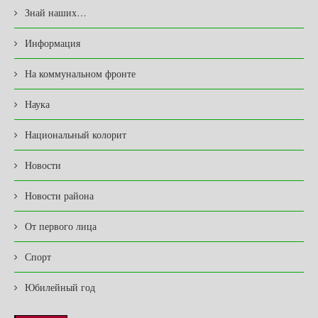
Знай наших…
Информация
На коммунальном фронте
Наука
Национальный колорит
Новости
Новости района
От первого лица
Спорт
Юбилейный год