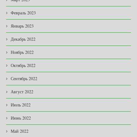
Февраль 2023
Январь 2023
Декабрь 2022
Ноябрь 2022
Октябрь 2022
Сентябрь 2022
Август 2022
Июль 2022
Июнь 2022
Май 2022