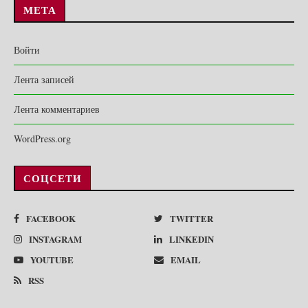
МЕТА
Войти
Лента записей
Лента комментариев
WordPress.org
СОЦСЕТИ
FACEBOOK
TWITTER
INSTAGRAM
LINKEDIN
YOUTUBE
EMAIL
RSS