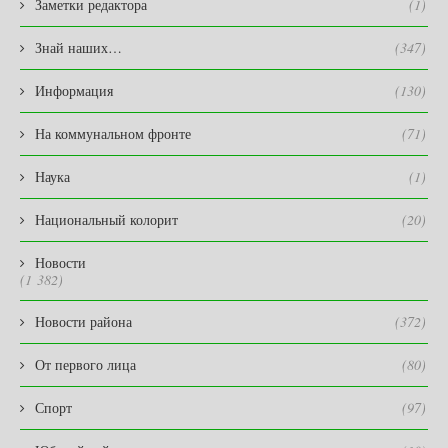
Заметки редактора
(1)
Знай наших…
(347)
Информация
(130)
На коммунальном фронте
(71)
Наука
(1)
Национальный колорит
(20)
Новости
(1 382)
Новости района
(372)
От первого лица
(80)
Спорт
(97)