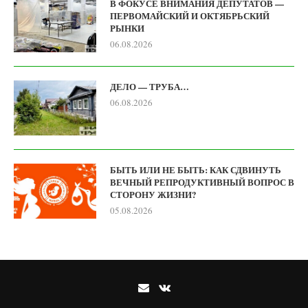
В ФОКУСЕ ВНИМАНИЯ ДЕПУТАТОВ —
ПЕРВОМАЙСКИЙ И ОКТЯБРЬСКИЙ
РЫНКИ
06.08.2026
ДЕЛО — ТРУБА…
06.08.2026
БЫТЬ ИЛИ НЕ БЫТЬ: КАК СДВИНУТЬ
ВЕЧНЫЙ РЕПРОДУКТИВНЫЙ ВОПРОС В
СТОРОНУ ЖИЗНИ?
05.08.2026