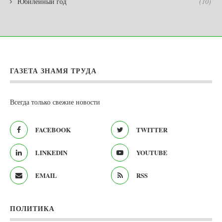
Юбилейный год
(10)
ГАЗЕТА ЗНАМЯ ТРУДА
Всегда только свежие новости
FACEBOOK
TWITTER
LINKEDIN
YOUTUBE
EMAIL
RSS
ПОЛИТИКА