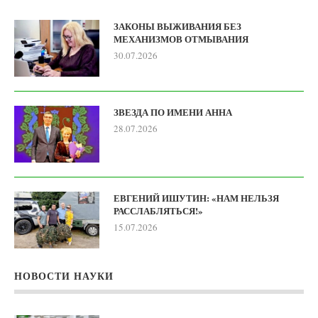
ЗАКОНЫ ВЫЖИВАНИЯ БЕЗ
МЕХАНИЗМОВ ОТМЫВАНИЯ
30.07.2026
ЗВЕЗДА ПО ИМЕНИ АННА
28.07.2026
ЕВГЕНИЙ ИШУТИН: «НАМ НЕЛЬЗЯ
РАССЛАБЛЯТЬСЯ!»
15.07.2026
НОВОСТИ НАУКИ