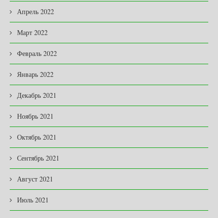
Апрель 2022
Март 2022
Февраль 2022
Январь 2022
Декабрь 2021
Ноябрь 2021
Октябрь 2021
Сентябрь 2021
Август 2021
Июль 2021