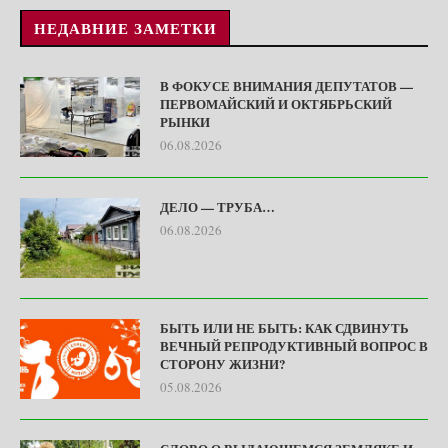
НЕДАВНИЕ ЗАМЕТКИ
В ФОКУСЕ ВНИМАНИЯ ДЕПУТАТОВ —
ПЕРВОМАЙСКИЙ И ОКТЯБРЬСКИЙ
РЫНКИ
06.08.2026
ДЕЛО — ТРУБА…
06.08.2026
БЫТЬ ИЛИ НЕ БЫТЬ: КАК СДВИНУТЬ
ВЕЧНЫЙ РЕПРОДУКТИВНЫЙ ВОПРОС В
СТОРОНУ ЖИЗНИ?
05.08.2026