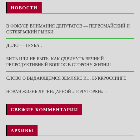
НОВОСТИ
В ФОКУСЕ ВНИМАНИЯ ДЕПУТАТОВ — ПЕРВОМАЙСКИЙ И
ОКТЯБРЬСКИЙ РЫНКИ
ДЕЛО — ТРУБА…
БЫТЬ ИЛИ НЕ БЫТЬ: КАК СДВИНУТЬ ВЕЧНЫЙ
РЕПРОДУКТИВНЫЙ ВОПРОС В СТОРОНУ ЖИЗНИ?
СЛОВО О ВЫДАЮЩЕМСЯ ЗЕМЛЯКЕ И… БУККРОССИНГЕ
НОВАЯ ЖИЗНЬ ЛЕГЕНДАРНОЙ «ПОЛУТОРКИ» …
СВЕЖИЕ КОММЕНТАРИИ
АРХИВЫ