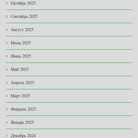
Октябрь 2025
Сентябрь 2025
Август 2025
Июль 2025
Июнь 2025
Май 2025
Апрель 2025
Март 2025
Февраль 2025
Январь 2025
Декабрь 2024