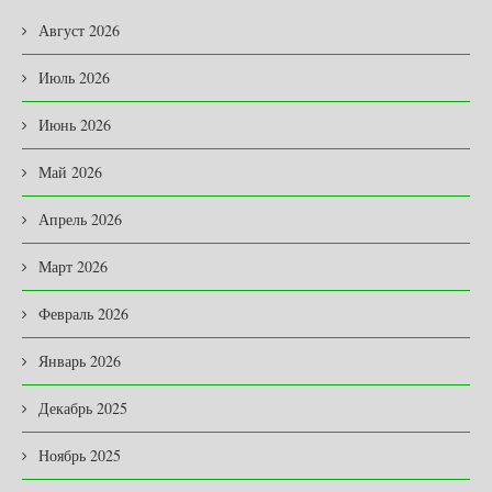
Август 2026
Июль 2026
Июнь 2026
Май 2026
Апрель 2026
Март 2026
Февраль 2026
Январь 2026
Декабрь 2025
Ноябрь 2025