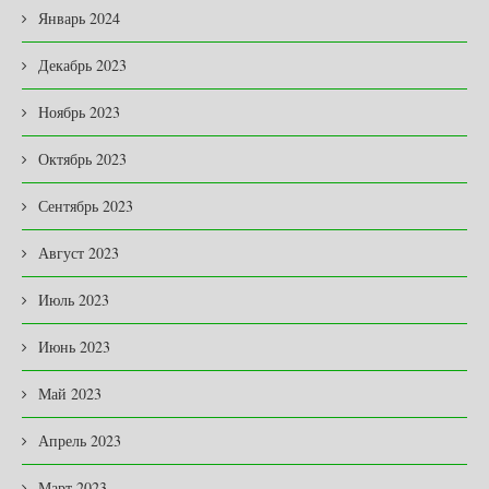
Январь 2024
Декабрь 2023
Ноябрь 2023
Октябрь 2023
Сентябрь 2023
Август 2023
Июль 2023
Июнь 2023
Май 2023
Апрель 2023
Март 2023