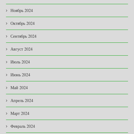
Ноябрь 2024
Октябрь 2024
Сентябрь 2024
Август 2024
Июль 2024
Июнь 2024
Май 2024
Апрель 2024
Март 2024
Февраль 2024