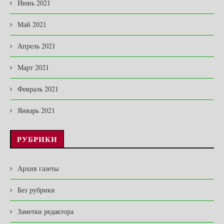
Июнь 2021
Май 2021
Апрель 2021
Март 2021
Февраль 2021
Январь 2021
РУБРИКИ
Архив газеты
Без рубрики
Заметки редактора