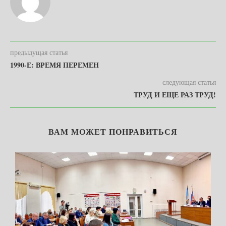
предыдущая статья
1990-Е: ВРЕМЯ ПЕРЕМЕН
следующая статья
ТРУД И ЕЩЕ РАЗ ТРУД!
ВАМ МОЖЕТ ПОНРАВИТЬСЯ