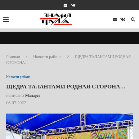
Главная
Новости района
ЩЕДРА ТАЛАНТАМИ РОДНАЯ
СТОРОНА…
Новости района
ЩЕДРА ТАЛАНТАМИ РОДНАЯ СТОРОНА…
написано
Manager
06.07.2022