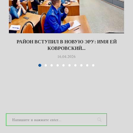
РАЙОН ВСТУПИЛ В НОВУЮ ЭРУ: ИМЯ ЕЙ
КОВРОВСКИЙ...
16.04.2026