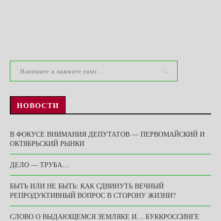
НОВОСТИ
В ФОКУСЕ ВНИМАНИЯ ДЕПУТАТОВ — ПЕРВОМАЙСКИЙ И
ОКТЯБРЬСКИЙ РЫНКИ
ДЕЛО — ТРУБА…
БЫТЬ ИЛИ НЕ БЫТЬ: КАК СДВИНУТЬ ВЕЧНЫЙ
РЕПРОДУКТИВНЫЙ ВОПРОС В СТОРОНУ ЖИЗНИ?
СЛОВО О ВЫДАЮЩЕМСЯ ЗЕМЛЯКЕ И… БУККРОССИНГЕ