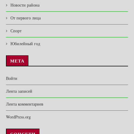
Новости района
От первого лица
Спорт
Юбилейный год
МЕТА
Войти
Лента записей
Лента комментариев
WordPress.org
СОЦСЕТИ