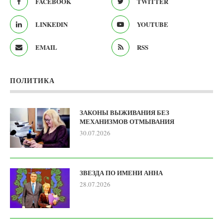
FACEBOOK
TWITTER
LINKEDIN
YOUTUBE
EMAIL
RSS
ПОЛИТИКА
ЗАКОНЫ ВЫЖИВАНИЯ БЕЗ
МЕХАНИЗМОВ ОТМЫВАНИЯ
30.07.2026
ЗВЕЗДА ПО ИМЕНИ АННА
28.07.2026