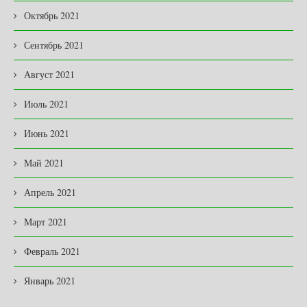
Октябрь 2021
Сентябрь 2021
Август 2021
Июль 2021
Июнь 2021
Май 2021
Апрель 2021
Март 2021
Февраль 2021
Январь 2021