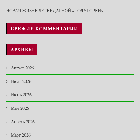
НОВАЯ ЖИЗНЬ ЛЕГЕНДАРНОЙ «ПОЛУТОРКИ» …
СВЕЖИЕ КОММЕНТАРИИ
АРХИВЫ
Август 2026
Июль 2026
Июнь 2026
Май 2026
Апрель 2026
Март 2026