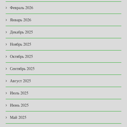
Февраль 2026
Январь 2026
Декабрь 2025
Ноябрь 2025
Октябрь 2025
Сентябрь 2025
Август 2025
Июль 2025
Июнь 2025
Май 2025