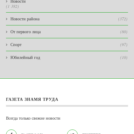
Новости
(1 382)
Новости района
(372)
От первого лица
(80)
Спорт
(97)
Юбилейный год
(10)
ГАЗЕТА ЗНАМЯ ТРУДА
Всегда только свежие новости