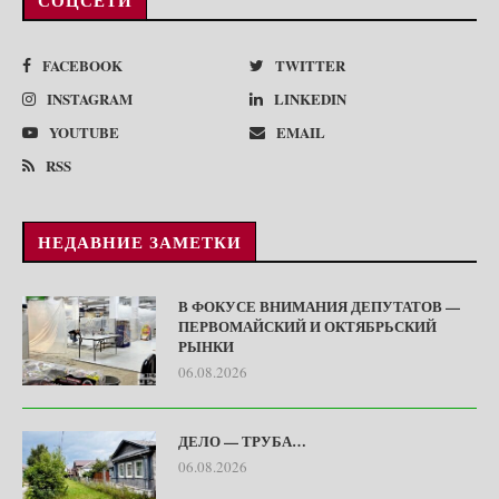
FACEBOOK
TWITTER
INSTAGRAM
LINKEDIN
YOUTUBE
EMAIL
RSS
НЕДАВНИЕ ЗАМЕТКИ
В ФОКУСЕ ВНИМАНИЯ ДЕПУТАТОВ —
ПЕРВОМАЙСКИЙ И ОКТЯБРЬСКИЙ
РЫНКИ
06.08.2026
ДЕЛО — ТРУБА…
06.08.2026