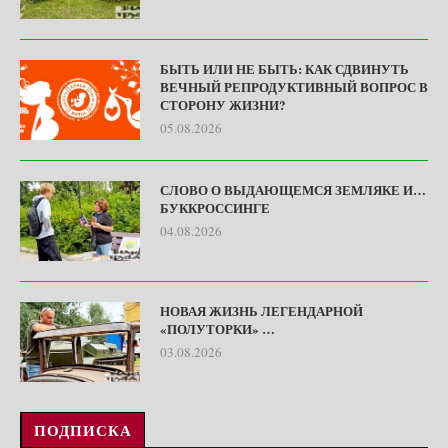
БЫТЬ ИЛИ НЕ БЫТЬ: КАК СДВИНУТЬ
ВЕЧНЫЙ РЕПРОДУКТИВНЫЙ ВОПРОС В
СТОРОНУ ЖИЗНИ?
05.08.2026
СЛОВО О ВЫДАЮЩЕМСЯ ЗЕМЛЯКЕ И…
БУККРОССИНГЕ
04.08.2026
НОВАЯ ЖИЗНЬ ЛЕГЕНДАРНОЙ
«ПОЛУТОРКИ» …
03.08.2026
ПОДПИСКА