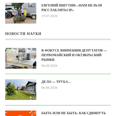
ЕВГЕНИЙ ИШУТИН: «НАМ НЕЛЬЗЯ
РАССЛАБЛЯТЬСЯ!»
15.07.2026
НОВОСТИ НАУКИ
В ФОКУСЕ ВНИМАНИЯ ДЕПУТАТОВ —
ПЕРВОМАЙСКИЙ И ОКТЯБРЬСКИЙ
РЫНКИ
06.08.2026
ДЕЛО — ТРУБА…
06.08.2026
БЫТЬ ИЛИ НЕ БЫТЬ: КАК СДВИНУТЬ