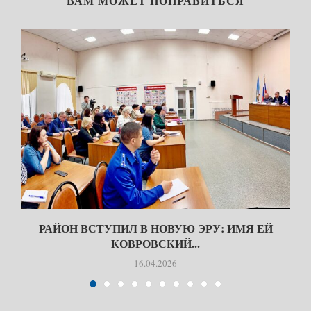
ВАМ МОЖЕТ ПОНРАВИТЬСЯ
РАЙОН ВСТУПИЛ В НОВУЮ ЭРУ: ИМЯ ЕЙ
КОВРОВСКИЙ...
16.04.2026