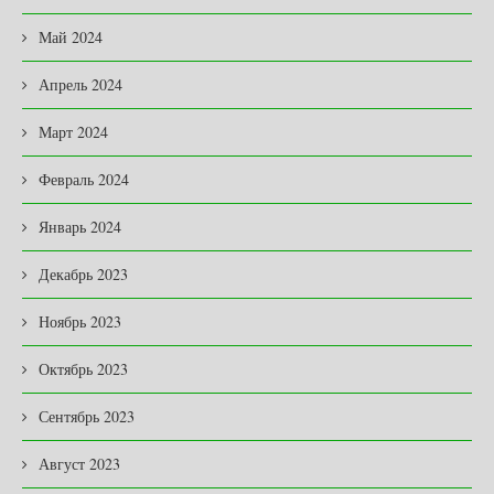
Май 2024
Апрель 2024
Март 2024
Февраль 2024
Январь 2024
Декабрь 2023
Ноябрь 2023
Октябрь 2023
Сентябрь 2023
Август 2023