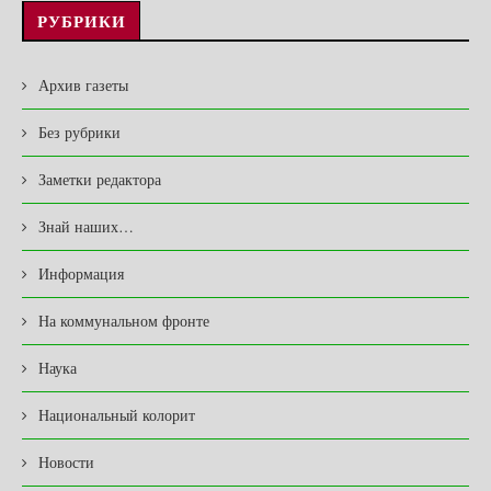
РУБРИКИ
Архив газеты
Без рубрики
Заметки редактора
Знай наших…
Информация
На коммунальном фронте
Наука
Национальный колорит
Новости