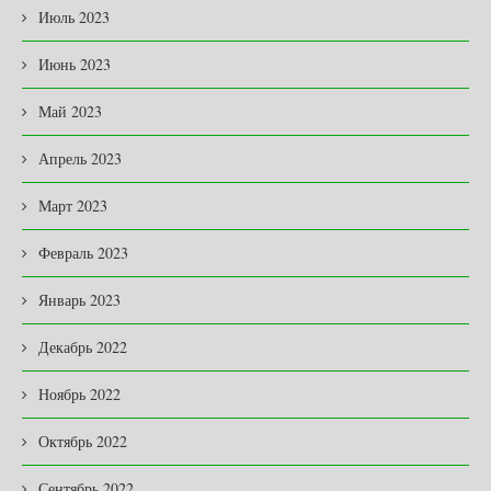
Июль 2023
Июнь 2023
Май 2023
Апрель 2023
Март 2023
Февраль 2023
Январь 2023
Декабрь 2022
Ноябрь 2022
Октябрь 2022
Сентябрь 2022