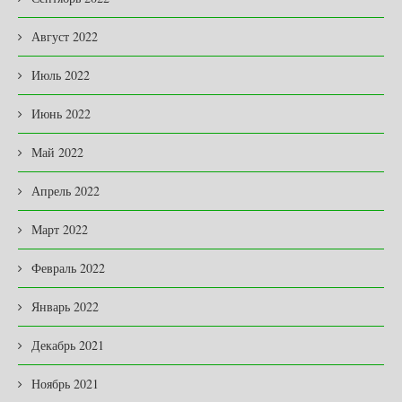
Август 2022
Июль 2022
Июнь 2022
Май 2022
Апрель 2022
Март 2022
Февраль 2022
Январь 2022
Декабрь 2021
Ноябрь 2021