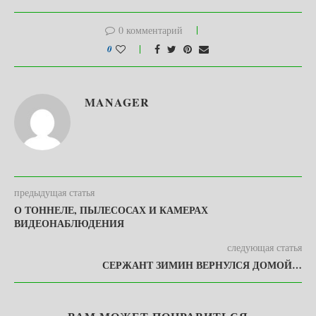
0 комментарий
0
MANAGER
предыдущая статья
О ТОННЕЛЕ, ПЫЛЕСОСАХ И КАМЕРАХ
ВИДЕОНАБЛЮДЕНИЯ
следующая статья
СЕРЖАНТ ЗИМИН ВЕРНУЛСЯ ДОМОЙ…