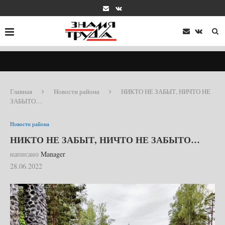
Главная
Новости района
НИКТО НЕ ЗАБЫТ, НИЧТО НЕ
ЗАБЫТО…
Новости района
НИКТО НЕ ЗАБЫТ, НИЧТО НЕ ЗАБЫТО…
написано
Manager
28.06.2022