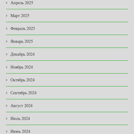
Апрель 2025
Март 2025
Февраль 2025
Январь 2025
Декабрь 2024
Ноябрь 2024
Октябрь 2024
Сентябрь 2024
Август 2024
Июль 2024
Июнь 2024