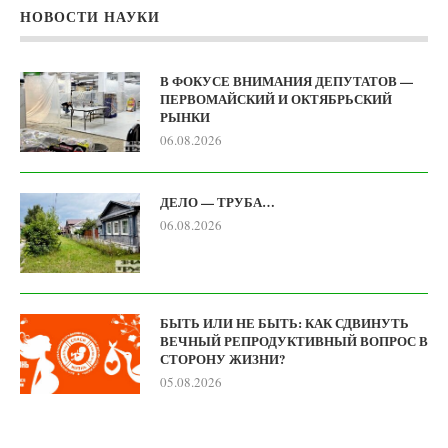
НОВОСТИ НАУКИ
В ФОКУСЕ ВНИМАНИЯ ДЕПУТАТОВ —
ПЕРВОМАЙСКИЙ И ОКТЯБРЬСКИЙ
РЫНКИ
06.08.2026
ДЕЛО — ТРУБА…
06.08.2026
БЫТЬ ИЛИ НЕ БЫТЬ: КАК СДВИНУТЬ
ВЕЧНЫЙ РЕПРОДУКТИВНЫЙ ВОПРОС В
СТОРОНУ ЖИЗНИ?
05.08.2026