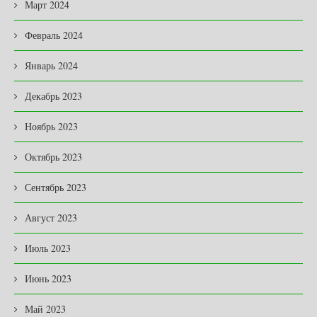
Март 2024
Февраль 2024
Январь 2024
Декабрь 2023
Ноябрь 2023
Октябрь 2023
Сентябрь 2023
Август 2023
Июль 2023
Июнь 2023
Май 2023