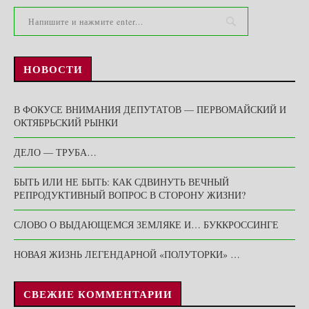
НОВОСТИ
В ФОКУСЕ ВНИМАНИЯ ДЕПУТАТОВ — ПЕРВОМАЙСКИЙ И
ОКТЯБРЬСКИЙ РЫНКИ
ДЕЛО — ТРУБА…
БЫТЬ ИЛИ НЕ БЫТЬ: КАК СДВИНУТЬ ВЕЧНЫЙ
РЕПРОДУКТИВНЫЙ ВОПРОС В СТОРОНУ ЖИЗНИ?
СЛОВО О ВЫДАЮЩЕМСЯ ЗЕМЛЯКЕ И… БУККРОССИНГЕ
НОВАЯ ЖИЗНЬ ЛЕГЕНДАРНОЙ «ПОЛУТОРКИ» …
СВЕЖИЕ КОММЕНТАРИИ