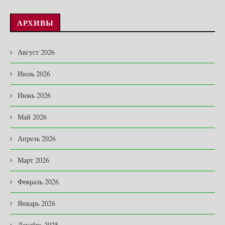
АРХИВЫ
Август 2026
Июль 2026
Июнь 2026
Май 2026
Апрель 2026
Март 2026
Февраль 2026
Январь 2026
Декабрь 2025