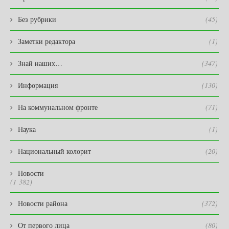
Без рубрики
(45)
Заметки редактора
(1)
Знай наших…
(347)
Информация
(130)
На коммунальном фронте
(71)
Наука
(1)
Национальный колорит
(20)
Новости
(1 382)
Новости района
(372)
От первого лица
(80)