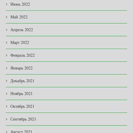
Июнь 2022
Май 2022
Апрель 2022
Март 2022
Февраль 2022
Январь 2022
Декабрь 2021
Ноябрь 2021
Октябрь 2021
Сентябрь 2021
Август 2021