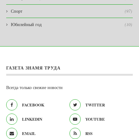
Спорт
(97)
Юбилейный год
(10)
ГАЗЕТА ЗНАМЯ ТРУДА
Всегда только свежие новости
FACEBOOK
TWITTER
LINKEDIN
YOUTUBE
EMAIL
RSS