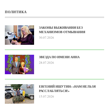
ПОЛИТИКА
ЗАКОНЫ ВЫЖИВАНИЯ БЕЗ
МЕХАНИЗМОВ ОТМЫВАНИЯ
30.07.2026
ЗВЕЗДА ПО ИМЕНИ АННА
28.07.2026
ЕВГЕНИЙ ИШУТИН: «НАМ НЕЛЬЗЯ
РАССЛАБЛЯТЬСЯ!»
15.07.2026