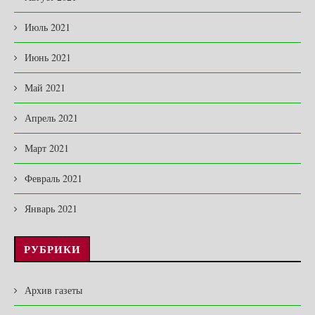
Июль 2021
Июнь 2021
Май 2021
Апрель 2021
Март 2021
Февраль 2021
Январь 2021
РУБРИКИ
Архив газеты