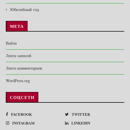
Юбилейный год
МЕТА
Войти
Лента записей
Лента комментариев
WordPress.org
СОЦСЕТИ
FACEBOOK
TWITTER
INSTAGRAM
LINKEDIN