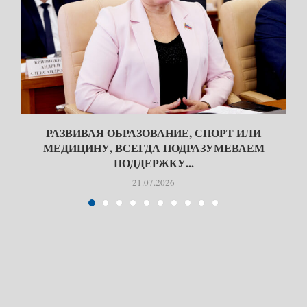
Я
РАЗВИВАЯ ОБРАЗОВАНИЕ, СПОРТ ИЛИ
МЕДИЦИНУ, ВСЕГДА ПОДРАЗУМЕВАЕМ
ПОДДЕРЖКУ...
21.07.2026