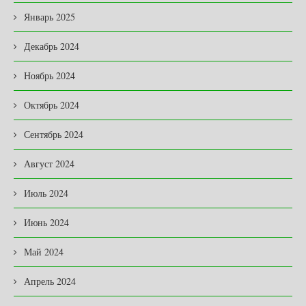
Январь 2025
Декабрь 2024
Ноябрь 2024
Октябрь 2024
Сентябрь 2024
Август 2024
Июль 2024
Июнь 2024
Май 2024
Апрель 2024