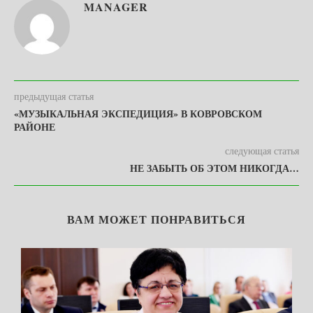
MANAGER
предыдущая статья
«МУЗЫКАЛЬНАЯ ЭКСПЕДИЦИЯ» В КОВРОВСКОМ
РАЙОНЕ
следующая статья
НЕ ЗАБЫТЬ ОБ ЭТОМ НИКОГДА…
ВАМ МОЖЕТ ПОНРАВИТЬСЯ