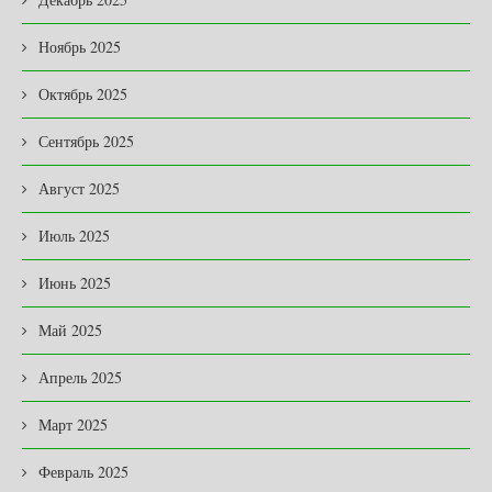
Ноябрь 2025
Октябрь 2025
Сентябрь 2025
Август 2025
Июль 2025
Июнь 2025
Май 2025
Апрель 2025
Март 2025
Февраль 2025