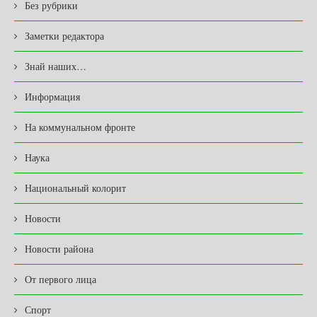
Без рубрики
Заметки редактора
Знай наших…
Информация
На коммунальном фронте
Наука
Национальный колорит
Новости
Новости района
От первого лица
Спорт