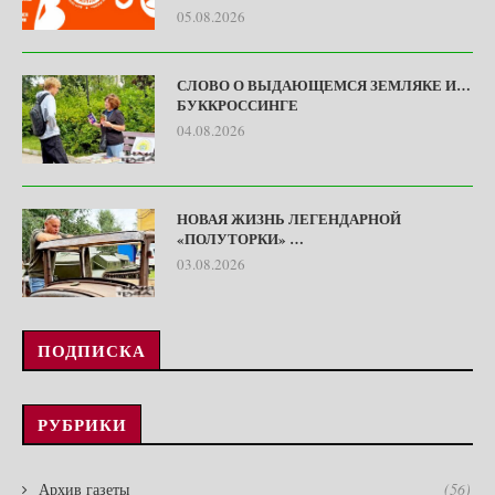
05.08.2026
СЛОВО О ВЫДАЮЩЕМСЯ ЗЕМЛЯКЕ И…
БУККРОССИНГЕ
04.08.2026
НОВАЯ ЖИЗНЬ ЛЕГЕНДАРНОЙ
«ПОЛУТОРКИ» …
03.08.2026
ПОДПИСКА
РУБРИКИ
Архив газеты
(56)