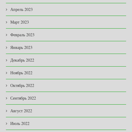
Апрель 2023
Март 2023
Февраль 2023
Январь 2023
Декабрь 2022
Ноябрь 2022
Октябрь 2022
Сентябрь 2022
Август 2022
Июль 2022