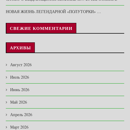
НОВАЯ ЖИЗНЬ ЛЕГЕНДАРНОЙ «ПОЛУТОРКИ» …
СВЕЖИЕ КОММЕНТАРИИ
АРХИВЫ
Август 2026
Июль 2026
Июнь 2026
Май 2026
Апрель 2026
Март 2026