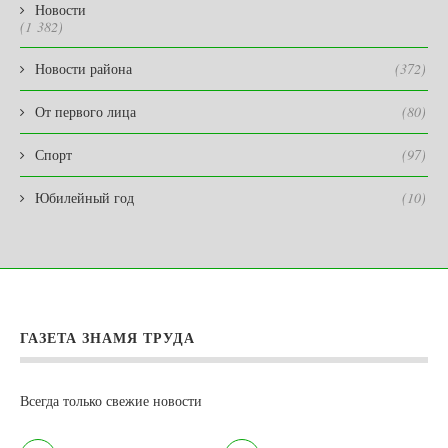
Новости
(1 382)
Новости района
(372)
От первого лица
(80)
Спорт
(97)
Юбилейный год
(10)
ГАЗЕТА ЗНАМЯ ТРУДА
Всегда только свежие новости