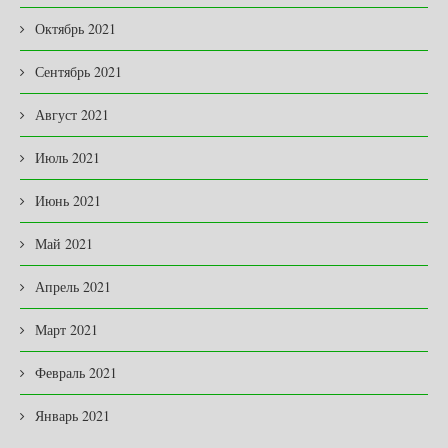
Октябрь 2021
Сентябрь 2021
Август 2021
Июль 2021
Июнь 2021
Май 2021
Апрель 2021
Март 2021
Февраль 2021
Январь 2021