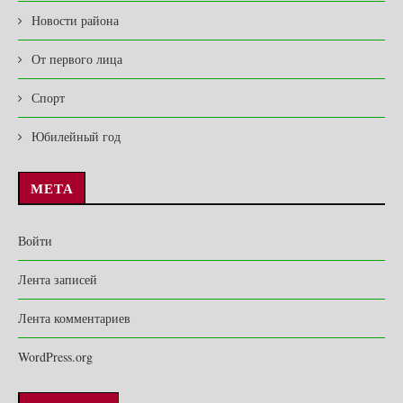
Новости района
От первого лица
Спорт
Юбилейный год
МЕТА
Войти
Лента записей
Лента комментариев
WordPress.org