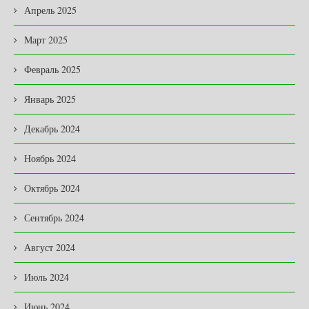
Апрель 2025
Март 2025
Февраль 2025
Январь 2025
Декабрь 2024
Ноябрь 2024
Октябрь 2024
Сентябрь 2024
Август 2024
Июль 2024
Июнь 2024