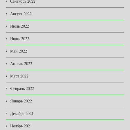
Сентябрь 2022
Август 2022
Июль 2022
Июнь 2022
Май 2022
Апрель 2022
Март 2022
Февраль 2022
Январь 2022
Декабрь 2021
Ноябрь 2021