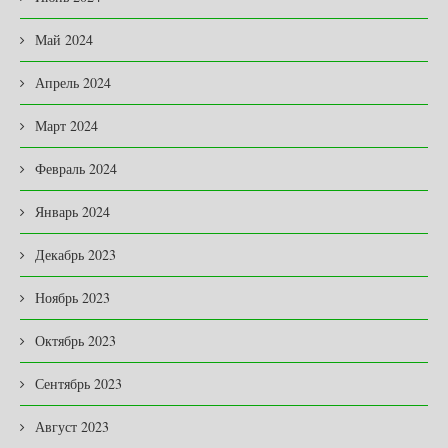
Май 2024
Апрель 2024
Март 2024
Февраль 2024
Январь 2024
Декабрь 2023
Ноябрь 2023
Октябрь 2023
Сентябрь 2023
Август 2023