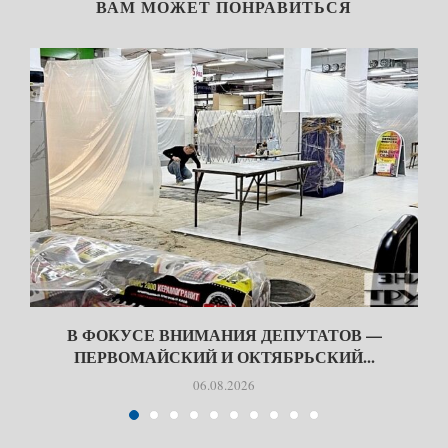
ВАМ МОЖЕТ ПОНРАВИТЬСЯ
В ФОКУСЕ ВНИМАНИЯ ДЕПУТАТОВ —
ПЕРВОМАЙСКИЙ И ОКТЯБРЬСКИЙ...
06.08.2026