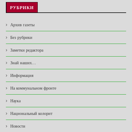
РУБРИКИ
Архив газеты
Без рубрики
Заметки редактора
Знай наших…
Информация
На коммунальном фронте
Наука
Национальный колорит
Новости