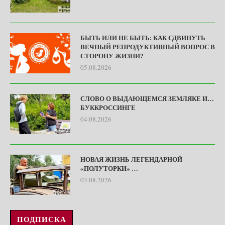
БЫТЬ ИЛИ НЕ БЫТЬ: КАК СДВИНУТЬ
ВЕЧНЫЙ РЕПРОДУКТИВНЫЙ ВОПРОС В
СТОРОНУ ЖИЗНИ?
05.08.2026
СЛОВО О ВЫДАЮЩЕМСЯ ЗЕМЛЯКЕ И…
БУККРОССИНГЕ
04.08.2026
НОВАЯ ЖИЗНЬ ЛЕГЕНДАРНОЙ
«ПОЛУТОРКИ» …
03.08.2026
ПОДПИСКА