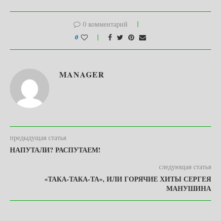
0 комментарий
0
MANAGER
предыдущая статья
НАПУТАЛИ? РАСПУТАЕМ!
следующая статья
«ТАКА-ТАКА-ТА», ИЛИ ГОРЯЧИЕ ХИТЫ СЕРГЕЯ
МАНУШИНА