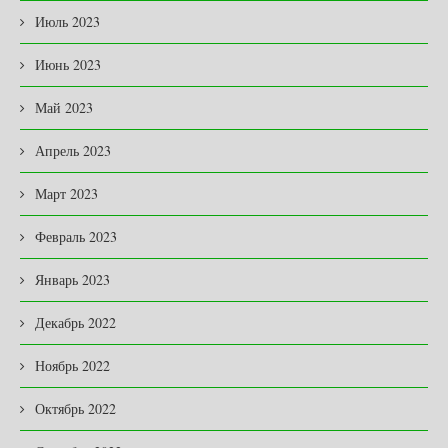
Июль 2023
Июнь 2023
Май 2023
Апрель 2023
Март 2023
Февраль 2023
Январь 2023
Декабрь 2022
Ноябрь 2022
Октябрь 2022