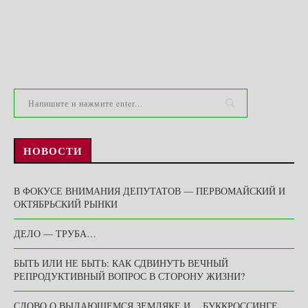
НОВОСТИ
В ФОКУСЕ ВНИМАНИЯ ДЕПУТАТОВ — ПЕРВОМАЙСКИЙ И
ОКТЯБРЬСКИЙ РЫНКИ
ДЕЛО — ТРУБА…
БЫТЬ ИЛИ НЕ БЫТЬ: КАК СДВИНУТЬ ВЕЧНЫЙ
РЕПРОДУКТИВНЫЙ ВОПРОС В СТОРОНУ ЖИЗНИ?
СЛОВО О ВЫДАЮЩЕМСЯ ЗЕМЛЯКЕ И… БУККРОССИНГЕ