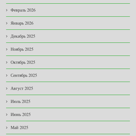
Февраль 2026
Январь 2026
Декабрь 2025
Ноябрь 2025
Октябрь 2025
Сентябрь 2025
Август 2025
Июль 2025
Июнь 2025
Май 2025