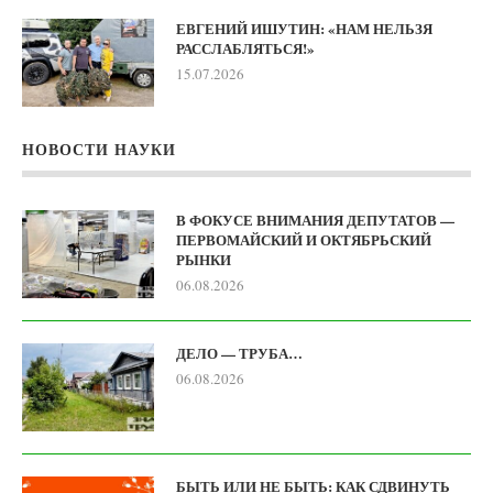
ЕВГЕНИЙ ИШУТИН: «НАМ НЕЛЬЗЯ
РАССЛАБЛЯТЬСЯ!»
15.07.2026
НОВОСТИ НАУКИ
В ФОКУСЕ ВНИМАНИЯ ДЕПУТАТОВ —
ПЕРВОМАЙСКИЙ И ОКТЯБРЬСКИЙ
РЫНКИ
06.08.2026
ДЕЛО — ТРУБА…
06.08.2026
БЫТЬ ИЛИ НЕ БЫТЬ: КАК СДВИНУТЬ