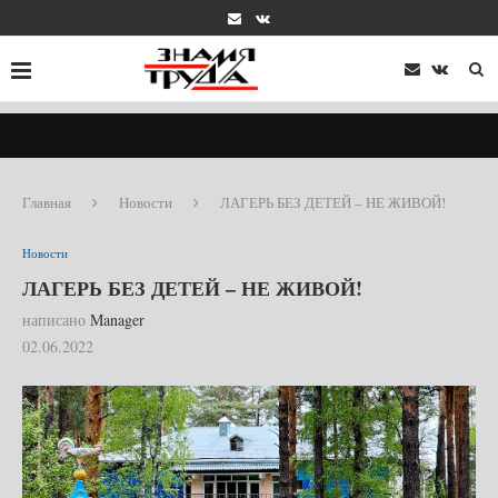
Главная
Новости
ЛАГЕРЬ БЕЗ ДЕТЕЙ – НЕ ЖИВОЙ!
Новости
ЛАГЕРЬ БЕЗ ДЕТЕЙ – НЕ ЖИВОЙ!
написано
Manager
02.06.2022