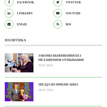
FACEBOOK
TWITTER
LINKEDIN
YOUTUBE
EMAIL
RSS
ПОЛИТИКА
ЗАКОНЫ ВЫЖИВАНИЯ БЕЗ
МЕХАНИЗМОВ ОТМЫВАНИЯ
30.07.2026
ЗВЕЗДА ПО ИМЕНИ АННА
28.07.2026