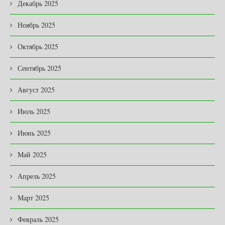
Декабрь 2025
Ноябрь 2025
Октябрь 2025
Сентябрь 2025
Август 2025
Июль 2025
Июнь 2025
Май 2025
Апрель 2025
Март 2025
Февраль 2025