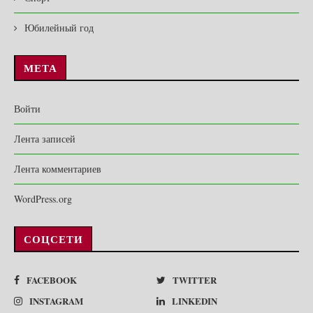
Юбилейный год
МЕТА
Войти
Лента записей
Лента комментариев
WordPress.org
СОЦСЕТИ
FACEBOOK
TWITTER
INSTAGRAM
LINKEDIN