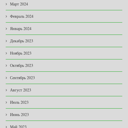
Март 2024
Февраль 2024
Январь 2024
Декабрь 2023
Ноябрь 2023
Октябрь 2023
Сентябрь 2023
Август 2023
Июль 2023
Июнь 2023
Май 2023