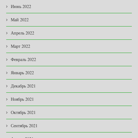
Июнь 2022
Май 2022
Апрель 2022
Март 2022
Февраль 2022
Январь 2022
Декабрь 2021
Ноябрь 2021
Октябрь 2021
Сентябрь 2021