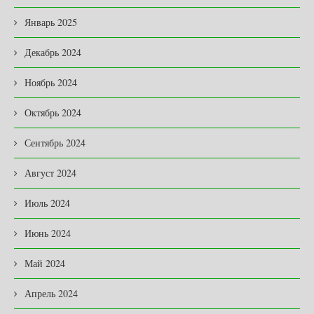
Январь 2025
Декабрь 2024
Ноябрь 2024
Октябрь 2024
Сентябрь 2024
Август 2024
Июль 2024
Июнь 2024
Май 2024
Апрель 2024