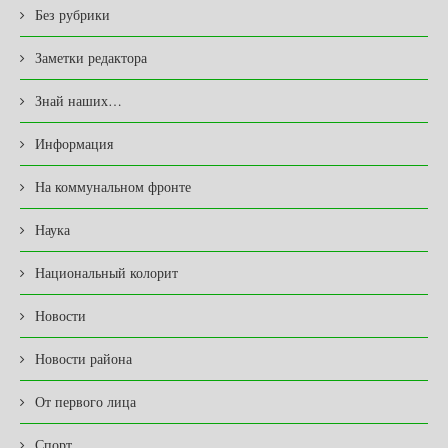
Без рубрики
Заметки редактора
Знай наших…
Информация
На коммунальном фронте
Наука
Национальный колорит
Новости
Новости района
От первого лица
Спорт