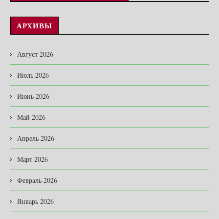
АРХИВЫ
Август 2026
Июль 2026
Июнь 2026
Май 2026
Апрель 2026
Март 2026
Февраль 2026
Январь 2026