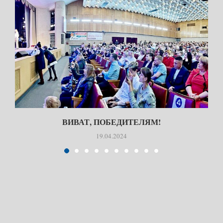
ВИВАТ, ПОБЕДИТЕЛЯМ!
19.04.2024