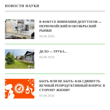
НОВОСТИ НАУКИ
В ФОКУСЕ ВНИМАНИЯ ДЕПУТАТОВ —
ПЕРВОМАЙСКИЙ И ОКТЯБРЬСКИЙ
РЫНКИ
06.08.2026
ДЕЛО — ТРУБА…
06.08.2026
БЫТЬ ИЛИ НЕ БЫТЬ: КАК СДВИНУТЬ
ВЕЧНЫЙ РЕПРОДУКТИВНЫЙ ВОПРОС В
СТОРОНУ ЖИЗНИ?
05.08.2026