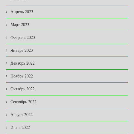
Апрель 2023
Март 2023
Февраль 2023
Январь 2023
Декабрь 2022
Ноябрь 2022
Октябрь 2022
Сентябрь 2022
Август 2022
Июль 2022