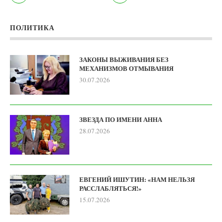
ПОЛИТИКА
ЗАКОНЫ ВЫЖИВАНИЯ БЕЗ
МЕХАНИЗМОВ ОТМЫВАНИЯ
30.07.2026
ЗВЕЗДА ПО ИМЕНИ АННА
28.07.2026
ЕВГЕНИЙ ИШУТИН: «НАМ НЕЛЬЗЯ
РАССЛАБЛЯТЬСЯ!»
15.07.2026