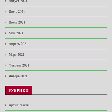
Август 2021
Июль 2021
Июнь 2021
Май 2021
Апрель 2021
Март 2021
Февраль 2021
Январь 2021
РУБРИКИ
Архив газеты