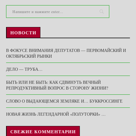
НОВОСТИ
В ФОКУСЕ ВНИМАНИЯ ДЕПУТАТОВ — ПЕРВОМАЙСКИЙ И
ОКТЯБРЬСКИЙ РЫНКИ
ДЕЛО — ТРУБА…
БЫТЬ ИЛИ НЕ БЫТЬ: КАК СДВИНУТЬ ВЕЧНЫЙ
РЕПРОДУКТИВНЫЙ ВОПРОС В СТОРОНУ ЖИЗНИ?
СЛОВО О ВЫДАЮЩЕМСЯ ЗЕМЛЯКЕ И… БУККРОССИНГЕ
НОВАЯ ЖИЗНЬ ЛЕГЕНДАРНОЙ «ПОЛУТОРКИ» …
СВЕЖИЕ КОММЕНТАРИИ