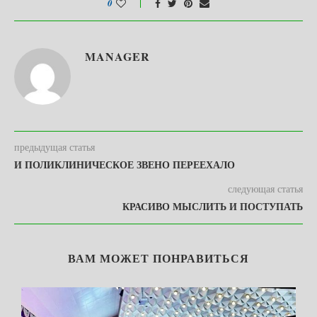
0
MANAGER
предыдущая статья
И ПОЛИКЛИНИЧЕСКОЕ ЗВЕНО ПЕРЕЕХАЛО
следующая статья
КРАСИВО МЫСЛИТЬ И ПОСТУПАТЬ
ВАМ МОЖЕТ ПОНРАВИТЬСЯ