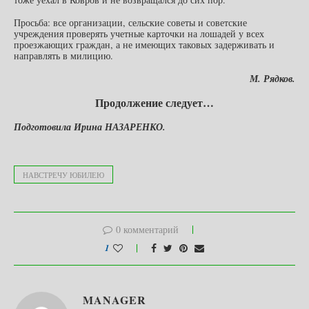
Просьба: все организации, сельские советы и советские
учреждения проверять учетные карточки на лошадей у всех
проезжающих граждан, а не имеющих таковых задерживать и
направлять в милицию.
М. Рядков.
Продолжение следует…
Подготовила Ирина НАЗАРЕНКО.
НАВСТРЕЧУ ЮБИЛЕЮ
0 комментарий
1
MANAGER