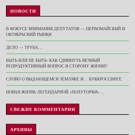
НОВОСТИ
В ФОКУСЕ ВНИМАНИЯ ДЕПУТАТОВ — ПЕРВОМАЙСКИЙ И
ОКТЯБРЬСКИЙ РЫНКИ
ДЕЛО — ТРУБА…
БЫТЬ ИЛИ НЕ БЫТЬ: КАК СДВИНУТЬ ВЕЧНЫЙ
РЕПРОДУКТИВНЫЙ ВОПРОС В СТОРОНУ ЖИЗНИ?
СЛОВО О ВЫДАЮЩЕМСЯ ЗЕМЛЯКЕ И… БУККРОССИНГЕ
НОВАЯ ЖИЗНЬ ЛЕГЕНДАРНОЙ «ПОЛУТОРКИ» …
СВЕЖИЕ КОММЕНТАРИИ
АРХИВЫ