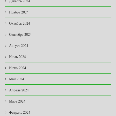
Декабрь 2024
Ноябрь 2024
Октябрь 2024
Сентябрь 2024
Август 2024
Июль 2024
Июнь 2024
Май 2024
Апрель 2024
Март 2024
Февраль 2024