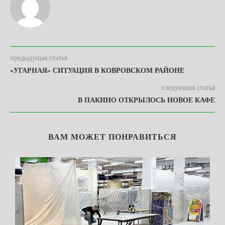
предыдущая статья
«УГАРНАЯ» СИТУАЦИЯ В КОВРОВСКОМ РАЙОНЕ
следующая статья
В ПАКИНО ОТКРЫЛОСЬ НОВОЕ КАФЕ
ВАМ МОЖЕТ ПОНРАВИТЬСЯ