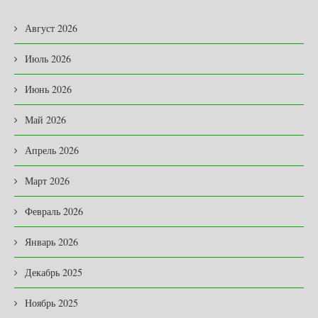
Август 2026
Июль 2026
Июнь 2026
Май 2026
Апрель 2026
Март 2026
Февраль 2026
Январь 2026
Декабрь 2025
Ноябрь 2025