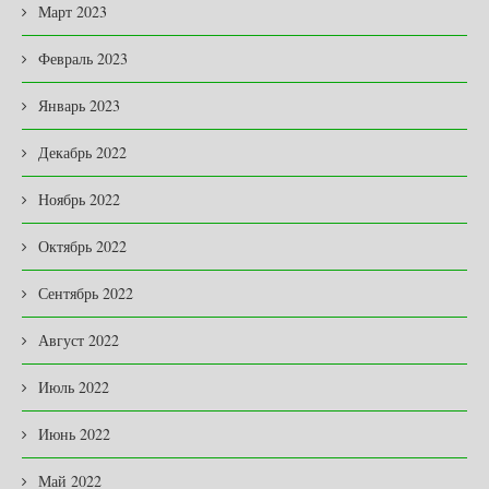
Март 2023
Февраль 2023
Январь 2023
Декабрь 2022
Ноябрь 2022
Октябрь 2022
Сентябрь 2022
Август 2022
Июль 2022
Июнь 2022
Май 2022