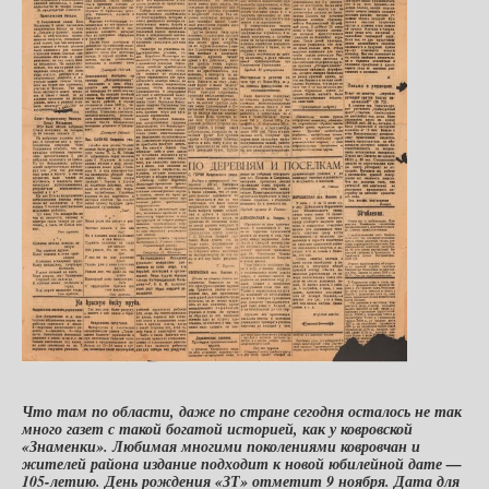
Что там по области, даже по стране сегодня осталось не так
много газет с такой богатой историей, как у ковровской
«Знаменки». Любимая многими поколениями ковровчан и
жителей района издание подходит к новой юбилейной дате —
105-летию. День рождения «ЗТ» отметит 9 ноября. Дата для