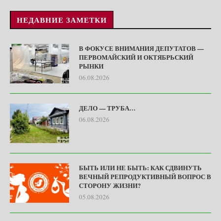
НЕДАВНИЕ ЗАМЕТКИ
В ФОКУСЕ ВНИМАНИЯ ДЕПУТАТОВ —
ПЕРВОМАЙСКИЙ И ОКТЯБРЬСКИЙ
РЫНКИ
06.08.2026
ДЕЛО — ТРУБА…
06.08.2026
БЫТЬ ИЛИ НЕ БЫТЬ: КАК СДВИНУТЬ
ВЕЧНЫЙ РЕПРОДУКТИВНЫЙ ВОПРОС В
СТОРОНУ ЖИЗНИ?
05.08.2026