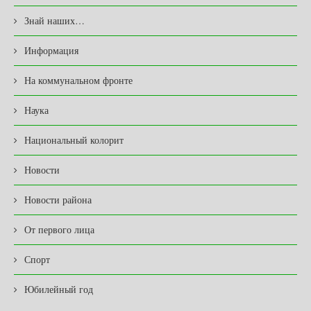
Знай наших…
Информация
На коммунальном фронте
Наука
Национальный колорит
Новости
Новости района
От первого лица
Спорт
Юбилейный год