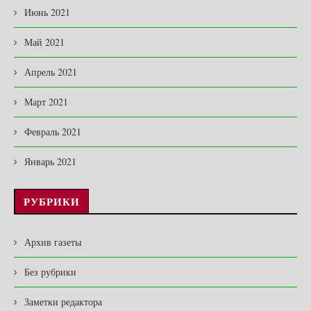
Июнь 2021
Май 2021
Апрель 2021
Март 2021
Февраль 2021
Январь 2021
РУБРИКИ
Архив газеты
Без рубрики
Заметки редактора