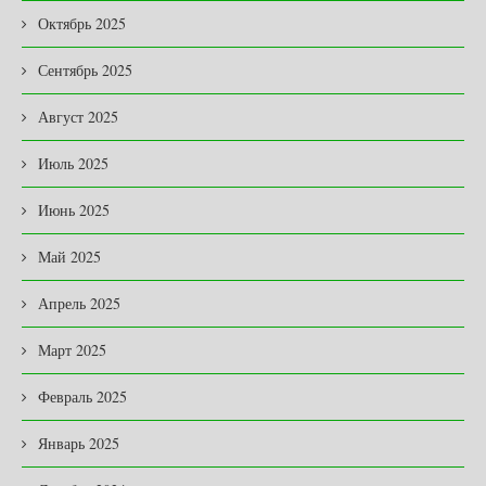
Октябрь 2025
Сентябрь 2025
Август 2025
Июль 2025
Июнь 2025
Май 2025
Апрель 2025
Март 2025
Февраль 2025
Январь 2025