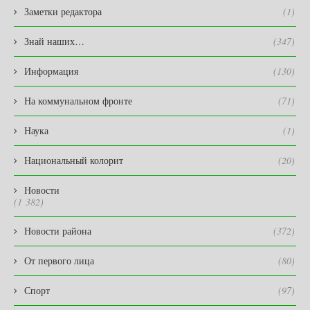
Заметки редактора
(1)
Знай наших…
(347)
Информация
(130)
На коммунальном фронте
(71)
Наука
(1)
Национальный колорит
(20)
Новости
(1 382)
Новости района
(372)
От первого лица
(80)
Спорт
(97)