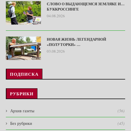
СЛОВО О ВЫДАЮЩЕМСЯ ЗЕМЛЯКЕ И…
БУККРОССИНГЕ
04.08.2026
НОВАЯ ЖИЗНЬ ЛЕГЕНДАРНОЙ
«ПОЛУТОРКИ» …
03.08.2026
ПОДПИСКА
РУБРИКИ
Архив газеты
(56)
Без рубрики
(45)