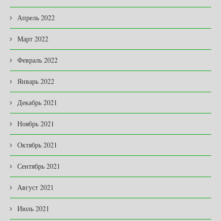
Апрель 2022
Март 2022
Февраль 2022
Январь 2022
Декабрь 2021
Ноябрь 2021
Октябрь 2021
Сентябрь 2021
Август 2021
Июль 2021