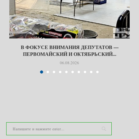
В ФОКУСЕ ВНИМАНИЯ ДЕПУТАТОВ —
ПЕРВОМАЙСКИЙ И ОКТЯБРЬСКИЙ...
06.08.2026