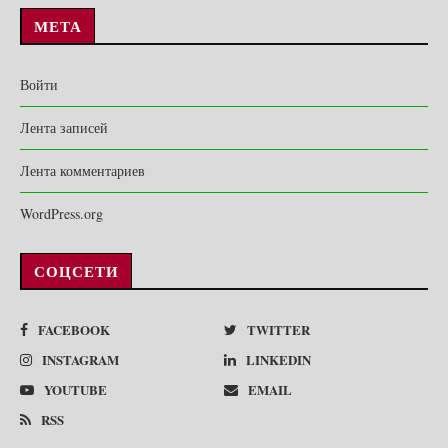
МЕТА
Войти
Лента записей
Лента комментариев
WordPress.org
СОЦСЕТИ
FACEBOOK
TWITTER
INSTAGRAM
LINKEDIN
YOUTUBE
EMAIL
RSS