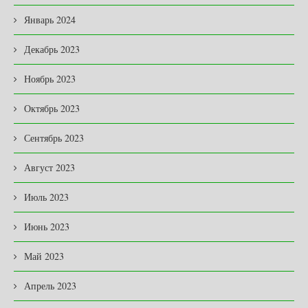
Январь 2024
Декабрь 2023
Ноябрь 2023
Октябрь 2023
Сентябрь 2023
Август 2023
Июль 2023
Июнь 2023
Май 2023
Апрель 2023