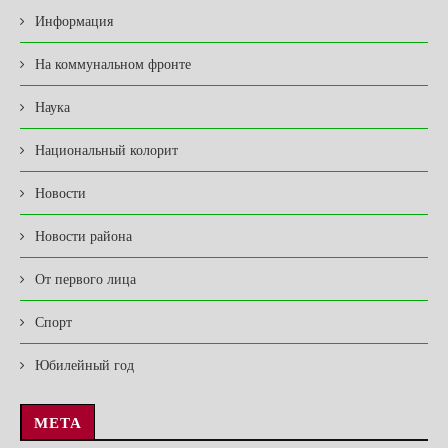
Информация
На коммунальном фронте
Наука
Национальный колорит
Новости
Новости района
От первого лица
Спорт
Юбилейный год
МЕТА