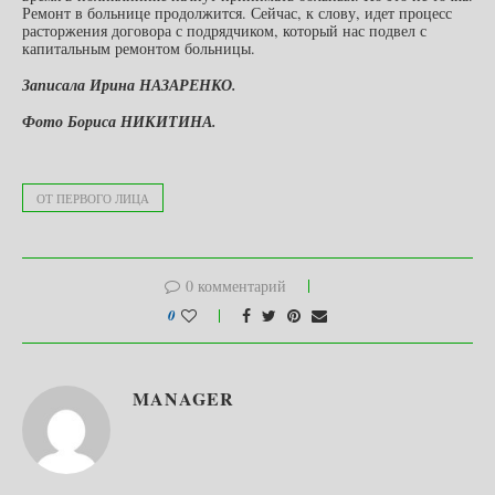
Ремонт в больнице продолжится. Сейчас, к слову, идет процесс
расторжения договора с подрядчиком, который нас подвел с
капитальным ремонтом больницы.
Записала Ирина НАЗАРЕНКО.
Фото Бориса НИКИТИНА.
ОТ ПЕРВОГО ЛИЦА
0 комментарий
0
MANAGER