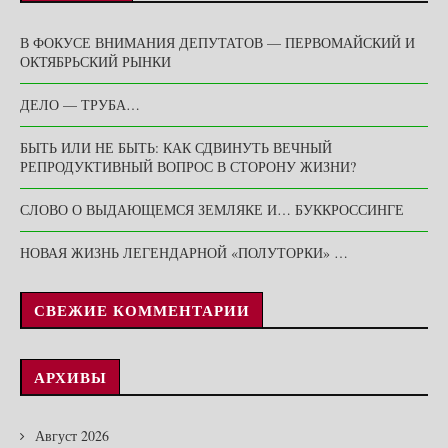
В ФОКУСЕ ВНИМАНИЯ ДЕПУТАТОВ — ПЕРВОМАЙСКИЙ И
ОКТЯБРЬСКИЙ РЫНКИ
ДЕЛО — ТРУБА…
БЫТЬ ИЛИ НЕ БЫТЬ: КАК СДВИНУТЬ ВЕЧНЫЙ
РЕПРОДУКТИВНЫЙ ВОПРОС В СТОРОНУ ЖИЗНИ?
СЛОВО О ВЫДАЮЩЕМСЯ ЗЕМЛЯКЕ И… БУККРОССИНГЕ
НОВАЯ ЖИЗНЬ ЛЕГЕНДАРНОЙ «ПОЛУТОРКИ» …
СВЕЖИЕ КОММЕНТАРИИ
АРХИВЫ
Август 2026