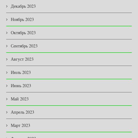
Декабрь 2023
Ноябрь 2023
Октябрь 2023
Сентябрь 2023
Август 2023
Июль 2023
Июнь 2023
Май 2023
Апрель 2023
Март 2023