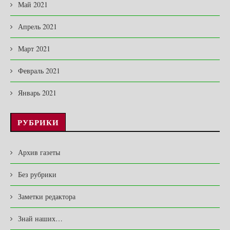
Май 2021
Апрель 2021
Март 2021
Февраль 2021
Январь 2021
РУБРИКИ
Архив газеты
Без рубрики
Заметки редактора
Знай наших…