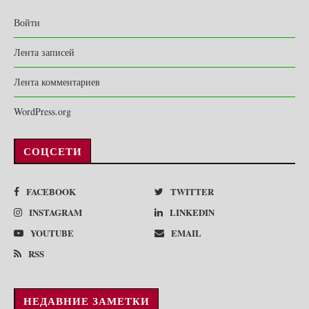
Войти
Лента записей
Лента комментариев
WordPress.org
СОЦСЕТИ
FACEBOOK
TWITTER
INSTAGRAM
LINKEDIN
YOUTUBE
EMAIL
RSS
НЕДАВНИЕ ЗАМЕТКИ