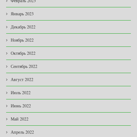
Февраль 2023
Январь 2023
Декабрь 2022
Ноябрь 2022
Октябрь 2022
Сентябрь 2022
Август 2022
Июль 2022
Июнь 2022
Май 2022
Апрель 2022