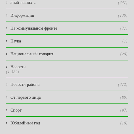
Знай наших…
(347)
Информация
(130)
На коммунальном фронте
(71)
Наука
(1)
Национальный колорит
(20)
Новости
(1 382)
Новости района
(372)
От первого лица
(80)
Спорт
(97)
Юбилейный год
(10)