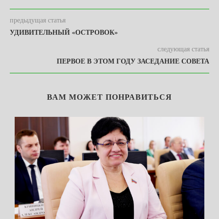
предыдущая статья
УДИВИТЕЛЬНЫЙ «ОСТРОВОК»
следующая статья
ПЕРВОЕ В ЭТОМ ГОДУ ЗАСЕДАНИЕ СОВЕТА
ВАМ МОЖЕТ ПОНРАВИТЬСЯ