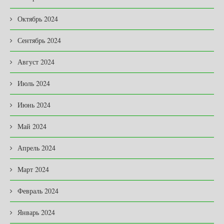
Октябрь 2024
Сентябрь 2024
Август 2024
Июль 2024
Июнь 2024
Май 2024
Апрель 2024
Март 2024
Февраль 2024
Январь 2024