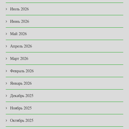
Июль 2026
Июнь 2026
Май 2026
Апрель 2026
Март 2026
Февраль 2026
Январь 2026
Декабрь 2025
Ноябрь 2025
Октябрь 2025