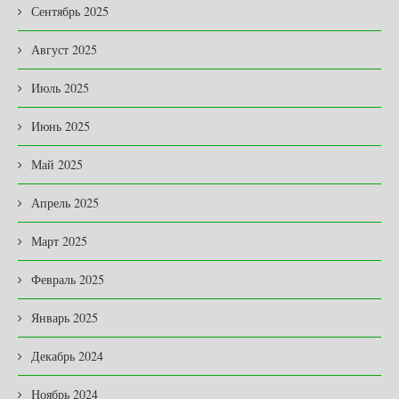
Сентябрь 2025
Август 2025
Июль 2025
Июнь 2025
Май 2025
Апрель 2025
Март 2025
Февраль 2025
Январь 2025
Декабрь 2024
Ноябрь 2024