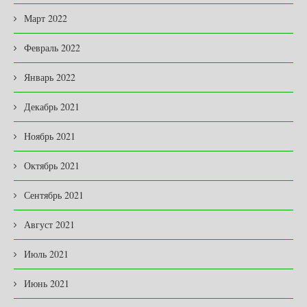
Март 2022
Февраль 2022
Январь 2022
Декабрь 2021
Ноябрь 2021
Октябрь 2021
Сентябрь 2021
Август 2021
Июль 2021
Июнь 2021