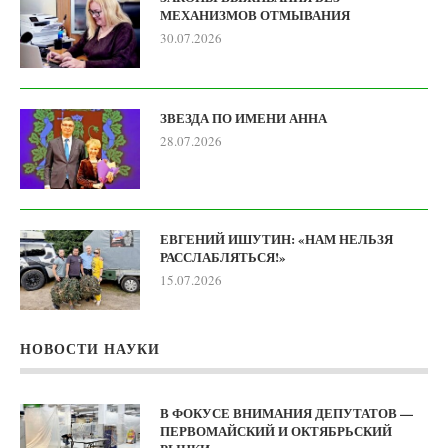
МЕХАНИЗМОВ ОТМЫВАНИЯ
30.07.2026
ЗВЕЗДА ПО ИМЕНИ АННА
28.07.2026
ЕВГЕНИЙ ИШУТИН: «НАМ НЕЛЬЗЯ
РАССЛАБЛЯТЬСЯ!»
15.07.2026
НОВОСТИ НАУКИ
В ФОКУСЕ ВНИМАНИЯ ДЕПУТАТОВ —
ПЕРВОМАЙСКИЙ И ОКТЯБРЬСКИЙ