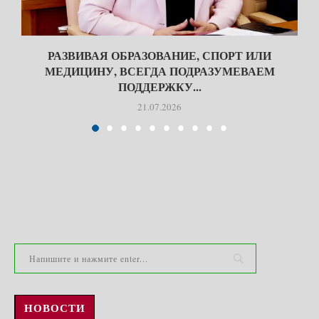
Я
РАЗВИВАЯ ОБРАЗОВАНИЕ, СПОРТ ИЛИ
МЕДИЦИНУ, ВСЕГДА ПОДРАЗУМЕВАЕМ
ПОДДЕРЖКУ...
21.07.2026
НОВОСТИ