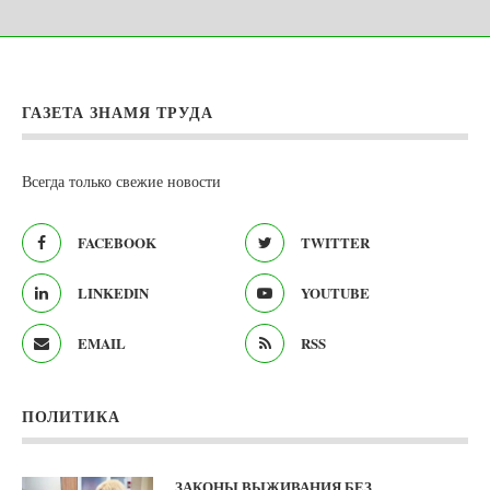
ГАЗЕТА ЗНАМЯ ТРУДА
Всегда только свежие новости
FACEBOOK
TWITTER
LINKEDIN
YOUTUBE
EMAIL
RSS
ПОЛИТИКА
ЗАКОНЫ ВЫЖИВАНИЯ БЕЗ