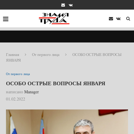
Главная
От первого лица
ОСОБО ОСТРЫЕ ВОПРОСЫ
ЯНВАРЯ
От первого лица
ОСОБО ОСТРЫЕ ВОПРОСЫ ЯНВАРЯ
написано
Manager
01.02.2022