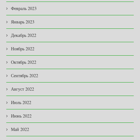
Февраль 2023
Январь 2023
Декабрь 2022
Ноябрь 2022
Октябрь 2022
Сентябрь 2022
Август 2022
Июль 2022
Июнь 2022
Май 2022