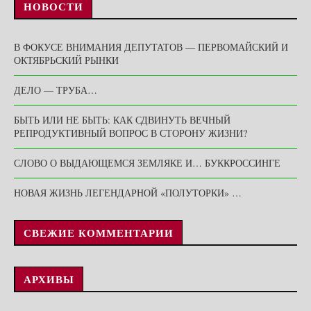
НОВОСТИ
В ФОКУСЕ ВНИМАНИЯ ДЕПУТАТОВ — ПЕРВОМАЙСКИЙ И
ОКТЯБРЬСКИЙ РЫНКИ
ДЕЛО — ТРУБА…
БЫТЬ ИЛИ НЕ БЫТЬ: КАК СДВИНУТЬ ВЕЧНЫЙ
РЕПРОДУКТИВНЫЙ ВОПРОС В СТОРОНУ ЖИЗНИ?
СЛОВО О ВЫДАЮЩЕМСЯ ЗЕМЛЯКЕ И… БУККРОССИНГЕ
НОВАЯ ЖИЗНЬ ЛЕГЕНДАРНОЙ «ПОЛУТОРКИ» …
СВЕЖИЕ КОММЕНТАРИИ
АРХИВЫ