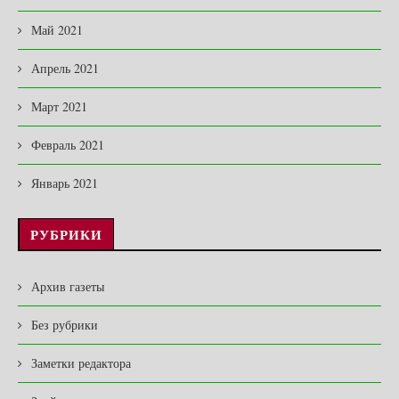
Май 2021
Апрель 2021
Март 2021
Февраль 2021
Январь 2021
РУБРИКИ
Архив газеты
Без рубрики
Заметки редактора