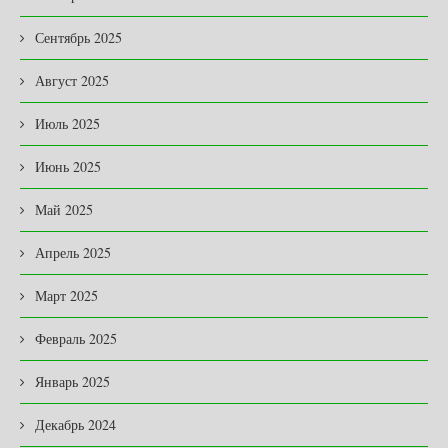
Сентябрь 2025
Август 2025
Июль 2025
Июнь 2025
Май 2025
Апрель 2025
Март 2025
Февраль 2025
Январь 2025
Декабрь 2024