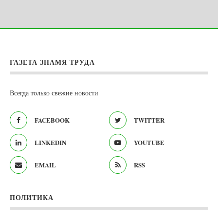
ГАЗЕТА ЗНАМЯ ТРУДА
Всегда только свежие новости
FACEBOOK
TWITTER
LINKEDIN
YOUTUBE
EMAIL
RSS
ПОЛИТИКА