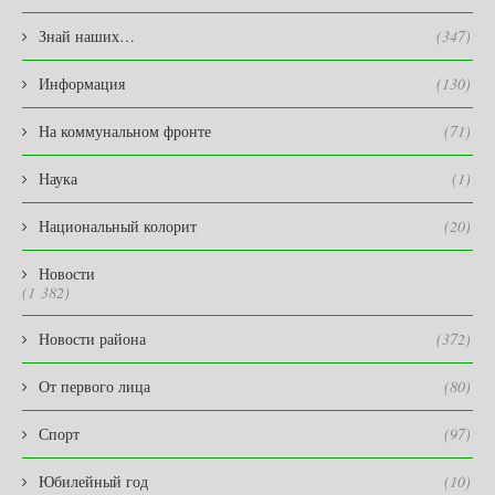
Знай наших…
(347)
Информация
(130)
На коммунальном фронте
(71)
Наука
(1)
Национальный колорит
(20)
Новости
(1 382)
Новости района
(372)
От первого лица
(80)
Спорт
(97)
Юбилейный год
(10)