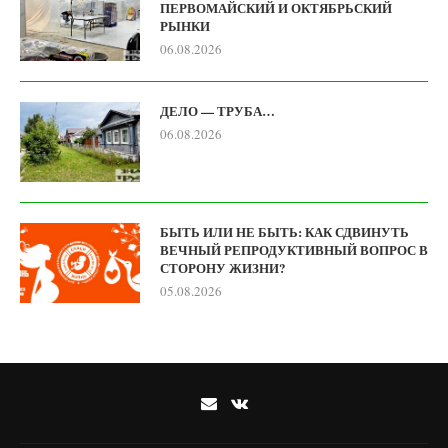
ПЕРВОМАЙСКИЙ И ОКТЯБРЬСКИЙ
РЫНКИ
06.08.2026
ДЕЛО — ТРУБА…
06.08.2026
БЫТЬ ИЛИ НЕ БЫТЬ: КАК СДВИНУТЬ
ВЕЧНЫЙ РЕПРОДУКТИВНЫЙ ВОПРОС В
СТОРОНУ ЖИЗНИ?
05.08.2026