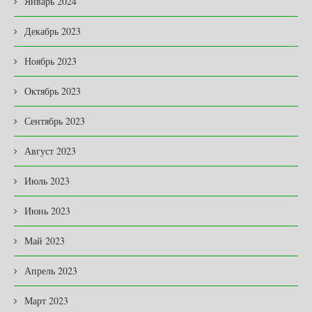
Январь 2024
Декабрь 2023
Ноябрь 2023
Октябрь 2023
Сентябрь 2023
Август 2023
Июль 2023
Июнь 2023
Май 2023
Апрель 2023
Март 2023