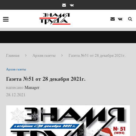
Главная
Архив газеты
Газета №51 от 28 декабря 2021г.
Архив газеты
Газета №51 от 28 декабря 2021г.
написано
Manager
28.12.2021