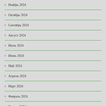
Ноябрь 2024
Октябрь 2024
Сентябрь 2024
Август 2024
Июль 2024
Июнь 2024
Май 2024
Апрель 2024
Март 2024
Февраль 2024