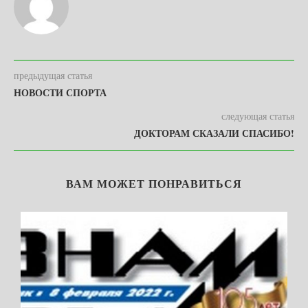
предыдущая статья
НОВОСТИ СПОРТА
следующая статья
ДОКТОРАМ СКАЗАЛИ СПАСИБО!
ВАМ МОЖЕТ ПОНРАВИТЬСЯ