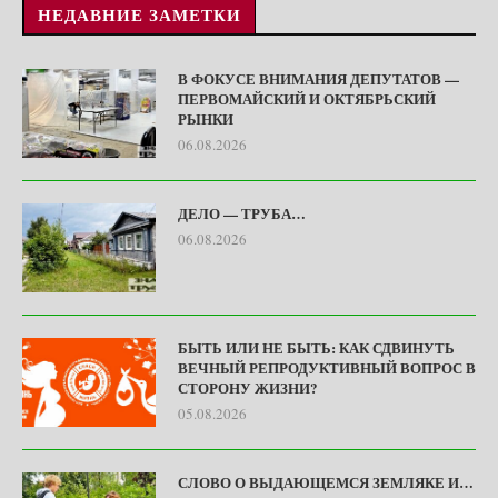
НЕДАВНИЕ ЗАМЕТКИ
В ФОКУСЕ ВНИМАНИЯ ДЕПУТАТОВ —
ПЕРВОМАЙСКИЙ И ОКТЯБРЬСКИЙ
РЫНКИ
06.08.2026
ДЕЛО — ТРУБА…
06.08.2026
БЫТЬ ИЛИ НЕ БЫТЬ: КАК СДВИНУТЬ
ВЕЧНЫЙ РЕПРОДУКТИВНЫЙ ВОПРОС В
СТОРОНУ ЖИЗНИ?
05.08.2026
СЛОВО О ВЫДАЮЩЕМСЯ ЗЕМЛЯКЕ И…