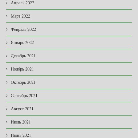
Апрель 2022
Март 2022
Февраль 2022
Январь 2022
Декабрь 2021
Ноябрь 2021
Октябрь 2021
Сентябрь 2021
Август 2021
Июль 2021
Июнь 2021