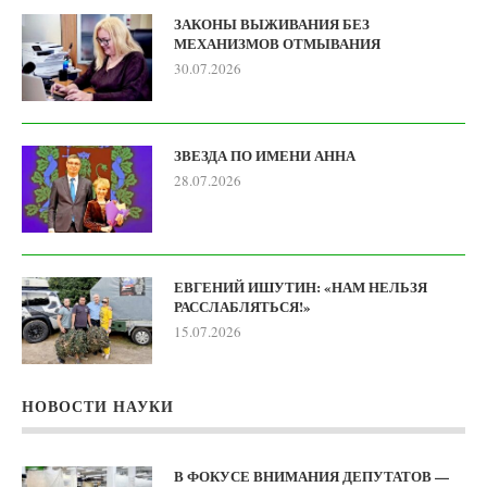
ЗАКОНЫ ВЫЖИВАНИЯ БЕЗ
МЕХАНИЗМОВ ОТМЫВАНИЯ
30.07.2026
ЗВЕЗДА ПО ИМЕНИ АННА
28.07.2026
ЕВГЕНИЙ ИШУТИН: «НАМ НЕЛЬЗЯ
РАССЛАБЛЯТЬСЯ!»
15.07.2026
НОВОСТИ НАУКИ
В ФОКУСЕ ВНИМАНИЯ ДЕПУТАТОВ —