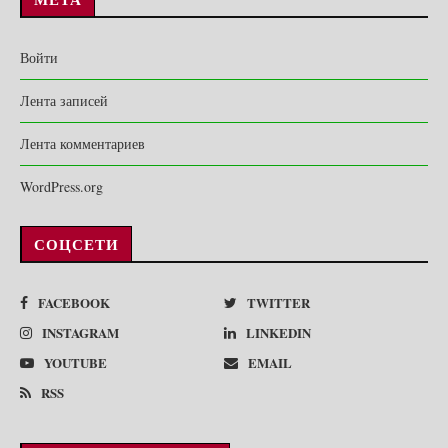
Войти
Лента записей
Лента комментариев
WordPress.org
СОЦСЕТИ
FACEBOOK
TWITTER
INSTAGRAM
LINKEDIN
YOUTUBE
EMAIL
RSS