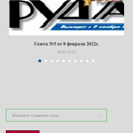
Газета №5 от 8 февраля 2022г.
08.02.2022