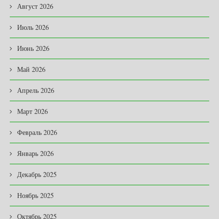
Август 2026
Июль 2026
Июнь 2026
Май 2026
Апрель 2026
Март 2026
Февраль 2026
Январь 2026
Декабрь 2025
Ноябрь 2025
Октябрь 2025