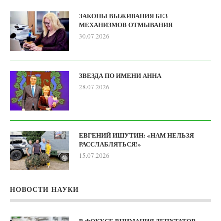
ЗАКОНЫ ВЫЖИВАНИЯ БЕЗ
МЕХАНИЗМОВ ОТМЫВАНИЯ
30.07.2026
ЗВЕЗДА ПО ИМЕНИ АННА
28.07.2026
ЕВГЕНИЙ ИШУТИН: «НАМ НЕЛЬЗЯ
РАССЛАБЛЯТЬСЯ!»
15.07.2026
НОВОСТИ НАУКИ
В ФОКУСЕ ВНИМАНИЯ ДЕПУТАТОВ —