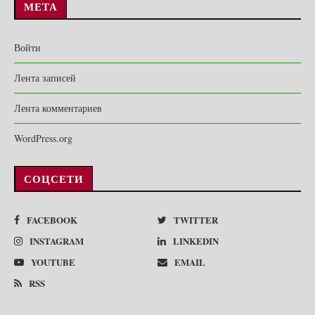
МЕТА
Войти
Лента записей
Лента комментариев
WordPress.org
СОЦСЕТИ
FACEBOOK
TWITTER
INSTAGRAM
LINKEDIN
YOUTUBE
EMAIL
RSS