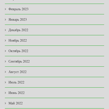
Февраль 2023
Январь 2023
Декабрь 2022
Ноябрь 2022
Октябрь 2022
Сентябрь 2022
Август 2022
Июль 2022
Июнь 2022
Май 2022