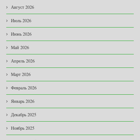
Август 2026
Июль 2026
Июнь 2026
Май 2026
Апрель 2026
Март 2026
Февраль 2026
Январь 2026
Декабрь 2025
Ноябрь 2025