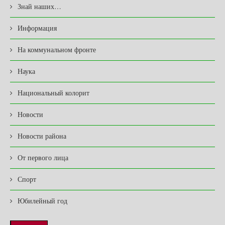
Знай наших…
Информация
На коммунальном фронте
Наука
Национальный колорит
Новости
Новости района
От первого лица
Спорт
Юбилейный год