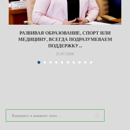
Я
РАЗВИВАЯ ОБРАЗОВАНИЕ, СПОРТ ИЛИ
МЕДИЦИНУ, ВСЕГДА ПОДРАЗУМЕВАЕМ
ПОДДЕРЖКУ...
21.07.2026