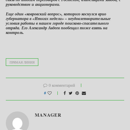
руководством и акционерами.
Еще один «ковровский вопрос», которого коснулся врио
губернатора в «Итогах недели» – неудовлетворительные
условия работы в нашем городе поисково-спасательного
отряда. Его Александр Авдеев пообещал тоже взять на
контроль.
ПРЯМАЯ ЛИНИЯ
0 комментарий
0
MANAGER