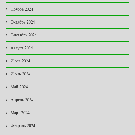
Ноябрь 2024
Октябрь 2024
Сентябрь 2024
Август 2024
Июль 2024
Июнь 2024
Май 2024
Апрель 2024
Март 2024
Февраль 2024