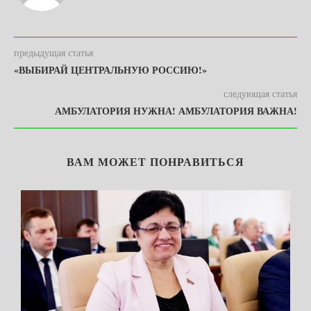
предыдущая статья
«ВЫБИРАЙ ЦЕНТРАЛЬНУЮ РОССИЮ!»
следующая статья
АМБУЛАТОРИЯ НУЖНА! АМБУЛАТОРИЯ ВАЖНА!
ВАМ МОЖЕТ ПОНРАВИТЬСЯ