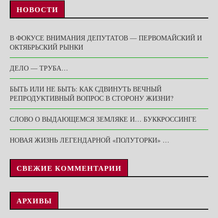
НОВОСТИ
В ФОКУСЕ ВНИМАНИЯ ДЕПУТАТОВ — ПЕРВОМАЙСКИЙ И
ОКТЯБРЬСКИЙ РЫНКИ
ДЕЛО — ТРУБА…
БЫТЬ ИЛИ НЕ БЫТЬ: КАК СДВИНУТЬ ВЕЧНЫЙ
РЕПРОДУКТИВНЫЙ ВОПРОС В СТОРОНУ ЖИЗНИ?
СЛОВО О ВЫДАЮЩЕМСЯ ЗЕМЛЯКЕ И… БУККРОССИНГЕ
НОВАЯ ЖИЗНЬ ЛЕГЕНДАРНОЙ «ПОЛУТОРКИ» …
СВЕЖИЕ КОММЕНТАРИИ
АРХИВЫ