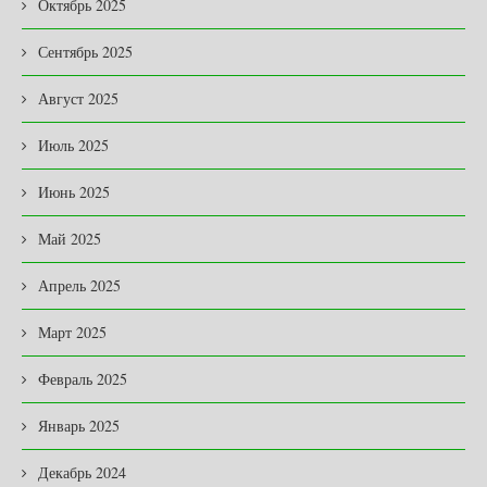
Октябрь 2025
Сентябрь 2025
Август 2025
Июль 2025
Июнь 2025
Май 2025
Апрель 2025
Март 2025
Февраль 2025
Январь 2025
Декабрь 2024