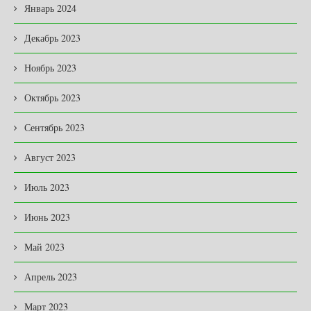
Январь 2024
Декабрь 2023
Ноябрь 2023
Октябрь 2023
Сентябрь 2023
Август 2023
Июль 2023
Июнь 2023
Май 2023
Апрель 2023
Март 2023