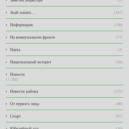
Знай наших…
(347)
Информация
(130)
На коммунальном фронте
(71)
Наука
(1)
Национальный колорит
(20)
Новости
(1 382)
Новости района
(372)
От первого лица
(80)
Спорт
(97)
Юбилейный год
(10)