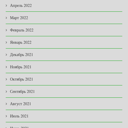
Апрель 2022
Март 2022
Февраль 2022
Январь 2022
Декабрь 2021
Ноябрь 2021
Октябрь 2021
Сентябрь 2021
Август 2021
Июль 2021