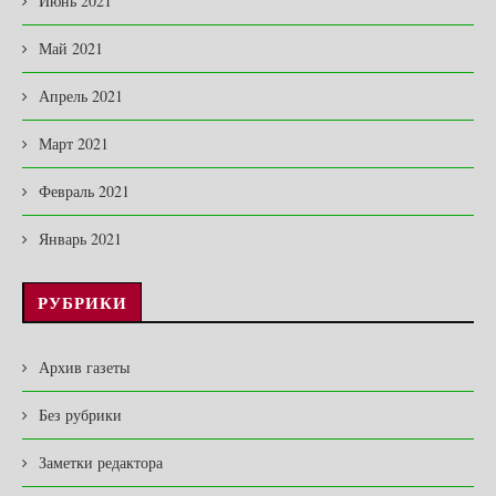
Июнь 2021
Май 2021
Апрель 2021
Март 2021
Февраль 2021
Январь 2021
РУБРИКИ
Архив газеты
Без рубрики
Заметки редактора