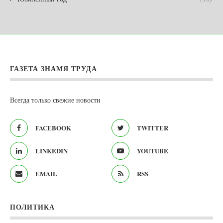
ГАЗЕТА ЗНАМЯ ТРУДА
Всегда только свежие новости
FACEBOOK
TWITTER
LINKEDIN
YOUTUBE
EMAIL
RSS
ПОЛИТИКА