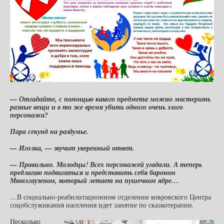
— Отгадайте, с помощью какого предмета можно мастерить
разные вещи и в то же время убить одного очень злого
персонажа?
Пара секунд на раздумье.
— Иголка, — звучит уверенный ответ.
— Правильно. Молодцы! Всех персонажей угадали. А теперь
предлагаю подвигаться и представить себя бароном
Мюнхгаузеном, который летает на пушечном ядре…
…В социально-реабилитационном отделении ковровского Центра
соцобслуживания населения идет занятие по сказкотерапии.
Несколько