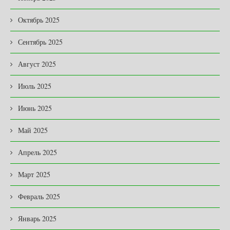
Октябрь 2025
Сентябрь 2025
Август 2025
Июль 2025
Июнь 2025
Май 2025
Апрель 2025
Март 2025
Февраль 2025
Январь 2025