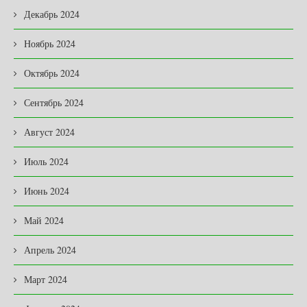
Декабрь 2024
Ноябрь 2024
Октябрь 2024
Сентябрь 2024
Август 2024
Июль 2024
Июнь 2024
Май 2024
Апрель 2024
Март 2024