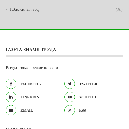
Юбилейный год
(10)
ГАЗЕТА ЗНАМЯ ТРУДА
Всегда только свежие новости
FACEBOOK
TWITTER
LINKEDIN
YOUTUBE
EMAIL
RSS