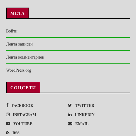
МЕТА
Войти
Лента записей
Лента комментариев
WordPress.org
СОЦСЕТИ
FACEBOOK
TWITTER
INSTAGRAM
LINKEDIN
YOUTUBE
EMAIL
RSS