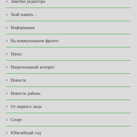
Заметки редактора
Знай наших…
Информация
На коммунальном фронте
Наука
Национальный колорит
Новости
Новости района
От первого лица
Спорт
Юбилейный год