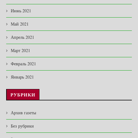
Июнь 2021
Май 2021
Апрель 2021
Март 2021
Февраль 2021
Январь 2021
РУБРИКИ
Архив газеты
Без рубрики