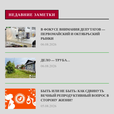
НЕДАВНИЕ ЗАМЕТКИ
В ФОКУСЕ ВНИМАНИЯ ДЕПУТАТОВ —
ПЕРВОМАЙСКИЙ И ОКТЯБРЬСКИЙ
РЫНКИ
06.08.2026
ДЕЛО — ТРУБА…
06.08.2026
БЫТЬ ИЛИ НЕ БЫТЬ: КАК СДВИНУТЬ
ВЕЧНЫЙ РЕПРОДУКТИВНЫЙ ВОПРОС В
СТОРОНУ ЖИЗНИ?
05.08.2026