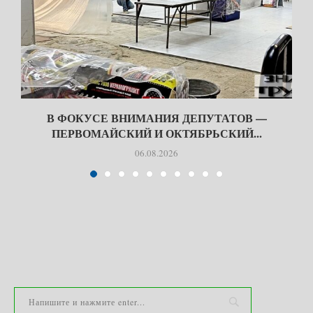
В ФОКУСЕ ВНИМАНИЯ ДЕПУТАТОВ —
ПЕРВОМАЙСКИЙ И ОКТЯБРЬСКИЙ...
06.08.2026