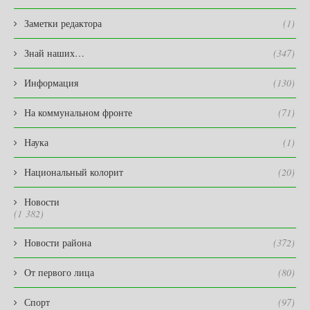
Заметки редактора
(1)
Знай наших…
(347)
Информация
(130)
На коммунальном фронте
(71)
Наука
(1)
Национальный колорит
(20)
Новости
(1 382)
Новости района
(372)
От первого лица
(80)
Спорт
(97)