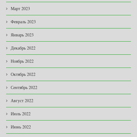
Март 2023
Февраль 2023
Январь 2023
Декабрь 2022
Ноябрь 2022
Октябрь 2022
Сентябрь 2022
Август 2022
Июль 2022
Июнь 2022