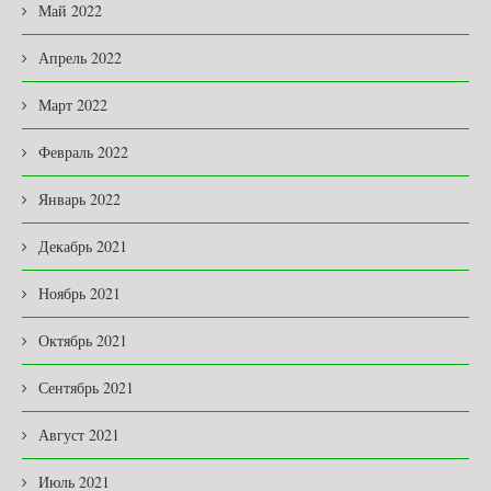
Май 2022
Апрель 2022
Март 2022
Февраль 2022
Январь 2022
Декабрь 2021
Ноябрь 2021
Октябрь 2021
Сентябрь 2021
Август 2021
Июль 2021