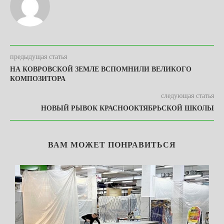
предыдущая статья
НА КОВРОВСКОЙ ЗЕМЛЕ ВСПОМНИЛИ ВЕЛИКОГО
КОМПОЗИТОРА
следующая статья
НОВЫЙ РЫВОК КРАСНООКТЯБРЬСКОЙ ШКОЛЫ
ВАМ МОЖЕТ ПОНРАВИТЬСЯ