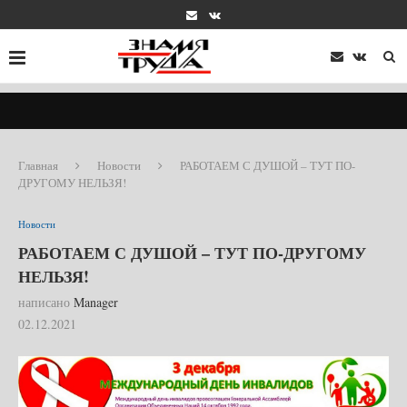
Главная
Новости
РАБОТАЕМ С ДУШОЙ – ТУТ ПО-
ДРУГОМУ НЕЛЬЗЯ!
Новости
РАБОТАЕМ С ДУШОЙ – ТУТ ПО-ДРУГОМУ
НЕЛЬЗЯ!
написано
Manager
02.12.2021