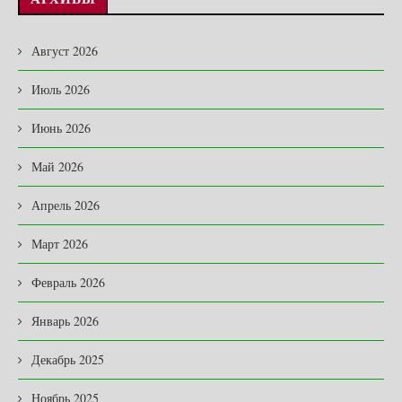
Август 2026
Июль 2026
Июнь 2026
Май 2026
Апрель 2026
Март 2026
Февраль 2026
Январь 2026
Декабрь 2025
Ноябрь 2025