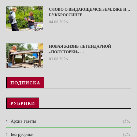
СЛОВО О ВЫДАЮЩЕМСЯ ЗЕМЛЯКЕ И…
БУККРОССИНГЕ
04.08.2026
НОВАЯ ЖИЗНЬ ЛЕГЕНДАРНОЙ
«ПОЛУТОРКИ» …
03.08.2026
ПОДПИСКА
РУБРИКИ
Архив газеты
(56)
Без рубрики
(45)