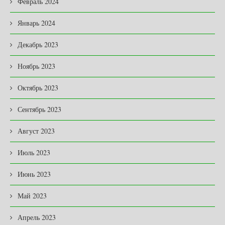
Февраль 2024
Январь 2024
Декабрь 2023
Ноябрь 2023
Октябрь 2023
Сентябрь 2023
Август 2023
Июль 2023
Июнь 2023
Май 2023
Апрель 2023