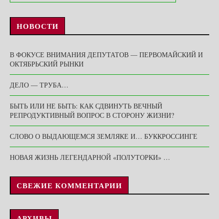
НОВОСТИ
В ФОКУСЕ ВНИМАНИЯ ДЕПУТАТОВ — ПЕРВОМАЙСКИЙ И
ОКТЯБРЬСКИЙ РЫНКИ
ДЕЛО — ТРУБА…
БЫТЬ ИЛИ НЕ БЫТЬ: КАК СДВИНУТЬ ВЕЧНЫЙ
РЕПРОДУКТИВНЫЙ ВОПРОС В СТОРОНУ ЖИЗНИ?
СЛОВО О ВЫДАЮЩЕМСЯ ЗЕМЛЯКЕ И… БУККРОССИНГЕ
НОВАЯ ЖИЗНЬ ЛЕГЕНДАРНОЙ «ПОЛУТОРКИ» …
СВЕЖИЕ КОММЕНТАРИИ
АРХИВЫ