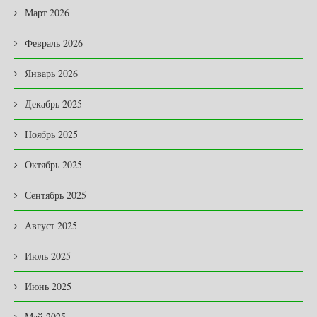
Март 2026
Февраль 2026
Январь 2026
Декабрь 2025
Ноябрь 2025
Октябрь 2025
Сентябрь 2025
Август 2025
Июль 2025
Июнь 2025
Май 2025