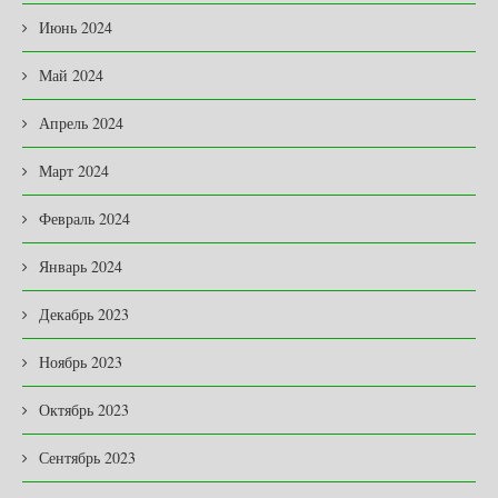
Июнь 2024
Май 2024
Апрель 2024
Март 2024
Февраль 2024
Январь 2024
Декабрь 2023
Ноябрь 2023
Октябрь 2023
Сентябрь 2023