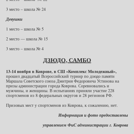
3 место – школа № 24
Девушки
1 место – школа № 5
2 место — школа № 15
3 место – школа № 4
ДЗЮДО, САМБО
13-14 ноября в Коврове, в СШ «Комплекс Молодежный»,
прошел двадцатый Всероссийский турнир по дзюдо памяти
Маршала Советского союза Дмитрия Федоровича Устинова на
призы администрации города Коврова. Соревновались и
мужчины, и женщины. В испытаниях приняли участие 228
спортсменов из 8 федеральных округов и 28 регионов РФ.
Призовых мест у спортсменов из Коврова, к сожалению, нет.
Информация и фото предоставлены
управлением ФиС администрации г. Коврова