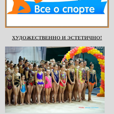
ХУДОЖЕСТВЕННО И ЭСТЕТИЧНО!