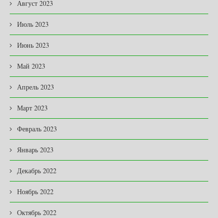
Август 2023
Июль 2023
Июнь 2023
Май 2023
Апрель 2023
Март 2023
Февраль 2023
Январь 2023
Декабрь 2022
Ноябрь 2022
Октябрь 2022