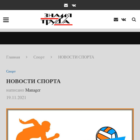
Главная
Спорт
НОВОСТИ СПОРТА
Спорт
НОВОСТИ СПОРТА
написано
Manager
19.11.2021