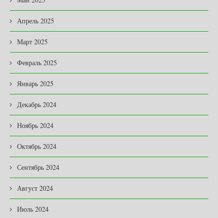
Апрель 2025
Март 2025
Февраль 2025
Январь 2025
Декабрь 2024
Ноябрь 2024
Октябрь 2024
Сентябрь 2024
Август 2024
Июль 2024