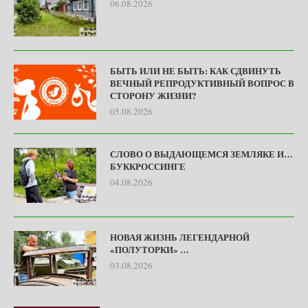
06.08.2026
БЫТЬ ИЛИ НЕ БЫТЬ: КАК СДВИНУТЬ
ВЕЧНЫЙ РЕПРОДУКТИВНЫЙ ВОПРОС В
СТОРОНУ ЖИЗНИ?
05.08.2026
СЛОВО О ВЫДАЮЩЕМСЯ ЗЕМЛЯКЕ И…
БУККРОССИНГЕ
04.08.2026
НОВАЯ ЖИЗНЬ ЛЕГЕНДАРНОЙ
«ПОЛУТОРКИ» …
03.08.2026