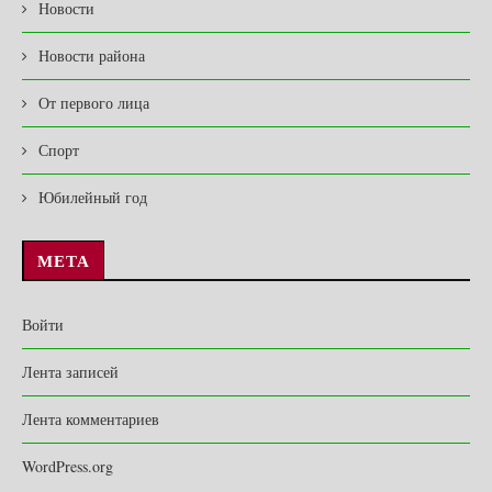
Новости
Новости района
От первого лица
Спорт
Юбилейный год
МЕТА
Войти
Лента записей
Лента комментариев
WordPress.org