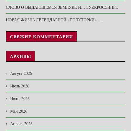
СЛОВО О ВЫДАЮЩЕМСЯ ЗЕМЛЯКЕ И… БУККРОССИНГЕ
НОВАЯ ЖИЗНЬ ЛЕГЕНДАРНОЙ «ПОЛУТОРКИ» …
СВЕЖИЕ КОММЕНТАРИИ
АРХИВЫ
Август 2026
Июль 2026
Июнь 2026
Май 2026
Апрель 2026