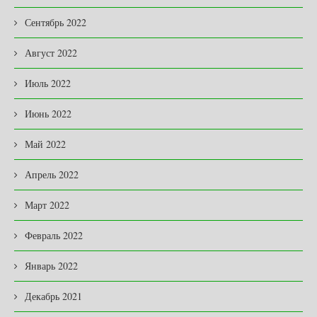
Сентябрь 2022
Август 2022
Июль 2022
Июнь 2022
Май 2022
Апрель 2022
Март 2022
Февраль 2022
Январь 2022
Декабрь 2021