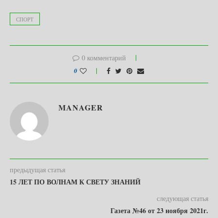
СПОРТ
0 комментарий
0
MANAGER
предыдущая статья
15 ЛЕТ ПО ВОЛНАМ К СВЕТУ ЗНАНИЙ
следующая статья
Газета №46 от 23 ноября 2021г.