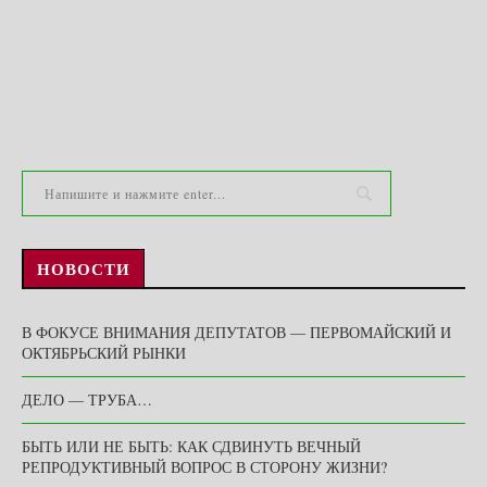
НОВОСТИ
В ФОКУСЕ ВНИМАНИЯ ДЕПУТАТОВ — ПЕРВОМАЙСКИЙ И
ОКТЯБРЬСКИЙ РЫНКИ
ДЕЛО — ТРУБА…
БЫТЬ ИЛИ НЕ БЫТЬ: КАК СДВИНУТЬ ВЕЧНЫЙ
РЕПРОДУКТИВНЫЙ ВОПРОС В СТОРОНУ ЖИЗНИ?