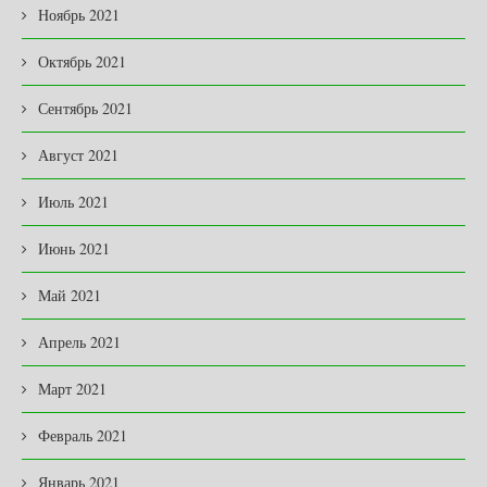
Ноябрь 2021
Октябрь 2021
Сентябрь 2021
Август 2021
Июль 2021
Июнь 2021
Май 2021
Апрель 2021
Март 2021
Февраль 2021
Январь 2021