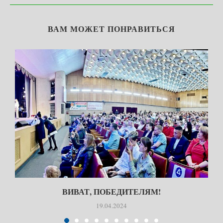
ВАМ МОЖЕТ ПОНРАВИТЬСЯ
ВИВАТ, ПОБЕДИТЕЛЯМ!
19.04.2024